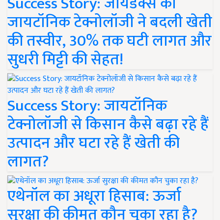
Success Story: जायडेक्स की
जायटॉनिक टेक्नोलॉजी ने बदली खेती
की तस्वीर, 30% तक घटी लागत और
सुधरी मिट्टी की सेहत!
Success Story: जायटॉनिक
टेक्नोलॉजी से किसान कैसे बढ़ा रहे हैं
उत्पादन और घटा रहे हैं खेती की
लागत?
एथेनॉल का अधूरा हिसाब: ऊर्जा
सुरक्षा की कीमत कौन चुका रहा है?