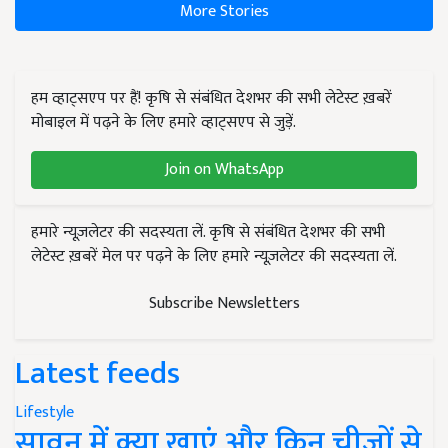
More Stories
हम व्हाट्सएप पर हैं! कृषि से संबंधित देशभर की सभी लेटेस्ट ख़बरें
मोबाइल में पढ़ने के लिए हमारे व्हाट्सएप से जुड़ें.
Join on WhatsApp
हमारे न्यूज़लेटर की सदस्यता लें. कृषि से संबंधित देशभर की सभी
लेटेस्ट ख़बरें मेल पर पढ़ने के लिए हमारे न्यूज़लेटर की सदस्यता लें.
Subscribe Newsletters
Latest feeds
Lifestyle
सावन में क्या खाएं और किन चीजों से