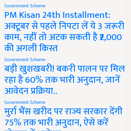
Government Scheme
PM Kisan 24th Installment:
अक्टूबर से पहले निपटा लें ये 3 जरूरी
काम, नहीं तो अटक सकती है ₹2,000
की अगली किस्त
Government Scheme
बड़ी खुशखबरी! बकरी पालन पर मिल
रहा है 60% तक भारी अनुदान, जानें
आवेदन प्रक्रिया..
Government Scheme
मुर्रा भैंस खरीद पर राज्य सरकार देंगी
75% तक भारी अनुदान, ऐसे करें