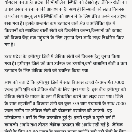
योगदान करता है। प्रदेश की भौगोलिक स्थिति को देखते हुए जैविक खेती का
प्रचार प्रसार करना काफी आवश्यक है। साथ ही किसानों को सतत विकास
व पर्यावरण अनुकूल परिस्थितियों को अपनाने के लिए प्रेरित करने का उद्देश्य
रखा गया है। इसके अन्तर्गत कम उत्पादन वाले क्षेत्र व असिंचित क्षेत्र में
किसानों को स्थायित्व वाली खेती को विकसित करना,किसानों को उत्पाद
को विक्रय केंद्र तक पहुंचाने के लिए सुझाव देना आदि लक्ष्य निर्धारित किए
गए हैं।
उत्तर प्रदेश के हमीरपुर जिले में जैविक खेती को विकास हेतु चुनाव किया
गया है। हमीरपुर जिले को कम उर्वरक का उपयोग,वर्षा आधारित खेती व कम
उत्पादन के लिए जैविक खेती को चयनित किया गया।
आप को बता दें कि हमीरपुर जिले में सात विकास खण्डों के अन्तर्गत 7000
एकड़ कृषि भूमि को जैविक खेती के लिए चुना गया है। इस बीच हमीरपुर को
जैविक खेती के माडल के रूप में विकसित करने का लक्ष्य रखा गया। जिले
के सात तहसीलों व विकास खंडो का कुल 339 ग्राम पंचायतों के साथ 7000
एकड़ जमीन पर जैविक खेती की योजनाएं प्रसारित की जाएंगी। यह
परियोजना 3 वर्षों के लिए प्रस्तावित हुई है। इसमें पहले व दूसरे वर्ष में
कन्वर्जन अवधि तथा तीसरा जैविक उत्पादन की अवधि रखी गई है। जैविक