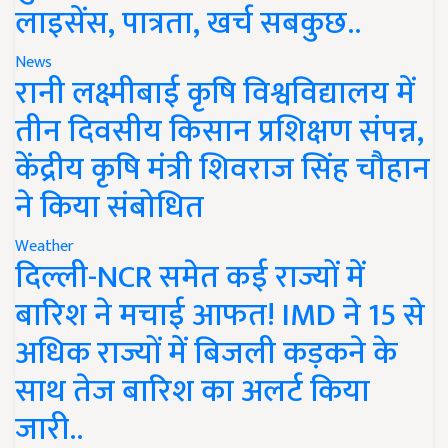
लाइसेंस, पात्रता, खर्च सबकुछ..
News
रानी लक्ष्मीबाई कृषि विश्वविद्यालय में
तीन दिवसीय किसान प्रशिक्षण संपन्न,
केंद्रीय कृषि मंत्री शिवराज सिंह चौहान
ने किया संबोधित
Weather
दिल्ली-NCR समेत कई राज्यों में
बारिश ने मचाई आफत! IMD ने 15 से
अधिक राज्यों में बिजली कड़कने के
साथ तेज बारिश का अलर्ट किया
जारी..