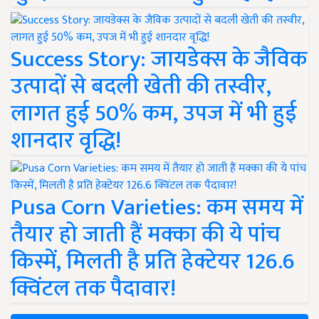
Success Story: जायडेक्स के जैविक
उत्पादों से बदली खेती की तस्वीर,
लागत हुई 50% कम, उपज में भी हुई
शानदार वृद्धि!
Pusa Corn Varieties: कम समय में
तैयार हो जाती हैं मक्का की ये पांच
किस्में, मिलती है प्रति हेक्टेयर 126.6
क्विंटल तक पैदावार!