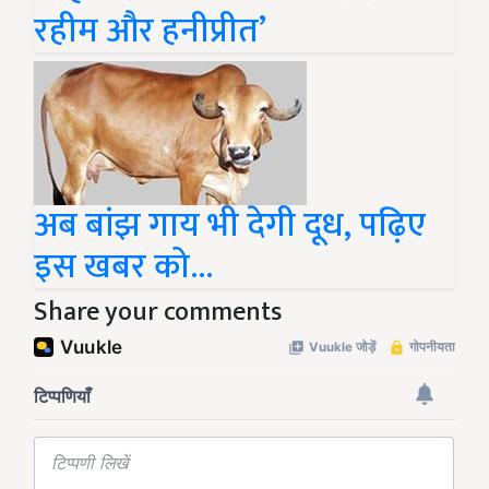
रहीम और हनीप्रीत’
अब बांझ गाय भी देगी दूध, पढ़िए
इस खबर को...
Share your comments