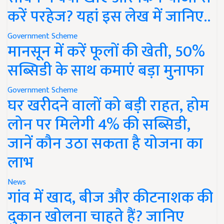
करें परहेज? यहां इस लेख में जानिए..
Government Scheme
मानसून में करें फूलों की खेती, 50%
सब्सिडी के साथ कमाएं बड़ा मुनाफा
Government Scheme
घर खरीदने वालों को बड़ी राहत, होम
लोन पर मिलेगी 4% की सब्सिडी,
जानें कौन उठा सकता है योजना का
लाभ
News
गांव में खाद, बीज और कीटनाशक की
दुकान खोलना चाहते हैं? जानिए