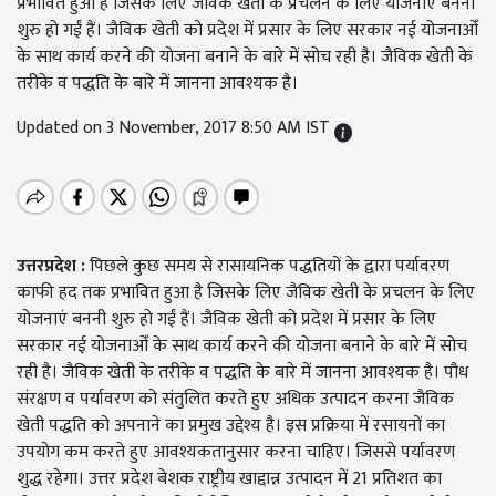
प्रभावित हुआ है जिसके लिए जैविक खेती के प्रचलन के लिए योजनाएं बननी
शुरु हो गईं हैं। जैविक खेती को प्रदेश में प्रसार के लिए सरकार नई योजनाओँ
के साथ कार्य करने की योजना बनाने के बारे में सोच रही है। जैविक खेती के
तरीके व पद्धति के बारे में जानना आवश्यक है।
Updated on 3 November, 2017 8:50 AM IST
उत्तरप्रदेश :
पिछले कुछ समय से रासायनिक पद्धतियों के द्वारा पर्यावरण
काफी हद तक प्रभावित हुआ है जिसके लिए जैविक खेती के प्रचलन के लिए
योजनाएं बननी शुरु हो गईं हैं। जैविक खेती को प्रदेश में प्रसार के लिए
सरकार नई योजनाओँ के साथ कार्य करने की योजना बनाने के बारे में सोच
रही है। जैविक खेती के तरीके व पद्धति के बारे में जानना आवश्यक है। पौध
संरक्षण व पर्यावरण को संतुलित करते हुए अधिक उत्पादन करना जैविक
खेती पद्धति को अपनाने का प्रमुख उद्देश्य है। इस प्रक्रिया में रसायनों का
उपयोग कम करते हुए आवश्यकतानुसार करना चाहिए। जिससे पर्यावरण
शुद्ध रहेगा। उत्तर प्रदेश बेशक राष्ट्रीय खाद्दान्न उत्पादन में 21 प्रतिशत का