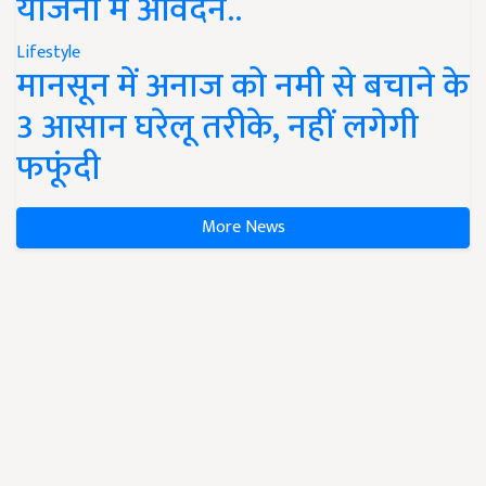
योजना में आवेदन..
Lifestyle
मानसून में अनाज को नमी से बचाने के
3 आसान घरेलू तरीके, नहीं लगेगी
फफूंदी
More News