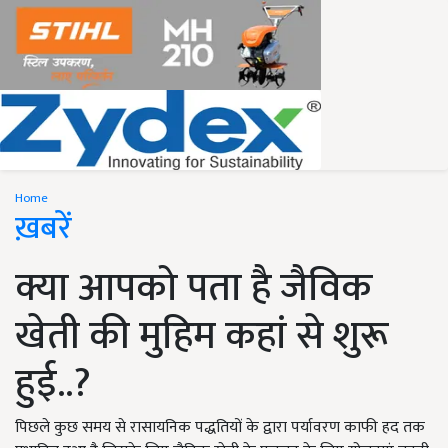
Home
ख़बरें
क्या आपको पता है जैविक
खेती की मुहिम कहां से शुरू
हुई..?
पिछले कुछ समय से रासायनिक पद्धतियों के द्वारा पर्यावरण काफी हद तक