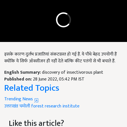
इसके कारण दुर्लभ प्रजातियां संकटग्रस्त हो गई हैं. ये पौधे बेहद उपयोगी हैं
क्योंकि ये सिर्फ ऑक्सीजन ही नहीं देते बल्कि कीट पतंगों से भी बचाते हैं.
English Summary:
discovery of insectivorous plant
Published on:
28 June 2022, 05:42 PM IST
Related Topics
Trending News
उत्तराखंड
चमोली
forest research institute
Like this article?