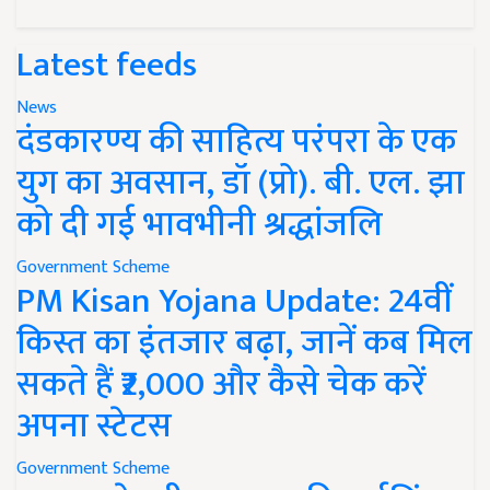
Latest feeds
News
दंडकारण्य की साहित्य परंपरा के एक
युग का अवसान, डॉ (प्रो). बी. एल. झा
को दी गई भावभीनी श्रद्धांजलि
Government Scheme
PM Kisan Yojana Update: 24वीं
किस्त का इंतजार बढ़ा, जानें कब मिल
सकते हैं ₹2,000 और कैसे चेक करें
अपना स्टेटस
Government Scheme