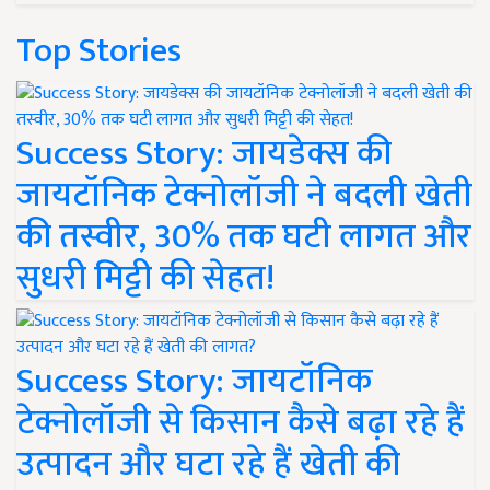
Top Stories
Success Story: जायडेक्स की
जायटॉनिक टेक्नोलॉजी ने बदली खेती
की तस्वीर, 30% तक घटी लागत और
सुधरी मिट्टी की सेहत!
Success Story: जायटॉनिक
टेक्नोलॉजी से किसान कैसे बढ़ा रहे हैं
उत्पादन और घटा रहे हैं खेती की