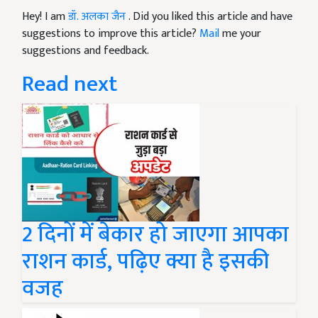
Hey! I am
डॉ. अलका जैन
. Did you liked this article and have
suggestions to improve this article?
Mail
me your
suggestions and feedback.
Read next
2 दिनों में बेकार हो जाएगा आपका
राशन कार्ड, पढ़िए क्या है इसकी
वजह