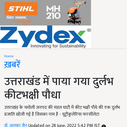
Home
ख़बरें
उत्तराखंड में पाया गया दुर्लभ
कीटभक्षी पौधा
उत्तराखंड के चमोली जनपद की मंडल घाटी में कीट भक्षी पौधे की एक दुर्लभ
प्रजाति खोजी गई है जिसका नाम है - यूट्रीकुलेरिया फरसीलेटा
डॉ. अलका जैन
Updated on 28 June, 2022 5:42 PM IST