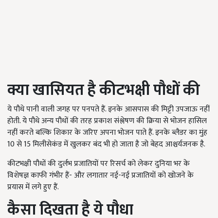
क्या खासियत है कीटभक्षी पौधों की
ये पौधे पानी वाली जगह पर पनपते हैं. इनके आसपास की मिट्टी उपजाऊ नहीं
होती. ये पौधे अन्य पौधों की तरह प्रकाश संश्लेषण की क्रिया से भोजन हासिल
नहीं करते बल्कि शिकार के जरिए अपना भोजन पाते हैं. इनके ब्लैडर का मुंह
10 से 15 मिलीसेकंड में खुलकर बंद भी हो जाता है जो बेहद आश्चर्यजनक है.
कीटभक्षी पौधों की दुर्लभ प्रजातियों पर रिसर्च को लेकर दुनिया भर के
विशेषज्ञ काफी गंभीर हैं- और लगातार नई-नई प्रजातियों को खोजने के
प्रयास में लगे हुए हैं.
कैसा दिखता है ये पौधा