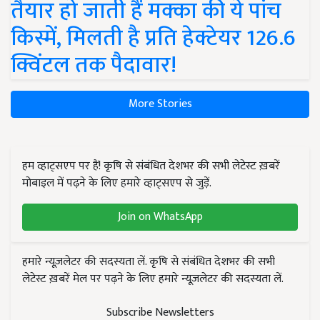
तैयार हो जाती हैं मक्का की ये पांच
किस्में, मिलती है प्रति हेक्टेयर 126.6
क्विंटल तक पैदावार!
More Stories
हम व्हाट्सएप पर हैं! कृषि से संबंधित देशभर की सभी लेटेस्ट ख़बरें
मोबाइल में पढ़ने के लिए हमारे व्हाट्सएप से जुड़ें.
Join on WhatsApp
हमारे न्यूज़लेटर की सदस्यता लें. कृषि से संबंधित देशभर की सभी
लेटेस्ट ख़बरें मेल पर पढ़ने के लिए हमारे न्यूज़लेटर की सदस्यता लें.
Subscribe Newsletters