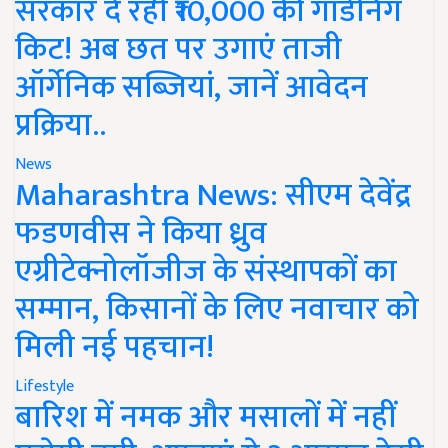
सरकार दे रही ₹10,000 की गार्डनिंग
किट! अब छत पर उगाएं ताजी
ऑर्गेनिक सब्जियां, जानें आवेदन
प्रक्रिया..
News
Maharashtra News: सीएम देवेंद्र
फडणवीस ने किया ध्रुव
एग्रीटेक्नोलॉजीज के संस्थापकों का
सम्मान, किसानों के लिए नवाचार को
मिली नई पहचान!
Lifestyle
बारिश में नमक और मसालों में नहीं