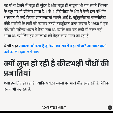
यह पौधा देखने में बहुत ही सुंदर है और बहुत ही नाजुक भी. यह अपने शिकार
के खून पर ही जीवित रहता है. 2 से 4 सेंटीमीटर के क्षेत्र में फैले इस पौधे के
अध्ययन से कई रोचक जानकारियां सामने आई हैं. यूट्रीकुलेरिया फरसीलेटा
कीड़े मकोडों के लार्वे को खाकर उनसे नाइट्रोजन प्राप्त करता है. 1986 में इस
पौधे को पूर्वोत्तर भारत में देखा गया था. उसके बाद यह कहीं भी नजर नहीं
आया था. इसीलिए इस उपलब्धि को बेहद खास माना जा रहा है.
ये भी पढ़ें:
सवाल: कौनसा है दुनिया का सबसे बड़ा पौधा? जानकर दांतों
तले उंगली दबा लेंगे आप
क्यों लुप्त हो रही है कीटभक्षी पौधों की
प्रजातियां
ऐसा इसलिए हो रहा है क्योंकि पर्यटन स्थलों पर भारी भीड़ उमड़ रही है. जैविक
दबाव भी बढ़ रहा है.
ADVERTISEMENT