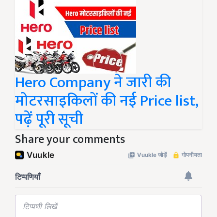
Hero Company ने जारी की
मोटरसाइकिलों की नई Price list,
पढ़ें पूरी सूची
Share your comments