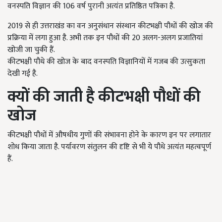
वनस्पति विज्ञान की 106 वर्ष पुरानी अत्यंत प्रतिष्ठित पत्रिका है.
2019 से ही उत्तराखंड का वन अनुसंधान संस्थान कीटभक्षी पौधों की खोज की
प्रक्रिया में लगा हुआ है. अभी तक इन पौधों की 20 अलग-अलग प्रजातियां
खोजी जा चुकी हैं.
कीटभक्षी पौधे की खोज के बाद वनस्पति विज्ञानियों में गजब की उत्सुकता
देखी गई है.
क्यों की जाती है कीटभक्षी पौधों की
खोज
कीटभक्षी पौधों में औषधीय गुणों की संभावना होने के कारण इन पर लगातार
शोध किया जाता है. पर्यावरण संतुलन की दृष्टि से भी ये पौधे अत्यंत महत्वपूर्ण
हैं.