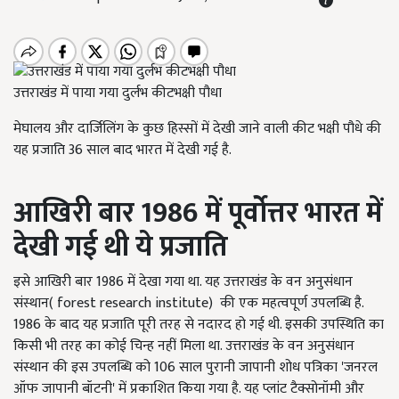
उत्तराखंड में पाया गया दुर्लभ कीटभक्षी पौधा
मेघालय और दार्जिलिंग के कुछ हिस्सों में देखी जाने वाली कीट भक्षी पौधे की
यह प्रजाति 36 साल बाद भारत में देखी गई है.
आखिरी बार
1986
में पूर्वोत्तर भारत में
देखी गई थी ये प्रजाति
इसे आखिरी बार 1986 में देखा गया था. यह उत्तराखंड के वन अनुसंधान
संस्थान( forest research institute) की एक महत्वपूर्ण उपलब्धि है.
1986 के बाद यह प्रजाति पूरी तरह से नदारद हो गई थी. इसकी उपस्थिति का
किसी भी तरह का कोई चिन्ह नहीं मिला था. उत्तराखंड के वन अनुसंधान
संस्थान की इस उपलब्धि को 106 साल पुरानी जापानी शोध पत्रिका 'जनरल
ऑफ जापानी बॉटनी' में प्रकाशित किया गया है. यह प्लांट टैक्सोनॉमी और