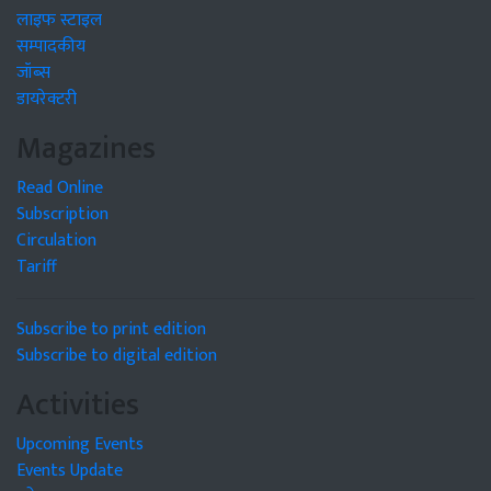
लाइफ स्टाइल
सम्पादकीय
जॉब्स
डायरेक्टरी
Magazines
Read Online
Subscription
Circulation
Tariff
Subscribe to print edition
Subscribe to digital edition
Activities
Upcoming Events
Events Update