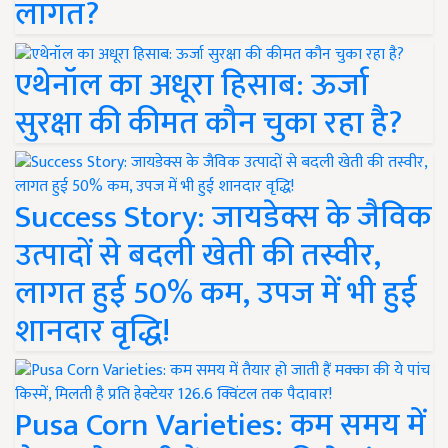
लागत?
एथेनॉल का अधूरा हिसाब: ऊर्जा
सुरक्षा की कीमत कौन चुका रहा है?
Success Story: जायडेक्स के जैविक
उत्पादों से बदली खेती की तस्वीर,
लागत हुई 50% कम, उपज में भी हुई
शानदार वृद्धि!
Pusa Corn Varieties: कम समय में