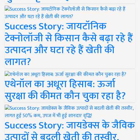
Success Story: जायटॉनिक
टेक्नोलॉजी से किसान कैसे बढ़ा रहे हैं
उत्पादन और घटा रहे हैं खेती की
लागत?
एथेनॉल का अधूरा हिसाब: ऊर्जा
सुरक्षा की कीमत कौन चुका रहा है?
Success Story: जायडेक्स के जैविक
उत्पादों से बदली खेती की तस्वीर,