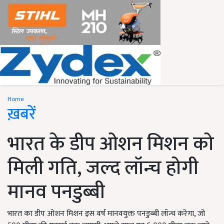
Home
ख़बरें
भारत के डीप ओशन मिशन को
मिली गति, जल्द लॉन्च होगी
मानव पनडुब्बी
भारत का डीप ओशन मिशन इस वर्ष मानवयुक्त पनडुब्बी लॉन्च करेगा, जो