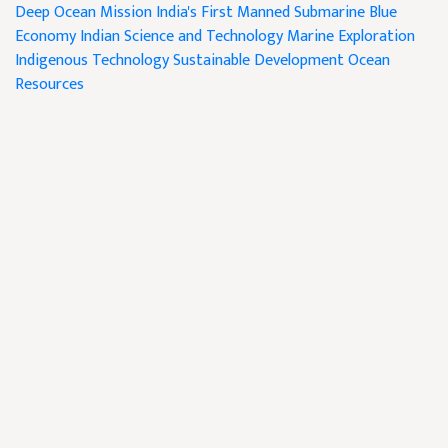
Deep Ocean Mission
India's First Manned Submarine
Blue
Economy
Indian Science and Technology
Marine Exploration
Indigenous Technology
Sustainable Development
Ocean
Resources