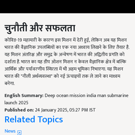
चुनौती और सफलता
कोविड-19 महामारी के कारण इस मिशन में देरी हुई, लेकिन अब यह मिशन
भारत की वैज्ञानिक उपलब्धियों का एक नया अध्याय लिखने के लिए तैयार है.
यह मिशन अंतरिक्ष और समुद्र के अन्वेषण में भारत की अद्वितीय प्रगति को
दर्शाता है. भारत का यह डीप ओशन मिशन न केवल वैज्ञानिक क्षेत्र में बल्कि
आर्थिक और पर्यावरणीय स्थिरता में भी अहम भूमिका निभाएगा. यह मिशन
भारत की "नीली अर्थव्यवस्था" को नई ऊंचाइयों तक ले जाने का माध्यम
बनेगा.
English Summary:
Deep ocean mission india man submarine
launch 2025
Published on:
24 January 2025, 05:27 PM IST
Related Topics
News