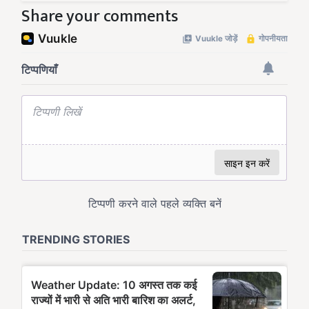
Share your comments