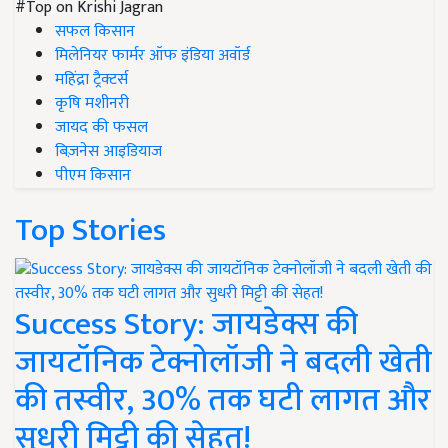
#Top on Krishi Jagran
सफल किसान
मिलेनियर फार्मर ऑफ इंडिया अवॉर्ड
महिंद्रा ट्रैक्टर्स
कृषि मशीनरी
जायद की फसल
बिज़नेस आइडियाज
पीएम किसान
Top Stories
Success Story: जायडेक्स की
जायटॉनिक टेक्नोलॉजी ने बदली खेती
की तस्वीर, 30% तक घटी लागत और
सुधरी मिट्टी की सेहत!