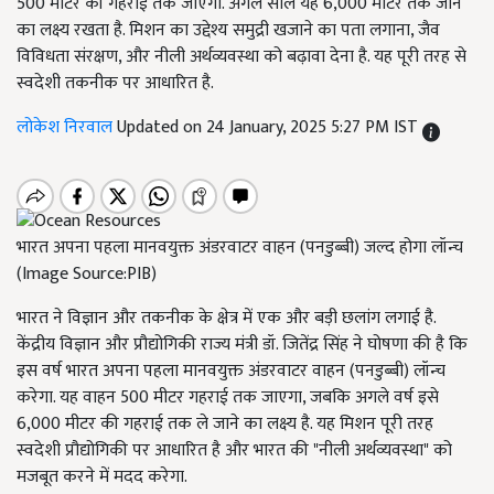
500 मीटर की गहराई तक जाएगी. अगले साल यह 6,000 मीटर तक जाने
का लक्ष्य रखता है. मिशन का उद्देश्य समुद्री खजाने का पता लगाना, जैव
विविधता संरक्षण, और नीली अर्थव्यवस्था को बढ़ावा देना है. यह पूरी तरह से
स्वदेशी तकनीक पर आधारित है.
लोकेश निरवाल
Updated on 24 January, 2025 5:27 PM IST
भारत अपना पहला मानवयुक्त अंडरवाटर वाहन (पनडुब्बी) जल्द होगा लॉन्च
(Image Source:PIB)
भारत ने विज्ञान और तकनीक के क्षेत्र में एक और बड़ी छलांग लगाई है.
केंद्रीय विज्ञान और प्रौद्योगिकी राज्य मंत्री डॉ. जितेंद्र सिंह ने घोषणा की है कि
इस वर्ष भारत अपना पहला मानवयुक्त अंडरवाटर वाहन (पनडुब्बी) लॉन्च
करेगा. यह वाहन 500 मीटर गहराई तक जाएगा, जबकि अगले वर्ष इसे
6,000 मीटर की गहराई तक ले जाने का लक्ष्य है. यह मिशन पूरी तरह
स्वदेशी प्रौद्योगिकी पर आधारित है और भारत की "नीली अर्थव्यवस्था" को
मजबूत करने में मदद करेगा.