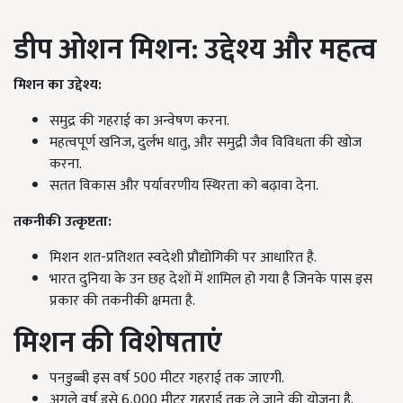
डीप ओशन मिशन: उद्देश्य और महत्व
मिशन का उद्देश्य:
समुद्र की गहराई का अन्वेषण करना.
महत्वपूर्ण खनिज, दुर्लभ धातु, और समुद्री जैव विविधता की खोज
करना.
सतत विकास और पर्यावरणीय स्थिरता को बढ़ावा देना.
तकनीकी उत्कृष्टता:
मिशन शत-प्रतिशत स्वदेशी प्रौद्योगिकी पर आधारित है.
भारत दुनिया के उन छह देशों में शामिल हो गया है जिनके पास इस
प्रकार की तकनीकी क्षमता है.
मिशन की विशेषताएं
पनडुब्बी इस वर्ष 500 मीटर गहराई तक जाएगी.
अगले वर्ष इसे 6,000 मीटर गहराई तक ले जाने की योजना है.