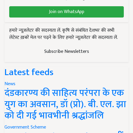
Join on WhatsApp
हमारे न्यूज़लेटर की सदस्यता लें. कृषि से संबंधित देशभर की सभी
लेटेस्ट ख़बरें मेल पर पढ़ने के लिए हमारे न्यूज़लेटर की सदस्यता लें.
Subscribe Newsletters
Latest feeds
News
दंडकारण्य की साहित्य परंपरा के एक
युग का अवसान, डॉ (प्रो). बी. एल. झा
को दी गई भावभीनी श्रद्धांजलि
Government Scheme