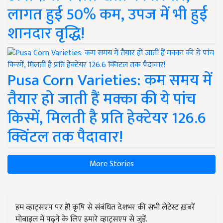
लागत हुई 50% कम, उपज में भी हुई
शानदार वृद्धि!
Pusa Corn Varieties: कम समय में
तैयार हो जाती हैं मक्का की ये पांच
किस्में, मिलती है प्रति हेक्टेयर 126.6
क्विंटल तक पैदावार!
More Stories
हम व्हाट्सएप पर हैं! कृषि से संबंधित देशभर की सभी लेटेस्ट ख़बरें
मोबाइल में पढ़ने के लिए हमारे व्हाट्सएप से जुड़ें.