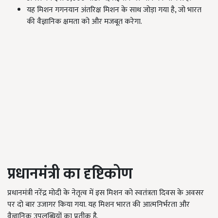
यह मिशन गगनयान अंतरिक्ष मिशन के साथ जोड़ा गया है, जो भारत
की वैज्ञानिक क्षमता को और मजबूत करेगा.
प्रधानमंत्री का दृष्टिकोण
प्रधानमंत्री नरेंद्र मोदी के नेतृत्व में इस मिशन को स्वतंत्रता दिवस के अवसर
पर दो बार उजागर किया गया. यह मिशन भारत की आत्मनिर्भरता और
वैज्ञानिक उपलब्धियों का प्रतीक है.