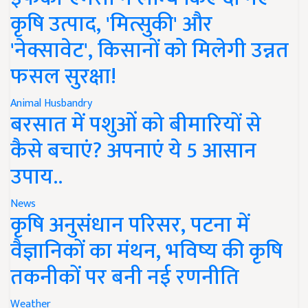
कृषि उत्पाद, 'मित्सुकी' और
'नेक्सावेट', किसानों को मिलेगी उन्नत
फसल सुरक्षा!
Animal Husbandry
बरसात में पशुओं को बीमारियों से
कैसे बचाएं? अपनाएं ये 5 आसान
उपाय..
News
कृषि अनुसंधान परिसर, पटना में
वैज्ञानिकों का मंथन, भविष्य की कृषि
तकनीकों पर बनी नई रणनीति
Weather