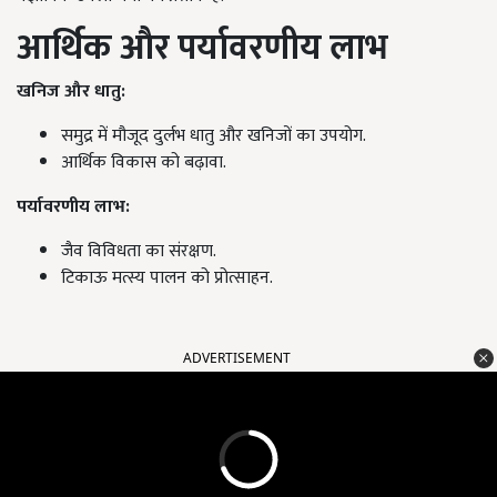
आर्थिक और पर्यावरणीय लाभ
खनिज और धातु:
समुद्र में मौजूद दुर्लभ धातु और खनिजों का उपयोग.
आर्थिक विकास को बढ़ावा.
पर्यावरणीय लाभ:
जैव विविधता का संरक्षण.
टिकाऊ मत्स्य पालन को प्रोत्साहन.
ADVERTISEMENT