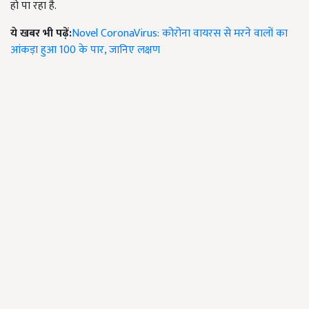
हो पा रहा है.
ये खबर भी पढ़ें:
Novel CoronaVirus: कोरोना वायरस से मरने वालों का
आंकड़ा हुआ 100 के पार, जानिए लक्षण