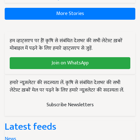
More Stories
हम व्हाट्सएप पर हैं! कृषि से संबंधित देशभर की सभी लेटेस्ट ख़बरें
मोबाइल में पढ़ने के लिए हमारे व्हाट्सएप से जुड़ें.
Join on WhatsApp
हमारे न्यूज़लेटर की सदस्यता लें. कृषि से संबंधित देशभर की सभी
लेटेस्ट ख़बरें मेल पर पढ़ने के लिए हमारे न्यूज़लेटर की सदस्यता लें.
Subscribe Newsletters
Latest feeds
News