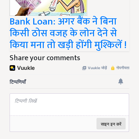
Bank Loan: अगर बैंक ने बिना
किसी ठोस वजह के लोन देने से
किया मना तो खड़ी होंगी मुश्किलें !
Share your comments