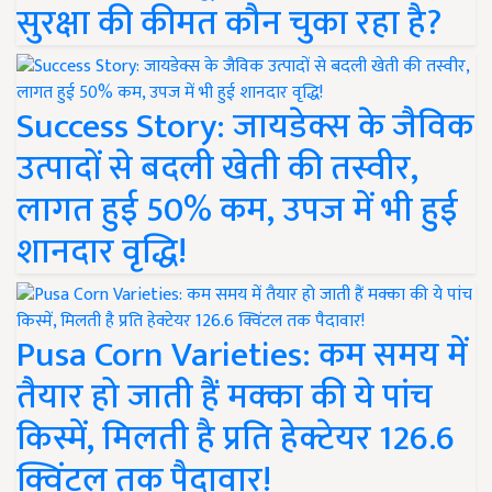
सुरक्षा की कीमत कौन चुका रहा है?
Success Story: जायडेक्स के जैविक
उत्पादों से बदली खेती की तस्वीर,
लागत हुई 50% कम, उपज में भी हुई
शानदार वृद्धि!
Pusa Corn Varieties: कम समय में
तैयार हो जाती हैं मक्का की ये पांच
किस्में, मिलती है प्रति हेक्टेयर 126.6
क्विंटल तक पैदावार!