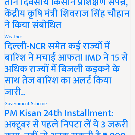
तीन दिवसीय किसान प्रशिक्षण संपन्न,
केंद्रीय कृषि मंत्री शिवराज सिंह चौहान
ने किया संबोधित
Weather
दिल्ली-NCR समेत कई राज्यों में
बारिश ने मचाई आफत! IMD ने 15 से
अधिक राज्यों में बिजली कड़कने के
साथ तेज बारिश का अलर्ट किया
जारी..
Government Scheme
PM Kisan 24th Installment:
अक्टूबर से पहले निपटा लें ये 3 जरूरी