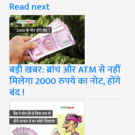
Read next
बड़ी खबर: ब्रांच और ATM से नहीं
मिलेगा 2000 रुपये का नोट, होंगे
बंद !