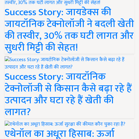
Success Story: जायडेक्स की
जायटॉनिक टेक्नोलॉजी ने बदली खेती
की तस्वीर, 30% तक घटी लागत और
सुधरी मिट्टी की सेहत!
Success Story: जायटॉनिक
टेक्नोलॉजी से किसान कैसे बढ़ा रहे हैं
उत्पादन और घटा रहे हैं खेती की
लागत?
एथेनॉल का अधूरा हिसाब: ऊर्जा