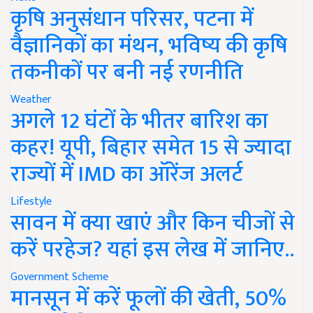
कृषि अनुसंधान परिसर, पटना में
वैज्ञानिकों का मंथन, भविष्य की कृषि
तकनीकों पर बनी नई रणनीति
Weather
अगले 12 घंटों के भीतर बारिश का
कहर! यूपी, बिहार समेत 15 से ज्यादा
राज्यों में IMD का ऑरेंज अलर्ट
Lifestyle
सावन में क्या खाएं और किन चीजों से
करें परहेज? यहां इस लेख में जानिए..
Government Scheme
मानसून में करें फूलों की खेती, 50%