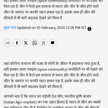
वहीं इसका असर स्पाइस (spice commodity) कमोडिटी पर भी देखने को
मिल रहा है. चीन में फैले इस वायरस से भारत और चीन के बीच होने वाले
जीरा के व्यापार पर काफी गहरा प्रभाव पड़ा है. इसके साथ ही जीरा की
कीमतों में भी भारी बदलाव देखने को मिला है.
सुधा पाल
Updated on 10 February, 2020 12:28 PM IST
जहां कोरोना वायरस की वजह से लोगों के जीवन में हाहाकार मचा हुआ है,
वहीं इसका असर स्पाइस (spice commodity) कमोडिटी पर भी देखने को
मिल रहा है. चीन में फैले इस वायरस से भारत और चीन के बीच होने वाले
जीरा के व्यापार पर काफी गहरा प्रभाव पड़ा है. इसके साथ ही जीरा की
कीमतों में भी भारी बदलाव देखने को मिला है.
आपको बता दें कि भारत का पड़ोसी देश चीन, भारतीय कृषि बाजार
(Indian Agri-market) का एक अहम हिस्सा है. भारत से जीरा का सबसे