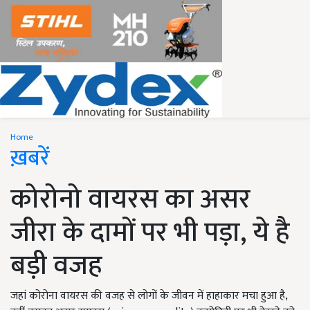
Home
ख़बरें
कोरोनो वायरस का असर
जीरा के दामों पर भी पड़ा, ये है
बड़ी वजह
जहां कोरोना वायरस की वजह से लोगों के जीवन में हाहाकार मचा हुआ है,