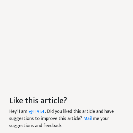
Like this article?
Hey! I am
सुधा पाल
. Did you liked this article and have
suggestions to improve this article?
Mail
me your
suggestions and feedback.