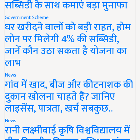
सब्सिडी के साथ कमाएं बड़ा मुनाफा
Government Scheme
घर खरीदने वालों को बड़ी राहत, होम
लोन पर मिलेगी 4% की सब्सिडी,
जानें कौन उठा सकता है योजना का
लाभ
News
गांव में खाद, बीज और कीटनाशक की
दुकान खोलना चाहते हैं? जानिए
लाइसेंस, पात्रता, खर्च सबकुछ..
News
रानी लक्ष्मीबाई कृषि विश्वविद्यालय में