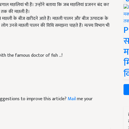
्रगाल मछलियां भी हैं। उन्‍होंने बताया कि जब मछलियां प्रजनन बंद कर
िलो तक की मछली है।
ह से मछली के बीज खरीदने आते हैं। मछली पालन और बीज उत्पादक के
 हैं। लोग उनसे मछली पालन की विधि समझना चाहते हैं। मत्‍स्य विभाग भी
P
स
म
h the famous doctor of fish ...!
म
क
suggestions to improve this article?
Mail
me your