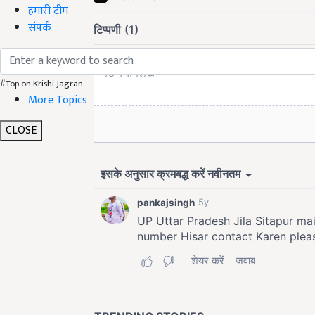
हमारी टीम
संपर्क
#Top on Krishi Jagran
More Topics
CLOSE