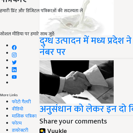
हमारी प्रिंट और डिजिटल पत्रिकाओं की सदस्यता लें
सोशल मीडिया पर हमारे साथ जुड़ें:
दुग्ध उत्पादन में मध्य प्रदेश 
नंबर पर
More Links
फोटो गैलरी
अनुसंधान को लेकर इन दो व
वीडियो
मासिक पत्रिका
Share your comments
फोरम
डायरेक्टरी