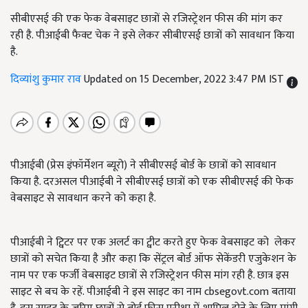
सीबीएसई की एक फेक वेबसाइट छात्रों से रजिस्ट्रेशन फीस की मांग कर
रही है. पीआईबी फैक्ट चेक ने इसे लेकर सीबीएसई छात्रों को सावधान किया
है.
दिव्यांशु कुमार राव
Updated on 15 December, 2022 3:47 PM IST
पीआईबी (प्रेस इंफॉर्मेशन ब्यूरो) ने सीबीएसई बोर्ड के छात्रों को सावधान
किया है. दरअसल पीआईबी ने सीबीएसई छात्रों को एक सीबीएसई की फेक
वेबसाइट से सावधान करने को कहा है.
पीआईबी ने ट्विटर पर एक अलर्ट का ट्वीट करते हुए फेक वेबसाइट को लेकर
छात्रों को सचेत किया है और कहा कि सेंट्रल बोर्ड ऑफ सेकेंडरी एजुकेशन के
नाम पर एक फर्जी वेबसाइट छात्रों से रजिस्ट्रेशन फीस मांग रही है. छात्र इस
साइट से बच के रहें. पीआईबी ने इस साइट का नाम cbsegovt.com बताया