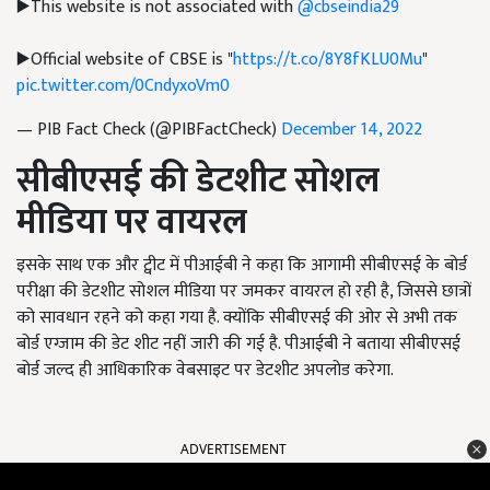
▶️This website is not associated with
@cbseindia29
▶️Official website of CBSE is "
https://t.co/8Y8fKLU0Mu
"
pic.twitter.com/0CndyxoVm0
— PIB Fact Check (@PIBFactCheck)
December 14, 2022
सीबीएसई की डेटशीट सोशल
मीडिया पर वायरल
इसके साथ एक और ट्वीट में पीआईबी ने कहा कि आगामी सीबीएसई के बोर्ड
परीक्षा की डेटशीट सोशल मीडिया पर जमकर वायरल हो रही है,
जिससे छात्रों
को सावधान रहने को कहा गया है. क्योंकि सीबीएसई की ओर से अभी तक
बोर्ड एग्जाम की डेट शीट नहीं जारी की गई है. पीआईबी ने बताया सीबीएसई
बोर्ड जल्द ही आधिकारिक वेबसाइट पर डेटशीट अपलोड करेगा.
ADVERTISEMENT