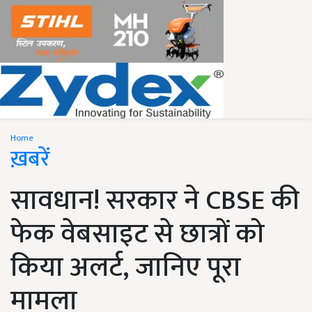
Home
ख़बरें
सावधान! सरकार ने CBSE की
फेक वेबसाइट से छात्रों को
किया अलर्ट, जानिए पूरा
मामला