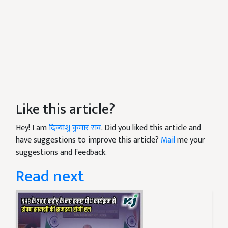
Like this article?
Hey! I am
दिव्यांशु कुमार राव
. Did you liked this article and
have suggestions to improve this article?
Mail
me your
suggestions and feedback.
Read next