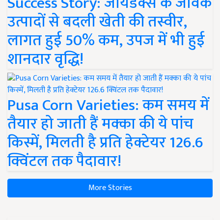
Success Story: जायडेक्स के जैविक
उत्पादों से बदली खेती की तस्वीर,
लागत हुई 50% कम, उपज में भी हुई
शानदार वृद्धि!
Pusa Corn Varieties: कम समय में
तैयार हो जाती हैं मक्का की ये पांच
किस्में, मिलती है प्रति हेक्टेयर 126.6
क्विंटल तक पैदावार!
More Stories