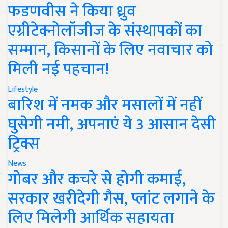
फडणवीस ने किया ध्रुव
एग्रीटेक्नोलॉजीज के संस्थापकों का
सम्मान, किसानों के लिए नवाचार को
मिली नई पहचान!
Lifestyle
बारिश में नमक और मसालों में नहीं
घुसेगी नमी, अपनाएं ये 3 आसान देसी
ट्रिक्स
News
गोबर और कचरे से होगी कमाई,
सरकार खरीदेगी गैस, प्लांट लगाने के
लिए मिलेगी आर्थिक सहायता