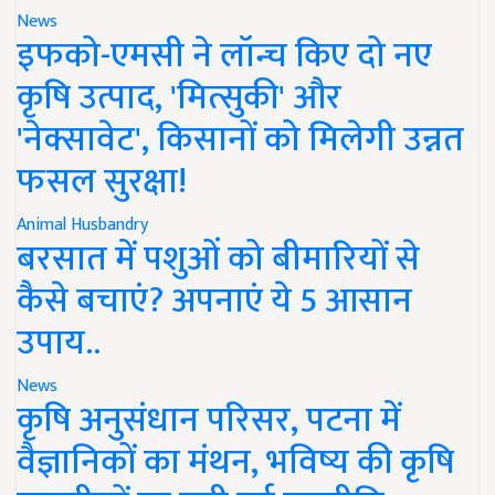
News
इफको-एमसी ने लॉन्च किए दो नए
कृषि उत्पाद, 'मित्सुकी' और
'नेक्सावेट', किसानों को मिलेगी उन्नत
फसल सुरक्षा!
Animal Husbandry
बरसात में पशुओं को बीमारियों से
कैसे बचाएं? अपनाएं ये 5 आसान
उपाय..
News
कृषि अनुसंधान परिसर, पटना में
वैज्ञानिकों का मंथन, भविष्य की कृषि