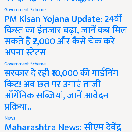
Government Scheme
PM Kisan Yojana Update: 24वीं
किस्त का इंतजार बढ़ा, जानें कब मिल
सकते हैं ₹2,000 और कैसे चेक करें
अपना स्टेटस
Government Scheme
सरकार दे रही ₹10,000 की गार्डनिंग
किट! अब छत पर उगाएं ताजी
ऑर्गेनिक सब्जियां, जानें आवेदन
प्रक्रिया..
News
Maharashtra News: सीएम देवेंद्र