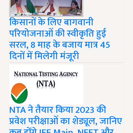
किसानों के लिए बागवानी
परियोजनाओं की स्वीकृति हुई
सरल, 8 माह के बजाय मात्र 45
दिनों में मिलेगी मंजूरी
NTA ने तैयार किया 2023 की
प्रवेश परीक्षाओं का शेड्यूल, जानिए
कब होंगे JEE Main, NEET और