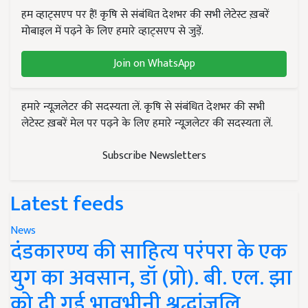
हम व्हाट्सएप पर हैं! कृषि से संबंधित देशभर की सभी लेटेस्ट ख़बरें
मोबाइल में पढ़ने के लिए हमारे व्हाट्सएप से जुड़ें.
Join on WhatsApp
हमारे न्यूज़लेटर की सदस्यता लें. कृषि से संबंधित देशभर की सभी
लेटेस्ट ख़बरें मेल पर पढ़ने के लिए हमारे न्यूज़लेटर की सदस्यता लें.
Subscribe Newsletters
Latest feeds
News
दंडकारण्य की साहित्य परंपरा के एक
युग का अवसान, डॉ (प्रो). बी. एल. झा
को दी गई भावभीनी श्रद्धांजलि