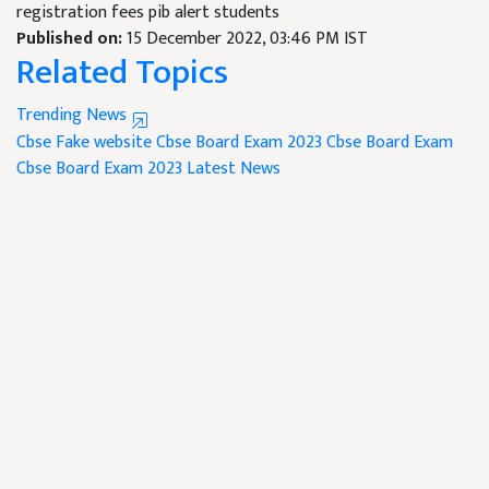
registration fees pib alert students
Published on:
15 December 2022, 03:46 PM IST
Related Topics
Trending News
Cbse Fake website
Cbse Board Exam 2023
Cbse Board Exam
Cbse Board Exam 2023 Latest News