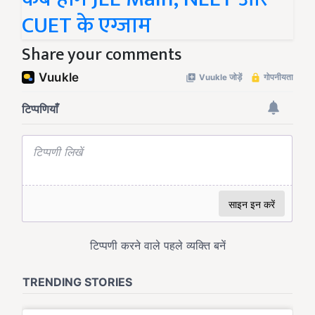
CUET के एग्जाम
Share your comments