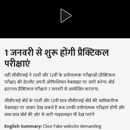
1
जनवरी से शुरू होंगी
प्रैक्टिकल
परीक्षाएं
वहीं सीबीएसई ने 10
वीं और
12
वीं के प्रयोगात्मक परीक्षाओं (प्रैक्टिकल
परीक्षा) की डेटशीट अपनी ऑफिशियल वेबसाइट पर जारी करेगा. बोर्ड
इंटरनल प्रैक्टिकल परीक्षाएं
1
जनवरी से आयोजित कराएगा.
सीबीएसई बोर्ड के 10
वीं और
12
वीं छात्र सीबीएसई बोर्ड की आधिकारिक
वेबसाइट पर जाकर देख सकते हैं कब उनकी प्रयोगात्मक परीक्षाएं होंगी और
साथ छात्र बोर्ड की ओर से जारी गाइडलाइन भी देख पाएंगे
English Summary:
Cbse Fake website demanding