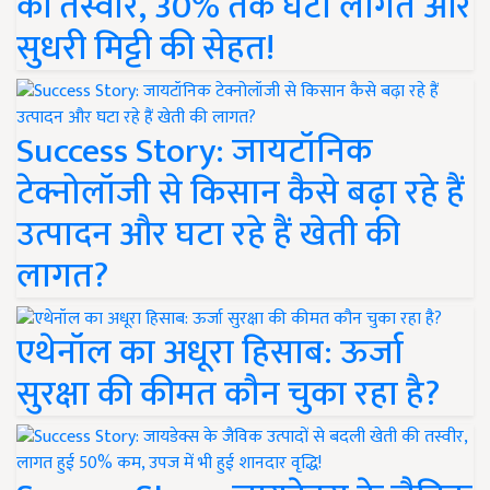
की तस्वीर, 30% तक घटी लागत और
सुधरी मिट्टी की सेहत!
Success Story: जायटॉनिक
टेक्नोलॉजी से किसान कैसे बढ़ा रहे हैं
उत्पादन और घटा रहे हैं खेती की
लागत?
एथेनॉल का अधूरा हिसाब: ऊर्जा
सुरक्षा की कीमत कौन चुका रहा है?