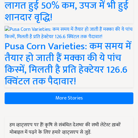
लागत हुई 50% कम, उपज में भी हुई
शानदार वृद्धि!
Pusa Corn Varieties: कम समय में
तैयार हो जाती हैं मक्का की ये पांच
किस्में, मिलती है प्रति हेक्टेयर 126.6
क्विंटल तक पैदावार!
More Stories
हम व्हाट्सएप पर हैं! कृषि से संबंधित देशभर की सभी लेटेस्ट ख़बरें
मोबाइल में पढ़ने के लिए हमारे व्हाट्सएप से जुड़ें.