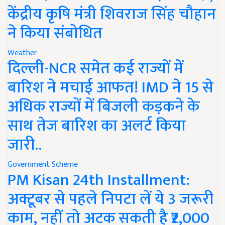
केंद्रीय कृषि मंत्री शिवराज सिंह चौहान
ने किया संबोधित
Weather
दिल्ली-NCR समेत कई राज्यों में
बारिश ने मचाई आफत! IMD ने 15 से
अधिक राज्यों में बिजली कड़कने के
साथ तेज बारिश का अलर्ट किया
जारी..
Government Scheme
PM Kisan 24th Installment:
अक्टूबर से पहले निपटा लें ये 3 जरूरी
काम, नहीं तो अटक सकती है ₹2,000