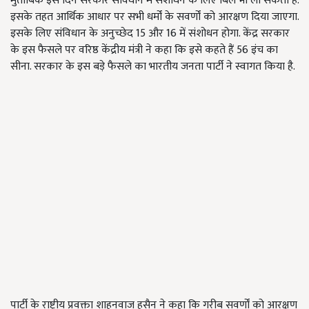
मुताबिक इस दिन सरकार संविधान में संशोधन के लिए बिल भी ला सकती है.
इसके तहत आर्थिक आधार पर सभी धर्मों के सवर्णों को आरक्षण दिया जाएगा.
इसके लिए संविधान के अनुच्‍छेद 15 और 16 में संशोधन होगा. केंद्र सरकार
के इस फैसले पर वरिष्ठ केंद्रीय मंत्री ने कहा कि इसे कहते हैं 56 इंच का
सीना. सरकार के इस बड़े फैसले का भारतीय जनता पार्टी ने स्वागत किया है.
पार्टी के राष्ट्रीय प्रवक्ता शाहनवाज हुसैन ने कहा कि गरीब सवर्णों को आरक्षण