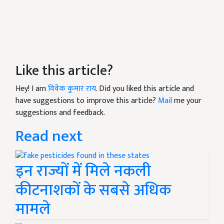
Like this article?
Hey! I am
विवेक कुमार राय
. Did you liked this article and
have suggestions to improve this article?
Mail
me your
suggestions and feedback.
Read next
इन राज्यों में मिले नकली
कीटनाशकों के सबसे अधिक
मामले