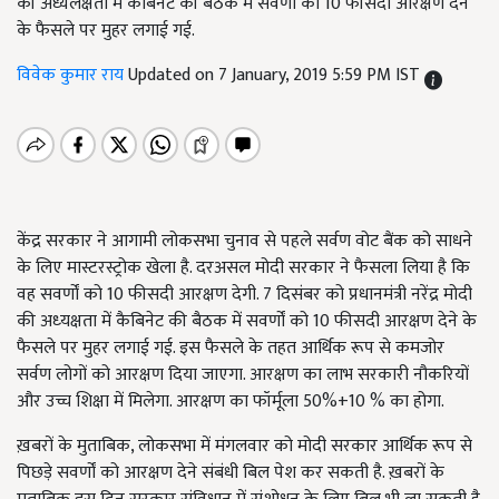
की अध्यलक्षता में कैबिनेट की बैठक में सवर्णों को 10 फीसदी आरक्षण देने
के फैसले पर मुहर लगाई गई.
विवेक कुमार राय
Updated on 7 January, 2019 5:59 PM IST
केंद्र सरकार ने आगामी लोकसभा चुनाव से पहले सर्वण वोट बैंक को साधने
के लिए मास्टरस्ट्रोक खेला है. दरअसल मोदी सरकार ने फैसला लिया है कि
वह सवर्णों को 10 फीसदी आरक्षण देगी. 7 दिसंबर को प्रधानमंत्री नरेंद्र मोदी
की अध्‍यक्षता में कैबिनेट की बैठक में सवर्णों को 10 फीसदी आरक्षण देने के
फैसले पर मुहर लगाई गई. इस फैसले के तहत आर्थिक रूप से कमजोर
सर्वण लोगों को आरक्षण दिया जाएगा. आरक्षण का लाभ सरकारी नौकरियों
और उच्च शिक्षा में मिलेगा. आरक्षण का फॉर्मूला 50%+10 % का होगा.
ख़बरों के मुताबिक, लोकसभा में मंगलवार को मोदी सरकार आर्थिक रूप से
पिछड़े सवर्णों को आरक्षण देने संबंधी बिल पेश कर सकती है. ख़बरों के