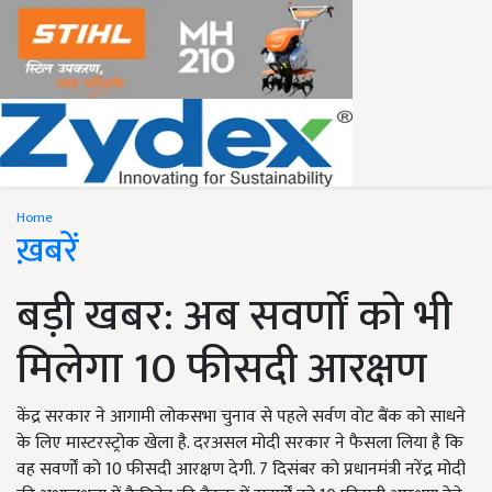
Home
ख़बरें
बड़ी खबर: अब सवर्णों को भी
मिलेगा 10 फीसदी आरक्षण
केंद्र सरकार ने आगामी लोकसभा चुनाव से पहले सर्वण वोट बैंक को साधने
के लिए मास्टरस्ट्रोक खेला है. दरअसल मोदी सरकार ने फैसला लिया है कि
वह सवर्णों को 10 फीसदी आरक्षण देगी. 7 दिसंबर को प्रधानमंत्री नरेंद्र मोदी