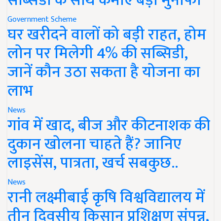
सब्सिडी के साथ कमाएं बड़ा मुनाफा
Government Scheme
घर खरीदने वालों को बड़ी राहत, होम
लोन पर मिलेगी 4% की सब्सिडी,
जानें कौन उठा सकता है योजना का
लाभ
News
गांव में खाद, बीज और कीटनाशक की
दुकान खोलना चाहते हैं? जानिए
लाइसेंस, पात्रता, खर्च सबकुछ..
News
रानी लक्ष्मीबाई कृषि विश्वविद्यालय में
तीन दिवसीय किसान प्रशिक्षण संपन्न,