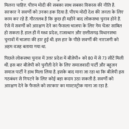
मिलना चाहिए. पीएम मोदी की सबका साथ सबका विकास की नीति है.
सरकार ने सवर्णों को उनका हक दिया है. पीएम मोदी देश की जनता के लिए
काम कर रहे हैं. गौरतलब है कि कुछ ही महीने बाद लोकसभा चुनाव होने हैं.
ऐसे में सवर्णों को आरक्षण देने का फैसला भाजपा के लिए गेम चेंजर साबित
हो सकता है. हाल ही में मध्य प्रदेश, राजस्थान और छत्तीसगढ़ विधानसभा
चुनावों में भाजपा की हार हुई थी. इस हार के पीछे सवर्णों की नाराजगी को
अहम वजह बताया गया था.
पिछले लोकसभा चुनाव में उत्तर प्रदेश में बीजेपी+ को 80 में से 73 सीटें मिली
थीं. इस बार बीजेपी को चुनौती देने के लिए समाजवादी पार्टी और बहुजन
समाज पार्टी ने हाथ मिला लिया है. इसके बाद माना जा रहा था कि बीजेपी इस
गठबंधन से निपटने के लिए कोई बड़ा कदम उठा सकती है. सवर्णों को
आरक्षण देने के फैसले को सरकार का मास्टस्ट्रोक माना जा रहा है.