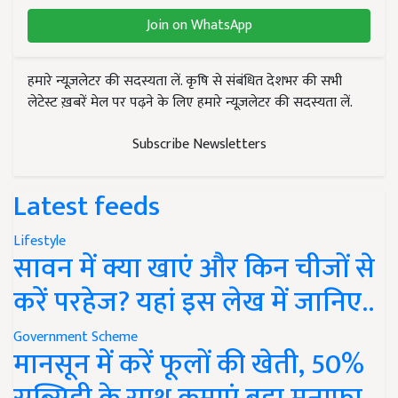
Join on WhatsApp
हमारे न्यूज़लेटर की सदस्यता लें. कृषि से संबंधित देशभर की सभी
लेटेस्ट ख़बरें मेल पर पढ़ने के लिए हमारे न्यूज़लेटर की सदस्यता लें.
Subscribe Newsletters
Latest feeds
Lifestyle
सावन में क्या खाएं और किन चीजों से
करें परहेज? यहां इस लेख में जानिए..
Government Scheme
मानसून में करें फूलों की खेती, 50%