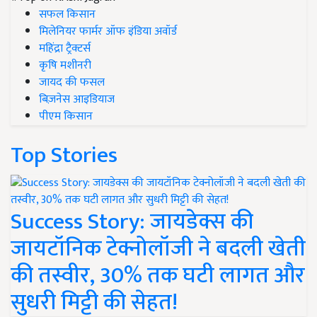
सफल किसान
मिलेनियर फार्मर ऑफ इंडिया अवॉर्ड
महिंद्रा ट्रैक्टर्स
कृषि मशीनरी
जायद की फसल
बिज़नेस आइडियाज
पीएम किसान
Top Stories
Success Story: जायडेक्स की
जायटॉनिक टेक्नोलॉजी ने बदली खेती
की तस्वीर, 30% तक घटी लागत और
सुधरी मिट्टी की सेहत!