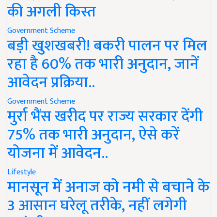
की अगली किस्त
Government Scheme
बड़ी खुशखबरी! बकरी पालन पर मिल
रहा है 60% तक भारी अनुदान, जानें
आवेदन प्रक्रिया..
Government Scheme
मुर्रा भैंस खरीद पर राज्य सरकार देंगी
75% तक भारी अनुदान, ऐसे करें
योजना में आवेदन..
Lifestyle
मानसून में अनाज को नमी से बचाने के
3 आसान घरेलू तरीके, नहीं लगेगी