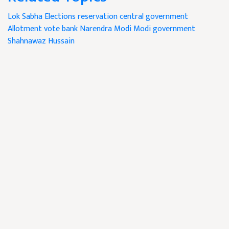
Lok Sabha Elections
reservation
central government
Allotment vote bank
Narendra Modi
Modi government
Shahnawaz Hussain