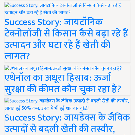
Success Story: जायटॉनिक
टेक्नोलॉजी से किसान कैसे बढ़ा रहे हैं
उत्पादन और घटा रहे हैं खेती की
लागत?
एथेनॉल का अधूरा हिसाब: ऊर्जा
सुरक्षा की कीमत कौन चुका रहा है?
Success Story: जायडेक्स के जैविक
उत्पादों से बदली खेती की तस्वीर,