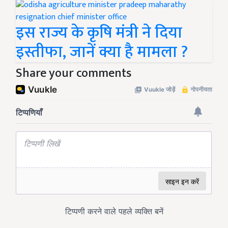
इस राज्य के कृषि मंत्री ने दिया
इस्तीफा, जानें क्या है मामला ?
Share your comments