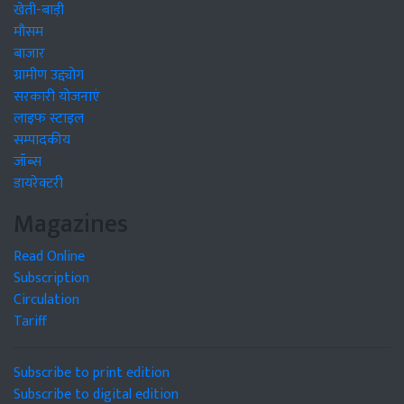
खेती-बाड़ी
मौसम
बाजार
ग्रामीण उद्द्योग
सरकारी योजनाएं
लाइफ स्टाइल
सम्पादकीय
जॉब्स
डायरेक्टरी
Magazines
Read Online
Subscription
Circulation
Tariff
Subscribe to print edition
Subscribe to digital edition