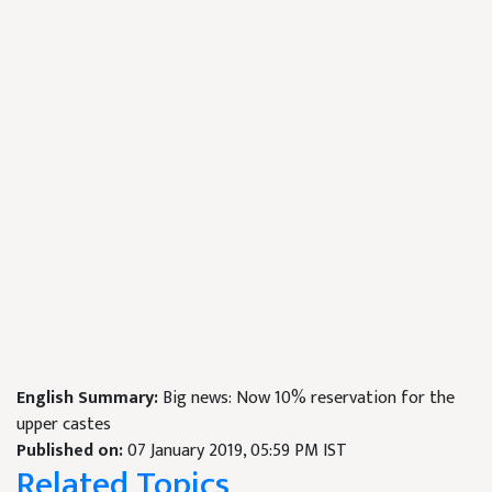
English Summary:
Big news: Now 10% reservation for the
upper castes
Published on:
07 January 2019, 05:59 PM IST
Related Topics