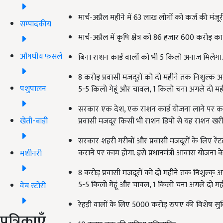
मार्च-अप्रैल महीने में 63 लाख लोगों को कर्ज की मंजूर
सम्पादकीय
मार्च-अप्रैल में कृषि क्षेत्र को 86 हजार 600 करोड़ का
औषधीय फसलें
बिना राशन कार्ड वालों को भी 5 किलो अनाज मिलेगा.
8 करोड़ प्रवासी मजदूरों को दो महीने तक निशुल्क अन
पशुपालन
5-5 किलो गेहूं और चावल, 1 किलो चना अगले दो म
सरकार एक देश, एक राशन कार्ड योजना लाने पर काम
खेती-बाड़ी
प्रवासी मजदूर किसी भी राशन डिपो से यह राशन खरी
सरकार शहरी गरीबों और प्रवासी मजदूरों के लिए रें
कराने पर काम होगा. इसे प्रधानमंत्री आवास योजना 
मशीनरी
8 करोड़ प्रवासी मजदूरों को दो महीने तक निशुल्क् अ
5-5 किलो गेहूं और चावल, 1 किलो चना अगले दो म
वेब स्टोरी
रेहड़ी वालों के लिए 5000 करोड़ रुपए की विशेष सुव
पत्रिकाएँ