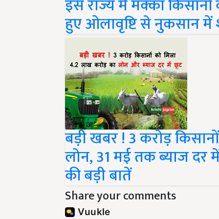
इस राज्य में मक्का किसानों 
हुए ओलावृष्टि से नुकसान मे
बड़ी खबर ! 3 करोड़ किसानो
लोन, 31 मई तक ब्याज दर में छूट
की बड़ी बातें
Share your comments