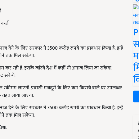
ी
 कर्ज
P
स
ाज देने के लिए सरकार ने 3500 करोड़ रुपये का प्रावधान किया है. इन्हें
म
हीने तक मिल सकेगा.
म
 कर रही है. इसके जरिये देश में कहीं भी अनाज लिया जा सकेगा.
द सकेंगे.
क
टल स्कीमम लाएगी. प्रवासी मजदूरों के लिए कम किराये वाले घर उपलब्धट
के तहत लाया जाएगा.
नाज देने के लिए सरकार ने 3500 करोड़ रुपये का प्रावधान किया है. इन्हें
हीने तक मिल सकेगा.
िधा.