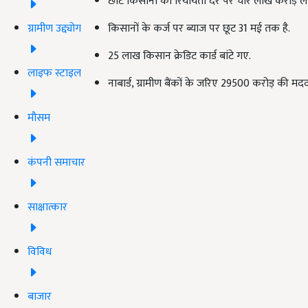
छोटे किसानों को रियायती दर पर चार लाख करोड़ ल
ग्रामीण उद्द्योग
किसानों के कर्ज पर ब्याज पर छूट 31 मई तक है.
25 लाख किसान क्रेडिट कार्ड बांटे गए.
लाइफ स्टाइल
नाबार्ड, ग्रामीण बैंकों के जरिए 29500 करोड़ की म
मौसम
कंपनी समाचार
साक्षात्कार
विविध
बाजार