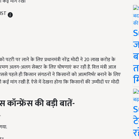
ी कई मांग रखी
 IST
S
ज
ब
री पर लाने के लिए प्रधानमंत्री नरेंद्र मोदी ने 20 लाख करोड़ के
त
ीतारमण अलग-अलग सेक्टर के लिए घोषणाएं कर रही हैं. वित्त मंत्री आज
 इससे पहले ही किसान संगठनों ने किसानों को आत्मनिर्भर बनाने के लिए
म
मांग रखी हैं. ऐसे में देखना होगा कि किसानों की उम्मीदों पर मोदी
स कॉन्फ्रेंस की बड़ी बातें-
S
.
ट
गया.
र