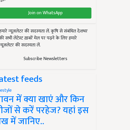
Join on WhatsApp
हमारे न्यूज़लेटर की सदस्यता लें. कृषि से संबंधित देशभर
की सभी लेटेस्ट ख़बरें मेल पर पढ़ने के लिए हमारे
न्यूज़लेटर की सदस्यता लें.
Subscribe Newsletters
atest feeds
festyle
ावन में क्या खाएं और किन
ीजों से करें परहेज? यहां इस
ेख में जानिए..