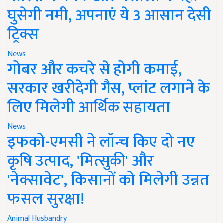
घुसेगी नमी, अपनाएं ये 3 आसान देसी
ट्रिक्स
News
गोबर और कचरे से होगी कमाई,
सरकार खरीदेगी गैस, प्लांट लगाने के
लिए मिलेगी आर्थिक सहायता
News
इफको-एमसी ने लॉन्च किए दो नए
कृषि उत्पाद, 'मित्सुकी' और
'नेक्सावेट', किसानों को मिलेगी उन्नत
फसल सुरक्षा!
Animal Husbandry