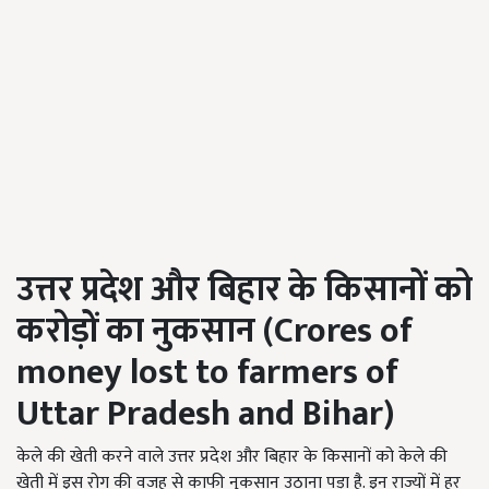
उत्तर प्रदेश और बिहार के किसानों को
करोड़ों का नुकसान (Crores of
money lost to farmers of
Uttar Pradesh and Bihar)
केले की खेती करने वाले उत्तर प्रदेश और बिहार के किसानों को केले की
खेती में इस रोग की वजह से काफी नुकसान उठाना पड़ा है. इन राज्यों में हर