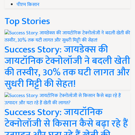
पीएम किसान
Top Stories
Success Story: जायडेक्स की
जायटॉनिक टेक्नोलॉजी ने बदली खेती
की तस्वीर, 30% तक घटी लागत और
सुधरी मिट्टी की सेहत!
Success Story: जायटॉनिक
टेक्नोलॉजी से किसान कैसे बढ़ा रहे हैं