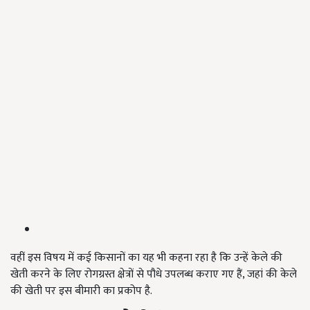
वहीं इस विषय में कई किसानों का यह भी कहना रहा है कि उन्हें केले की
खेती करने के लिए रोगग्रस्त क्षेत्रों से पौधे उपलब्ध कराए गए हैं, जहां की केले
की खेती पर इस बीमारी का प्रकोप है.