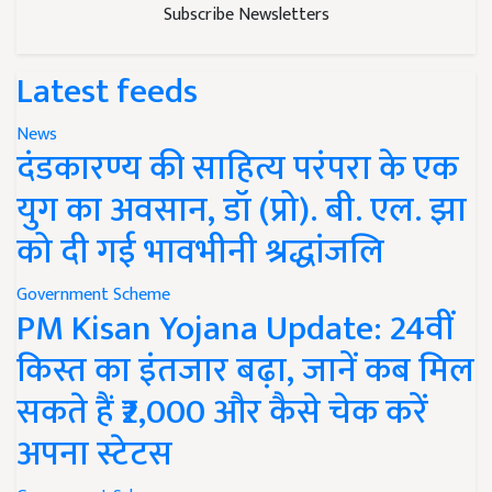
Subscribe Newsletters
Latest feeds
News
दंडकारण्य की साहित्य परंपरा के एक
युग का अवसान, डॉ (प्रो). बी. एल. झा
को दी गई भावभीनी श्रद्धांजलि
Government Scheme
PM Kisan Yojana Update: 24वीं
किस्त का इंतजार बढ़ा, जानें कब मिल
सकते हैं ₹2,000 और कैसे चेक करें
अपना स्टेटस