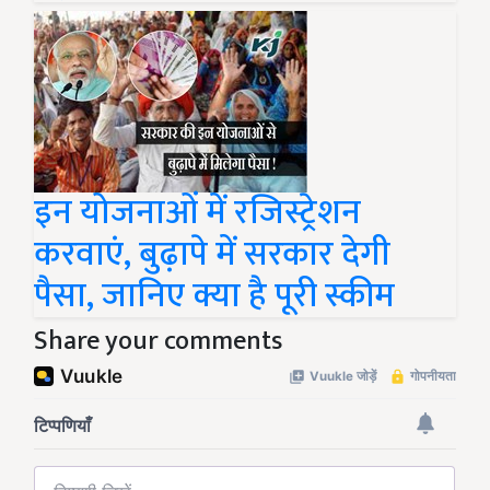
इन योजनाओं में रजिस्ट्रेशन
करवाएं, बुढ़ापे में सरकार देगी
पैसा, जानिए क्या है पूरी स्कीम
Share your comments