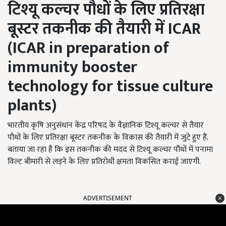
टिश्यू कल्चर पौधों के लिए प्रतिरक्षा
बूस्टर तकनीक की तैयारी में
ICAR
(ICAR in preparation of
immunity booster
technology for tissue culture
plants)
भारतीय कृषि अनुसंधान केंद्र परिषद के वैज्ञानिक टिश्यू कल्चर से तैयार
पौधों के लिए प्रतिरक्षा बूस्टर तकनीक के विकास की तैयारी में जुटे हुए हैं.
बताया जा रहा है कि इस तकनीक की मदद से टिश्यू कल्चर पौधों में पनामा
विल्ट बीमारी से लड़ने के लिए प्रतिरोधी क्षमता विकसित कराई जाएगी.
ADVERTISEMENT