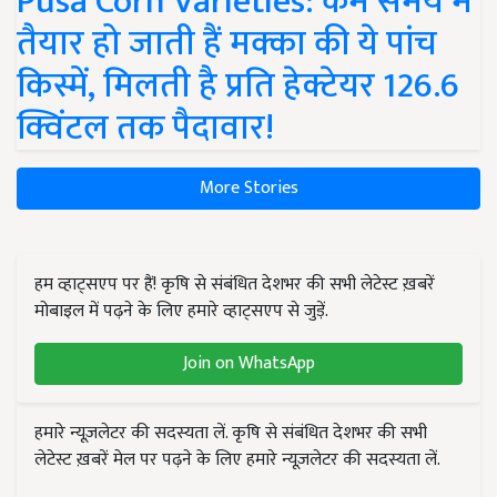
Pusa Corn Varieties: कम समय में
तैयार हो जाती हैं मक्का की ये पांच
किस्में, मिलती है प्रति हेक्टेयर 126.6
क्विंटल तक पैदावार!
More Stories
हम व्हाट्सएप पर हैं! कृषि से संबंधित देशभर की सभी लेटेस्ट ख़बरें
मोबाइल में पढ़ने के लिए हमारे व्हाट्सएप से जुड़ें.
Join on WhatsApp
हमारे न्यूज़लेटर की सदस्यता लें. कृषि से संबंधित देशभर की सभी
लेटेस्ट ख़बरें मेल पर पढ़ने के लिए हमारे न्यूज़लेटर की सदस्यता लें.