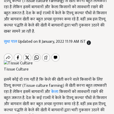
टिश्यू कल्चर (Tissue culture farming) से खेती करना बहुत लाभकारी
रहा है लेकिन इसमें बागवानों और केला किसानों को सावधानी रखने की
बहुत जरूरत है. देश के कई राज्यों में केले के टिश्यू कल्चर पौधों से किसान
और बागवान खेती कर बहुत अच्छा मुनाफा कमा रहे हैं. वहीं अब इस टिश्यू
कल्चर पद्धत्ति से केले की खेती में बागवानों द्वारा भारी नुकसान उठाने की
खबर सामने आ रही है.
सुधा पाल
Updated on 8 January, 2022 11:19 AM IST
Tissue Culture
इसमें कोई दो राय नहीं है कि केले की खेती करने वाले किसानों के लिए
टिश्यू कल्चर (Tissue culture farming) से खेती करना बहुत लाभकारी
रहा है लेकिन इसमें बागवानों और
केला
किसानों को सावधानी रखने की
बहुत जरूरत है. देश के कई राज्यों में केले के टिश्यू कल्चर पौधों से किसान
और बागवान खेती कर बहुत अच्छा मुनाफा कमा रहे हैं. वहीं अब इस टिश्यू
कल्चर पद्धत्ति से केले की खेती में बागवानों द्वारा भारी नुकसान उठाने की