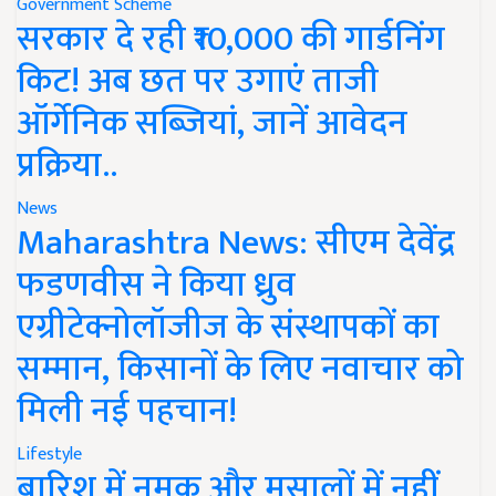
Government Scheme
सरकार दे रही ₹10,000 की गार्डनिंग
किट! अब छत पर उगाएं ताजी
ऑर्गेनिक सब्जियां, जानें आवेदन
प्रक्रिया..
News
Maharashtra News: सीएम देवेंद्र
फडणवीस ने किया ध्रुव
एग्रीटेक्नोलॉजीज के संस्थापकों का
सम्मान, किसानों के लिए नवाचार को
मिली नई पहचान!
Lifestyle
बारिश में नमक और मसालों में नहीं