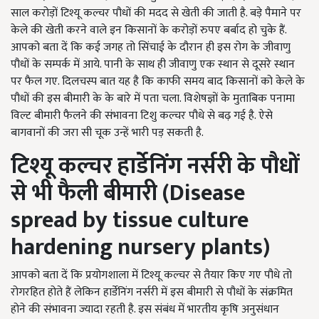
साल करोड़ों टिश्यू कल्चर पौधों की मदद से खेती की जाती है. बड़े पैमाने पर
केले की खेती करने वाले इन किसानों के करोड़ों रुपए बर्बाद हो चुके हैं.
आपको बता दें कि कई जगह तो सिंचाई के दौरान ही इस रोग के जीवाणु
पौधों के सम्पर्क में आये. पानी के साथ ही जीवाणु एक स्थान से दूसरे स्थान
पर फैल गए. दिलचस्प बात यह है कि काफी समय बाद किसानों को केले के
पौधों की इस बीमारी के के बारे में पता चला. विशेषज्ञों के मुताबिक पनामा
विल्ट बीमारी फैलने की संभावना टिशु कल्चर पौधे से बढ़ गई है. ऐसे
बागवानों की जरा सी चूक उन्हें भारी पड़ सकती है.
टिश्यू कल्चर हार्डेनिंग नर्सरी के पौधों
से भी फैली बीमारी (Disease
spread by tissue culture
hardening nursery plants)
आपको बता दें कि प्रयोगशाला में टिश्यू कल्चर से तैयार किए गए पौधे तो
रोगरहित होते हैं लेकिन हार्डेनिंग नर्सरी में इस बीमारी से पौधों के संक्रमित
होने की संभावना ज्यादा रहती है. इस संबंध में भारतीय कृषि अनुसंधान