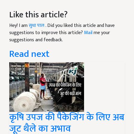
Like this article?
Hey! I am
सुधा पाल
. Did you liked this article and have
suggestions to improve this article?
Mail
me your
suggestions and feedback.
Read next
कृषि उपज की पैकेजिंग के लिए अब
जूट थैले का अभाव