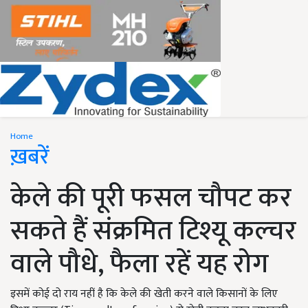
Home
ख़बरें
केले की पूरी फसल चौपट कर
सकते हैं संक्रमित टिश्यू कल्चर
वाले पौधे, फैला रहें यह रोग
इसमें कोई दो राय नहीं है कि केले की खेती करने वाले किसानों के लिए