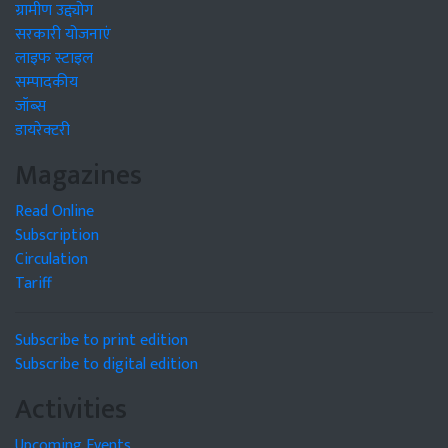
ग्रामीण उद्द्योग
सरकारी योजनाएं
लाइफ स्टाइल
सम्पादकीय
जॉब्स
डायरेक्टरी
Magazines
Read Online
Subscription
Circulation
Tariff
Subscribe to print edition
Subscribe to digital edition
Activities
Upcoming Events