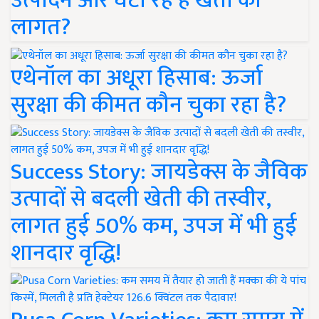
उत्पादन और घटा रहे हैं खेती की
लागत?
एथेनॉल का अधूरा हिसाब: ऊर्जा
सुरक्षा की कीमत कौन चुका रहा है?
Success Story: जायडेक्स के जैविक
उत्पादों से बदली खेती की तस्वीर,
लागत हुई 50% कम, उपज में भी हुई
शानदार वृद्धि!