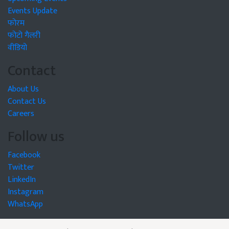
Events Update
फोरम
फोटो गैलरी
वीडियो
Contact
About Us
Contact Us
Careers
Follow us
Facebook
Twitter
LinkedIn
Instagram
WhatsApp