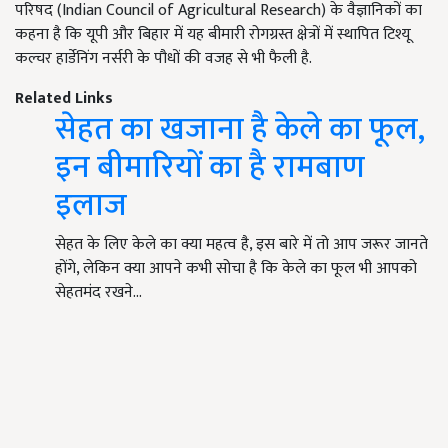
परिषद (Indian Council of Agricultural Research) के वैज्ञानिकों का
कहना है कि यूपी और बिहार में यह बीमारी रोगग्रस्त क्षेत्रों में स्थापित टिश्यू
कल्चर हार्डेनिंग नर्सरी के पौधों की वजह से भी फैली है.
Related Links
सेहत का खजाना है केले का फूल,
इन बीमारियों का है रामबाण
इलाज
सेहत के लिए केले का क्या महत्व है, इस बारे में तो आप जरूर जानते
होंगे, लेकिन क्या आपने कभी सोचा है कि केले का फूल भी आपको
सेहतमंद रखने…