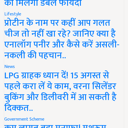
को मिलेगा डबल फायदा
Lifestyle
प्रोटीन के नाम पर कहीं आप गलत
चीज तो नहीं खा रहे? जानिए क्या है
एनालॉग पनीर और कैसे करें असली-
नकली की पहचान..
News
LPG ग्राहक ध्यान दें! 15 अगस्त से
पहले करा लें ये काम, वरना सिलेंडर
बुकिंग और डिलीवरी में आ सकती है
दिक्कत..
Government Scheme