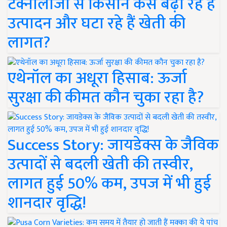
टेक्नोलॉजी से किसान कैसे बढ़ा रहे हैं
उत्पादन और घटा रहे हैं खेती की
लागत?
एथेनॉल का अधूरा हिसाब: ऊर्जा
सुरक्षा की कीमत कौन चुका रहा है?
Success Story: जायडेक्स के जैविक
उत्पादों से बदली खेती की तस्वीर,
लागत हुई 50% कम, उपज में भी हुई
शानदार वृद्धि!