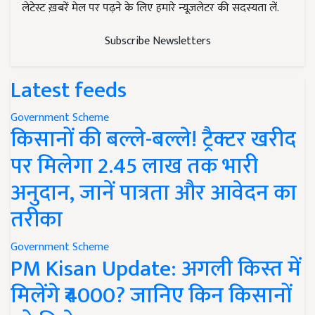
लेटेस्ट ख़बरें मेल पर पढ़ने के लिए हमारे न्यूज़लेटर की सदस्यता लें.
Subscribe Newsletters
Latest feeds
Government Scheme
किसानों की बल्ले-बल्ले! ट्रैक्टर खरीद
पर मिलेगा 2.45 लाख तक भारी
अनुदान, जानें पात्रता और आवेदन का
तरीका
Government Scheme
PM Kisan Update: अगली किस्त में
मिलेंगे ₹4000? जानिए किन किसानों