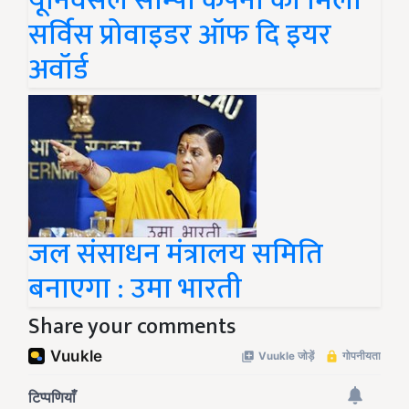
यूनिवर्सल सोम्पो कंपनी को मिला
सर्विस प्रोवाइडर ऑफ दि इयर
अवॉर्ड
जल संसाधन मंत्रालय समिति
बनाएगा : उमा भारती
Share your comments