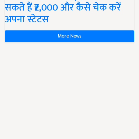
सकते हैं ₹2,000 और कैसे चेक करें
अपना स्टेटस
More News