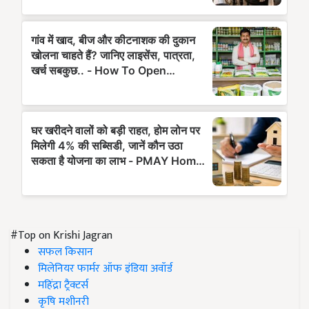
#Top on Krishi Jagran
सफल किसान
मिलेनियर फार्मर ऑफ इंडिया अवॉर्ड
महिंद्रा ट्रैक्टर्स
कृषि मशीनरी