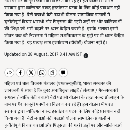
नाम पर गैर कानूनी फार्मों का वितरण कर रहें हैं। इस योजना में भारत
सरकार द्वारा व्यक्तिगत नकद हस्तांतरण घटक के लिए कोई प्रावधान नहीं
किया गया है। बेटी बचाओ बेटी पढाओ योजना सामाजिक प्रणाली में
चुनौतीपूर्ण विचार धाराओं और पितृसत्ता की गहरी जड़ों पर और बालिकाओं
की शिक्षा को आगे बढ़ाने पर ध्यान केंद्रित करती है। इसके अलावा इसमें
जीवन चक्र की निरंतरता में महिला सशक्तिकरण के मुद्दों पर भी ध्यान केंद्रित
किया गया है। यह प्रत्यक्ष लाभ हस्तांतरण (डीबीटी) योजना नहीं है।
Updated on 28 August, 2017 3:41 AM IST
महिला एवं बाल विकास मंत्रालय (एमडब्ल्यूसीडी), भारत सरकार की
जानकारी में आया है कि कुछ अनाधिकृत साइटें / संस्थाएं / गैर-सरकारी
संगठन / व्यक्ति बेटी बचाओ बेटी पढाओ योजना के तहत नकद प्रोत्साहन के
नाम पर गैर कानूनी फार्मों का वितरण कर रहें हैं। इस योजना में भारत
सरकार द्वारा व्यक्तिगत नकद हस्तांतरण घटक के लिए कोई प्रावधान नहीं
किया गया है। बेटी बचाओ बेटी पढाओ योजना सामाजिक प्रणाली में
चुनौतीपूर्ण विचार धाराओं और पितृसत्ता की गहरी जड़ों पर और बालिकाओं