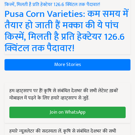
Pusa Corn Varieties: कम समय में
तैयार हो जाती हैं मक्का की ये पांच
किस्में, मिलती है प्रति हेक्टेयर 126.6
क्विंटल तक पैदावार!
More Stories
हम व्हाट्सएप पर हैं! कृषि से संबंधित देशभर की सभी लेटेस्ट ख़बरें
मोबाइल में पढ़ने के लिए हमारे व्हाट्सएप से जुड़ें.
Join on WhatsApp
हमारे न्यूज़लेटर की सदस्यता लें. कृषि से संबंधित देशभर की सभी