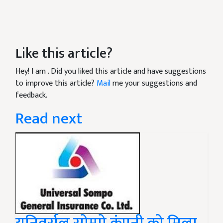
Like this article?
Hey! I am
. Did you liked this article and have suggestions
to improve this article?
Mail
me your suggestions and
feedback.
Read next