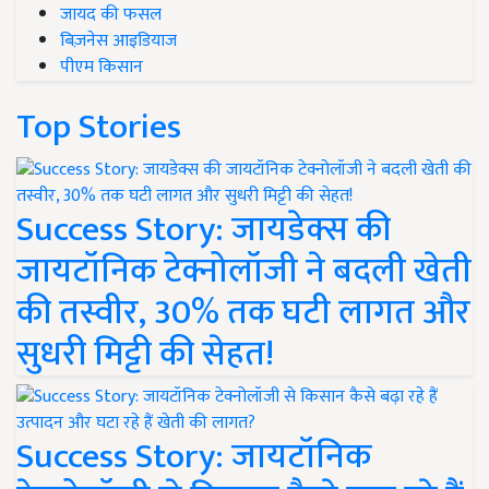
जायद की फसल
बिज़नेस आइडियाज
पीएम किसान
Top Stories
Success Story: जायडेक्स की
जायटॉनिक टेक्नोलॉजी ने बदली खेती
की तस्वीर, 30% तक घटी लागत और
सुधरी मिट्टी की सेहत!
Success Story: जायटॉनिक