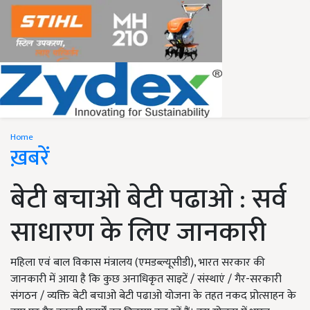
Home
ख़बरें
बेटी बचाओ बेटी पढाओ : सर्व
साधारण के लिए जानकारी
महिला एवं बाल विकास मंत्रालय (एमडब्ल्यूसीडी), भारत सरकार की
जानकारी में आया है कि कुछ अनाधिकृत साइटें / संस्थाएं / गैर-सरकारी
संगठन / व्यक्ति बेटी बचाओ बेटी पढाओ योजना के तहत नकद प्रोत्साहन के