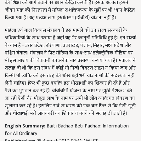
की शिक्षा को आगे बढ़ाने पर ध्यान केंद्रित करती है। इसके अलावा इसमें
जीवन चक्र की निरंतरता में महिला सशक्तिकरण के मुद्दों पर भी ध्यान केंद्रित
किया गया है। यह प्रत्यक्ष लाभ हस्तांतरण (डीबीटी) योजना नहीं है।
महिला एवं बाल विकास मंत्रालय ने इस मामले को उन राज्य सरकारों के
अधिकारियों के साथ उठाया है जहां यह गैर कानूनी गतिविधि हुई है। इन राज्यों
के नाम हैं - उत्तर प्रदेश, हरियाणा, उत्तराखंड, पंजाब, बिहार, मध्य प्रदेश और
पश्चिम बंगाल। मंत्रालय ने प्रिंट मीडिया के साथ-साथ इलेक्ट्रॉनिक मीडिया पर
भी इस आशय की चेतावनी का अनेक बार प्रसारण कराया गया है। मंत्रालय ने
सलाह दी थी कि इस संबंध में कोई भी निजी विवरण साझा न किया जाए और
किसी भी व्यक्ति को इस तरह की धोखाधड़ी भरी योजनाओं की सदस्यता नहीं
लेनी चाहिए। फिर भी कुछ वयक्ति इस धोखाधड़ी का शिकार हो रहे हैं और
पैसे का भुगतान कर रहे हैं। बीबीबीपी योजना के नाम पर झूठी पेशकश की
जा रही ऐसी गैर-मौजूदा लाभ के नाम पर अभी भी लोग व्यक्तिगत विवरण का
खुलासा कर रहे हैं। इसलिए सर्व साधारण को एक बार फिर से कि ऐसी झूठी
और धोखाधड़ी भरी जानकारी का शिकार न बनने की सलाह दी जाती है।
English Summary:
Baiti Bachao Beti Padhao: Information
for All Ordinary