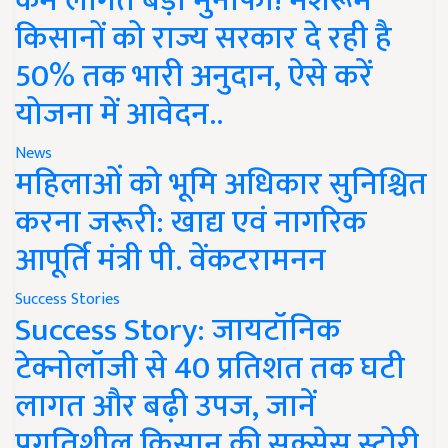
कम लागत बड़ा मुनाफा! मशरूम
किसानों को राज्य सरकार दे रही है
50% तक भारी अनुदान, ऐसे करें
योजना में आवेदन..
News
महिलाओं को भूमि अधिकार सुनिश्चित
करना जरूरी: खाद्य एवं नागरिक
आपूर्ति मंत्री पी. वेंकटरामनन
Success Stories
Success Story: जायटॉनिक
टेक्नोलॉजी से 40 प्रतिशत तक घटी
लागत और बढ़ी उपज, जानें
प्रगतिशील किसान की सक्सेस स्टोरी