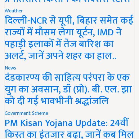
Weather
दिल्ली-NCR से यूपी, बिहार समेत कई
राज्यों में मौसम लेगा यूर्टन, IMD ने
पहाड़ी इलाकों में तेज बारिश का
अलर्ट, जानें अपने शहर का हाल..
News
दंडकारण्य की साहित्य परंपरा के एक
युग का अवसान, डॉ (प्रो). बी. एल. झा
को दी गई भावभीनी श्रद्धांजलि
Government Scheme
PM Kisan Yojana Update: 24वीं
किस्त का इंतजार बढ़ा, जानें कब मिल