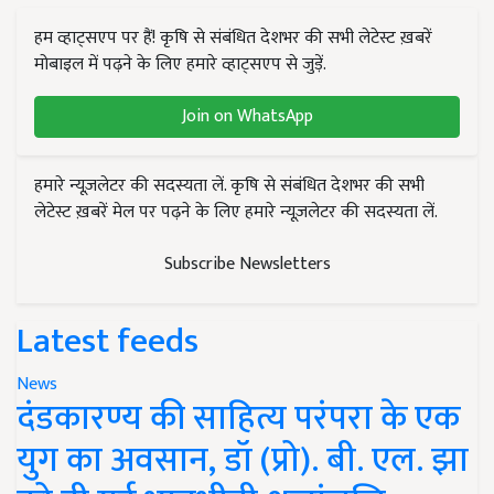
हम व्हाट्सएप पर हैं! कृषि से संबंधित देशभर की सभी लेटेस्ट ख़बरें
मोबाइल में पढ़ने के लिए हमारे व्हाट्सएप से जुड़ें.
Join on WhatsApp
हमारे न्यूज़लेटर की सदस्यता लें. कृषि से संबंधित देशभर की सभी
लेटेस्ट ख़बरें मेल पर पढ़ने के लिए हमारे न्यूज़लेटर की सदस्यता लें.
Subscribe Newsletters
Latest feeds
News
दंडकारण्य की साहित्य परंपरा के एक
युग का अवसान, डॉ (प्रो). बी. एल. झा