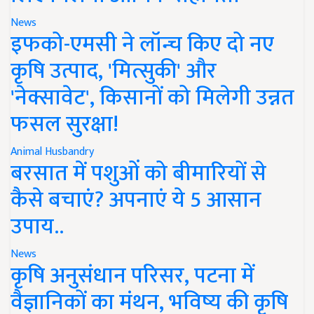
News
इफको-एमसी ने लॉन्च किए दो नए
कृषि उत्पाद, 'मित्सुकी' और
'नेक्सावेट', किसानों को मिलेगी उन्नत
फसल सुरक्षा!
Animal Husbandry
बरसात में पशुओं को बीमारियों से
कैसे बचाएं? अपनाएं ये 5 आसान
उपाय..
News
कृषि अनुसंधान परिसर, पटना में
वैज्ञानिकों का मंथन, भविष्य की कृषि