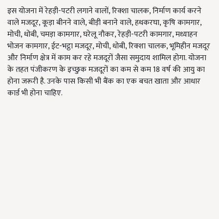
इस योजना में रेहड़ी-पटरी लगाने वालों, रिक्‍शा चालक, निर्माण कार्य करने
वाले मजदूर, कूड़ा बीनने वाले, बीड़ी बनाने वाले, हथकरघा, कृषि कामगार,
मोची, धोबी, चमड़ा कामगार, घरेलू नौकर, रेहड़ी-पटरी कामगार, मध्याहन
भोजन कामगार, ईट-भट्ठा मजदूर, मोची, धोबी, रिक्शा चालक, भूमिहीन मजदूर
और निर्माण क्षेत्र में काम कर रहे मजदूरों जैसा समुदाय शामिल होगा. योजना
के तहत पंजीकरण के इच्छुक मजदूरों का कम से कम 18 वर्ष की आयु का
होना जरूरी है. उनके पास किसी भी बैंक का एक बचत खाता और आधार
कार्ड भी होना चाहिए.