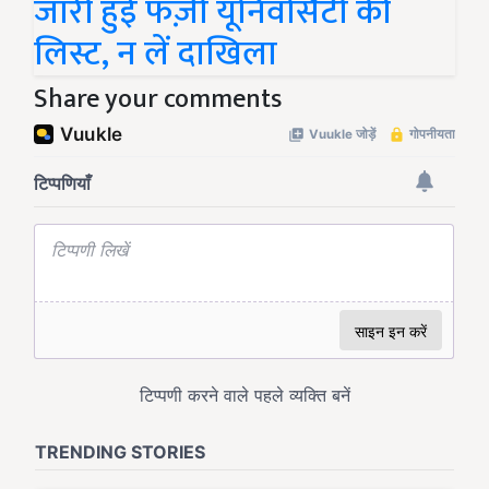
जारी हुई फर्ज़ी यूनिवर्सिटी की
लिस्ट, न लें दाखिला
Share your comments