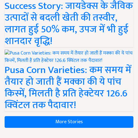
Success Story: जायडेक्स के जैविक
उत्पादों से बदली खेती की तस्वीर,
लागत हुई 50% कम, उपज में भी हुई
शानदार वृद्धि!
Pusa Corn Varieties: कम समय में
तैयार हो जाती हैं मक्का की ये पांच
किस्में, मिलती है प्रति हेक्टेयर 126.6
क्विंटल तक पैदावार!
More Stories