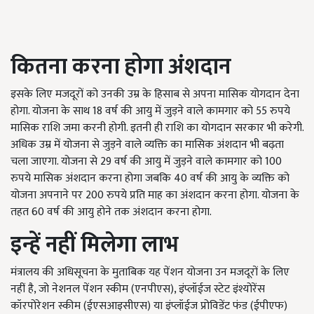
कितना करना होगा अंशदान
इसके लिए मजदूरों को उनकी उम्र के हिसाब से अपना मासिक योगदान देना
होगा. योजना के साथ 18 वर्ष की आयु में जुड़ने वाले कामगार को 55 रुपये
मासिक राशि जमा करनी होगी. इतनी ही राशि का योगदान सरकार भी करेगी.
अधिक उम्र में योजना से जुड़ने वाले व्यक्ति का मासिक अंशदान भी बढ़ता
चला जाएगा. योजना से 29 वर्ष की आयु में जुड़ने वाले कामगार को 100
रुपये मासिक अंशदान करना होगा जबकि 40 वर्ष की आयु के व्यक्ति को
योजना अपनाने पर 200 रुपये प्रति माह का अंशदान करना होगा. योजना के
तहत 60 वर्ष की आयु होने तक अंशदान करना होगा.
इन्हें नहीं मिलेगा लाभ
मंत्रालय की अधिसूचना के मुताबिक यह पेंशन योजना उन मजदूरों के लिए
नहीं है, जो नेशनल पेंशन स्कीम (एनपीएस), इंप्लॉईज स्टेट इंश्योरेंस
कॉरपोरेशन स्कीम (ईएसआइसीएस) या इंप्लॉईज प्रोविडेंट फंड (ईपीएफ)