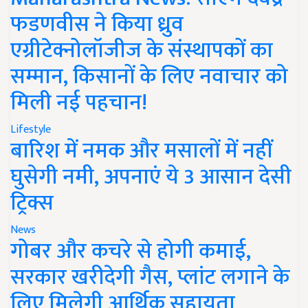
फडणवीस ने किया ध्रुव
एग्रीटेक्नोलॉजीज के संस्थापकों का
सम्मान, किसानों के लिए नवाचार को
मिली नई पहचान!
Lifestyle
बारिश में नमक और मसालों में नहीं
घुसेगी नमी, अपनाएं ये 3 आसान देसी
ट्रिक्स
News
गोबर और कचरे से होगी कमाई,
सरकार खरीदेगी गैस, प्लांट लगाने के
लिए मिलेगी आर्थिक सहायता