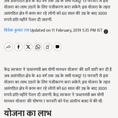
अब असंगठित क्षेत्र के 40 वर्ष तक उम्र के सभी मजदूर 15 फरवरी से इस
योजना का लाभ उठाने के लिए पंजीकरण करा सकेंगे. इस योजना के तहत
असंगठित क्षेत्र में काम कर रहे लोगों को 60 साल की उम्र के बाद 3000
रुपये प्रति महीने पेंशन दी जाएगी.
विवेक कुमार राय
Updated on 11 February, 2019 5:35 PM IST
केंद्र सरकार ने 'प्रधानमंत्री श्रम योगी मानधन योजना' की शर्तें जारी कर दी है.
अब असंगठित क्षेत्र के 40 वर्ष तक उम्र के सभी मजदूर 15 फरवरी से इस
योजना का लाभ उठाने के लिए पंजीकरण करा सकेंगे. इस योजना के तहत
असंगठित क्षेत्र में काम कर रहे लोगों को 60 साल की उम्र के बाद 3000
रुपये प्रति महीने पेंशन दी जाएगी. केंद्र सरकार ने 'प्रधानमंत्री श्रम योगी
मानधन योजना' की घोषणा 1 फरवरी को पेश अंतरिम बजट में की थी.
योजना का लाभ