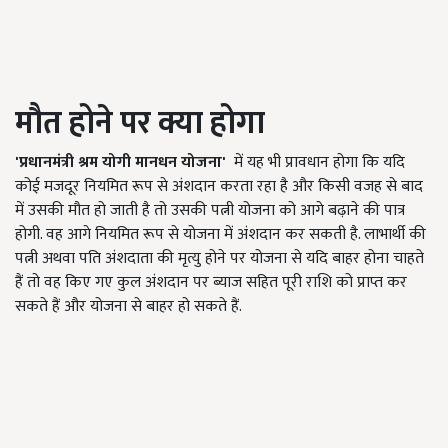
मौत होने पर क्या होगा
'
प्रधानमंत्री श्रम योगी मानधन योजना'
में यह भी प्रावधान होगा कि यदि
कोई मजदूर नियमित रूप से अंशदान करता रहा है और किसी वजह से बाद
में उसकी मौत हो जाती है तो उसकी पत्नी योजना को आगे बढ़ाने की पात्र
होगी. वह आगे नियमित रूप से योजना में अंशदान कर सकती है. लाभार्थी की
पत्नी अथवा पति अंशदाता की मृत्यु होने पर योजना से यदि बाहर होना चाहते
हैं तो वह किए गए कुल अंशदान पर ब्याज सहित पूरी राशि को प्राप्त कर
सकते हैं और योजना से बाहर हो सकते हैं.