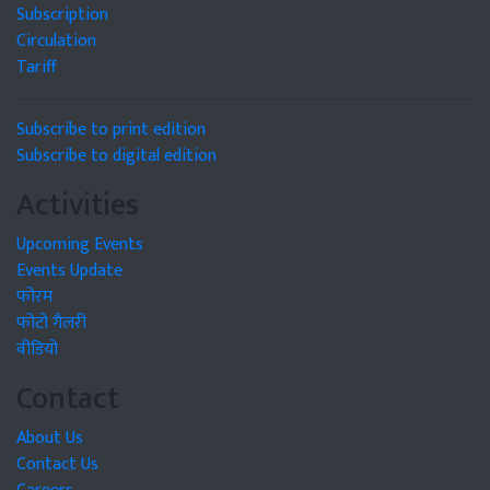
Subscription
Circulation
Tariff
Subscribe to print edition
Subscribe to digital edition
Activities
Upcoming Events
Events Update
फोरम
फोटो गैलरी
वीडियो
Contact
About Us
Contact Us