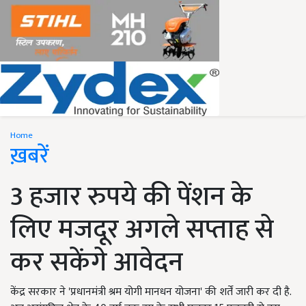
Home
ख़बरें
3 हजार रुपये की पेंशन के
लिए मजदूर अगले सप्ताह से
कर सकेंगे आवेदन
केंद्र सरकार ने 'प्रधानमंत्री श्रम योगी मानधन योजना' की शर्तें जारी कर दी है.