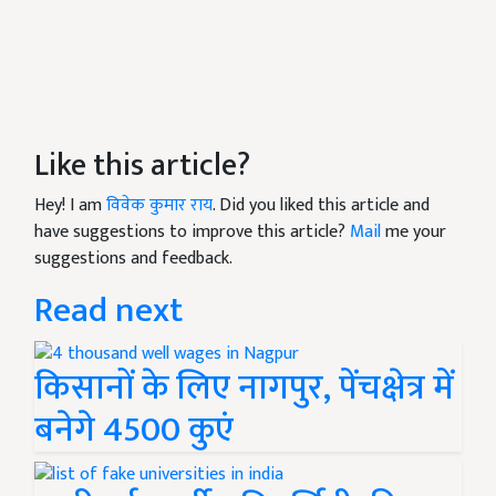
Like this article?
Hey! I am
विवेक कुमार राय
. Did you liked this article and
have suggestions to improve this article?
Mail
me your
suggestions and feedback.
Read next
किसानों के लिए नागपुर, पेंचक्षेत्र में
बनेगे 4500 कुएं