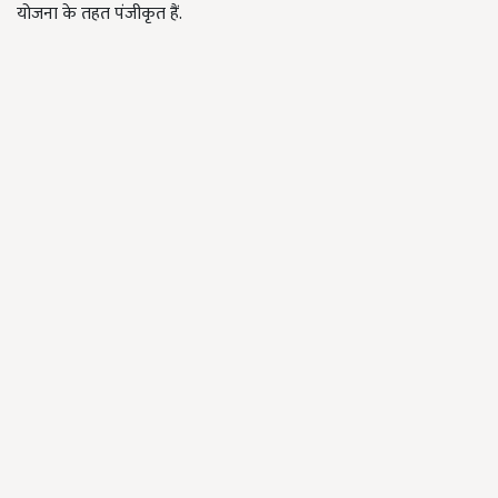
योजना के तहत पंजीकृत हैं.