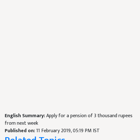
English Summary:
Apply for a pension of 3 thousand rupees
from next week
Published on:
11 February 2019, 05:19 PM IST