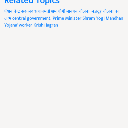
Related Topics
पेंशन
केंद्र सरकार
'प्रधानमंत्री श्रम योगी मानधन योजना'
मजदूर
योजना का
लाभ
central government
'Prime Minister Shram Yogi Mandhan
Yojana'
worker
Krishi Jagran