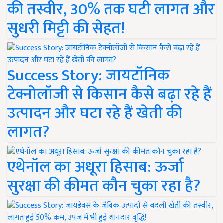
की तस्वीर, 30% तक घटी लागत और
सुधरी मिट्टी की सेहत!
Success Story: जायटॉनिक
टेक्नोलॉजी से किसान कैसे बढ़ा रहे हैं
उत्पादन और घटा रहे हैं खेती की
लागत?
एथेनॉल का अधूरा हिसाब: ऊर्जा
सुरक्षा की कीमत कौन चुका रहा है?