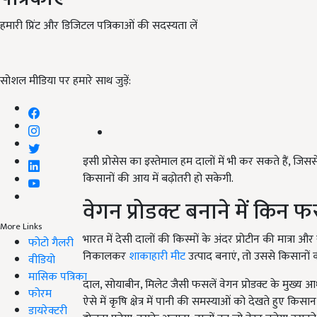
हमारी प्रिंट और डिजिटल पत्रिकाओं की सदस्यता लें
सोशल मीडिया पर हमारे साथ जुड़ें:
इसी प्रोसेस का इस्तेमाल हम दालों में भी कर सकते हैं, जि
किसानों की आय में बढ़ोतरी हो सकेगी.
वेगन प्रोडक्ट बनाने में किन
More Links
भारत में देसी दालों की किस्मों के अंदर प्रोटीन की मात्रा और
फोटो गैलरी
निकालकर
शाकाहारी मीट
उत्पाद बनाएं, तो उससे किसानों क
वीडियो
मासिक पत्रिका
दाल, सोयाबीन, मिलेट जैसी फसलें वेगन प्रोडक्ट के मुख्य 
फोरम
ऐसे में कृषि क्षेत्र में पानी की समस्याओं को देखते हुए क
डायरेक्टरी