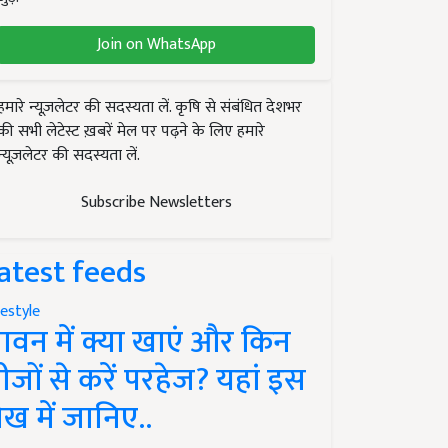
Join on WhatsApp
हमारे न्यूज़लेटर की सदस्यता लें. कृषि से संबंधित देशभर
की सभी लेटेस्ट ख़बरें मेल पर पढ़ने के लिए हमारे
न्यूज़लेटर की सदस्यता लें.
Subscribe Newsletters
atest feeds
festyle
ावन में क्या खाएं और किन
ीजों से करें परहेज? यहां इस
ेख में जानिए..