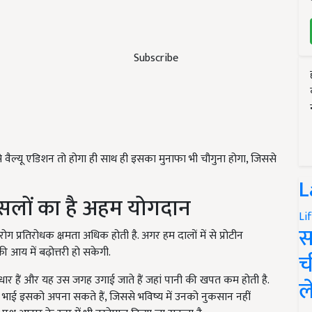
Subscribe
ससे वैल्यू एडिशन तो होगा ही साथ ही इसका मुनाफा भी चौगुना होगा, जिससे
L
 फसलों का है अहम योगदान
Li
स
 रोग प्रतिरोधक क्षमता अधिक होती है. अगर हम दालों में से प्रोटीन
ी आय में बढ़ोत्तरी हो सकेगी.
च
आधार हैं और यह उस जगह उगाई जाते हैं जहां पानी की खपत कम होती है.
ल
िसान भाई इसको अपना सकते हैं, जिससे भविष्य में उनको नुकसान नहीं