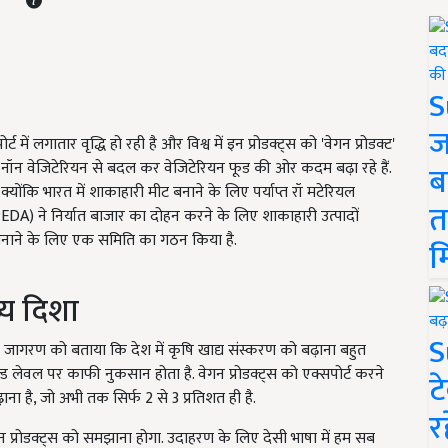
S
ज
र्ट में लगातार वृद्धि हो रही है और विश्व में इन प्रोडक्ट्स को 'वेगन प्रोडक्ट'
को नॉन वेजिटेरियन से बदल कर वेजिटेरियन फूड की ओर कदम बढ़ा रहे हैं.
ब
क्योंकि भारत में शाकाहारी मीट बनाने के लिए पर्याप्त रॉ मटेरियल
त
(APEDA) ने निर्यात बाजार का दोहन करने के लिए शाकाहारी उत्पादों
नाने के लिए एक समिति का गठन किया है.
म
ख्य दिशा
S
 कृषि जागरण को बताया कि देश में कृषि खाद्य संस्करण को बढ़ाना बहुत
ड लेवल पर काफी नुकसान होता है. वेगन प्रोडक्ट्स को एक्सपोर्ट करने
ट
ाना है, जो अभी तक सिर्फ 2 से 3 प्रतिशत ही है.
र
गन प्रोडक्ट्स को समझाना होगा. उदाहरण के लिए देसी भाषा में हम सब