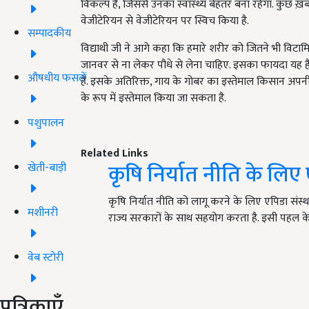
विकल्प है, जिससे उनका स्वास्थ्य बेहतर बना रहेगा. कुछ ख़
वेजीटेरियन से वेजीटेरियन पर स्विच किया है.
सम्पादकीय
विद्याथी जी ने आगे कहा कि हमारे शरीर को जितने भी विटामिन
जानवर से ना लेकर पौधे से लेना चाहिए. इसका फायदा यह 
औषधीय फसलें
हैं. इसके अतिरिक्त, गाय के गोबर का इस्तेमाल किसान अपनी 
के रूप में इस्तेमाल किया जा सकता है.
पशुपालन
Related Links
कृषि निर्यात नीति के लिए
खेती-बाड़ी
कृषि निर्यात नीति को लागू करने के लिए एपिडा संस्थ
मशीनरी
राज्य सरकारों के साथ सहयोग करता है. इसी पहल 
वेब स्टोरी
पत्रिकाएँ