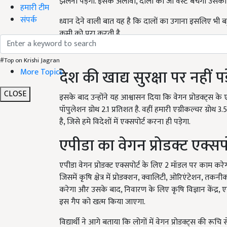
झेलना पड़ेगा. इसके अलावा, दालों का जो वेस्ट बचेगा उसको 
हमारी टीम
संपर्क
ध्यान देने वाली बात यह है कि दालों का उगाना इसलिए भी बहु
कमी को पूरा करती है.
#Top on Krishi Jagran
देश की खाद्य सुरक्षा पर नहीं
More Topics
CLOSE
इसके बाद उन्होंने यह आश्वासन दिया कि वेगन प्रोडक्ट्स के 
पॉपुलेशन ग्रोथ 2.1 प्रतिशत है. वहीं हमारी एग्रीकल्चर ग्रोथ
है, जिसे हमे विदेशों में एक्सपोर्ट करना ही पड़ेगा.
एपीडा का वेगन प्रोडक्ट एक्सप
एपीडा वेगन प्रोडक्ट एक्सपोर्ट के लिए 2 मॉडल पर काम करेगा,
जिसमें कृषि क्षेत्र में प्रोडक्शन, क्वालिटी, ओरिएंटेशन, त
करेगा और उसके बाद, निवारण के लिए कृषि विज्ञान केंद्र,
इस गैप को खत्म किया जाएगा.
विद्यार्थी ने आगे बताया कि लोगों में वेगन प्रोडक्ट्स की रूच