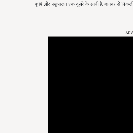
कृषि और पशुपालन एक दूसरे के साथी हैं. जानवर से निकली
ADV