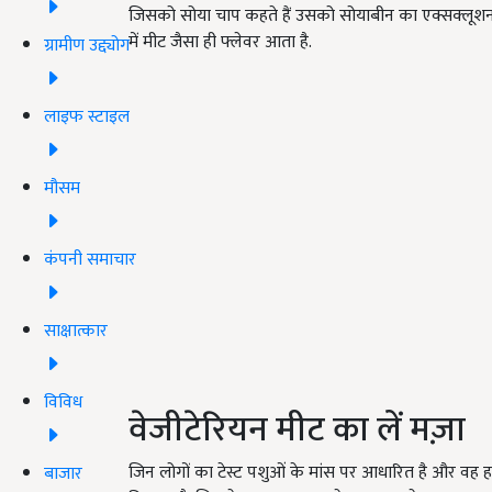
जिसको सोया चाप कहते हैं उसको सोयाबीन का एक्सक्लूशन 
में मीट जैसा ही फ्लेवर आता है.
ग्रामीण उद्द्योग
लाइफ स्टाइल
मौसम
कंपनी समाचार
साक्षात्कार
विविध
वेजीटेरियन मीट का लें मज़ा
जिन लोगों का टेस्ट पशुओं के मांस पर आधारित है और वह हा
बाजार