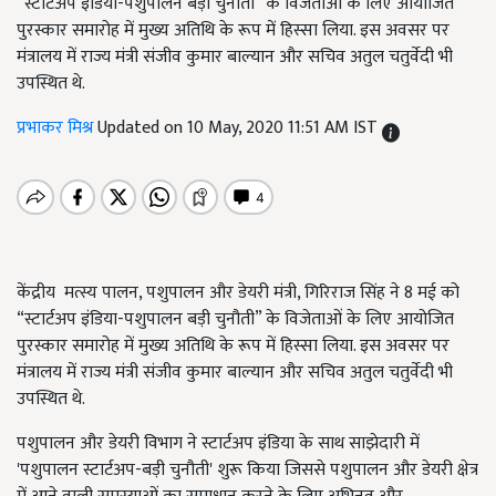
“स्टार्टअप इंडिया-पशुपालन बड़ी चुनौती” के विजेताओं के लिए आयोजित
पुरस्कार समारोह में मुख्य अतिथि के रूप में हिस्सा लिया. इस अवसर पर
मंत्रालय में राज्य मंत्री संजीव कुमार बाल्यान और सचिव अतुल चतुर्वेदी भी
उपस्थित थे.
प्रभाकर मिश्र
Updated on 10 May, 2020 11:51 AM IST
केंद्रीय
मत्स्य पालन, पशुपालन और डेयरी मंत्री, गिरिराज सिंह ने 8 मई को
“स्टार्टअप इंडिया-पशुपालन बड़ी चुनौती” के विजेताओं के लिए आयोजित
पुरस्कार समारोह में मुख्य अतिथि के रूप में हिस्सा लिया. इस अवसर पर
मंत्रालय में राज्‍य मंत्री संजीव कुमार बाल्यान और सचिव अतुल चतुर्वेदी भी
उपस्थित थे.
पशुपालन और डेयरी विभाग ने स्टार्टअप इंडिया के साथ साझेदारी में
'पशुपालन स्टार्टअप-बड़ी चुनौती' शुरू किया जिससे पशुपालन और डेयरी क्षेत्र