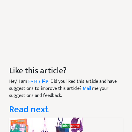
Like this article?
Hey! I am
प्रभाकर मिश्र
. Did you liked this article and have
suggestions to improve this article?
Mail
me your
suggestions and feedback.
Read next