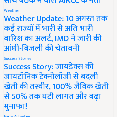
साथ बैठक में बोले AIKCC के नेता
Weather
Weather Update: 10 अगस्त तक
कई राज्यों में भारी से अति भारी
बारिश का अलर्ट, IMD ने जारी की
आंधी-बिजली की चेतावनी
Success Stories
Success Story: जायडेक्स की
जायटॉनिक टेक्नोलॉजी से बदली
खेती की तस्वीर, 100% जैविक खेती
से 50% तक घटी लागत और बढ़ा
मुनाफा!
Farm Activities