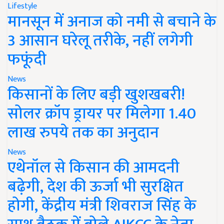
Lifestyle
मानसून में अनाज को नमी से बचाने के
3 आसान घरेलू तरीके, नहीं लगेगी
फफूंदी
News
किसानों के लिए बड़ी खुशखबरी!
सोलर क्रॉप ड्रायर पर मिलेगा 1.40
लाख रुपये तक का अनुदान
News
एथेनॉल से किसान की आमदनी
बढ़ेगी, देश की ऊर्जा भी सुरक्षित
होगी, केंद्रीय मंत्री शिवराज सिंह के