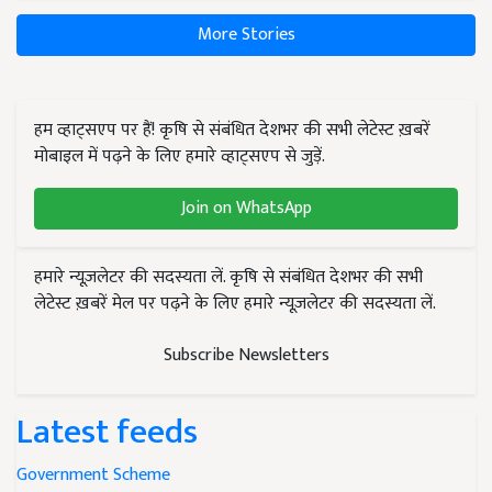
More Stories
हम व्हाट्सएप पर हैं! कृषि से संबंधित देशभर की सभी लेटेस्ट ख़बरें
मोबाइल में पढ़ने के लिए हमारे व्हाट्सएप से जुड़ें.
Join on WhatsApp
हमारे न्यूज़लेटर की सदस्यता लें. कृषि से संबंधित देशभर की सभी
लेटेस्ट ख़बरें मेल पर पढ़ने के लिए हमारे न्यूज़लेटर की सदस्यता लें.
Subscribe Newsletters
Latest feeds
Government Scheme