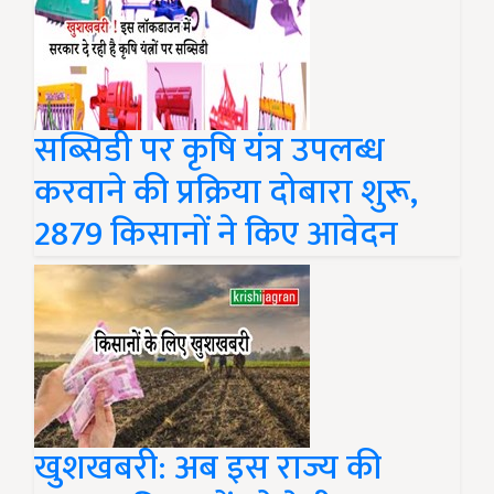
सब्सिडी पर कृषि यंत्र उपलब्ध
करवाने की प्रक्रिया दोबारा शुरू,
2879 किसानों ने किए आवेदन
खुशखबरी: अब इस राज्य की