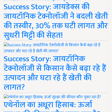
Success Story: जायडेक्स की
जायटॉनिक टेक्नोलॉजी ने बदली खेती
की तस्वीर, 30% तक घटी लागत और
सुधरी मिट्टी की सेहत!
Success Story: जायटॉनिक
टेक्नोलॉजी से किसान कैसे बढ़ा रहे हैं
उत्पादन और घटा रहे हैं खेती की
लागत?
एथेनॉल का अधूरा हिसाब: ऊर्जा