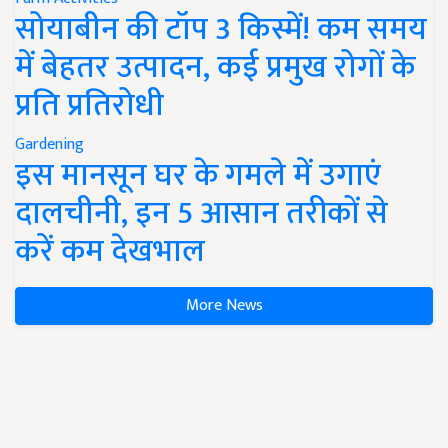
सोयाबीन की टॉप 3 किस्में! कम समय
में बेहतर उत्पादन, कई प्रमुख रोगों के
प्रति प्रतिरोधी
Gardening
इस मानसून घर के गमले में उगाएं
दालचीनी, इन 5 आसान तरीकों से
करें कम देखभाल
More News