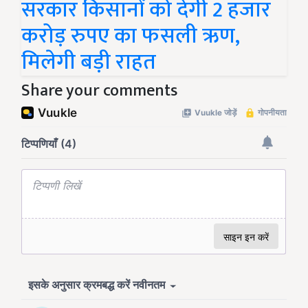
सरकार किसानों को देगी 2 हजार
करोड़ रुपए का फसली ऋण,
मिलेगी बड़ी राहत
Share your comments