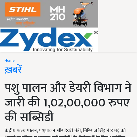
Home
ख़बरें
पशु पालन और डेयरी विभाग ने
जारी की 1,02,00,000 रुपए
की सब्सिडी
केंद्रीय मत्स्य पालन, पशुपालन और डेयरी मंत्री, गिरिराज सिंह ने 8 मई को