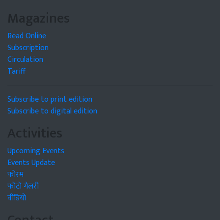
Magazines
Read Online
Subscription
Circulation
Tariff
Subscribe to print edition
Subscribe to digital edition
Activities
Upcoming Events
Events Update
फोरम
फोटो गैलरी
वीडियो