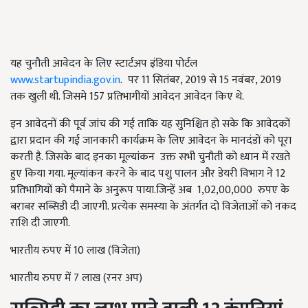
यह चुनौती आवेदन के लिए स्टार्टअप इंडिया पोर्टल
www.startupindia.gov.in
. पर 11 सितंबर, 2019 से 15 नवंबर, 2019
तक खुली थी. जिसमे 157 प्रतिभागीयों आवेदन आवेदन किए थे.
इन आवेदनों की पूर्व जांच की गई ताकि यह सुनिश्चित हो सके कि आवेदकों
द्वारा प्रदान की गई जानकारी कार्यक्रम के लिए आवेदन के मानदंडों को पूरा
करती है. जिसके बाद इनका मूल्यांकन उक्त सभी चुनौती को ध्यान में रखते
हुए किया गया. मूल्यांकन करने के बाद पशु पालन और डेयरी विभाग ने 12
प्रतिभागियों को पैमाने के अनुरूप पाया.जिन्हें अब 1,02,00,000 रुपए के
बराबर सब्सिडी दी जाएगी. प्रत्‍येक समस्‍या के अंतर्गत दो विजेताओं को नकद
राशि दी जाएगी.
भारतीय रुपए में 10 लाख (विजेता)
भारतीय रुपए में 7 लाख (रनर अप)