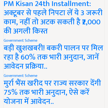
PM Kisan 24th Installment:
अक्टूबर से पहले निपटा लें ये 3 जरूरी
काम, नहीं तो अटक सकती है ₹2,000
की अगली किस्त
Government Scheme
बड़ी खुशखबरी! बकरी पालन पर मिल
रहा है 60% तक भारी अनुदान, जानें
आवेदन प्रक्रिया..
Government Scheme
मुर्रा भैंस खरीद पर राज्य सरकार देंगी
75% तक भारी अनुदान, ऐसे करें
योजना में आवेदन..