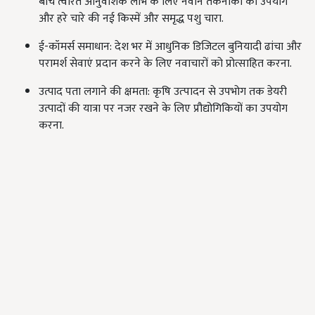
बीच त्वरित आनुवंशिक लाभ के लिए नवीन तकनीकों का उपयोग
और हरे चारे की नई किस्में और समृद्ध पशु चारा.
ई-कॉमर्स समाधान: देश भर में आधुनिक डिजिटल बुनियादी ढांचा और
परामर्श सेवाएं प्रदान करने के लिए नवाचारों को प्रोत्साहित करना.
उत्पाद पता लगाने की क्षमता: कृषि उत्‍पादन से उपभोग तक डेयरी
उत्पादों की यात्रा पर नजर रखने के लिए प्रौद्योगिकियों का उपयोग
करना.