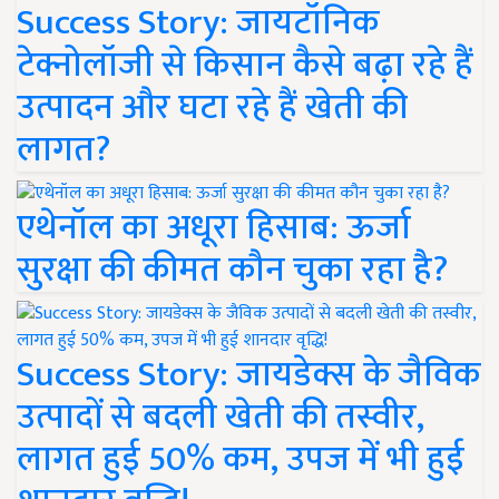
Success Story: जायटॉनिक
टेक्नोलॉजी से किसान कैसे बढ़ा रहे हैं
उत्पादन और घटा रहे हैं खेती की
लागत?
एथेनॉल का अधूरा हिसाब: ऊर्जा
सुरक्षा की कीमत कौन चुका रहा है?
Success Story: जायडेक्स के जैविक
उत्पादों से बदली खेती की तस्वीर,
लागत हुई 50% कम, उपज में भी हुई