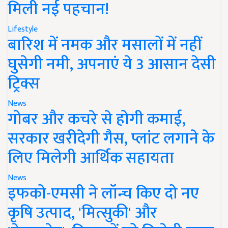
मिली नई पहचान!
Lifestyle
बारिश में नमक और मसालों में नहीं
घुसेगी नमी, अपनाएं ये 3 आसान देसी
ट्रिक्स
News
गोबर और कचरे से होगी कमाई,
सरकार खरीदेगी गैस, प्लांट लगाने के
लिए मिलेगी आर्थिक सहायता
News
इफको-एमसी ने लॉन्च किए दो नए
कृषि उत्पाद, 'मित्सुकी' और