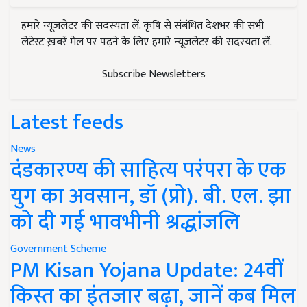
हमारे न्यूज़लेटर की सदस्यता लें. कृषि से संबंधित देशभर की सभी
लेटेस्ट ख़बरें मेल पर पढ़ने के लिए हमारे न्यूज़लेटर की सदस्यता लें.
Subscribe Newsletters
Latest feeds
News
दंडकारण्य की साहित्य परंपरा के एक
युग का अवसान, डॉ (प्रो). बी. एल. झा
को दी गई भावभीनी श्रद्धांजलि
Government Scheme
PM Kisan Yojana Update: 24वीं
किस्त का इंतजार बढ़ा, जानें कब मिल