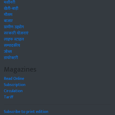
मशीनरी
खेती-बाड़ी
मौसम
बाजार
ग्रामीण उद्द्योग
सरकारी योजनाएं
लाइफ स्टाइल
सम्पादकीय
जॉब्स
डायरेक्टरी
Magazines
Read Online
Subscription
Circulation
Tariff
Subscribe to print edition