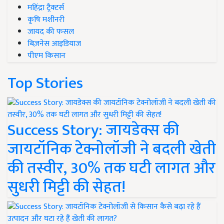
महिंद्रा ट्रैक्टर्स
कृषि मशीनरी
जायद की फसल
बिज़नेस आइडियाज
पीएम किसान
Top Stories
Success Story: जायडेक्स की
जायटॉनिक टेक्नोलॉजी ने बदली खेती
की तस्वीर, 30% तक घटी लागत और
सुधरी मिट्टी की सेहत!