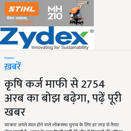
Home
ख़बरें
कृषि कर्ज माफी से 2754
अरब का बोझ बढ़ेगा, पढ़ें पूरी
खबर
सरकार अगले साल होने वाले लोकसभा चुनाव के लिए हर तरह से तैयार