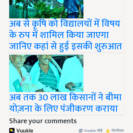
अब से कृषि को विद्यालयों में विषय
के रुप में शामिल किया जाएगा
जानिए कहां से हुई इसकी शुरुआत
अब तक 30 लाख किसानों ने बीमा
योज़ना के लिए पंजीकरण कराया
Share your comments