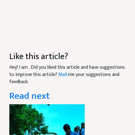
Like this article?
Hey! I am
. Did you liked this article and have suggestions
to improve this article?
Mail
me your suggestions and
feedback.
Read next