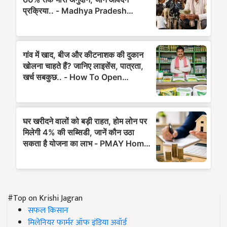
#Top on Krishi Jagran
सफल किसान
मिलेनियर फार्मर ऑफ इंडिया अवॉर्ड