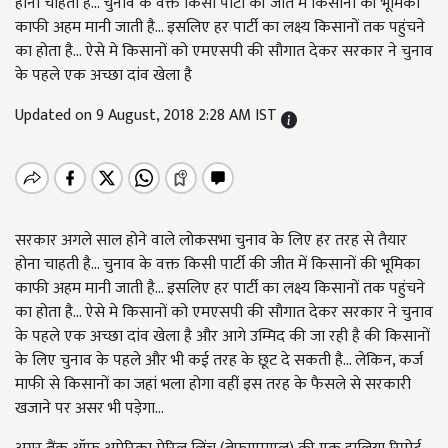
होना चाहती है... चुनाव के वक्त किसी पार्टी की जीत में किसानों की भूमिका
काफी अहम मानी जाती है... इसलिए हर पार्टी का लक्ष्य किसानों तक पहुंचने
का होता है... ऐसे मे किसानों को एमएसपी की सौगात देकर सरकार ने चुनाव
के पहले एक अच्छा दांव खेला है
Updated on 9 August, 2018 2:28 AM IST
सरकार अगले साल होने वाले लोकसभा चुनाव के लिए हर तरह से तैयार
होना चाहती है... चुनाव के वक्त किसी पार्टी की जीत में किसानों की भूमिका
काफी अहम मानी जाती है... इसलिए हर पार्टी का लक्ष्य किसानों तक पहुंचने
का होता है... ऐसे मे किसानों को एमएसपी की सौगात देकर सरकार ने चुनाव
के पहले एक अच्छा दांव खेला है और आगे उम्मिद की जा रही है की किसानों
के लिए चुनाव के पहले और भी कई तरह के छूट दे सकती है... लेकिन, कर्ज
माफी से किसानों का जहां भला होगा वहीं इस तरह के फैसले से सरकारी
खजाने पर असर भी पड़ेगा...