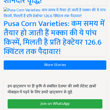
शानदार वृद्धि!
Pusa Corn Varieties: कम समय में
तैयार हो जाती हैं मक्का की ये पांच
किस्में, मिलती है प्रति हेक्टेयर 126.6
क्विंटल तक पैदावार!
More Stories
हम व्हाट्सएप पर हैं! कृषि से संबंधित देशभर की सभी लेटेस्ट ख़बरें
मोबाइल में पढ़ने के लिए हमारे व्हाट्सएप से जुड़ें.
Join on WhatsApp