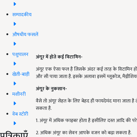
सम्पादकीय
औषधीय फसलें
पशुपालन
अंगूर में होते कई विटामिन-
अंगूर एक ऐसा फल है जिसके अंदर कई तरह के विटामिन होते हैं.
खेती-बाड़ी
और सी पाया जाता है. इसके अलावा इसमें ग्लूकोज, मैग्नीशि
अंगूर के नुकसान-
मशीनरी
वैसे तो अंगूर सेहत के लिए बेहद ही फायदेमंद माना जाता है
सकता है.
वेब स्टोरी
1. अंगूर में अधिक फाइबर होता है इसीलिए दस्त आदि की परे
पत्रिकाएँ
2. अधिक अंगूर का सेवन आपके वजन को बढ़ा सकता है.