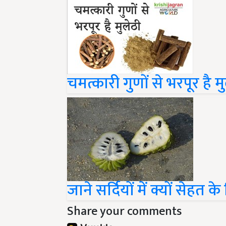
चमत्कारी गुणों से भरपूर है म
जाने सर्दियों में क्यों सेहत
Share your comments