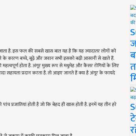
S
ज
ता है.
इस फल की सबसे खास बात यह है कि यह ज्यादातर लोगों को
ब
े के कारण बच्चे, बूढ़े और जवान सभी इसको बढ़ी आसानी से खाते हैं.
त
त्वपूर्ण होता है. अंगूर मुख्य रूप से मधुमेह और कैंसर रोगियों के लिए
ादा सहायता प्रदान करता है. तो आइए जानते हैं क्या है अंगूर के फायदे
म
S
 पांच प्रजातियां होती है जो कि बेहद ही खास होती है.
इनमें यह तीन हरे
ट
र