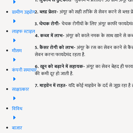
1. जुकाम से छुटकारा
- जुकाम में प्रतिदिन 50 ग्राम अंगूर 
2. ब्लड प्रेशर-
अंगूर को सही तरीके से सेवन करने से ब्लड प्
ग्रामीण उद्द्योग
3. चेचक रोगी-
चेचक रोगीयों के लिए अंगूर काफी फायदेमंद
लाइफ स्टाइल
4. कब्ज में लाभ-
अंगूर को काले नमक के साथ खाने से कब्
5. कैंसर रोगी को लाभ-
अंगूर के रस का सेवन करने से कैं
मौसम
सेवन करना फायदेमंद रहता है.
6. खून को बढ़ाने में सहायक-
अंगूर का सेवन बेहद ही फायद
कंपनी समाचार
की कमी दूर हो जाती है.
7. माइग्रेन में राहत-
यदि कोई माइग्रेन के दर्द से जूझ रहा ह
साक्षात्कार
विविध
बाजार