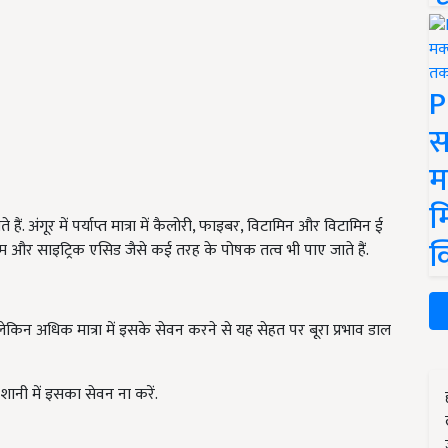
P
स
म
म
 अंगूर में पर्याप्त मात्रा में कैलोरी, फाइबर, विटामिन और विटामिन ई
क
यम और साइट्रिक एसिड जैसे कई तरह के पोषक तत्व भी पाए जाते हैं.
 लेकिन अधिक मात्रा में इसके सेवन करने से यह सेहत पर बूरा प्रभाव डाल
शानी में इसका सेवन ना करें.