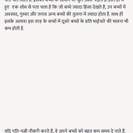
पता चल जाता है. इसका बच्चों के दिमाग पर बुरा असर पड़ता है. हाल ही में
हुए एक शोध से पता चला है कि जो बच्चे ज्यादा हिंसा देखते हैं, उन बच्चों में
अवसाद, गुस्सा और तनाव अन्य बच्चों की तुलना में ज्यादा होता है. साथ ही
इसके अलावा इस तरह के बच्चों में दूसरे बच्चों के प्रति भाईचारे की भावना भी
कम होती है.
यदि पति-पत्नी नौकरी करते हैं, वे अपने बच्चों को बहुत कम समय दे पाते हैं.