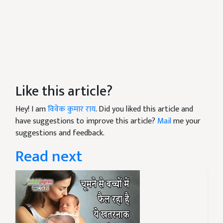
Like this article?
Hey! I am
विवेक कुमार राय
. Did you liked this article and
have suggestions to improve this article?
Mail
me your
suggestions and feedback.
Read next