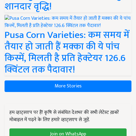
शानदार वृद्धि!
Pusa Corn Varieties: कम समय में
तैयार हो जाती हैं मक्का की ये पांच
किस्में, मिलती है प्रति हेक्टेयर 126.6
क्विंटल तक पैदावार!
More Stories
हम व्हाट्सएप पर हैं! कृषि से संबंधित देशभर की सभी लेटेस्ट ख़बरें
मोबाइल में पढ़ने के लिए हमारे व्हाट्सएप से जुड़ें.
Join on WhatsApp