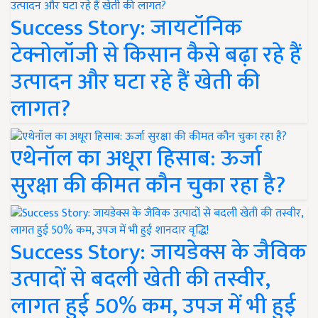
Success Story: जायटॉनिक
टेक्नोलॉजी से किसान कैसे बढ़ा रहे हैं
उत्पादन और घटा रहे हैं खेती की
लागत?
एथेनॉल का अधूरा हिसाब: ऊर्जा
सुरक्षा की कीमत कौन चुका रहा है?
Success Story: जायडेक्स के जैविक
उत्पादों से बदली खेती की तस्वीर,
लागत हुई 50% कम, उपज में भी हुई