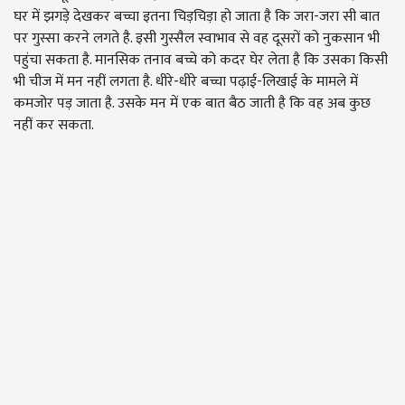
घर में झगड़े देखकर बच्चा इतना चिड़चिड़ा हो जाता है कि जरा-जरा सी बात
पर गुस्सा करने लगते है. इसी गुस्सैल स्वाभाव से वह दूसरों को नुकसान भी
पहुंचा सकता है. मानसिक तनाव बच्चे को कदर घेर लेता है कि उसका किसी
भी चीज में मन नहीं लगता है. धीरे-धीरे बच्चा पढ़ाई-लिखाई के मामले में
कमजोर पड़ जाता है. उसके मन में एक बात बैठ जाती है कि वह अब कुछ
नहीं कर सकता.