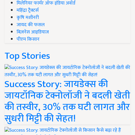
मिलेनियर फार्मर ऑफ इंडिया अवॉर्ड
महिंद्रा ट्रैक्टर्स
कृषि मशीनरी
जायद की फसल
बिज़नेस आइडियाज
पीएम किसान
Top Stories
Success Story: जायडेक्स की
जायटॉनिक टेक्नोलॉजी ने बदली खेती
की तस्वीर, 30% तक घटी लागत और
सुधरी मिट्टी की सेहत!