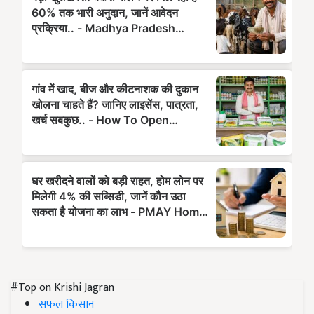
#Top on Krishi Jagran
सफल किसान