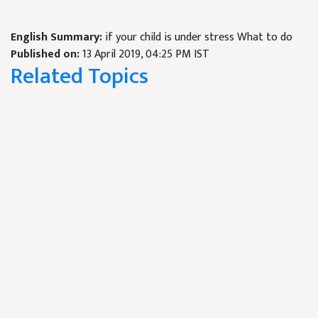
English Summary:
if your child is under stress What to do
Published on:
13 April 2019, 04:25 PM IST
Related Topics