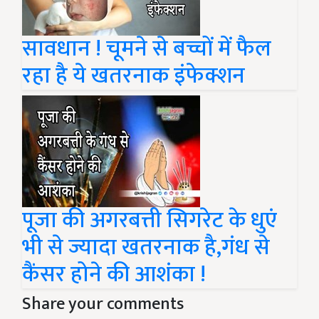
सावधान ! चूमने से बच्चों में फैल
रहा है ये खतरनाक इंफेक्शन
पूजा की अगरबत्ती सिगरेट के धुएं
भी से ज्यादा खतरनाक है,गंध से
कैंसर होने की आशंका !
Share your comments