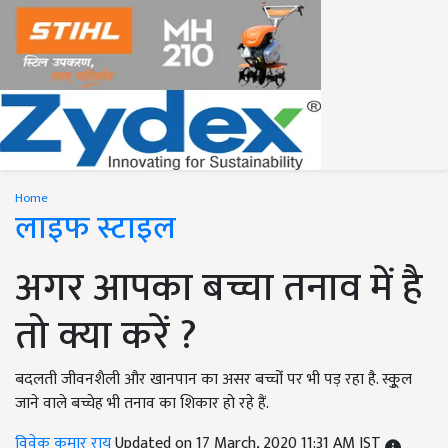
Home
लाइफ स्टाइल
अगर आपका बच्चा तनाव में है
तो क्या करें ?
बदलती जीवनशैली और खानपान का असर बच्चोंं पर भी पड़ रहा है. स्कूुल
जाने वाले बच्चेह भी तनाव का शिकार हो रहे हैं.
विवेक कुमार राय
Updated on 17 March, 2020 11:31 AM IST