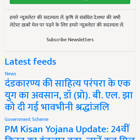
हमारे न्यूज़लेटर की सदस्यता लें. कृषि से संबंधित देशभर की सभी
लेटेस्ट ख़बरें मेल पर पढ़ने के लिए हमारे न्यूज़लेटर की सदस्यता लें.
Subscribe Newsletters
Latest feeds
News
दंडकारण्य की साहित्य परंपरा के एक
युग का अवसान, डॉ (प्रो). बी. एल. झा
को दी गई भावभीनी श्रद्धांजलि
Government Scheme
PM Kisan Yojana Update: 24वीं