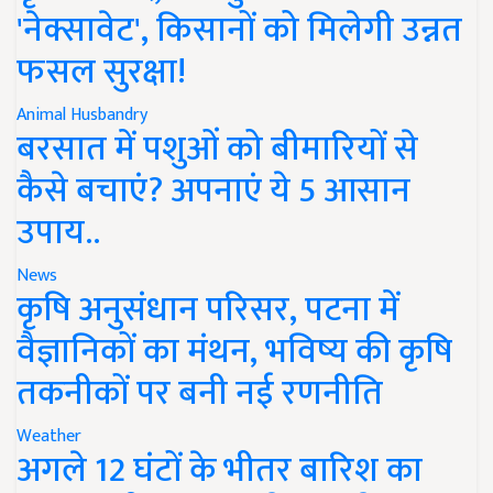
'नेक्सावेट', किसानों को मिलेगी उन्नत
फसल सुरक्षा!
Animal Husbandry
बरसात में पशुओं को बीमारियों से
कैसे बचाएं? अपनाएं ये 5 आसान
उपाय..
News
कृषि अनुसंधान परिसर, पटना में
वैज्ञानिकों का मंथन, भविष्य की कृषि
तकनीकों पर बनी नई रणनीति
Weather
अगले 12 घंटों के भीतर बारिश का