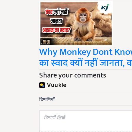
Why Monkey Dont Know 
का स्वाद क्यों नहीं जानता,
Share your comments