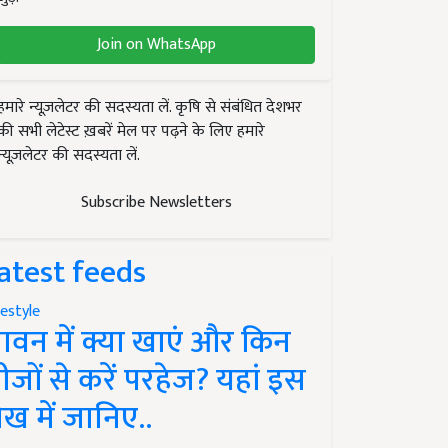
Join on WhatsApp
हमारे न्यूज़लेटर की सदस्यता लें. कृषि से संबंधित देशभर
की सभी लेटेस्ट ख़बरें मेल पर पढ़ने के लिए हमारे
न्यूज़लेटर की सदस्यता लें.
Subscribe Newsletters
atest feeds
festyle
ावन में क्या खाएं और किन
ीजों से करें परहेज? यहां इस
ेख में जानिए..