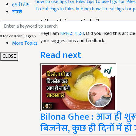
To Eat Figs In Piles In Hindi
how To eat figs for p
हमारी टीम
संपर्क
Like this article?
Hey! I am
प्रियंबदा यादव
. Did you liked this artic
your suggestions and feedback.
#Top on Krishi Jagran
More Topics
Read next
CLOSE
Bilona Ghee : आज ही शुरू
बिजनेस, कुछ ही दिनों में ह