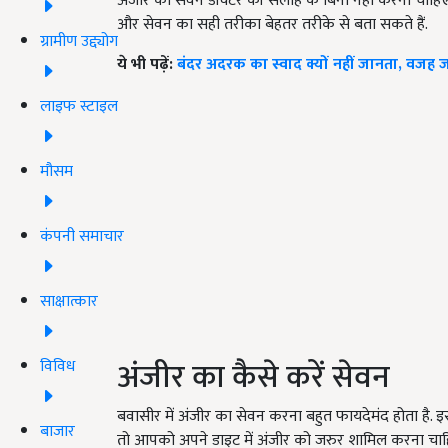
अंजीर का सेवन डॉक्टर की सलाह के बिना नहीं करना चाहिए.
और सेवन का सही तरीका बेहतर तरीके से बता सकते हैं.
ग्रामीण उद्द्योग
ये भी पढ़ें:
बंदर अदरक का स्वाद क्यों नहीं जानता, वजह जा
लाइफ स्टाइल
मौसम
कंपनी समाचार
साक्षात्कार
अंजीर का कैसे करें सेवन
विविध
बवासीर में अंजीर का सेवन करना बहुत फायदेमंद होता है. 
बाजार
तो आपको अपने डाइट में अंजीर को जरुर शामिल करना चाह