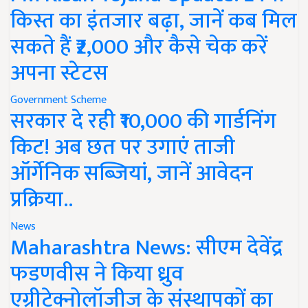
किस्त का इंतजार बढ़ा, जानें कब मिल
सकते हैं ₹2,000 और कैसे चेक करें
अपना स्टेटस
Government Scheme
सरकार दे रही ₹10,000 की गार्डनिंग
किट! अब छत पर उगाएं ताजी
ऑर्गेनिक सब्जियां, जानें आवेदन
प्रक्रिया..
News
Maharashtra News: सीएम देवेंद्र
फडणवीस ने किया ध्रुव
एग्रीटेक्नोलॉजीज के संस्थापकों का