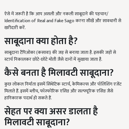
ऐसे में जरूरी है कि आप असली और नकली साबूदाने की पहचान/
Identification of Real and Fake Sago करना सीखें और सावधानी से
खरीदारी करें.
साबूदाना क्या होता है?
साबूदाना टैपिओका (कसावा) की जड़ से बनाया जाता है. इसकी जड़ों से
स्टार्च निकालकर छोटे-छोटे मोती जैसे दानों में सुखाया जाता है.
कैसे बनता है मिलावटी साबूदाना?
कुछ लोकल निर्माता इसमें सिंथेटिक स्टार्च, केमिकल्स और पॉलिशिंग एजेंट
मिलाते हैं. इसमें ब्लीच, फॉस्फोरिक एसिड और सल्फ्यूरिक एसिड जैसे
हानिकारक पदार्थ हो सकते हैं.
सेहत पर क्या असर डालता है
मिलावटी साबूदाना?