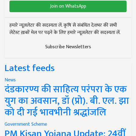
Join on WhatsApp
हमारे न्यूज़लेटर की सदस्यता लें. कृषि से संबंधित देशभर की सभी
लेटेस्ट ख़बरें मेल पर पढ़ने के लिए हमारे न्यूज़लेटर की सदस्यता लें.
Subscribe Newsletters
Latest feeds
News
दंडकारण्य की साहित्य परंपरा के एक
युग का अवसान, डॉ (प्रो). बी. एल. झा
को दी गई भावभीनी श्रद्धांजलि
Government Scheme
PM Kisan Yojana Update: 24वीं