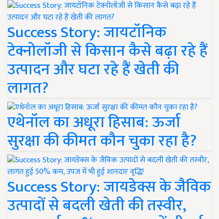
Success Story: जायटॉनिक
टेक्नोलॉजी से किसान कैसे बढ़ा रहे हैं
उत्पादन और घटा रहे हैं खेती की
लागत?
एथेनॉल का अधूरा हिसाब: ऊर्जा
सुरक्षा की कीमत कौन चुका रहा है?
Success Story: जायडेक्स के जैविक
उत्पादों से बदली खेती की तस्वीर,