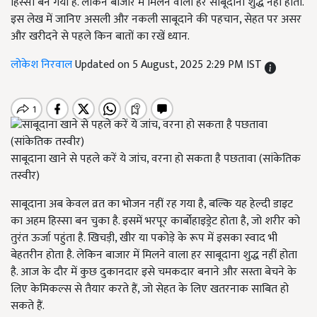
हिस्सा बन गया है. लेकिन बाजार में मिलने वाला हर साबूदाना शुद्ध नहीं होता.
इस लेख में जानिए असली और नकली साबूदाने की पहचान, सेहत पर असर
और खरीदने से पहले किन बातों का रखें ध्यान.
लोकेश निरवाल
Updated on 5 August, 2025 2:29 PM IST
साबूदाना खाने से पहले करें ये जांच, वरना हो सकता है पछतावा (सांकेतिक
तस्वीर)
साबूदाना अब केवल व्रत का भोजन नहीं रह गया है, बल्कि यह हेल्दी डाइट
का अहम हिस्सा बन चुका है. इसमें भरपूर कार्बोहाइड्रेट होता है, जो शरीर को
तुरंत ऊर्जा पहुंता है. खिचड़ी, खीर या पकोड़े के रूप में इसका स्वाद भी
बेहतरीन होता है. लेकिन बाजार में मिलने वाला हर साबूदाना शुद्ध नहीं होता
है. आज के दौर में कुछ दुकानदार इसे चमकदार बनाने और सस्ता बेचने के
लिए केमिकल्स से तैयार करते हैं, जो सेहत के लिए खतरनाक साबित हो
सकते हैं.