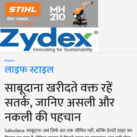
Home
लाइफ स्टाइल
साबूदाना खरीदते वक्त रहें
सतर्क, जानिए असली और
नकली की पहचान
Sabudana: साबूदाना अब सिर्फ व्रत तक सीमित नहीं, बल्कि हेल्दी डाइट का