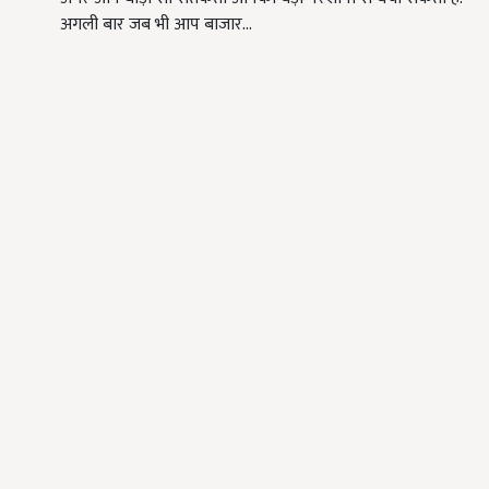
अगली बार जब भी आप बाजार…