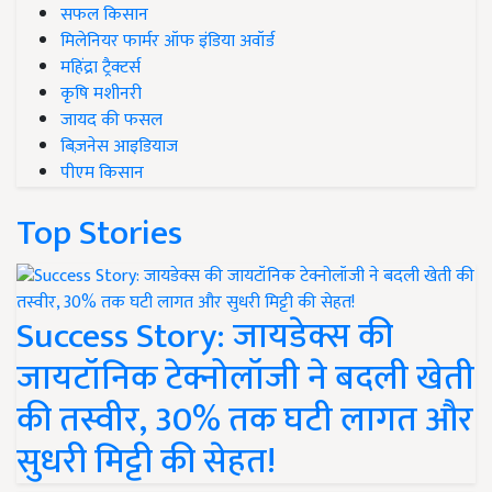
सफल किसान
मिलेनियर फार्मर ऑफ इंडिया अवॉर्ड
महिंद्रा ट्रैक्टर्स
कृषि मशीनरी
जायद की फसल
बिज़नेस आइडियाज
पीएम किसान
Top Stories
Success Story: जायडेक्स की
जायटॉनिक टेक्नोलॉजी ने बदली खेती
की तस्वीर, 30% तक घटी लागत और
सुधरी मिट्टी की सेहत!