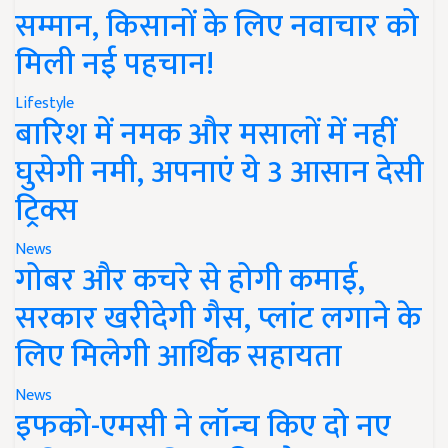
सम्मान, किसानों के लिए नवाचार को
मिली नई पहचान!
Lifestyle
बारिश में नमक और मसालों में नहीं
घुसेगी नमी, अपनाएं ये 3 आसान देसी
ट्रिक्स
News
गोबर और कचरे से होगी कमाई,
सरकार खरीदेगी गैस, प्लांट लगाने के
लिए मिलेगी आर्थिक सहायता
News
इफको-एमसी ने लॉन्च किए दो नए