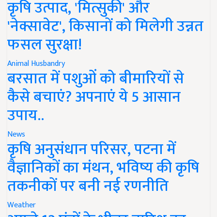
कृषि उत्पाद, 'मित्सुकी' और
'नेक्सावेट', किसानों को मिलेगी उन्नत
फसल सुरक्षा!
Animal Husbandry
बरसात में पशुओं को बीमारियों से
कैसे बचाएं? अपनाएं ये 5 आसान
उपाय..
News
कृषि अनुसंधान परिसर, पटना में
वैज्ञानिकों का मंथन, भविष्य की कृषि
तकनीकों पर बनी नई रणनीति
Weather