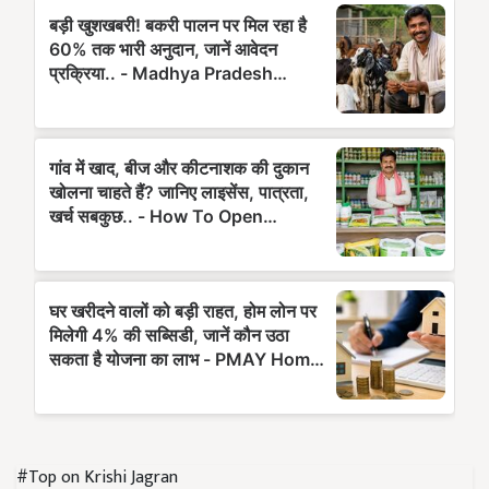
#Top on Krishi Jagran