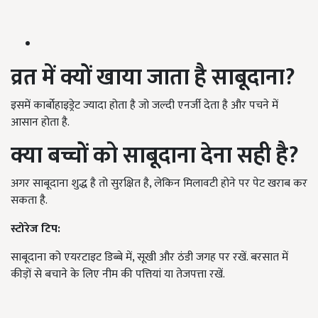
व्रत में क्यों खाया जाता है साबूदाना?
इसमें कार्बोहाइड्रेट ज्यादा होता है जो जल्दी एनर्जी देता है और पचने में
आसान होता है.
क्या बच्चों को साबूदाना देना सही है?
अगर साबूदाना शुद्ध है तो सुरक्षित है, लेकिन मिलावटी होने पर पेट खराब कर
सकता है.
स्टोरेज टिप:
साबूदाना को एयरटाइट डिब्बे में, सूखी और ठंडी जगह पर रखें. बरसात में
कीड़ों से बचाने के लिए नीम की पत्तियां या तेजपत्ता रखें.