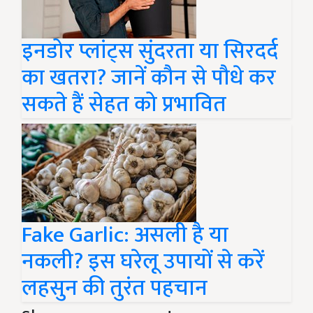
इनडोर प्लांट्स सुंदरता या सिरदर्द
का खतरा? जानें कौन से पौधे कर
सकते हैं सेहत को प्रभावित
Fake Garlic: असली है या
नकली? इस घरेलू उपायों से करें
लहसुन की तुरंत पहचान