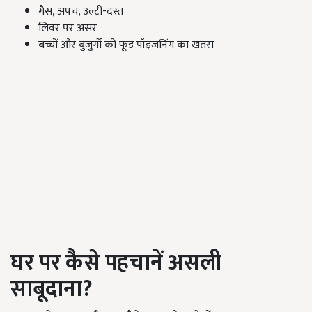
गैस, अपच, उल्टी-दस्त
लिवर पर असर
बच्चों और बुजुर्गों को फूड पॉइजनिंग का खतरा
घर पर कैसे पहचानें असली
साबूदाना?