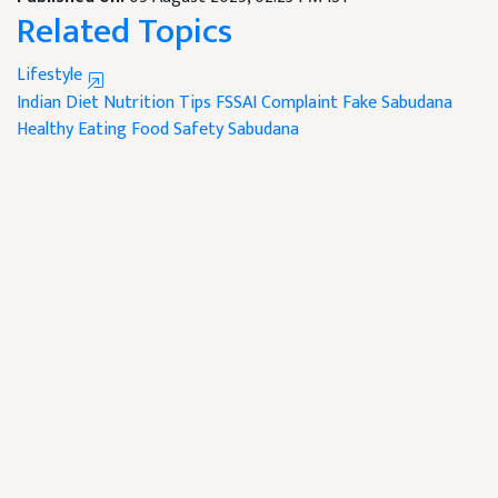
Related Topics
Lifestyle
Indian Diet
Nutrition Tips
FSSAI Complaint
Fake Sabudana
Healthy Eating
Food Safety
Sabudana