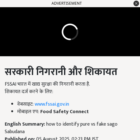
ADVERTISEMENT
सरकारी निगरानी और शिकायत
FSSAI भारत में खाद्य सुरक्षा की निगरानी करता है.
शिकायत दर्ज करने के लिए:
वेबसाइट:
www.fssai.gov.in
मोबाइल एप:
Food Safety Connect
English Summary:
how to identify pure vs fake sago
Sabudana
Published on:
05 August 2025, 02:23 PM IST