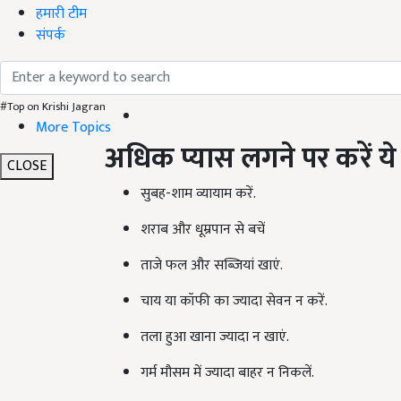
हमारी टीम
संपर्क
#Top on Krishi Jagran
More Topics
अधिक प्यास लगने पर करें य
CLOSE
सुबह-शाम व्यायाम करें.
शराब और धूम्रपान से बचें
ताजे फल और सब्जियां खाएं.
चाय या कॉफी का ज्यादा सेवन न करें.
तला हुआ खाना ज्यादा न खाएं.
गर्म मौसम में ज्यादा बाहर न निकलें.