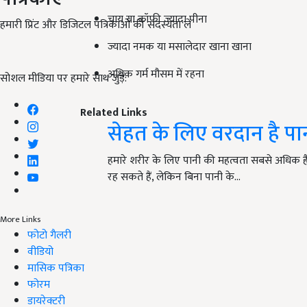
चाय या कॉफी ज्यादा पीना
हमारी प्रिंट और डिजिटल पत्रिकाओं की सदस्यता लें
ज्यादा नमक या मसालेदार खाना खाना
अधिक गर्म मौसम में रहना
सोशल मीडिया पर हमारे साथ जुड़ें:
Related Links
सेहत के लिए वरदान है प
हमारे शरीर के लिए पानी की महत्वता सबसे अधिक है
रह सकते हैं, लेकिन बिना पानी के…
More Links
फोटो गैलरी
वीडियो
मासिक पत्रिका
फोरम
डायरेक्टरी