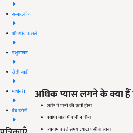
सम्पादकीय
औषधीय फसलें
पशुपालन
खेती-बाड़ी
अधिक प्यास लगने के क्या है
मशीनरी
शरीर में पानी की कमी होना
वेब स्टोरी
पर्याप्त मात्रा में पानी न पीना
पत्रिकाएँ
व्यायाम करते समय ज्यादा पसीना आना