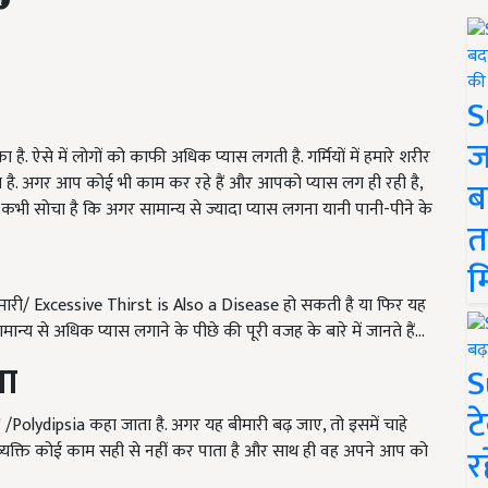
S
ज
. ऐसे में लोगों को काफी अधिक प्यास लगती है. गर्मियों में हमारे शरीर
ता है. अगर आप कोई भी काम कर रहे हैं और आपको प्यास लग ही रही है
,
ब
े कभी सोचा है कि अगर सामान्य से ज्यादा प्यास लगना यानी पानी-पीने के
त
म
मारी/ Excessive Thirst is Also a Disease हो सकती है या फिर यह
ान्य से अधिक प्यास लगाने के पीछे की पूरी वजह के बारे में जानते हैं...
ना
S
ट
 /Polydipsia कहा जाता है. अगर यह बीमारी बढ़ जाए, तो इसमें चाहे
में व्यक्ति कोई काम सही से नहीं कर पाता है और साथ ही वह अपने आप को
र