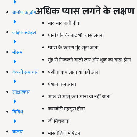
अधिक प्यास लगने के लक्षण
ग्रामीण उद्द्योग
बार-बार पानी पीना
लाइफ स्टाइल
पानी पीने के बाद भी प्यास लगना
प्यास के कारण मुंह सूख जाना
मौसम
मुंह से निकलने वाली लार और थूक का गाढ़ा होना
कंपनी समाचार
पसीना कम आना या नहीं आना
पेशाब कम आना
साक्षात्कार
आंख से आंसू कम आना या नहीं आना
कमजोरी महसूस होना
विविध
जी मिचलाना
बाजार
मांसपेशियों में ऐंठन