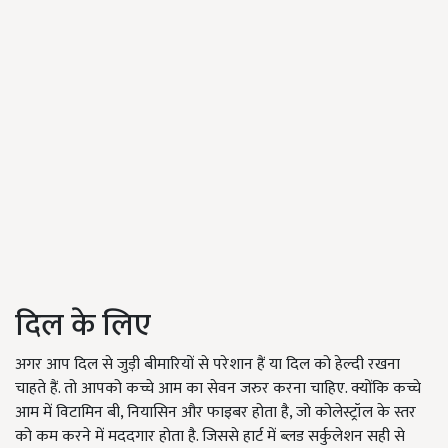
दिल के लिए
अगर आप दिल से जुड़ी बीमारियों से परेशान हैं या दिल को हेल्दी रखना
चाहते हैं. तो आपको कच्चे आम का सेवन जरुर करना चाहिए. क्योंकि कच्चे
आम में विटामिन बी, नियासिन और फाइबर होता है, जो कोलेस्ट्रॉल के स्तर
को कम करने में मददगार होता है. जिससे हार्ट में ब्लड सर्कुलेशन सही से