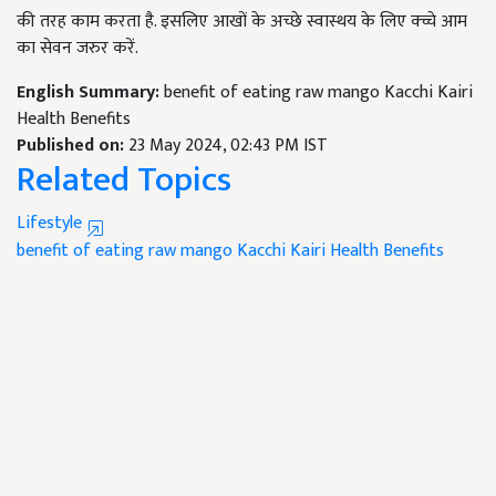
की तरह काम करता है. इसलिए आखों के अच्छे स्वास्थय के लिए क्च्चे आम
का सेवन जरुर करें.
English Summary:
benefit of eating raw mango Kacchi Kairi
Health Benefits
Published on:
23 May 2024, 02:43 PM IST
Related Topics
Lifestyle
benefit of eating raw mango
Kacchi Kairi Health Benefits