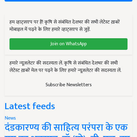
हम व्हाट्सएप पर हैं! कृषि से संबंधित देशभर की सभी लेटेस्ट ख़बरें
मोबाइल में पढ़ने के लिए हमारे व्हाट्सएप से जुड़ें.
Join on WhatsApp
हमारे न्यूज़लेटर की सदस्यता लें. कृषि से संबंधित देशभर की सभी
लेटेस्ट ख़बरें मेल पर पढ़ने के लिए हमारे न्यूज़लेटर की सदस्यता लें.
Subscribe Newsletters
Latest feeds
News
दंडकारण्य की साहित्य परंपरा के एक