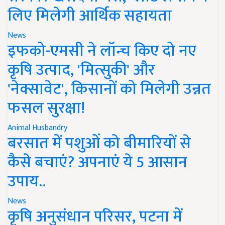
लिए मिलेगी आर्थिक सहायता
News
इफको-एमसी ने लॉन्च किए दो नए
कृषि उत्पाद, 'मित्सुकी' और
'नेक्सावेट', किसानों को मिलेगी उन्नत
फसल सुरक्षा!
Animal Husbandry
बरसात में पशुओं को बीमारियों से
कैसे बचाएं? अपनाएं ये 5 आसान
उपाय..
News
कृषि अनुसंधान परिसर, पटना में