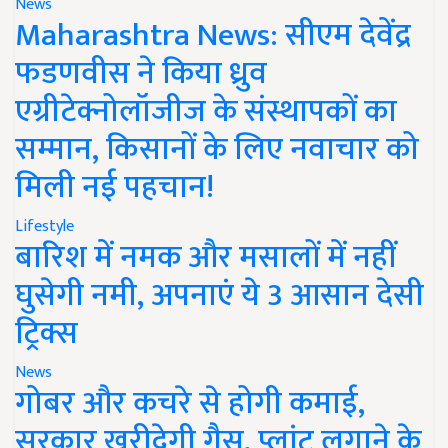
News
Maharashtra News: सीएम देवेंद्र
फडणवीस ने किया ध्रुव
एग्रीटेक्नोलॉजीज के संस्थापकों का
सम्मान, किसानों के लिए नवाचार को
मिली नई पहचान!
Lifestyle
बारिश में नमक और मसालों में नहीं
घुसेगी नमी, अपनाएं ये 3 आसान देसी
ट्रिक्स
News
गोबर और कचरे से होगी कमाई,
सरकार खरीदेगी गैस, प्लांट लगाने के