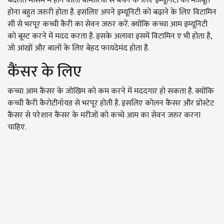
बदलते मौसम में होने वाली बीमारियों से बचने के लिए इम्यूनिटी का मजबूत
होना बहुत जरुरी होता है. इसलिए अपने इम्यूनिटी को बढ़ाने के लिए विटामिन
सी से भरपूर कच्ची कैरी का सेवन जरुर करें. क्योंकि कच्चा आम इम्यूनिटी
को बूस्ट करने में मदद करता है. इसके अलावा इसमें विटामिन ए भी होता है,
जो आंखों और बालों के लिए बेहद फायदेमंद होता है.
कैंसर के लिए
कच्चा आम कैंसर के जोखिम को कम करने में मददगार हो सकता है. क्योंकि
कच्ची कैरी कैरोटीनॉयड से भरपूर होती है. इसलिए कोलन कैंसर और प्रोस्टेट
कैंसर से परेशान कैंसर के मरीजों को कच्चे आम का सेवन जरुर करना
चाहिए.