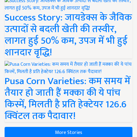
Success Story: जायडेक्स के जैविक
उत्पादों से बदली खेती की तस्वीर,
लागत हुई 50% कम, उपज में भी हुई
शानदार वृद्धि!
Pusa Corn Varieties: कम समय में
तैयार हो जाती हैं मक्का की ये पांच
किस्में, मिलती है प्रति हेक्टेयर 126.6
क्विंटल तक पैदावार!
More Stories