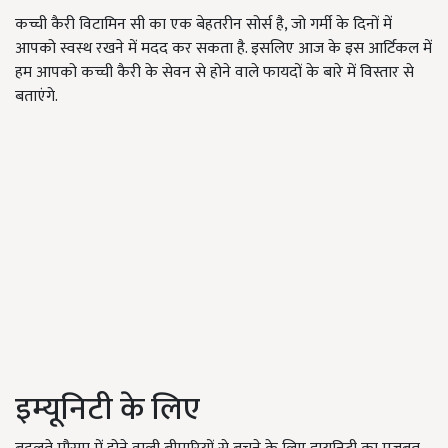
कच्ची कैरी विटामिन सी का एक बेहतरीन सोर्स है, जो गर्मी के दिनों में
आपको स्वस्थ रखने में मदद कर सकता है. इसलिए आज के इस आर्टिकल में
हम आपको कच्ची कैरी के सेवन से होने वाले फायदों के बारे में विस्तार से
बताएंगे.
इम्यूनिटी के लिए