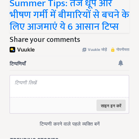
Summer Tips: तेज धूप और
भीषण गर्मी में बीमारियों से बचने के
लिए आजमाएं ये 6 आसान टिप्स
Share your comments