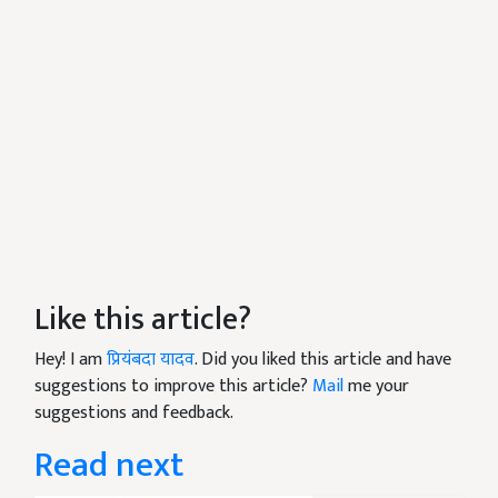
Like this article?
Hey! I am
प्रियंबदा यादव
. Did you liked this article and have
suggestions to improve this article?
Mail
me your
suggestions and feedback.
Read next