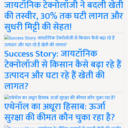
जायटॉनिक टेक्नोलॉजी ने बदली खेती
की तस्वीर, 30% तक घटी लागत और
सुधरी मिट्टी की सेहत!
Success Story: जायटॉनिक
टेक्नोलॉजी से किसान कैसे बढ़ा रहे हैं
उत्पादन और घटा रहे हैं खेती की
लागत?
एथेनॉल का अधूरा हिसाब: ऊर्जा
सुरक्षा की कीमत कौन चुका रहा है?