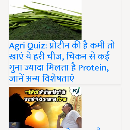
Agri Quiz: प्रोटीन की है कमी तो
खाएं ये हरी चीज, चिकन से कई
गुना ज्यादा मिलता है Protein,
जानें अन्य विशेषताएं