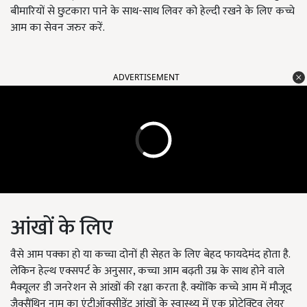
बीमारियों से छुटकारा पाने के साथ-साथ लिवर को हेल्दी रखने के लिए कच्चे
आम का सेवन जरुर करें.
ADVERTISEMENT
आंखों के लिए
वैसे आम पक्का हो या कच्चा दोनों ही सेहत के लिए बेहद फायदेमंद होता है.
लेकिन हेल्थ एक्सपर्ट के अनुसार, कच्चा आम बढ़ती उम्र के साथ होने वाले
मैक्यूलर डी जनरेशन से आंखों की रक्षा करता है. क्योंकि कच्चे आम में मौजूद
जैक्सैंथिन नाम का एंटीऑक्सीडेंट आंखों के स्वास्थ्य में एक प्रोटेक्टिव लेयर