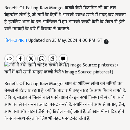
Benefit Of Eating Raw Mango: कच्ची कैरी विटामिन सी का एक
बेहतरीन सोर्स है, जो गर्मी के दिनों में आपको स्वस्थ रखने में मदद कर सकता
है. इसलिए आज के इस आर्टिकल में हम आपको कच्ची कैरी के सेवन से होने
वाले फायदों के बारे में विस्तार से बताएंगे.
प्रियंबदा यादव
Updated on 25 May, 2024 4:00 PM IST
गर्मी में क्यों खानी चाहिए कच्ची कैरी?(Image Source: pinterest)
Benefit Of Eating Raw Mango: आम के शौकिन लोगों को गर्मियों का
बेसब्री से इंतजार रहता है. क्योंकि बाजार में तरह-तरह के आम मिलने लगते हैं.
लेकिन, बाजार में मिलने वाले पक्के आम के इन सभी किस्मों में से लोग कच्चे
आम का सेवन करना ज्यादा पसंद करते हैं. क्योंकि कच्चे आम से अचार, जैम,
आम पन्ना और चटनी जैसे कई डिशेज बनाई जाती है. जो खाने में स्वादिष्ट होने
के साथ-साथ सेहत के लिए भी बेहद फायदेमंद होती हैं.