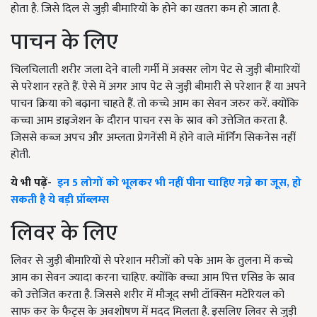
होता है. जिसे दिल से जुड़ी बीमारियों के होने का खतरा कम हो जाता है.
पाचन के लिए
चिलचिलाती शरीर जला देने वाली गर्मी में अक्सर लोग पेट से जुड़ी बीमारियों
से परेशान रहते हैं. ऐसे में अगर आप पेट से जुड़ी बीमारी से परेशान हैं या अपने
पाचन क्रिया को बढ़ाना चाहते हैं. तो कच्चे आम का सेवन जरुर करें. क्योंकि
कच्चा आम डाइजेशन के दौरान पाचन रस के स्राव को उत्तेजित करता है.
जिससे कब्ज अपच और अम्लता प्रेगनेंसी में होने वाले मॉर्निंग सिकनेस नहीं
होती.
ये भी पढ़ें-
इन 5 लोगों को भूलकर भी नहीं पीना चाहिए गन्ने का जूस, हो
सकती है ये बड़ी प्रॉब्लम्स
लिवर के लिए
लिवर से जुड़ी बीमारियों से परेशान मरीजों को पके आम के तुलना में कच्चे
आम का सेवन ज्यादा करना चाहिए. क्योंकि क्च्चा आम पित्त एसिड के स्राव
को उत्तेजित करता है. जिससे शरीर में मौजूद सभी टॉक्सिन मटेरियल को
साफ कर के फैट्स के अवशोषण में मदद मिलता है. इसलिए लिवर से जुड़ी