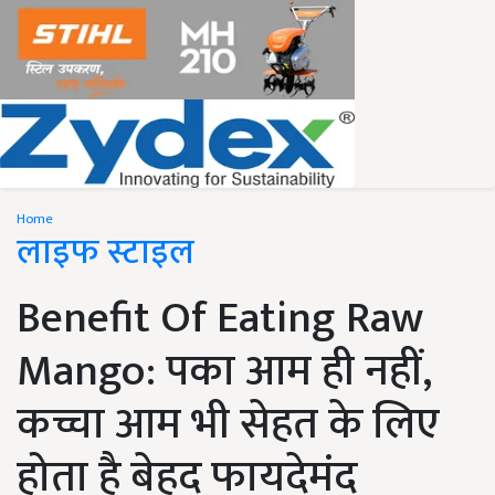
Home
लाइफ स्टाइल
Benefit Of Eating Raw
Mango: पका आम ही नहीं,
कच्चा आम भी सेहत के लिए
होता है बेहद फायदेमंद