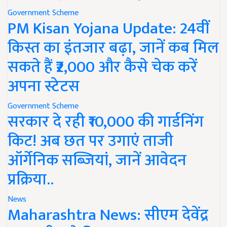
Government Scheme
PM Kisan Yojana Update: 24वीं
किस्त का इंतजार बढ़ा, जानें कब मिल
सकते हैं ₹2,000 और कैसे चेक करें
अपना स्टेटस
Government Scheme
सरकार दे रही ₹10,000 की गार्डनिंग
किट! अब छत पर उगाएं ताजी
ऑर्गेनिक सब्जियां, जानें आवेदन
प्रक्रिया..
News
Maharashtra News: सीएम देवेंद्र