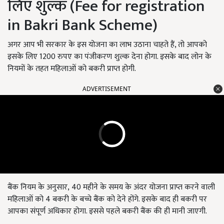
लिए शुल्क (Fee for registration
in Bakri Bank Scheme)
अगर आप भी सरकार के इस योजना का लाभ उठाना चाहते हैं, तो आपको
इसके लिए 1200 रुपए का पंजीकरण शुल्क देना होगा. इसके बाद लोन के
नियमों के तहत महिलाओं को बकरी प्राप्त होगी.
ADVERTISEMENT
बैंक नियम के अनुसार, 40 महीने के समय के अंदर योजना प्राप्त करने वाली
महिलाओं को 4 बकरी के बच्चे बैंक को देने होंगे. इसके बाद ही बकरी पर
आपका संपूर्ण अधिकार होगा. इससे पहले बकरी बैंक की ही मानी जाएगी.