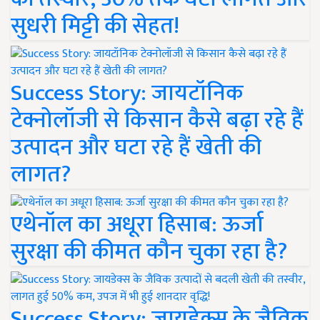
सुधरी मिट्टी की सेहत!
Success Story: जायटॉनिक
टेक्नोलॉजी से किसान कैसे बढ़ा रहे हैं
उत्पादन और घटा रहे हैं खेती की
लागत?
एथेनॉल का अधूरा हिसाब: ऊर्जा
सुरक्षा की कीमत कौन चुका रहा है?
Success Story: जायडेक्स के जैविक