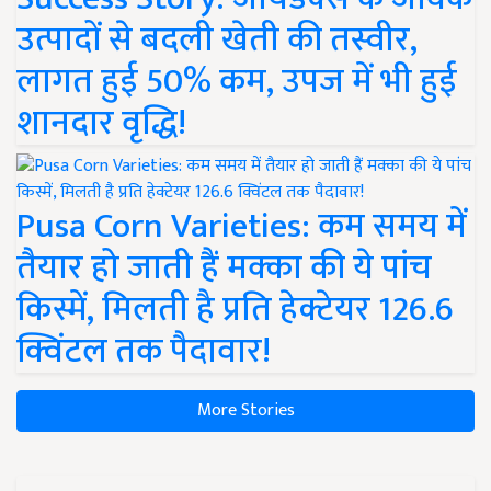
उत्पादों से बदली खेती की तस्वीर,
लागत हुई 50% कम, उपज में भी हुई
शानदार वृद्धि!
Pusa Corn Varieties: कम समय में
तैयार हो जाती हैं मक्का की ये पांच
किस्में, मिलती है प्रति हेक्टेयर 126.6
क्विंटल तक पैदावार!
More Stories