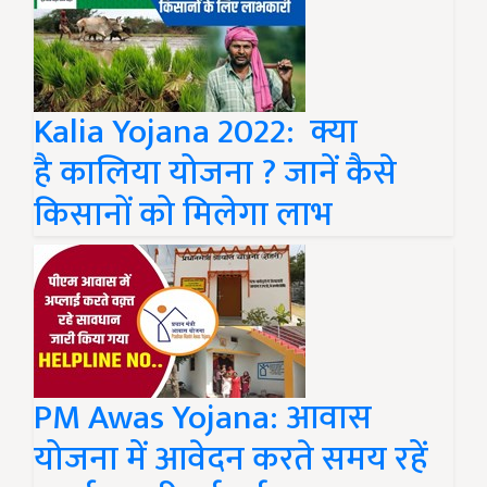
Kalia Yojana 2022: क्या
है कालिया योजना ? जानें कैसे
किसानों को मिलेगा लाभ
PM Awas Yojana: आवास
योजना में आवेदन करते समय रहें