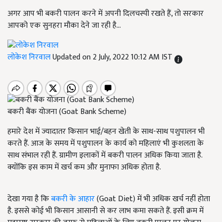
अगर आप भी बकरी पालन करने में अपनी दिलचस्पी रखते हैं, तो सरकार
आपको एक सुनहरा मौका देने जा रही है...
लोकेश निरवाल
Updated on 2 July, 2022 10:12 AM IST
बकरी बैंक योजना (Goat Bank Scheme)
हमारे देश में ज्यादातर किसान भाई/बहन खेती के साथ-साथ पशुपालन भी
करते हैं. आज के समय में पशुपालन के कार्य को महिलाएं भी कुशलता के
साथ संभाल रही हैं. ग्रामीण इलाकों में बकरी पालन अधिक किया जाता है.
क्योंकि इस काम में खर्च कम और मुनाफा अधिक होता है.
देखा गया है कि
बकरी के आहार
(Goat Diet) में भी अधिक खर्च नहीं होता
है. इससे कोई भी किसान आसानी से कर लाभ कमा सकते हैं. इसी क्रम में