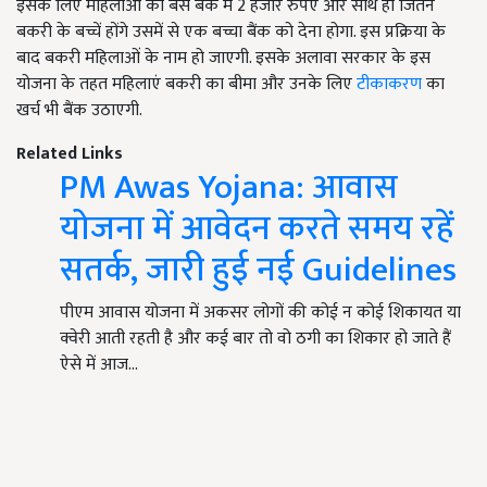
इसके लिए महिलाओं को बस बैंक में 2 हजार रुपए और साथ ही जितने
बकरी के बच्चें होंगे उसमें से एक बच्चा बैंक को देना होगा. इस प्रक्रिया के
बाद बकरी महिलाओं के नाम हो जाएगी. इसके अलावा सरकार के इस
योजना के तहत महिलाएं बकरी का बीमा और उनके लिए
टीकाकरण
का
खर्च भी बैंक उठाएगी.
Related Links
PM Awas Yojana: आवास
योजना में आवेदन करते समय रहें
सतर्क, जारी हुई नई Guidelines
पीएम आवास योजना में अकसर लोगों की कोई न कोई शिकायत या
क्वेरी आती रहती है और कई बार तो वो ठगी का शिकार हो जाते हैं
ऐसे में आज…