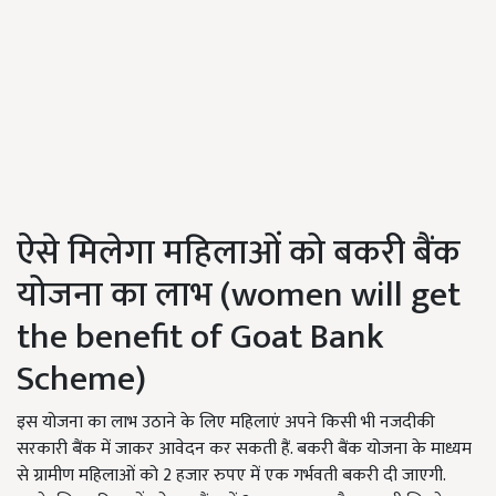
ऐसे मिलेगा महिलाओं को बकरी बैंक
योजना का लाभ (women will get
the benefit of Goat Bank
Scheme)
इस योजना का लाभ उठाने के लिए महिलाएं अपने किसी भी नजदीकी
सरकारी बैंक में जाकर आवेदन कर सकती हैं. बकरी बैंक योजना के माध्यम
से ग्रामीण महिलाओं को 2 हजार रुपए में एक गर्भवती बकरी दी जाएगी.