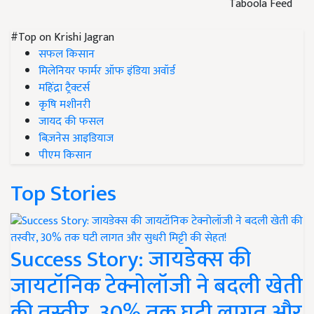
Taboola Feed
#Top on Krishi Jagran
सफल किसान
मिलेनियर फार्मर ऑफ इंडिया अवॉर्ड
महिंद्रा ट्रैक्टर्स
कृषि मशीनरी
जायद की फसल
बिज़नेस आइडियाज
पीएम किसान
Top Stories
Success Story: जायडेक्स की
जायटॉनिक टेक्नोलॉजी ने बदली खेती
की तस्वीर, 30% तक घटी लागत और