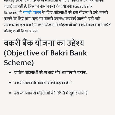
महाराष्ट्र सरकार की तरफ से महिलाओं के लिए बकरी पालन पर योजना
चलाई जा रही है. जिसका नाम बकरी बैंक योजना (Goat Bank
Scheme) है.
बकरी पालन
के लिए महिलाओं को इस योजना में उन्हें बकरी
पालने के लिए कम मूल्य पर बकरी उपलब्ध करवाई जाएगी. यही नहीं
सरकार के इस बकरी पालन योजना में महिलाओं को बकरी पालन का उचित
प्रशिक्षण भी दिया जाएगा.
बकरी बैंक योजना का उद्देश्य
(Objective of Bakri Bank
Scheme)
ग्रामीण महिलाओं को सशक्त और आत्मनिर्भर बनाना.
बकरी पालन के व्यवसाय को बढ़ावा देना.
इस व्यवसाय से महिलाओं की स्थिति में सुधार लानाहै.