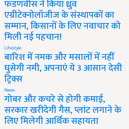
फडणवीस ने किया ध्रुव
एग्रीटेक्नोलॉजीज के संस्थापकों का
सम्मान, किसानों के लिए नवाचार को
मिली नई पहचान!
Lifestyle
बारिश में नमक और मसालों में नहीं
घुसेगी नमी, अपनाएं ये 3 आसान देसी
ट्रिक्स
News
गोबर और कचरे से होगी कमाई,
सरकार खरीदेगी गैस, प्लांट लगाने के
लिए मिलेगी आर्थिक सहायता