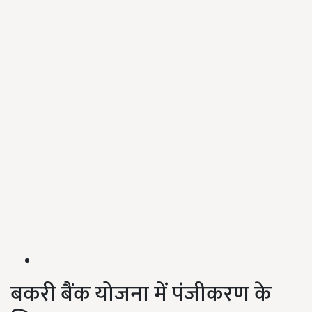
बकरी बैंक योजना में पंजीकरण के