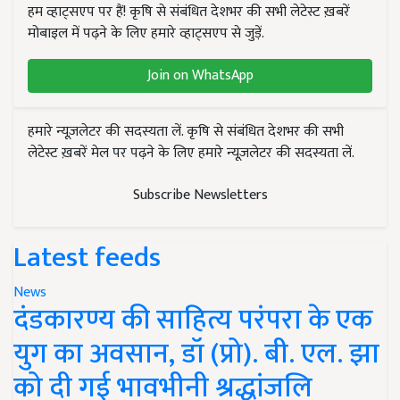
हम व्हाट्सएप पर हैं! कृषि से संबंधित देशभर की सभी लेटेस्ट ख़बरें
मोबाइल में पढ़ने के लिए हमारे व्हाट्सएप से जुड़ें.
Join on WhatsApp
हमारे न्यूज़लेटर की सदस्यता लें. कृषि से संबंधित देशभर की सभी
लेटेस्ट ख़बरें मेल पर पढ़ने के लिए हमारे न्यूज़लेटर की सदस्यता लें.
Subscribe Newsletters
Latest feeds
News
दंडकारण्य की साहित्य परंपरा के एक
युग का अवसान, डॉ (प्रो). बी. एल. झा
को दी गई भावभीनी श्रद्धांजलि