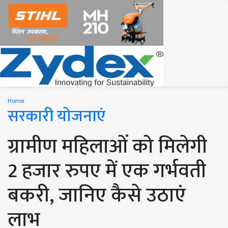
Home
सरकारी योजनाएं
ग्रामीण महिलाओं को मिलेगी
2 हजार रुपए में एक गर्भवती
बकरी, जानिए कैसे उठाएं
लाभ