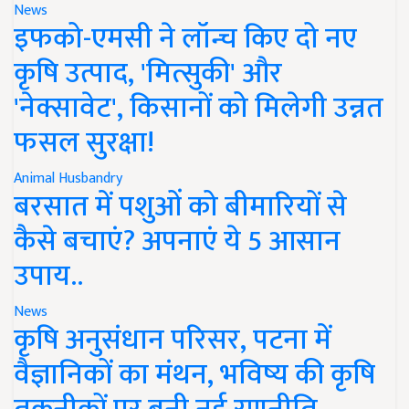
News
इफको-एमसी ने लॉन्च किए दो नए
कृषि उत्पाद, 'मित्सुकी' और
'नेक्सावेट', किसानों को मिलेगी उन्नत
फसल सुरक्षा!
Animal Husbandry
बरसात में पशुओं को बीमारियों से
कैसे बचाएं? अपनाएं ये 5 आसान
उपाय..
News
कृषि अनुसंधान परिसर, पटना में
वैज्ञानिकों का मंथन, भविष्य की कृषि