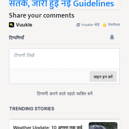
सतर्क, जारी हुई नई Guidelines
Share your comments