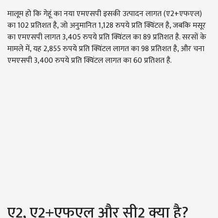
मालूम हो कि गेहूं का नया एमएसपी इसकी उत्पादन लागत (ए2+एफएल)
का 102 प्रतिशत है, जो अनुमानित 1,128 रुपये प्रति क्विंटल है, जबकि मसूर
का एमएसपी लागत 3,405 रुपये प्रति क्विंटल का 89 प्रतिशत है. सरसों के
मामले में, यह 2,855 रुपये प्रति क्विंटल लागत का 98 प्रतिशत है, और चना
एमएसपी 3,400 रुपये प्रति क्विंटल लागत का 60 प्रतिशत है.
ए2, ए2+एफएल और सी2 क्या है?