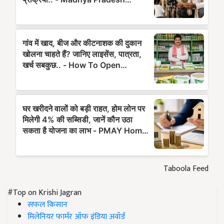
Taboola Feed
#Top on Krishi Jagran
सफल किसान
मिलेनियर फार्मर ऑफ इंडिया अवॉर्ड