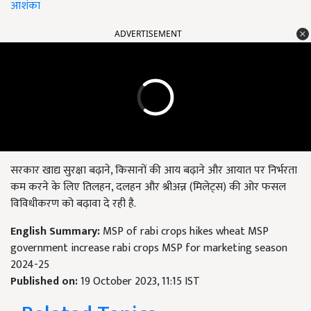
आशंका
ADVERTISEMENT
सरकार खाद्य सुरक्षा बढ़ाने, किसानों की आय बढ़ाने और आयात पर निर्भरता
कम करने के लिए तिलहन, दलहन और श्रीअन्न (मिलेट्स) की ओर फसल
विविधीकरण को बढ़ावा दे रही है.
English Summary:
MSP of rabi crops hikes wheat MSP
government increase rabi crops MSP for marketing season
2024-25
Published on:
19 October 2023, 11:15 IST