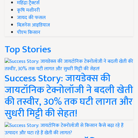
महिंद्रा ट्रैक्टर्स
कृषि मशीनरी
जायद की फसल
बिज़नेस आइडियाज
पीएम किसान
Top Stories
Success Story: जायडेक्स की
जायटॉनिक टेक्नोलॉजी ने बदली खेती
की तस्वीर, 30% तक घटी लागत और
सुधरी मिट्टी की सेहत!