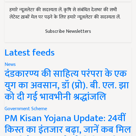
हमारे न्यूज़लेटर की सदस्यता लें. कृषि से संबंधित देशभर की सभी
लेटेस्ट ख़बरें मेल पर पढ़ने के लिए हमारे न्यूज़लेटर की सदस्यता लें.
Subscribe Newsletters
Latest feeds
News
दंडकारण्य की साहित्य परंपरा के एक
युग का अवसान, डॉ (प्रो). बी. एल. झा
को दी गई भावभीनी श्रद्धांजलि
Government Scheme
PM Kisan Yojana Update: 24वीं
किस्त का इंतजार बढ़ा, जानें कब मिल