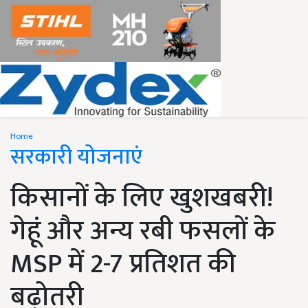
Home
सरकारी योजनाएं
किसानों के लिए खुशखबरी!
गेहूं और अन्य रबी फसलों के
MSP में 2-7 प्रतिशत की
बढ़ोतरी