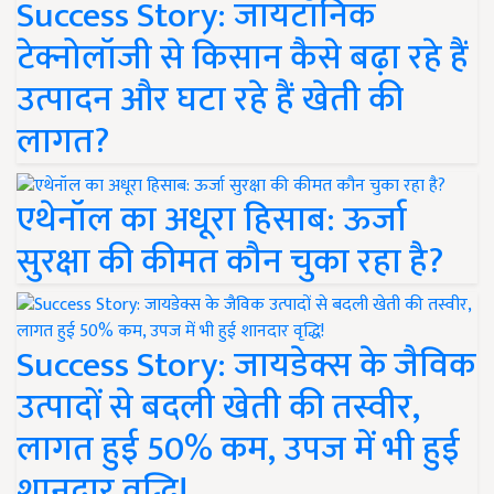
Success Story: जायटॉनिक
टेक्नोलॉजी से किसान कैसे बढ़ा रहे हैं
उत्पादन और घटा रहे हैं खेती की
लागत?
एथेनॉल का अधूरा हिसाब: ऊर्जा
सुरक्षा की कीमत कौन चुका रहा है?
Success Story: जायडेक्स के जैविक
उत्पादों से बदली खेती की तस्वीर,
लागत हुई 50% कम, उपज में भी हुई
शानदार वृद्धि!