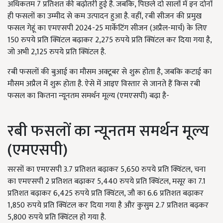
अधिकतम 7 प्रतिशत की बढ़ोतरी हुई है. जबकि, पिछले दो सालों में इन दोनों
ही फसलों का उम्मीद से कम उत्पादन हुआ है. वहीं, रबी सीजन की प्रमुख
फसल गेहूं का एमएसपी 2024-25 मार्केटिंग सीजन (अप्रैल-मार्च) के लिए
150 रुपये प्रति क्विंटल बढ़ाकर 2,275 रुपये प्रति क्विंटल कर दिया गया है,
जो अभी 2,125 रुपये प्रति क्विंटल है.
रबी फसलों की बुआई का मौसम अक्टूबर से शुरू होता है, जबकि कटाई का
मौसम अप्रैल में शुरू होता है. ऐसे में आइए विस्तार से जानते हैं किस रबी
फसल का कितना न्यूनतम समर्थन मूल्य (एमएसपी) बढ़ा है-
रबी फसलों का न्यूनतम समर्थन मूल्य
(एमएसपी)
सरसों का एमएसपी 3.7 प्रतिशत बढ़ाकर 5,650 रुपये प्रति क्विंटल, चना
का एमएसपी 2 प्रतिशत बढ़ाकर 5,440 रुपये प्रति क्विंटल, मसूर का 7.1
प्रतिशत बढ़ाकर 6,425 रुपये प्रति क्विंटल, जौ का 6.6 प्रतिशत बढ़ाकर
1,850 रुपये प्रति क्विंटल कर दिया गया है और कुसुम 2.7 प्रतिशत बढ़कर
5,800 रुपये प्रति क्विंटल हो गया है.