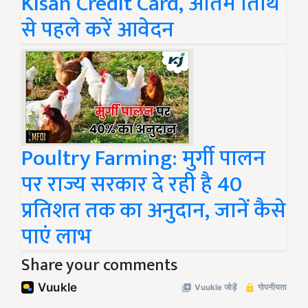
Kisan Credit Card, अंतिम तिथि
से पहले करें आवेदन
Poultry Farming: मुर्गी पालन
पर राज्य सरकार दे रही है 40
प्रतिशत तक का अनुदान, जानें कैसे
पाएं लाभ
Share your comments