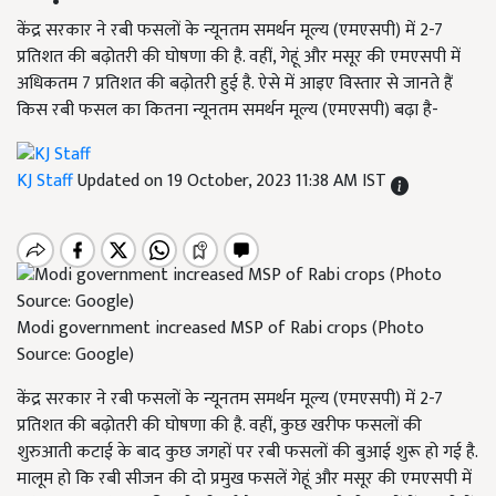
केंद्र सरकार ने रबी फसलों के न्यूनतम समर्थन मूल्य (एमएसपी) में 2-7
प्रतिशत की बढ़ोतरी की घोषणा की है. वहीं, गेहूं और मसूर की एमएसपी में
अधिकतम 7 प्रतिशत की बढ़ोतरी हुई है. ऐसे में आइए विस्तार से जानते हैं
किस रबी फसल का कितना न्यूनतम समर्थन मूल्य (एमएसपी) बढ़ा है-
KJ Staff
Updated on 19 October, 2023 11:38 AM IST
Modi government increased MSP of Rabi crops (Photo
Source: Google)
केंद्र सरकार ने रबी फसलों के न्यूनतम समर्थन मूल्य (एमएसपी) में 2-7
प्रतिशत की बढ़ोतरी की घोषणा की है. वहीं, कुछ खरीफ फसलों की
शुरुआती कटाई के बाद कुछ जगहों पर रबी फसलों की बुआई शुरू हो गई है.
मालूम हो कि रबी सीजन की दो प्रमुख फसलें गेहूं और मसूर की एमएसपी में