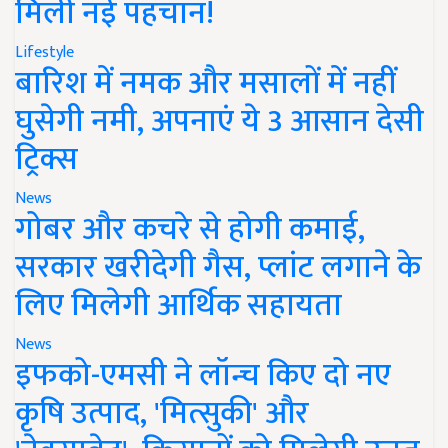
मिली नई पहचान!
Lifestyle
बारिश में नमक और मसालों में नहीं
घुसेगी नमी, अपनाएं ये 3 आसान देसी
ट्रिक्स
News
गोबर और कचरे से होगी कमाई,
सरकार खरीदेगी गैस, प्लांट लगाने के
लिए मिलेगी आर्थिक सहायता
News
इफको-एमसी ने लॉन्च किए दो नए
कृषि उत्पाद, 'मित्सुकी' और