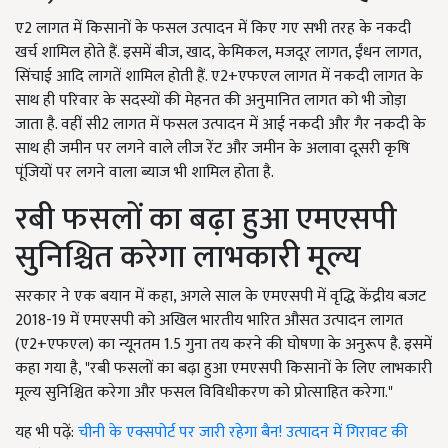
ए2 लागत में किसानों के फसल उत्पादन में किए गए सभी तरह के नकदी
खर्च शामिल होते हैं. इसमें बीज, खाद, केमिकल, मजदूर लागत, ईंधन लागत,
सिंचाई आदि लागतें शामिल होती हैं. ए2+एफएल लागत में नकदी लागत के
साथ ही परिवार के सदस्यों की मेहनत की अनुमानित लागत को भी जोड़ा
जाता है. वहीं सी2 लागत में फसल उत्पादन में आई नकदी और गैर नकदी के
साथ ही जमीन पर लगने वाले लीज रेंट और जमीन के अलावा दूसरी कृषि
पूंजियों पर लगने वाला ब्याज भी शामिल होता है.
रबी फसलों का बढ़ा हुआ एमएसपी
सुनिश्चित करेगा लाभकारी मूल्य
सरकार ने एक बयान में कहा, अगले साल के एमएसपी में वृद्धि केंद्रीय बजट
2018-19 में एमएसपी को अखिल भारतीय भारित औसत उत्पादन लागत
(ए2+एफएल) का न्यूनतम 1.5 गुना तय करने की घोषणा के अनुरूप है. इसमें
कहा गया है, "रबी फसलों का बढ़ा हुआ एमएसपी किसानों के लिए लाभकारी
मूल्य सुनिश्चित करेगा और फसल विविधीकरण को प्रोत्साहित करेगा."
यह भी पढ़ें:
चीनी के एक्सपोर्ट पर जारी रहेगा बैन! उत्पादन में गिरावट की