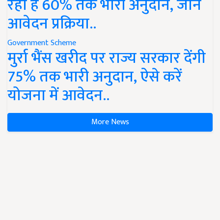
रहा है 60% तक भारी अनुदान, जानें
आवेदन प्रक्रिया..
Government Scheme
मुर्रा भैंस खरीद पर राज्य सरकार देंगी
75% तक भारी अनुदान, ऐसे करें
योजना में आवेदन..
More News