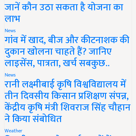
जानें कौन उठा सकता है योजना का
लाभ
News
गांव में खाद, बीज और कीटनाशक की
दुकान खोलना चाहते हैं? जानिए
लाइसेंस, पात्रता, खर्च सबकुछ..
News
रानी लक्ष्मीबाई कृषि विश्वविद्यालय में
तीन दिवसीय किसान प्रशिक्षण संपन्न,
केंद्रीय कृषि मंत्री शिवराज सिंह चौहान
ने किया संबोधित
Weather