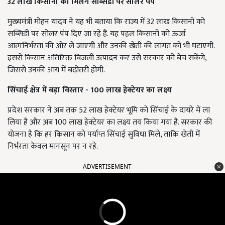
32
लाख किसानों को मिलेंगे सब्सिडी पर सोलर पंप
मुख्यमंत्री मोहन यादव ने यह भी बताया कि राज्य में 32 लाख किसानों को
सब्सिडी पर सोलर पंप दिए जा रहे हैं. यह पहल किसानों को ऊर्जा
आत्मनिर्भरता की ओर ले जाएगी और उनकी खेती की लागत को भी घटाएगी.
इससे किसान अतिरिक्त बिजली उत्पादन कर उसे सरकार को बेच सकेंगे,
जिससे उनकी आय में बढ़ोतरी होगी.
सिंचाई क्षेत्र में बड़ा विस्तार - 100
लाख हेक्टेयर का लक्ष्य
प्रदेश सरकार ने अब तक 52 लाख हेक्टेयर भूमि को सिंचाई के दायरे में ला
लिया है और अब 100 लाख हेक्टेयर का लक्ष्य तय किया गया है. सरकार की
योजना है कि हर किसान को पर्याप्त सिंचाई सुविधा मिले, ताकि खेती में
निर्भरता केवल मानसून पर न रहे.
ADVERTISEMENT