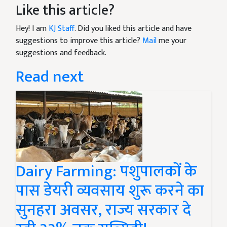
Like this article?
Hey! I am
KJ Staff
. Did you liked this article and have
suggestions to improve this article?
Mail
me your
suggestions and feedback.
Read next
Dairy Farming: पशुपालकों के
पास डेयरी व्यवसाय शुरू करने का
सुनहरा अवसर, राज्य सरकार दे