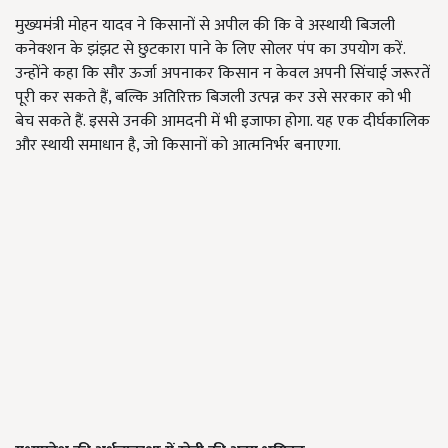
मुख्यमंत्री मोहन यादव ने किसानों से अपील की कि वे अस्थायी बिजली
कनेक्शन के झंझट से छुटकारा पाने के लिए सोलर पंप का उपयोग करें.
उन्होंने कहा कि सौर ऊर्जा अपनाकर किसान न केवल अपनी सिंचाई जरूरतें
पूरी कर सकते हैं, बल्कि अतिरिक्त बिजली उत्पन्न कर उसे सरकार को भी
बेच सकते हैं. इससे उनकी आमदनी में भी इजाफा होगा. यह एक दीर्घकालिक
और स्थायी समाधान है, जो किसानों को आत्मनिर्भर बनाएगा.