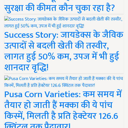
सुरक्षा की कीमत कौन चुका रहा है?
Success Story: जायडेक्स के जैविक
उत्पादों से बदली खेती की तस्वीर,
लागत हुई 50% कम, उपज में भी हुई
शानदार वृद्धि!
Pusa Corn Varieties: कम समय में
तैयार हो जाती हैं मक्का की ये पांच
किस्में, मिलती है प्रति हेक्टेयर 126.6
क्विंटल तक पैदावार!