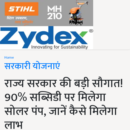
Home
सरकारी योजनाएं
राज्य सरकार की बड़ी सौगात!
90% सब्सिडी पर मिलेगा
सोलर पंप, जानें कैसे मिलेगा
लाभ