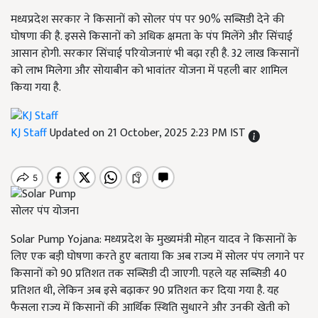
मध्यप्रदेश सरकार ने किसानों को सोलर पंप पर 90% सब्सिडी देने की
घोषणा की है. इससे किसानों को अधिक क्षमता के पंप मिलेंगे और सिंचाई
आसान होगी. सरकार सिंचाई परियोजनाएं भी बढ़ा रही है. 32 लाख किसानों
को लाभ मिलेगा और सोयाबीन को भावांतर योजना में पहली बार शामिल
किया गया है.
KJ Staff
Updated on 21 October, 2025 2:23 PM IST
सोलर पंप योजना
Solar Pump Yojana: मध्यप्रदेश के मुख्यमंत्री मोहन यादव ने किसानों के
लिए एक बड़ी घोषणा करते हुए बताया कि अब राज्य में सोलर पंप लगाने पर
किसानों को 90 प्रतिशत तक सब्सिडी दी जाएगी. पहले यह सब्सिडी 40
प्रतिशत थी, लेकिन अब इसे बढ़ाकर 90 प्रतिशत कर दिया गया है. यह
फैसला राज्य में किसानों की आर्थिक स्थिति सुधारने और उनकी खेती को