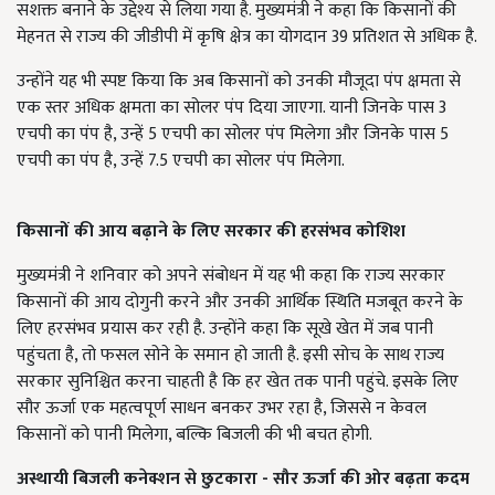
सशक्त बनाने के उद्देश्य से लिया गया है. मुख्यमंत्री ने कहा कि किसानों की
मेहनत से राज्य की जीडीपी में कृषि क्षेत्र का योगदान 39 प्रतिशत से अधिक है.
उन्होंने यह भी स्पष्ट किया कि अब किसानों को उनकी मौजूदा पंप क्षमता से
एक स्तर अधिक क्षमता का सोलर पंप दिया जाएगा. यानी जिनके पास 3
एचपी का पंप है, उन्हें 5 एचपी का सोलर पंप मिलेगा और जिनके पास 5
एचपी का पंप है, उन्हें 7.5 एचपी का सोलर पंप मिलेगा.
किसानों की आय बढ़ाने के लिए सरकार की हरसंभव कोशिश
मुख्यमंत्री ने शनिवार को अपने संबोधन में यह भी कहा कि राज्य सरकार
किसानों की आय दोगुनी करने और उनकी आर्थिक स्थिति मजबूत करने के
लिए हरसंभव प्रयास कर रही है. उन्होंने कहा कि सूखे खेत में जब पानी
पहुंचता है, तो फसल सोने के समान हो जाती है. इसी सोच के साथ राज्य
सरकार सुनिश्चित करना चाहती है कि हर खेत तक पानी पहुंचे. इसके लिए
सौर ऊर्जा एक महत्वपूर्ण साधन बनकर उभर रहा है, जिससे न केवल
किसानों को पानी मिलेगा, बल्कि बिजली की भी बचत होगी.
अस्थायी बिजली कनेक्शन से छुटकारा - सौर ऊर्जा की ओर बढ़ता कदम