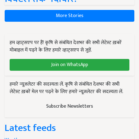
More Stories
हम व्हाट्सएप पर हैं! कृषि से संबंधित देशभर की सभी लेटेस्ट ख़बरें
मोबाइल में पढ़ने के लिए हमारे व्हाट्सएप से जुड़ें.
Join on WhatsApp
हमारे न्यूज़लेटर की सदस्यता लें. कृषि से संबंधित देशभर की सभी
लेटेस्ट ख़बरें मेल पर पढ़ने के लिए हमारे न्यूज़लेटर की सदस्यता लें.
Subscribe Newsletters
Latest feeds