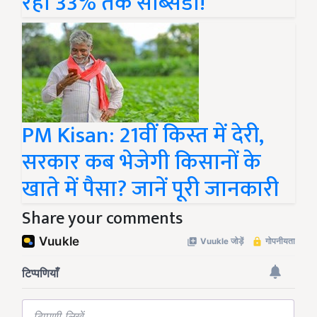
रही 33% तक सब्सिडी!
PM Kisan: 21वीं किस्त में देरी,
सरकार कब भेजेगी किसानों के
खाते में पैसा? जानें पूरी जानकारी
Share your comments