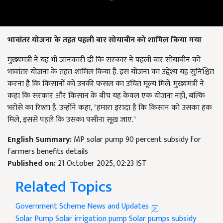
भावांतर योजना के तहत पहली बार सोयाबीन को शामिल किया गया
मुख्यमंत्री ने यह भी जानकारी दी कि सरकार ने पहली बार सोयाबीन को
भावांतर योजना के तहत शामिल किया है. इस योजना का उद्देश्य यह सुनिश्चित
करना है कि किसानों को उनकी फसल का उचित मूल्य मिले. मुख्यमंत्री ने
कहा कि सरकार और किसान के बीच यह केवल एक योजना नहीं, बल्कि
भरोसे का रिश्ता है. उन्होंने कहा, "हमारा इरादा है कि किसान को उसका हक
मिले, इससे पहले कि उसका पसीना सूख जाए."
English Summary:
MP solar pump 90 percent subsidy for
farmers benefits details
Published on:
21 October 2025, 02:23 IST
Related Topics
Government Scheme News and Updates
Solar Pump
Solar irrigation pump
Solar pumps subsidy