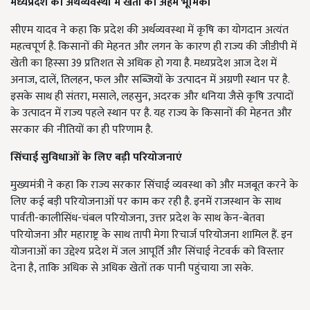
मध्यप्रदेश की अर्थव्यवस्था में खेती की अहम भूमिका
सीएम यादव ने कहा कि प्रदेश की अर्थव्यवस्था में कृषि का योगदान अत्यंत
महत्वपूर्ण है. किसानों की मेहनत और लगन के कारण ही राज्य की जीडीपी में
खेती का हिस्सा 39 प्रतिशत से अधिक हो गया है. मध्यप्रदेश आज देश में
अनाज, दालें, तिलहन, फल और सब्जियों के उत्पादन में अग्रणी स्थान पर है.
इसके साथ ही संतरा, मसाले, लहसुन, अदरक और धनिया जैसे कृषि उत्पादों
के उत्पादन में राज्य पहले स्थान पर है. यह राज्य के किसानों की मेहनत और
सरकार की नीतियों का ही परिणाम है.
सिंचाई सुविधाओं के लिए बड़ी परियोजनाएं
मुख्यमंत्री ने कहा कि राज्य सरकार सिंचाई व्यवस्था को और मजबूत करने के
लिए कई बड़ी परियोजनाओं पर काम कर रही है. इनमें राजस्थान के साथ
पार्वती-कालीसिंध-चंबल परियोजना, उत्तर प्रदेश के साथ केन-बेतवा
परियोजना और महाराष्ट्र के साथ तापी मेगा रिचार्ज परियोजना शामिल हैं. इन
योजनाओं का उद्देश्य प्रदेश में जल आपूर्ति और सिंचाई नेटवर्क को विस्तार
देना है, ताकि अधिक से अधिक खेतों तक पानी पहुंचाया जा सके.