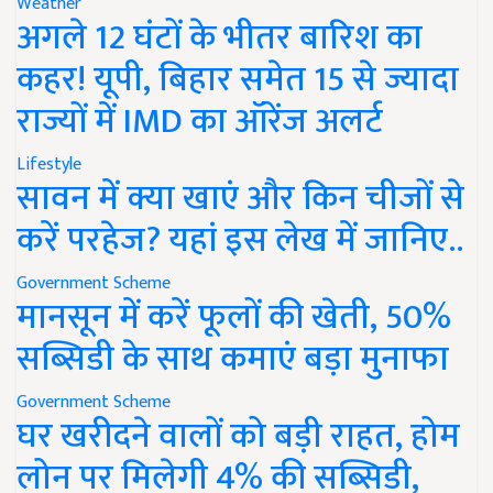
Weather
अगले 12 घंटों के भीतर बारिश का
कहर! यूपी, बिहार समेत 15 से ज्यादा
राज्यों में IMD का ऑरेंज अलर्ट
Lifestyle
सावन में क्या खाएं और किन चीजों से
करें परहेज? यहां इस लेख में जानिए..
Government Scheme
मानसून में करें फूलों की खेती, 50%
सब्सिडी के साथ कमाएं बड़ा मुनाफा
Government Scheme
घर खरीदने वालों को बड़ी राहत, होम
लोन पर मिलेगी 4% की सब्सिडी,