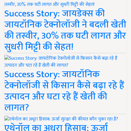
Success Story: जायडेक्स की
जायटॉनिक टेक्नोलॉजी ने बदली खेती
की तस्वीर, 30% तक घटी लागत और
सुधरी मिट्टी की सेहत!
Success Story: जायटॉनिक
टेक्नोलॉजी से किसान कैसे बढ़ा रहे हैं
उत्पादन और घटा रहे हैं खेती की
लागत?
एथेनॉल का अधूरा हिसाब: ऊर्जा