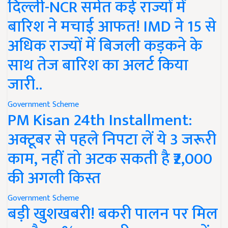
दिल्ली-NCR समेत कई राज्यों में
बारिश ने मचाई आफत! IMD ने 15 से
अधिक राज्यों में बिजली कड़कने के
साथ तेज बारिश का अलर्ट किया
जारी..
Government Scheme
PM Kisan 24th Installment:
अक्टूबर से पहले निपटा लें ये 3 जरूरी
काम, नहीं तो अटक सकती है ₹2,000
की अगली किस्त
Government Scheme
बड़ी खुशखबरी! बकरी पालन पर मिल