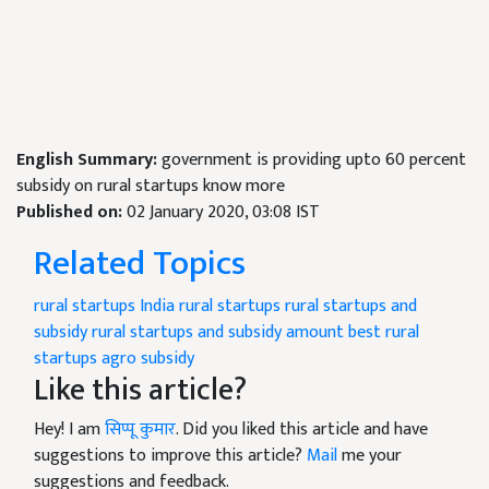
English Summary:
government is providing upto 60 percent
subsidy on rural startups know more
Published on:
02 January 2020, 03:08 IST
Related Topics
rural startups India
rural startups
rural startups and
subsidy
rural startups and subsidy amount
best rural
startups
agro subsidy
Like this article?
Hey! I am
सिप्पू कुमार
. Did you liked this article and have
suggestions to improve this article?
Mail
me your
suggestions and feedback.