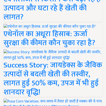
उत्पादन और घटा रहे हैं खेती की
लागत?
एथेनॉल का अधूरा हिसाब: ऊर्जा
सुरक्षा की कीमत कौन चुका रहा है?
Success Story: जायडेक्स के जैविक
उत्पादों से बदली खेती की तस्वीर,
लागत हुई 50% कम, उपज में भी हुई
शानदार वृद्धि!