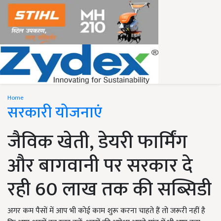
Home
सरकारी योजनाएं
जैविक खेती, डेयरी फार्मिंग
और बागवानी पर सरकार दे
रही 60 लाख तक की सब्सिडी
अगर कम पैसों में आप भी कोई काम शुरू करना चाहते हैं तो जरूरी नहीं है