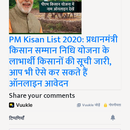
PM Kisan List 2020: प्रधानमंत्री
किसान सम्मान निधि योजना के
लाभार्थी किसानों की सूची जारी,
आप भी ऐसे कर सकते हैं
ऑनलाइन आवेदन
Share your comments