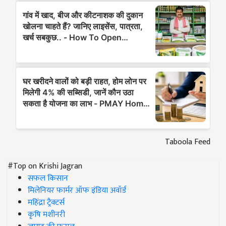
Taboola Feed
#Top on Krishi Jagran
सफल किसान
मिलेनियर फार्मर ऑफ इंडिया अवॉर्ड
महिंद्रा ट्रैक्टर्स
कृषि मशीनरी