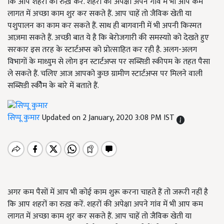
कि आप शहरों का रुख़ करें. शहरों की अपेक्षा अपने गांव में भी आप कम
लागत में अच्छा काम शुर कर सकते हैं. आप चाहें तो जैविक खेती या
पशुपालन का काम कर सकते हैं. साथ ही बागवानी में भी अपनी किस्मत
आज़मा सकते हैं. अच्छी बात ये है कि बेरोजगारी की समस्याो को देखते हुए
सरकार इस तरह के स्टार्टअप्स को प्रोत्साहित कर रही है. अलग-अलग
विभागों के माध्युम से लोग इन स्टार्टअप्स पर सब्सिडी स्कीपम के तहत पैसा
ले सकते हैं. चलिए आज आपको कुछ ग्रामीण स्टार्टअप्स पर मिलने वाली
सब्सिडी स्कीैम के बारे में बताते हैं.
सिप्पू कुमार
Updated on 2 January, 2020 3:08 PM IST
अगर कम पैसों में आप भी कोई काम शुरू करना चाहते हैं तो जरूरी नहीं है
कि आप शहरों का रुख़ करें. शहरों की अपेक्षा अपने गांव में भी आप कम
लागत में अच्छा काम शुर कर सकते हैं. आप चाहें तो जैविक खेती या