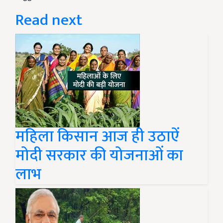
Read next
महिला किसान आज ही उठाऐं
मोदी सरकार की योजनाओं का
लाभ