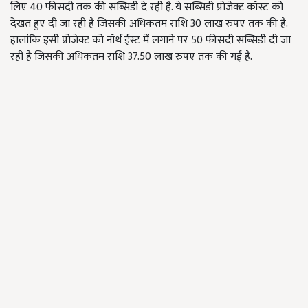
लिए 40 फीसदी तक की सब्सिडी दे रही है. ये सब्सिडी प्रोजेक्ट कॉस्ट को
देखत हुए दी जा रही है जिसकी अधिकतम राशि 30 लाख रुपए तक की है.
हालांकि इसी प्रोजेक्ट को नॉर्थ ईस्ट में लगाने पर 50 फीसदी सब्सिडी दी जा
रही है जिसकी अधिकतम राशि 37.50 लाख रुपए तक की गई है.