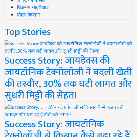
जायद की फसल
बिज़नेस आइडियाज
पीएम किसान
Top Stories
Success Story: जायडेक्स की
जायटॉनिक टेक्नोलॉजी ने बदली खेती
की तस्वीर, 30% तक घटी लागत और
सुधरी मिट्टी की सेहत!
Success Story: जायटॉनिक
टेक्नोलॉजी से किसान कैसे बढ़ा रहे हैं