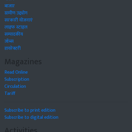
बाजार
ग्रामीण उद्द्योग
सरकारी योजनाएं
लाइफ स्टाइल
सम्पादकीय
जॉब्स
डायरेक्टरी
Magazines
Read Online
Subscription
Circulation
Tariff
Subscribe to print edition
Subscribe to digital edition
Activities