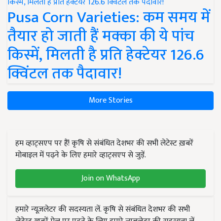
Pusa Corn Varieties: कम समय में
तैयार हो जाती हैं मक्का की ये पांच
किस्में, मिलती है प्रति हेक्टेयर 126.6
क्विंटल तक पैदावार!
More Stories
हम व्हाट्सएप पर हैं! कृषि से संबंधित देशभर की सभी लेटेस्ट ख़बरें
मोबाइल में पढ़ने के लिए हमारे व्हाट्सएप से जुड़ें.
Join on WhatsApp
हमारे न्यूज़लेटर की सदस्यता लें. कृषि से संबंधित देशभर की सभी