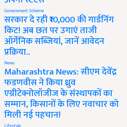
Government Scheme
सरकार दे रही ₹10,000 की गार्डनिंग
किट! अब छत पर उगाएं ताजी
ऑर्गेनिक सब्जियां, जानें आवेदन
प्रक्रिया..
News
Maharashtra News: सीएम देवेंद्र
फडणवीस ने किया ध्रुव
एग्रीटेक्नोलॉजीज के संस्थापकों का
सम्मान, किसानों के लिए नवाचार को
मिली नई पहचान!
Lifestyle