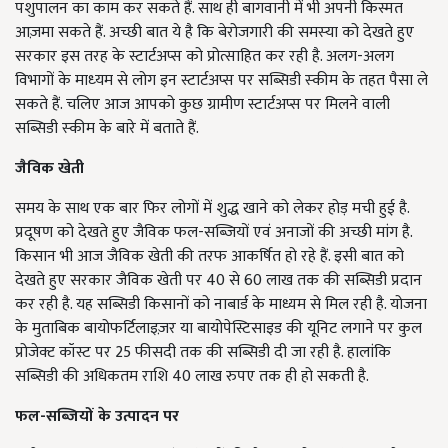
पशुपालन का काम कर सकते हैं. साथ ही बागवानी में भी अपनी किस्मत
आज़मा सकते हैं. अच्छी बात ये है कि बेरोजगारी की समस्‍या को देखते हुए
सरकार इस तरह के स्टार्टअप्स को प्रोत्साहित कर रही है. अलग-अलग
विभागों के माध्‍यम से लोग इन स्टार्टअप्स पर सब्सिडी स्‍कीम के तहत पैसा ले
सकते हैं. चलिए आज आपको कुछ ग्रामीण स्टार्टअप्स पर मिलने वाली
सब्सिडी स्‍कीम के बारे में बताते हैं.
जैविक खेती
समय के साथ एक बार फिर लोगों में शुद्ध खाने को लेकर होड़ मची हुई है.
प्रदूषण को देखते हुए जैविक फल-सब्जियों एवं अनाजों की अच्छी मांग है.
किसान भी आज जैविक खेती की तरफ आकर्षित हो रहे हैं. इसी बात को
देखते हुए सरकार जैविक खेती पर 40 से 60 लाख तक की सब्सिडी प्रदान
कर रही है. यह सब्सिडी किसानों को नाबार्ड के माध्यम से मिल रही है. योजना
के मुताबिक बायोफर्टिलाइज़र या बायोपेस्टिसाइड की यूनिट लगाने पर कुल
प्रोजेक्ट कॉस्ट पर 25 फीसदी तक की सब्सिडी दी जा रही है. हालांकि
सब्सिडी की अधिकतम राशि 40 लाख रुपए तक ही हो सकती है.
फल-सब्जियों के उत्पादन पर