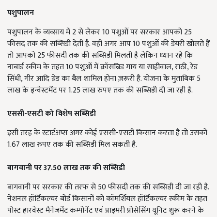
पशुपालन
पशुपालन के व्यव्साय में 2 से लेकर 10 पशुओं पर सरकार आपको 25
फीसद तक की सब्सिडी देती है. वहीं अगर आप 10 पशुओं की डेयरी खोलते हैं
तो आपको 25 फीसदी तक की सब्सिडी मिलती है लेकिन ध्यान रहे कि
नाबार्ड स्कीम के तहत 10 पशुओं में क्रॉसब्रिड गाय या साहीवाल, राठी, रेड
सिंधी, गीर आदि ग्रेड का बैल शामिल होना ज़रूरी है. योजना के मुताबिक 5
लाख के इन्वेस्टमेंट पर 1.25 लाख रुपए तक की सब्सिडी दी जा रही है.
एससी-एसटी को विशेष सब्सिडी
इसी तरह के स्टार्टअप्स अगर कोई एससी-एसटी किसान करता है तो उसको
1.67 लाख रुपए तक की सब्सिडी मिल सकती है.
बागवानी पर 37.50 लाख तक की सब्सिडी
बागवानी पर सरकार की तरफ से 50 फीसदी तक की सब्सिडी दी जा रही है.
नेशनल हॉर्टिकल्चर बोर्ड किसानों को कॉमर्शियल हॉर्टिकल्चर स्कीम के तहत
पोस्ट हारवेस्ट मैनेजमेंट कम्पोनेंट एवं प्राइमरी प्रोसेसिंग यूनिट शुरू करने के