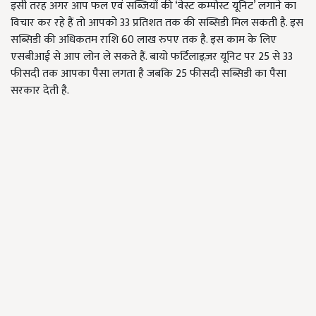
इसी तरह अगर आप फल एवं सब्जियों की ‘वेस्ट कम्पोस्ट यूनिट’ लगाने का
विचार कर रहे हैं तो आपको 33 प्रतिशत तक की सब्सिडी मिल सकती है. इस
सब्सिडी की अधिकतम राशि 60 लाख रुपए तक है. इस काम के लिए
एसबीआई से आप लोन ले सकते हैं. बायो फर्टिलाइज़र यूनिट पर 25 से 33
फीसदी तक आपका पैसा लगता है जबकि 25 फीसदी सब्सिडी का पैसा
सरकार देती है.