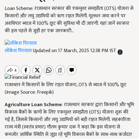
Loan Scheme: राजस्थान सरकार की एकमुश्त समझौता (OTS) योजना से
किसानों और लघु उद्यमियों को ऋण राहत मिलेगी. मूलधन जमा करने पर
अवधिपार ब्याज में 100% छूट की सुविधा भी दी जाएगी. यहां जानें सरकार
की इस पहले से जुड़ी हर एक जानकारी...
लोकेश निरवाल
Updated on 17 March, 2025 12:38 PM IST
राजस्थान में किसानों के लिए राहत योजना, OTS से ब्याज में 100% छूट
(Image Source: Freepik)
Agriculture Loan Scheme
: राजस्थान सरकार द्वारा किसानों और भूमि
विकास बैंकों के ऋणों के लिए एकमुश्त समझौता (OTS) योजना शुरू की
गई है, जिससे किसानों और लघु उद्यमियों को बड़ी राहत मिलेगी. सहकारिता
राज्य मंत्री (स्वतंत्र प्रभार) गौतम कुमार दक ने कहा कि इस योजना से
कमजोर आर्थिक स्थिति से जूझ रहे भूमि विकास बैंकों के साथ-साथ कर्जदार