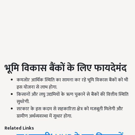
भूमि विकास बैंकों के लिए फायदेमंद
कमजोर आर्थिक स्थिति का सामना कर रहे भूमि विकास बैंकों को भी
इस योजना से लाभ होगा.
किसानों और लघु उद्यमियों के ऋण चुकाने से बैंकों की वित्तीय स्थिति
सुधरेगी.
सरकार के इस कदम से सहकारिता क्षेत्र को मजबूती मिलेगी और
ग्रामीण अर्थव्यवस्था में सुधार होगा.
Related Links