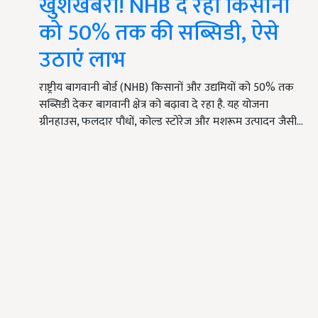
खुशखबरी! NHB दे रहा किसानों
को 50% तक की सब्सिडी, ऐसे
उठाएं लाभ
राष्ट्रीय बागवानी बोर्ड (NHB) किसानों और उद्यमियों को 50% तक
सब्सिडी देकर बागवानी क्षेत्र को बढ़ावा दे रहा है. यह योजना
ग्रीनहाउस, फलदार पौधों, कोल्ड स्टोरेज और मशरूम उत्पादन जैसी…