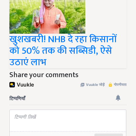
खुशखबरी! NHB दे रहा किसानों
को 50% तक की सब्सिडी, ऐसे
उठाएं लाभ
Share your comments