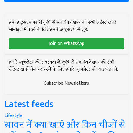
हम व्हाट्सएप पर हैं! कृषि से संबंधित देशभर की सभी लेटेस्ट ख़बरें
मोबाइल में पढ़ने के लिए हमारे व्हाट्सएप से जुड़ें.
Join on WhatsApp
हमारे न्यूज़लेटर की सदस्यता लें. कृषि से संबंधित देशभर की सभी
लेटेस्ट ख़बरें मेल पर पढ़ने के लिए हमारे न्यूज़लेटर की सदस्यता लें.
Subscribe Newsletters
Latest feeds
Lifestyle
सावन में क्या खाएं और किन चीजों से