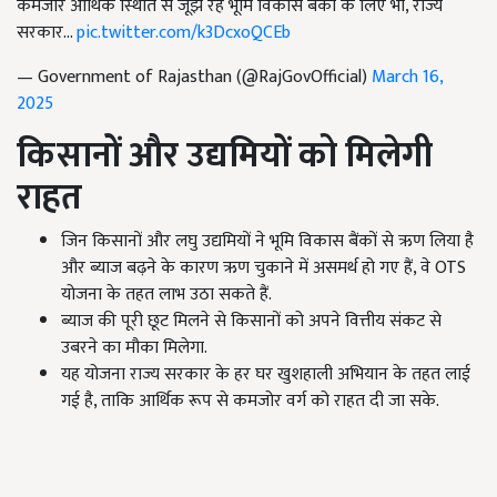
कमजोर आर्थिक स्थिति से जूझ रहे भूमि विकास बैंकों के लिए भी, राज्य
सरकार…
pic.twitter.com/k3DcxoQCEb
— Government of Rajasthan (@RajGovOfficial)
March 16,
2025
किसानों और उद्यमियों को मिलेगी
राहत
जिन किसानों और लघु उद्यमियों ने भूमि विकास बैंकों से ऋण लिया है
और ब्याज बढ़ने के कारण ऋण चुकाने में असमर्थ हो गए हैं, वे OTS
योजना के तहत लाभ उठा सकते हैं.
ब्याज की पूरी छूट मिलने से किसानों को अपने वित्तीय संकट से
उबरने का मौका मिलेगा.
यह योजना राज्य सरकार के हर घर खुशहाली अभियान के तहत लाई
गई है, ताकि आर्थिक रूप से कमजोर वर्ग को राहत दी जा सके.