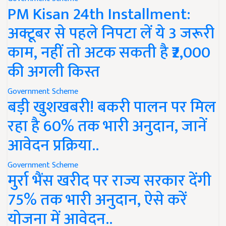
PM Kisan 24th Installment:
अक्टूबर से पहले निपटा लें ये 3 जरूरी
काम, नहीं तो अटक सकती है ₹2,000
की अगली किस्त
Government Scheme
बड़ी खुशखबरी! बकरी पालन पर मिल
रहा है 60% तक भारी अनुदान, जानें
आवेदन प्रक्रिया..
Government Scheme
मुर्रा भैंस खरीद पर राज्य सरकार देंगी
75% तक भारी अनुदान, ऐसे करें
योजना में आवेदन..