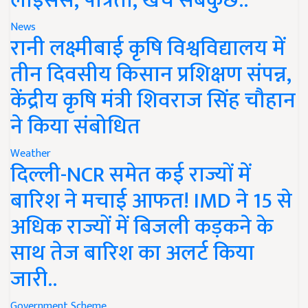
लाइसेंस, पात्रता, खर्च सबकुछ..
News
रानी लक्ष्मीबाई कृषि विश्वविद्यालय में
तीन दिवसीय किसान प्रशिक्षण संपन्न,
केंद्रीय कृषि मंत्री शिवराज सिंह चौहान
ने किया संबोधित
Weather
दिल्ली-NCR समेत कई राज्यों में
बारिश ने मचाई आफत! IMD ने 15 से
अधिक राज्यों में बिजली कड़कने के
साथ तेज बारिश का अलर्ट किया
जारी..
Government Scheme