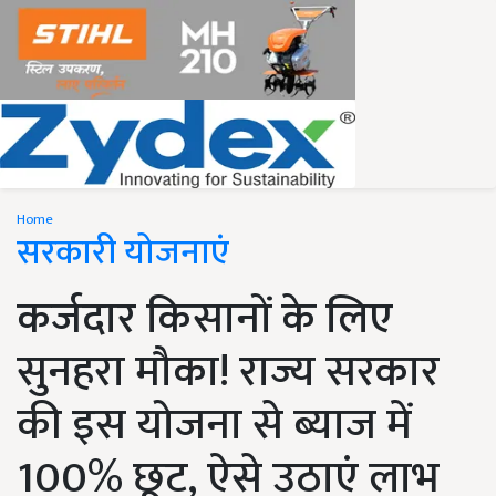
Home
सरकारी योजनाएं
कर्जदार किसानों के लिए
सुनहरा मौका! राज्य सरकार
की इस योजना से ब्याज में
100% छूट, ऐसे उठाएं लाभ