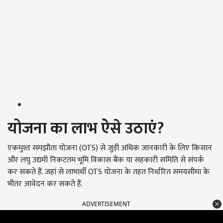
योजना का लाभ ऐसे उठाएं?
एकमुश्त समझौता योजना (OTS) से जुड़ी अधिक जानकारी के लिए किसान
और लघु उद्यमी निकटतम भूमि विकास बैंक या सहकारी समिति से संपर्क
कर सकते हैं. जहां से लाभार्थी OTS योजना के तहत निर्धारित समयसीमा के
भीतर आवेदन कर सकते हैं.
ADVERTISEMENT