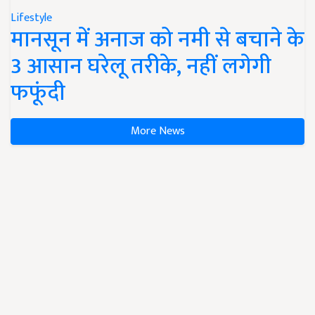
Lifestyle
मानसून में अनाज को नमी से बचाने के
3 आसान घरेलू तरीके, नहीं लगेगी
फफूंदी
More News