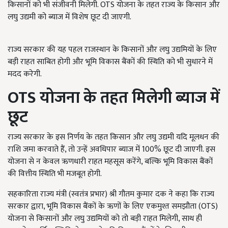
किसानों को भी संजीवनी मिलेगी. OTS योजना के तहत राज्य के किसान और
लघु उद्यमी को ब्याज में विशेष छूट दी जाएगी.
राज्य सरकार की यह पहल राजस्थान के किसानों और लघु उद्यमियों के लिए
बड़ी राहत साबित होगी और भूमि विकास बैंकों की स्थिति को भी सुधारने में
मदद करेगी.
OTS
योजना के तहत मिलेगी ब्याज में
छूट
राज्य सरकार के इस निर्णय के तहत किसान और लघु उद्यमी यदि मूलधन की
राशि जमा करवाते हैं, तो उन्हें अवधिपार ब्याज में 100% छूट दी जाएगी. इस
योजना से न केवल ऋणधारी राहत महसूस करेंगे, बल्कि भूमि विकास बैंकों
की वित्तीय स्थिति भी मजबूत होगी.
सहकारिता राज्य मंत्री (स्वतंत्र प्रभार) श्री गौतम कुमार दक ने कहा कि राज्य
सरकार द्वारा, भूमि विकास बैंकों के ऋणों के लिए एकमुश्त समझौता (OTS)
योजना से किसानों और लघु उद्यमियों को तो बड़ी राहत मिलेगी, साथ ही