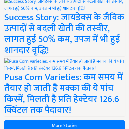
Success Story: जायडेक्स के जैविक
उत्पादों से बदली खेती की तस्वीर,
लागत हुई 50% कम, उपज में भी हुई
शानदार वृद्धि!
Pusa Corn Varieties: कम समय में
तैयार हो जाती हैं मक्का की ये पांच
किस्में, मिलती है प्रति हेक्टेयर 126.6
क्विंटल तक पैदावार!
More Stories