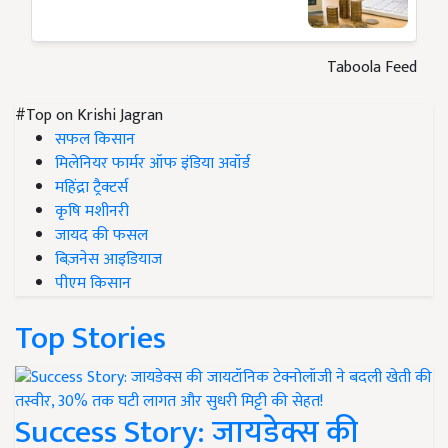
Taboola Feed
#Top on Krishi Jagran
सफल किसान
मिलेनियर फार्मर ऑफ इंडिया अवॉर्ड
महिंद्रा ट्रैक्टर्स
कृषि मशीनरी
जायद की फसल
बिज़नेस आइडियाज
पीएम किसान
Top Stories
Success Story: जायडेक्स की