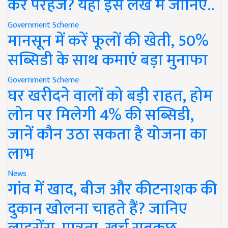
करें परहेज? यहां इस लेख में जानिए..
Government Scheme
मानसून में करें फूलों की खेती, 50%
सब्सिडी के साथ कमाएं बड़ा मुनाफा
Government Scheme
घर खरीदने वालों को बड़ी राहत, होम
लोन पर मिलेगी 4% की सब्सिडी,
जानें कौन उठा सकता है योजना का
लाभ
News
गांव में खाद, बीज और कीटनाशक की
दुकान खोलना चाहते हैं? जानिए