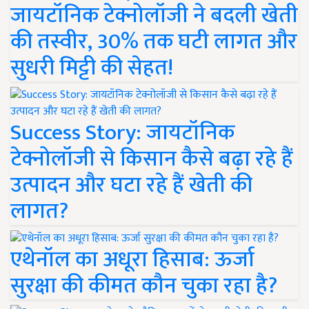
जायटॉनिक टेक्नोलॉजी ने बदली खेती
की तस्वीर, 30% तक घटी लागत और
सुधरी मिट्टी की सेहत!
Success Story: जायटॉनिक
टेक्नोलॉजी से किसान कैसे बढ़ा रहे हैं
उत्पादन और घटा रहे हैं खेती की
लागत?
एथेनॉल का अधूरा हिसाब: ऊर्जा
सुरक्षा की कीमत कौन चुका रहा है?