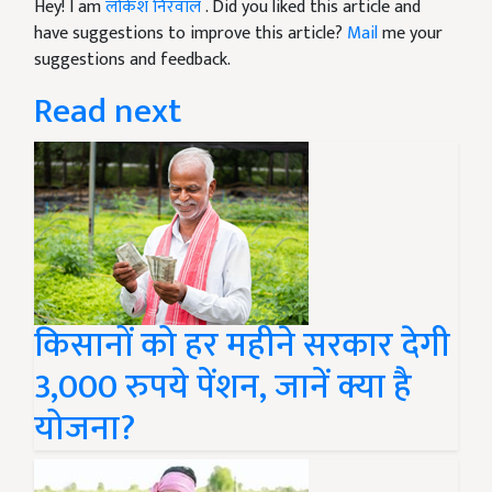
Hey! I am
लोकेश निरवाल
. Did you liked this article and
have suggestions to improve this article?
Mail
me your
suggestions and feedback.
Read next
किसानों को हर महीने सरकार देगी
3,000 रुपये पेंशन, जानें क्या है
योजना?