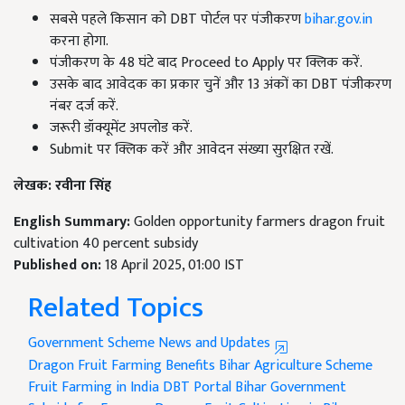
सबसे पहले किसान को DBT पोर्टल पर पंजीकरण
bihar.gov.in
करना होगा.
पंजीकरण के 48 घंटे बाद Proceed to Apply पर क्लिक करें.
उसके बाद आवेदक का प्रकार चुनें और 13 अंकों का DBT पंजीकरण
नंबर दर्ज करें.
जरूरी डॉक्यूमेंट अपलोड करें.
Submit पर क्लिक करें और आवेदन संख्या सुरक्षित रखें​.
लेखक: रवीना सिंह
English Summary:
Golden opportunity farmers dragon fruit
cultivation 40 percent subsidy
Published on:
18 April 2025, 01:00 IST
Related Topics
Government Scheme News and Updates
Dragon Fruit Farming Benefits
Bihar Agriculture Scheme
Fruit Farming in India
DBT Portal Bihar
Government