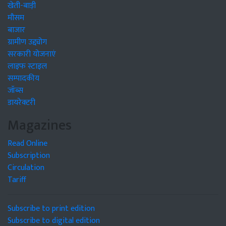
खेती-बाड़ी
मौसम
बाजार
ग्रामीण उद्द्योग
सरकारी योजनाएं
लाइफ स्टाइल
सम्पादकीय
जॉब्स
डायरेक्टरी
Magazines
Read Online
Subscription
Circulation
Tariff
Subscribe to print edition
Subscribe to digital edition