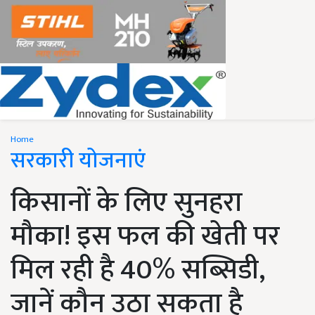
Home
सरकारी योजनाएं
किसानों के लिए सुनहरा
मौका! इस फल की खेती पर
मिल रही है 40% सब्सिडी,
जानें कौन उठा सकता है