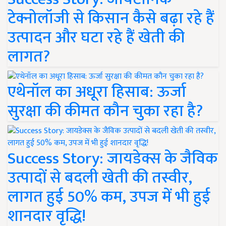
टेक्नोलॉजी से किसान कैसे बढ़ा रहे हैं
उत्पादन और घटा रहे हैं खेती की
लागत?
एथेनॉल का अधूरा हिसाब: ऊर्जा
सुरक्षा की कीमत कौन चुका रहा है?
Success Story: जायडेक्स के जैविक
उत्पादों से बदली खेती की तस्वीर,
लागत हुई 50% कम, उपज में भी हुई
शानदार वृद्धि!