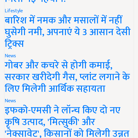
Lifestyle
बारिश में नमक और मसालों में नहीं
घुसेगी नमी, अपनाएं ये 3 आसान देसी
ट्रिक्स
News
गोबर और कचरे से होगी कमाई,
सरकार खरीदेगी गैस, प्लांट लगाने के
लिए मिलेगी आर्थिक सहायता
News
इफको-एमसी ने लॉन्च किए दो नए
कृषि उत्पाद, 'मित्सुकी' और
'नेक्सावेट', किसानों को मिलेगी उन्नत