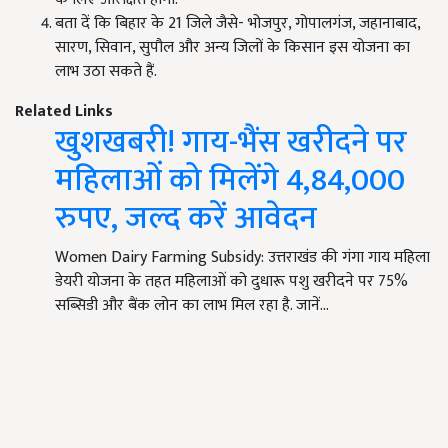
बता दें कि बिहार के 21 जिले जैसे- भोजपुर, गोपालगंज, जहानाबाद,
सारण, सिवान, सुपौल और अन्य जिलों के किसान इस योजना का
लाभ उठा सकते हैं.
Related Links
खुशखबरी! गाय-भैंस खरीदने पर
महिलाओं को मिलेंगे 4,84,000
रुपए, जल्द करें आवेदन
Women Dairy Farming Subsidy: उत्तराखंड की गंगा गाय महिला
डेयरी योजना के तहत महिलाओं को दुधारू पशु खरीदने पर 75%
सब्सिडी और बैंक लोन का लाभ मिल रहा है. जानें…