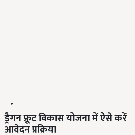
ड्रैगन फ्रूट विकास योजना में ऐसे करें
आवेदन प्रक्रिया