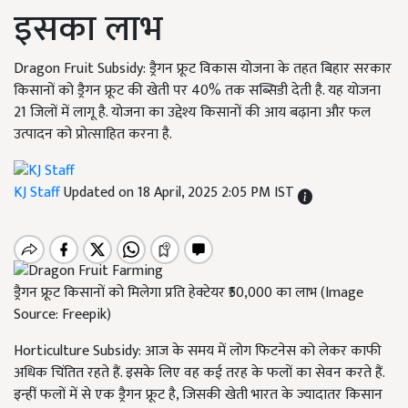
इसका लाभ
Dragon Fruit Subsidy: ड्रैगन फ्रूट विकास योजना के तहत बिहार सरकार
किसानों को ड्रैगन फ्रूट की खेती पर 40% तक सब्सिडी देती है. यह योजना
21 जिलों में लागू है. योजना का उद्देश्य किसानों की आय बढ़ाना और फल
उत्पादन को प्रोत्साहित करना है.
KJ Staff
Updated on 18 April, 2025 2:05 PM IST
ड्रैगन फ्रूट किसानों को मिलेगा प्रति हेक्टेयर ₹50,000 का लाभ (Image
Source: Freepik)
Horticulture Subsidy: आज के समय में लोग फिटनेस को लेकर काफी
अधिक चिंतित रहते हैं. इसके लिए वह कई तरह के फलों का सेवन करते हैं.
इन्हीं फलों में से एक ड्रैगन फ्रूट है, जिसकी खेती भारत के ज्यादातर किसान