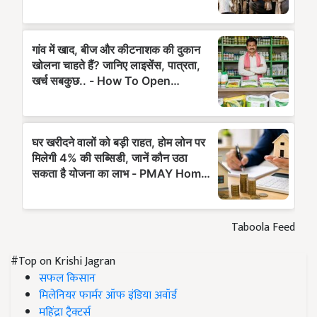
Taboola Feed
#Top on Krishi Jagran
सफल किसान
मिलेनियर फार्मर ऑफ इंडिया अवॉर्ड
महिंद्रा ट्रैक्टर्स