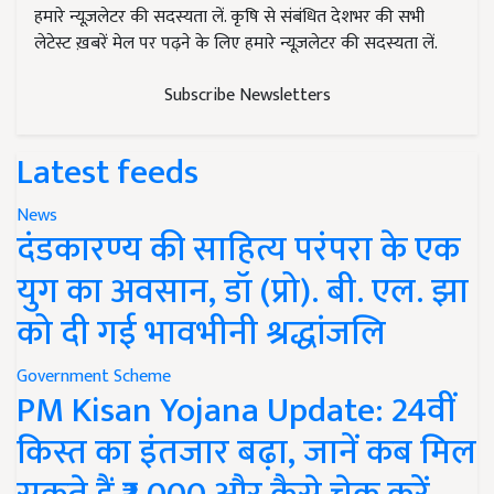
हमारे न्यूज़लेटर की सदस्यता लें. कृषि से संबंधित देशभर की सभी
लेटेस्ट ख़बरें मेल पर पढ़ने के लिए हमारे न्यूज़लेटर की सदस्यता लें.
Subscribe Newsletters
Latest feeds
News
दंडकारण्य की साहित्य परंपरा के एक
युग का अवसान, डॉ (प्रो). बी. एल. झा
को दी गई भावभीनी श्रद्धांजलि
Government Scheme
PM Kisan Yojana Update: 24वीं
किस्त का इंतजार बढ़ा, जानें कब मिल