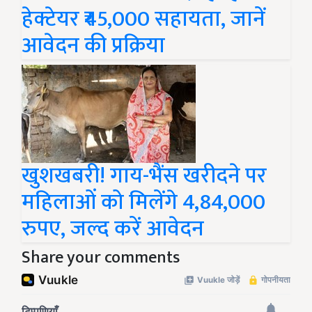
हेक्टेयर ₹45,000 सहायता, जानें
आवेदन की प्रक्रिया
खुशखबरी! गाय-भैंस खरीदने पर
महिलाओं को मिलेंगे 4,84,000
रुपए, जल्द करें आवेदन
Share your comments