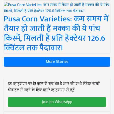
Pusa Corn Varieties: कम समय में
तैयार हो जाती हैं मक्का की ये पांच
किस्में, मिलती है प्रति हेक्टेयर 126.6
क्विंटल तक पैदावार!
More Stories
हम व्हाट्सएप पर हैं! कृषि से संबंधित देशभर की सभी लेटेस्ट ख़बरें
मोबाइल में पढ़ने के लिए हमारे व्हाट्सएप से जुड़ें.
Join on WhatsApp