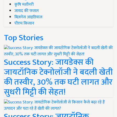
कृषि मशीनरी
जायद की फसल
बिज़नेस आइडियाज
पीएम किसान
Top Stories
Success Story: जायडेक्स की
जायटॉनिक टेक्नोलॉजी ने बदली खेती
की तस्वीर, 30% तक घटी लागत और
सुधरी मिट्टी की सेहत!
Success Story: जायटॉनिक