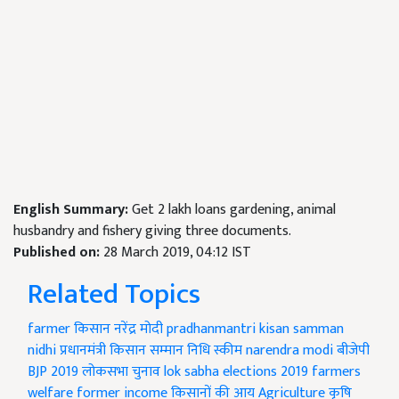
English Summary:
Get 2 lakh loans gardening, animal
husbandry and fishery giving three documents.
Published on:
28 March 2019, 04:12 IST
Related Topics
farmer
किसान
नरेंद्र मोदी
pradhanmantri kisan samman
nidhi
प्रधानमंत्री किसान सम्मान निधि स्कीम
narendra modi
बीजेपी
BJP
2019 लोकसभा चुनाव
lok sabha elections 2019
farmers
welfare
former income
किसानों की आय
Agriculture
कृषि