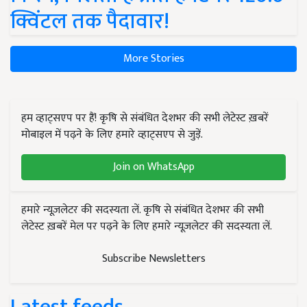
क्विंटल तक पैदावार!
More Stories
हम व्हाट्सएप पर हैं! कृषि से संबंधित देशभर की सभी लेटेस्ट ख़बरें
मोबाइल में पढ़ने के लिए हमारे व्हाट्सएप से जुड़ें.
Join on WhatsApp
हमारे न्यूज़लेटर की सदस्यता लें. कृषि से संबंधित देशभर की सभी
लेटेस्ट ख़बरें मेल पर पढ़ने के लिए हमारे न्यूज़लेटर की सदस्यता लें.
Subscribe Newsletters
Latest feeds