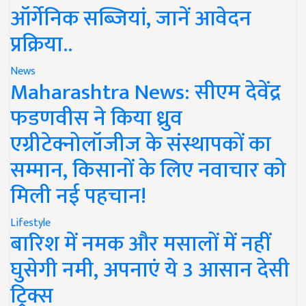
ऑर्गेनिक सब्जियां, जानें आवेदन
प्रक्रिया..
News
Maharashtra News: सीएम देवेंद्र
फडणवीस ने किया ध्रुव
एग्रीटेक्नोलॉजीज के संस्थापकों का
सम्मान, किसानों के लिए नवाचार को
मिली नई पहचान!
Lifestyle
बारिश में नमक और मसालों में नहीं
घुसेगी नमी, अपनाएं ये 3 आसान देसी
ट्रिक्स