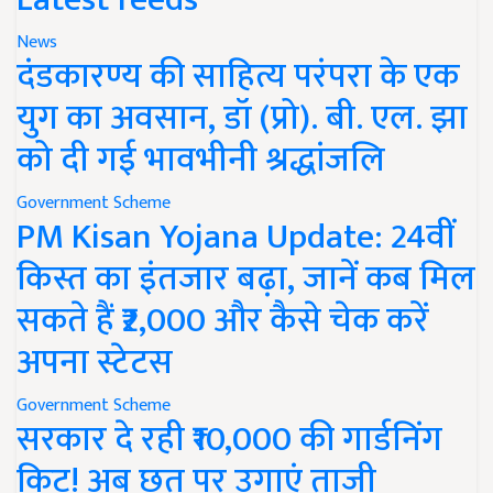
News
दंडकारण्य की साहित्य परंपरा के एक
युग का अवसान, डॉ (प्रो). बी. एल. झा
को दी गई भावभीनी श्रद्धांजलि
Government Scheme
PM Kisan Yojana Update: 24वीं
किस्त का इंतजार बढ़ा, जानें कब मिल
सकते हैं ₹2,000 और कैसे चेक करें
अपना स्टेटस
Government Scheme
सरकार दे रही ₹10,000 की गार्डनिंग
किट! अब छत पर उगाएं ताजी