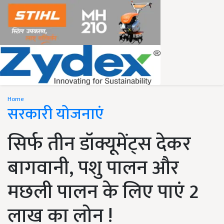
Home
सरकारी योजनाएं
सिर्फ तीन डॉक्यूमेंट्स देकर
बागवानी, पशु पालन और
मछली पालन के लिए पाएं 2
लाख का लोन !