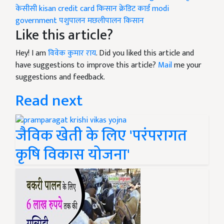
केसीसी
kisan credit card
किसान क्रेडिट कार्ड
modi
government
पशुपालन
मछलीपालन किसान
Like this article?
Hey! I am
विवेक कुमार राय
. Did you liked this article and
have suggestions to improve this article?
Mail
me your
suggestions and feedback.
Read next
जैविक खेती के लिए 'परंपरागत
कृषि विकास योजना'