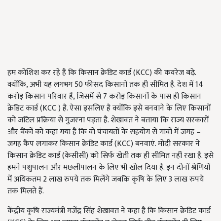
हम कोशिश कर रहे हैं कि किसान क्रेडिट कार्ड (KCC) की कवरेज बढ़े.
क्योंकि, अभी यह लगभग 50 फीसद किसानों तक ही सीमित है. देश में 14
करोड़ किसान परिवार हैं, जिसमें से 7 करोड़ किसानों के पास ही किसान
क्रेडिट कार्ड (KCC ) है. ऐसा इसलिए है क्योंकि इसे बनवाने के लिए किसानों
को जटिल प्रक्रिया से गुजरना पड़ता है. शेखावत ने बताया कि राज्य सरकारों
और बैंकों को कहा गया है कि वो पंचायतों के सहयोग से गांवों में जगह –
जगह कैंप लगाकर किसान क्रेडिट कार्ड (KCC) बनवाएं. मोदी सरकार ने
किसान क्रेडिट कार्ड (केसीसी) को सिर्फ खेती तक ही सीमित नहीं रखा है. इसे
हमने पशुपालन और मछलीपालन के लिए भी खोल दिया है. इन दोनों श्रेणियों
में अधिकतम 2 लाख रुपये तक मिलेंगे जबकि कृषि के लिए 3 लाख रुपये
तक मिलते हैं.
केंद्रीय कृषि राज्यमंत्री गजेंद्र सिंह शेखावत ने कहा है कि किसान क्रेडिट कार्ड