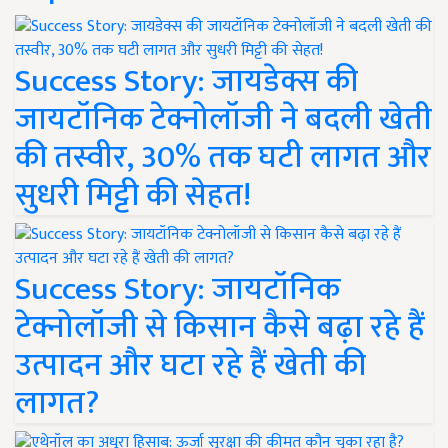
Success Story: जायडेक्स की
जायटॉनिक टेक्नोलॉजी ने बदली खेती
की तस्वीर, 30% तक घटी लागत और
सुधरी मिट्टी की सेहत!
Success Story: जायटॉनिक
टेक्नोलॉजी से किसान कैसे बढ़ा रहे हैं
उत्पादन और घटा रहे हैं खेती की
लागत?