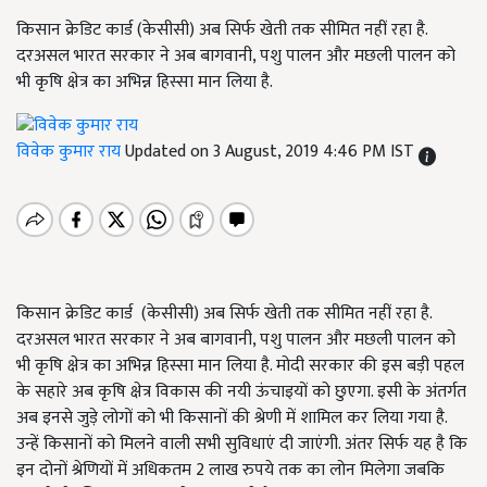
किसान क्रेडिट कार्ड (केसीसी) अब सिर्फ खेती तक सीमित नहीं रहा है.
दरअसल भारत सरकार ने अब बागवानी, पशु पालन और मछली पालन को
भी कृषि क्षेत्र का अभिन्न हिस्सा मान लिया है.
विवेक कुमार राय
Updated on 3 August, 2019 4:46 PM IST
किसान क्रेडिट कार्ड (केसीसी) अब सिर्फ खेती तक सीमित नहीं रहा है.
दरअसल भारत सरकार ने अब बागवानी, पशु पालन और मछली पालन को
भी कृषि क्षेत्र का अभिन्न हिस्सा मान लिया है. मोदी सरकार की इस बड़ी पहल
के सहारे अब कृषि क्षेत्र विकास की नयी ऊंचाइयों को छुएगा. इसी के अंतर्गत
अब इनसे जुड़े लोगों को भी किसानों की श्रेणी में शामिल कर लिया गया है.
उन्हें किसानों को मिलने वाली सभी सुविधाएं दी जाएंगी. अंतर सिर्फ यह है कि
इन दोनों श्रेणियों में अधिकतम 2 लाख रुपये तक का लोन मिलेगा जबकि