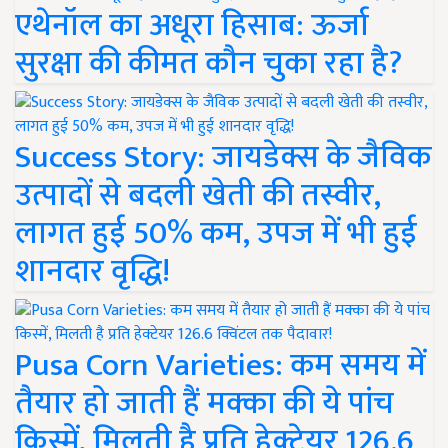
एथेनॉल का अधूरा हिसाब: ऊर्जा
सुरक्षा की कीमत कौन चुका रहा है?
Success Story: जायडेक्स के जैविक
उत्पादों से बदली खेती की तस्वीर,
लागत हुई 50% कम, उपज में भी हुई
शानदार वृद्धि!
Pusa Corn Varieties: कम समय में
तैयार हो जाती हैं मक्का की ये पांच
किस्में, मिलती है प्रति हेक्टेयर 126.6