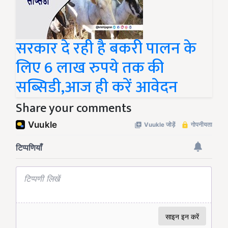
सरकार दे रही है बकरी पालन के
लिए 6 लाख रुपये तक की
सब्सिडी,आज ही करें आवेदन
Share your comments