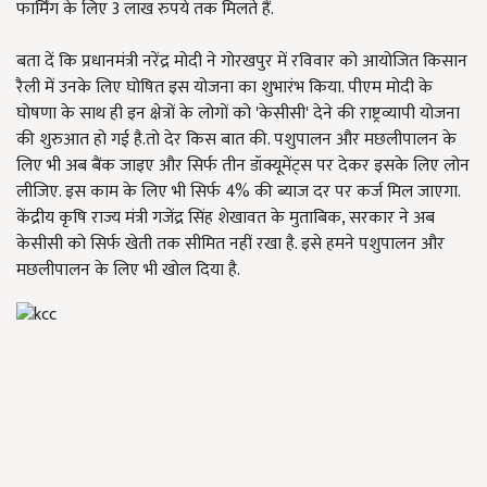
फार्मिंग के लिए 3 लाख रुपये तक मिलते हैं.
बता दें कि प्रधानमंत्री नरेंद्र मोदी ने गोरखपुर में रविवार को आयोजित किसान
रैली में उनके लिए घोषित इस योजना का शुभारंभ किया. पीएम मोदी के
घोषणा के साथ ही इन क्षेत्रों के लोगों को 'केसीसी' देने की राष्ट्रव्यापी योजना
की शुरुआत हो गई है.तो देर किस बात की. पशुपालन और मछलीपालन के
लिए भी अब बैंक जाइए और सिर्फ तीन डॉक्यूमेंट्स पर देकर इसके लिए लोन
लीजिए. इस काम के लिए भी सिर्फ 4% की ब्याज दर पर कर्ज मिल जाएगा.
केंद्रीय कृषि राज्य मंत्री गजेंद्र सिंह शेखावत के मुताबिक, सरकार ने अब
केसीसी को सिर्फ खेती तक सीमित नहीं रखा है. इसे हमने पशुपालन और
मछलीपालन के लिए भी खोल दिया है.