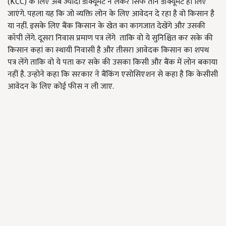
(KCC) के लिए अब ज्यादा डॉक्यूमेंट न लेकर सिर्फ तीन डॉक्यूमेंट ही लिए
जाएंगे. पहला यह कि जो व्यक्ति लोन के लिए आवेदन दे रहा है वो किसान है
या नहीं. इसके लिए बैंक किसान के खेत का कागजात देखेंगे और उसकी
कॉपी लेंगे. दूसरा निवास प्रमाण पत्र लेंगे ताकि वो ये सुनिश्चित कर सके की
किसान कहां का स्थायी निवासी है और तीसरा आवेदक किसान का शपथ
पत्र लेंगे ताकि वो ये पता कर सके की उसका किसी और बैंक में लोन बकाया
नहीं है. उन्होने कहा कि सरकार ने बैंकिंग एसोसिएशन से कहा है कि केसीसी
आवेदन के लिए कोई फीस न ली जाए.