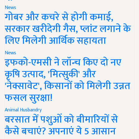
News
गोबर और कचरे से होगी कमाई,
सरकार खरीदेगी गैस, प्लांट लगाने के
लिए मिलेगी आर्थिक सहायता
News
इफको-एमसी ने लॉन्च किए दो नए
कृषि उत्पाद, 'मित्सुकी' और
'नेक्सावेट', किसानों को मिलेगी उन्नत
फसल सुरक्षा!
Animal Husbandry
बरसात में पशुओं को बीमारियों से
कैसे बचाएं? अपनाएं ये 5 आसान