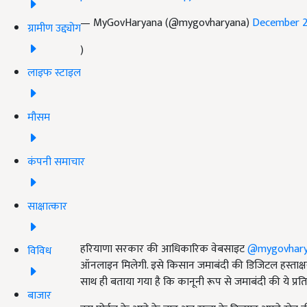
— MyGovHaryana (@mygovharyana)
December 2
ग्रामीण उद्द्योग
)
लाइफ स्टाइल
मौसम
कंपनी समाचार
साक्षात्कार
हरियाणा सरकार की आधिकारिक वेबसाइट
@mygovhary
विविध
ऑनलाइन मिलेगी. इसे किसान जमाबंदी की डिजिटल हस्ताक्षरय
साथ ही बताया गया है कि कानूनी रूप से जमाबंदी की ये प्रति 
बाजार