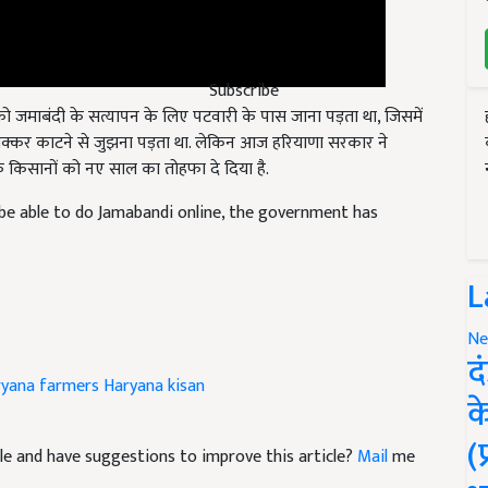
जमाबंदी के सत्यापन के लिए पटवारी के पास जाना पड़ता था, जिसमें
Subscribe
चक्कर काटने से जुझना पड़ता था. लेकिन आज हरियाणा सरकार ने
 किसानों को नए साल का तोहफा दे दिया है.
be able to do Jamabandi online, the government has
L
Ne
द
yana farmers
Haryana kisan
क
ticle and have suggestions to improve this article?
Mail
me
(