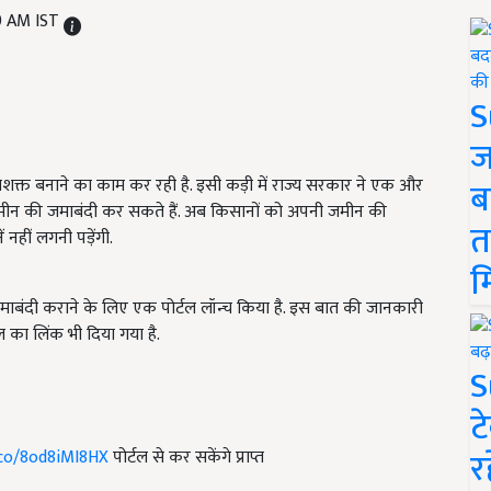
39 AM IST
S
ज
क्त बनाने का काम कर रही है. इसी कड़ी में राज्य सरकार ने एक और
ब
न की जमाबंदी कर सकते हैं. अब किसानों को अपनी जमीन की
त
नहीं लगनी पड़ेंगी.
म
ंदी कराने के लिए एक पोर्टल लॉन्च किया है. इस बात की जानकारी
्टल का लिंक भी दिया गया है.
S
ट
र
.co/8od8iMI8HX
पोर्टल से कर सकेंगे प्राप्त