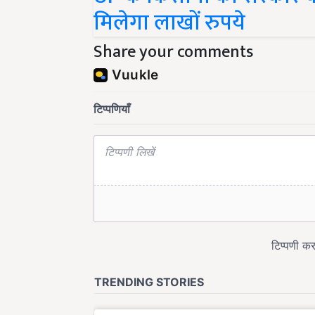
मिलेगा लाखों रुपये
Share your comments