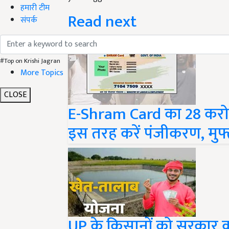
Read next
हमारी टीम
संपर्क
#Top on Krishi Jagran
More Topics
CLOSE
E-Shram Card का 28 करोड
इस तरह करें पंजीकरण, मुफ्त
UP के किसानों को सरकार 