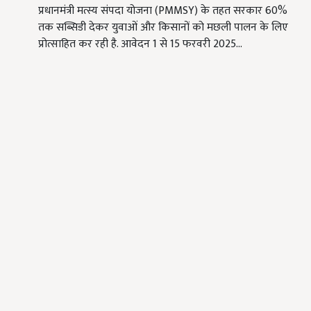
प्रधानमंत्री मत्स्य संपदा योजना (PMMSY) के तहत सरकार 60%
तक सब्सिडी देकर युवाओं और किसानों को मछली पालन के लिए
प्रोत्साहित कर रही है. आवेदन 1 से 15 फरवरी 2025…