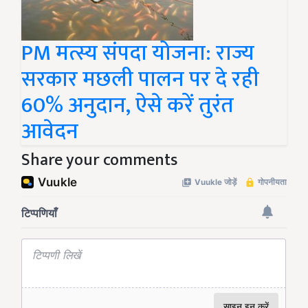
PM मत्स्य संपदा योजना: राज्य
सरकार मछली पालन पर दे रही
60% अनुदान, ऐसे करें तुरंत
आवेदन
Share your comments