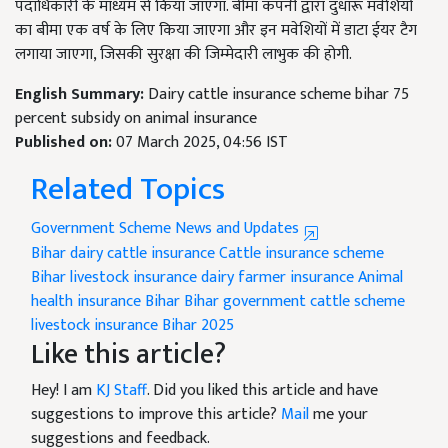
पदाधिकारी के माध्यम से किया जाएगा. बीमा कंपनी द्वारा दुधारू मवेशियों
का बीमा एक वर्ष के लिए किया जाएगा और इन मवेशियों में डाटा ईयर टैग
लगाया जाएगा, जिसकी सुरक्षा की जिम्मेदारी लाभुक की होगी.
English Summary:
Dairy cattle insurance scheme bihar 75
percent subsidy on animal insurance
Published on:
07 March 2025, 04:56 IST
Related Topics
Government Scheme News and Updates
Bihar dairy cattle insurance
Cattle insurance scheme
Bihar livestock insurance
dairy farmer insurance
Animal
health insurance Bihar
Bihar government cattle scheme
livestock insurance Bihar 2025
Like this article?
Hey! I am
KJ Staff
. Did you liked this article and have
suggestions to improve this article?
Mail
me your
suggestions and feedback.