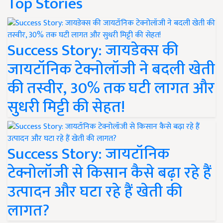
Top Stories
Success Story: जायडेक्स की
जायटॉनिक टेक्नोलॉजी ने बदली खेती
की तस्वीर, 30% तक घटी लागत और
सुधरी मिट्टी की सेहत!
Success Story: जायटॉनिक
टेक्नोलॉजी से किसान कैसे बढ़ा रहे हैं
उत्पादन और घटा रहे हैं खेती की
लागत?