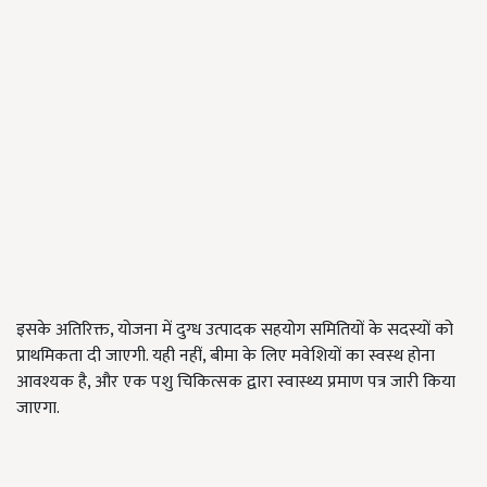
इसके अतिरिक्त, योजना में दुग्ध उत्पादक सहयोग समितियों के सदस्यों को
प्राथमिकता दी जाएगी. यही नहीं, बीमा के लिए मवेशियों का स्वस्थ होना
आवश्यक है, और एक पशु चिकित्सक द्वारा स्वास्थ्य प्रमाण पत्र जारी किया
जाएगा.