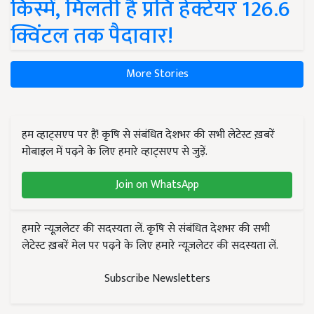
किस्में, मिलती है प्रति हेक्टेयर 126.6
क्विंटल तक पैदावार!
More Stories
हम व्हाट्सएप पर हैं! कृषि से संबंधित देशभर की सभी लेटेस्ट ख़बरें
मोबाइल में पढ़ने के लिए हमारे व्हाट्सएप से जुड़ें.
Join on WhatsApp
हमारे न्यूज़लेटर की सदस्यता लें. कृषि से संबंधित देशभर की सभी
लेटेस्ट ख़बरें मेल पर पढ़ने के लिए हमारे न्यूज़लेटर की सदस्यता लें.
Subscribe Newsletters