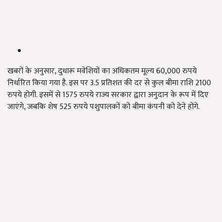
खबरों के अनुसार, दुधारू मवेशियों का अधिकतम मूल्य 60,000 रुपये
निर्धारित किया गया है. इस पर 3.5 प्रतिशत की दर से कुल बीमा राशि 2100
रुपये होगी. इसमें से 1575 रुपये राज्य सरकार द्वारा अनुदान के रूप में दिए
जाएंगे, जबकि शेष 525 रुपये पशुपालकों को बीमा कंपनी को देने होंगे.