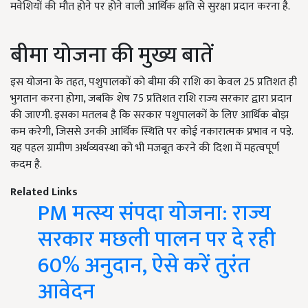
मवेशियों की मौत होने पर होने वाली आर्थिक क्षति से सुरक्षा प्रदान करना है.
बीमा योजना की मुख्य बातें
इस योजना के तहत, पशुपालकों को बीमा की राशि का केवल 25 प्रतिशत ही
भुगतान करना होगा, जबकि शेष 75 प्रतिशत राशि राज्य सरकार द्वारा प्रदान
की जाएगी. इसका मतलब है कि सरकार पशुपालकों के लिए आर्थिक बोझ
कम करेगी, जिससे उनकी आर्थिक स्थिति पर कोई नकारात्मक प्रभाव न पड़े.
यह पहल ग्रामीण अर्थव्यवस्था को भी मजबूत करने की दिशा में महत्वपूर्ण
कदम है.
Related Links
PM मत्स्य संपदा योजना: राज्य
सरकार मछली पालन पर दे रही
60% अनुदान, ऐसे करें तुरंत
आवेदन