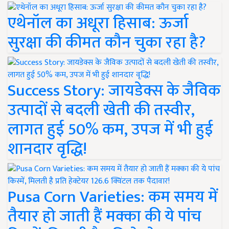
एथेनॉल का अधूरा हिसाब: ऊर्जा
सुरक्षा की कीमत कौन चुका रहा है?
Success Story: जायडेक्स के जैविक
उत्पादों से बदली खेती की तस्वीर,
लागत हुई 50% कम, उपज में भी हुई
शानदार वृद्धि!
Pusa Corn Varieties: कम समय में
तैयार हो जाती हैं मक्का की ये पांच