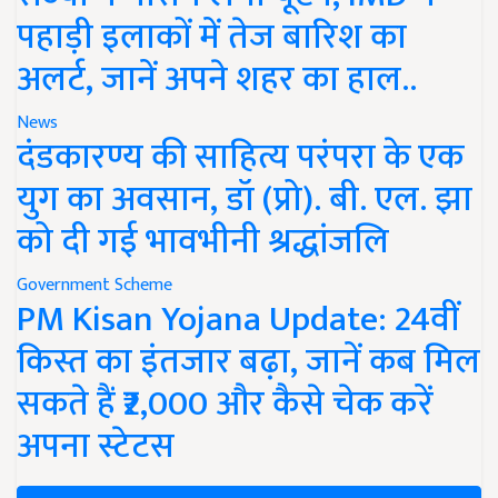
पहाड़ी इलाकों में तेज बारिश का
अलर्ट, जानें अपने शहर का हाल..
News
दंडकारण्य की साहित्य परंपरा के एक
युग का अवसान, डॉ (प्रो). बी. एल. झा
को दी गई भावभीनी श्रद्धांजलि
Government Scheme
PM Kisan Yojana Update: 24वीं
किस्त का इंतजार बढ़ा, जानें कब मिल
सकते हैं ₹2,000 और कैसे चेक करें
अपना स्टेटस