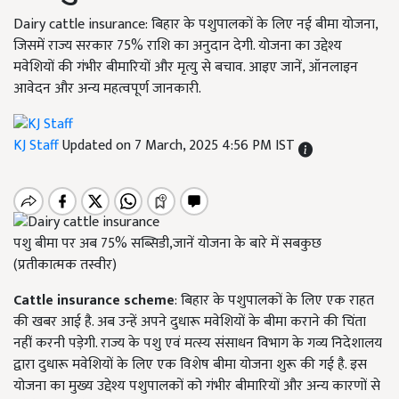
Dairy cattle insurance: बिहार के पशुपालकों के लिए नई बीमा योजना,
जिसमें राज्य सरकार 75% राशि का अनुदान देगी. योजना का उद्देश्य
मवेशियों की गंभीर बीमारियों और मृत्यु से बचाव. आइए जानें, ऑनलाइन
आवेदन और अन्य महत्वपूर्ण जानकारी.
KJ Staff
Updated on 7 March, 2025 4:56 PM IST
पशु बीमा पर अब 75% सब्सिडी,जानें योजना के बारे में सबकुछ
(प्रतीकात्मक तस्वीर)
Cattle insurance scheme
: बिहार के पशुपालकों के लिए एक राहत
की खबर आई है. अब उन्हें अपने दुधारू मवेशियों के बीमा कराने की चिंता
नहीं करनी पड़ेगी. राज्य के पशु एवं मत्स्य संसाधन विभाग के गव्य निदेशालय
द्वारा दुधारू मवेशियों के लिए एक विशेष बीमा योजना शुरू की गई है. इस
योजना का मुख्य उद्देश्य पशुपालकों को गंभीर बीमारियों और अन्य कारणों से