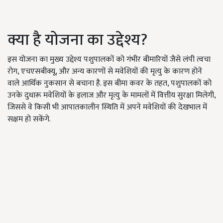
क्या है योजना का उद्देश्य?
इस योजना का मुख्य उद्देश्य पशुपालकों को गंभीर बीमारियों जैसे लंपी त्वचा
रोग, एचएसबीक्यू, और अन्य कारणों से मवेशियों की मृत्यु के कारण होने
वाले आर्थिक नुकसान से बचाना है. इस बीमा कवर के तहत, पशुपालकों को
उनके दुधारू मवेशियों के इलाज और मृत्यु के मामलों में वित्तीय सुरक्षा मिलेगी,
जिससे वे किसी भी आपातकालीन स्थिति में अपने मवेशियों की देखभाल में
सक्षम हो सकेंगे.