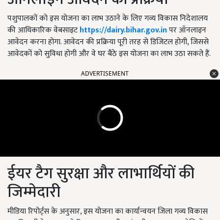
पशुपालकों को इस योजना का लाभ उठाने के लिए गव्य विकास निदेशालय
की आधिकारिक वेबसाइट
https://dairy.bihar.gov.in
पर ऑनलाइन
आवेदन करना होगा. आवेदन की प्रक्रिया पूरी तरह से डिजिटल होगी, जिससे
आवेदकों को सुविधा होगी और वे घर बैठे इस योजना का लाभ उठा सकते हैं.
ADVERTISEMENT
ईयर टैग सुरक्षा और लाभार्थियों की
जिम्मेदारी
मीडिया रिपोर्ट्स के अनुसार, इस योजना का कार्यान्वयन जिला गव्य विकास