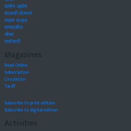
ग्रामीण उद्द्योग
सरकारी योजनाएं
लाइफ स्टाइल
सम्पादकीय
जॉब्स
डायरेक्टरी
Magazines
Read Online
Subscription
Circulation
Tariff
Subscribe to print edition
Subscribe to digital edition
Activities