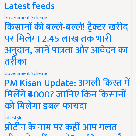
Latest feeds
Government Scheme
किसानों की बल्ले-बल्ले! ट्रैक्टर खरीद
पर मिलेगा 2.45 लाख तक भारी
अनुदान, जानें पात्रता और आवेदन का
तरीका
Government Scheme
PM Kisan Update: अगली किस्त में
मिलेंगे ₹4000? जानिए किन किसानों
को मिलेगा डबल फायदा
Lifestyle
प्रोटीन के नाम पर कहीं आप गलत