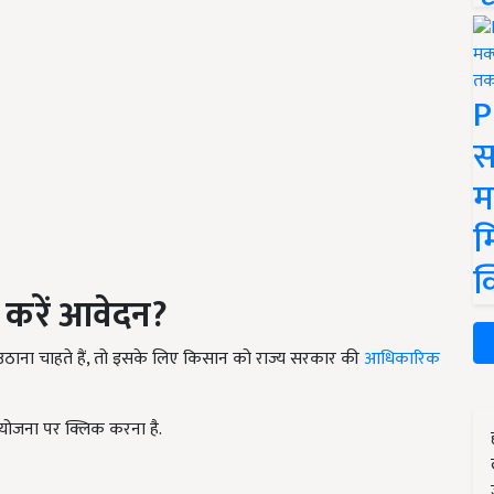
P
स
म
म
क
 करें आवेदन
?
ाना चाहते हैं, तो इसके लिए किसान को राज्य सरकार की
आधिकारिक
योजना पर क्लिक करना है.