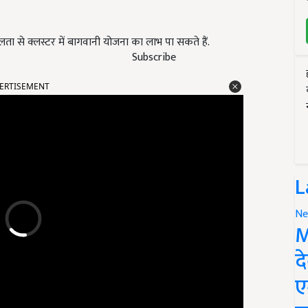
रलता से क्लस्टर में बागवानी योजना का लाभ पा सकते हैं.
Subscribe
ERTISEMENT
L
Ne
M
द
ए