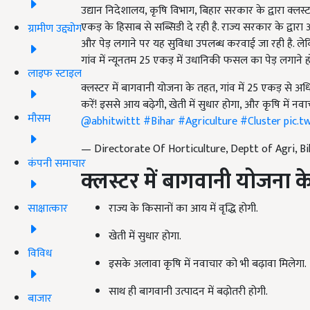
उद्यान निदेशालय, कृषि विभाग, बिहार सरकार के द्वारा क्लस्
एकड़ के हिसाब से सब्सिडी दे रही है. राज्य सरकार के द्वारा
ग्रामीण उद्द्योग
और पेड़ लगाने पर यह सुविधा उपलब्ध करवाई जा रही है. ल
गांव में न्यूनतम 25 एकड़ में उधानिकी फसल का पेड़ लगाने हों
लाइफ स्टाइल
क्लस्टर में बागवानी योजना के तहत, गांव में 25 एकड़ से 
करें! इससे आय बढ़ेगी, खेती में सुधार होगा, और कृषि में नव
मौसम
@abhitwittt
#Bihar
#Agriculture
#Cluster
pic.t
— Directorate Of Horticulture, Deptt of Agri, B
कंपनी समाचार
क्लस्टर में बागवानी योजना 
राज्य के किसानों का आय में वृद्धि होगी.
साक्षात्कार
खेती में सुधार होगा.
विविध
इसके अलावा कृषि में नवाचार को भी बढ़ावा मिलेगा.
साथ ही बागवानी उत्पादन में बढ़ोतरी होगी.
बाजार