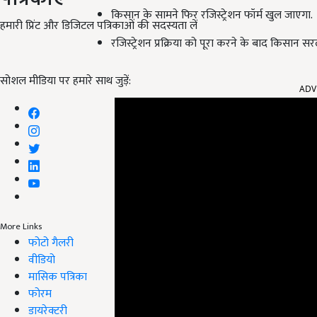
किसान के सामने फिर रजिस्ट्रेशन फॉर्म खुल जाएगा.
हमारी प्रिंट और डिजिटल पत्रिकाओं की सदस्यता लें
रजिस्ट्रेशन प्रक्रिया को पूरा करने के बाद किसान स
ADV
सोशल मीडिया पर हमारे साथ जुड़ें:
More Links
फोटो गैलरी
वीडियो
मासिक पत्रिका
फोरम
डायरेक्टरी