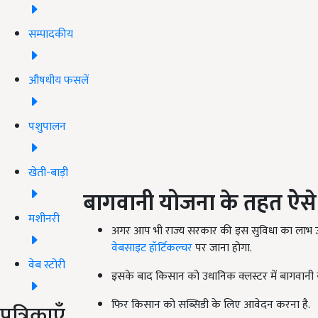
सम्पादकीय
औषधीय फसलें
पशुपालन
खेती-बाड़ी
बागवानी योजना के तहत ऐसे
मशीनरी
अगर आप भी राज्य सरकार की इस सुविधा का लाभ उठ
वेबसाइट हॉर्टिकल्चर
पर जाना होगा.
वेब स्टोरी
इसके बाद किसान को उधानिक क्लस्टर में बागवानी 
फिर किसान को सब्सिडी के लिए आवेदन करना है.
पत्रिकाएँ