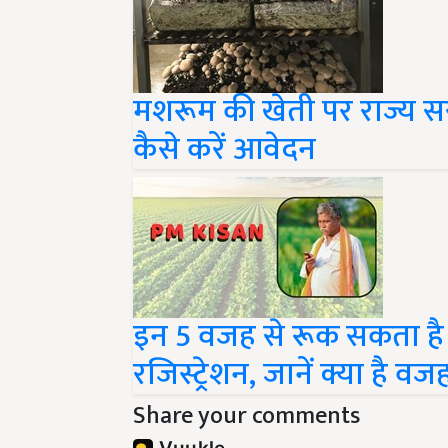
मशरूम की खेती पर राज्य सर
कैसे करें आवेदन
इन 5 वजह से रूक सकता ह
रजिस्ट्रेशन, जानें क्या है वज
Share your comments