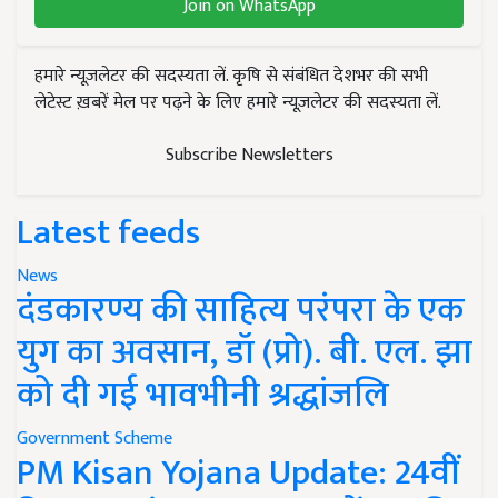
Join on WhatsApp
हमारे न्यूज़लेटर की सदस्यता लें. कृषि से संबंधित देशभर की सभी
लेटेस्ट ख़बरें मेल पर पढ़ने के लिए हमारे न्यूज़लेटर की सदस्यता लें.
Subscribe Newsletters
Latest feeds
News
दंडकारण्य की साहित्य परंपरा के एक
युग का अवसान, डॉ (प्रो). बी. एल. झा
को दी गई भावभीनी श्रद्धांजलि
Government Scheme
PM Kisan Yojana Update: 24वीं