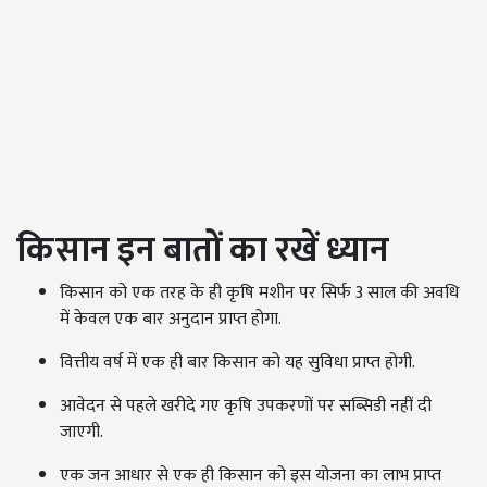
किसान इन बातों का रखें ध्यान
किसान को एक तरह के ही कृषि मशीन पर सिर्फ 3 साल की अवधि
में केवल एक बार अनुदान प्राप्त होगा.
वित्तीय वर्ष में एक ही बार किसान को यह सुविधा प्राप्त होगी.
आवेदन से पहले खरीदे गए कृषि उपकरणों पर सब्सिडी नहीं दी
जाएगी.
एक जन आधार से एक ही किसान को इस योजना का लाभ प्राप्त