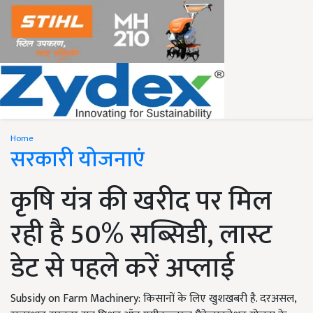
Home
सरकारी योजनाएं
कृषि यंत्र की खरीद पर मिल
रही है 50% सब्सिडी, लास्ट
डेट से पहले करें अप्लाई
Subsidy on Farm Machinery: किसानों के लिए खुशखबरी है. दरअसल,