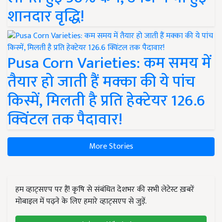
शानदार वृद्धि!
Pusa Corn Varieties: कम समय में
तैयार हो जाती हैं मक्का की ये पांच
किस्में, मिलती है प्रति हेक्टेयर 126.6
क्विंटल तक पैदावार!
More Stories
हम व्हाट्सएप पर हैं! कृषि से संबंधित देशभर की सभी लेटेस्ट ख़बरें
मोबाइल में पढ़ने के लिए हमारे व्हाट्सएप से जुड़ें.