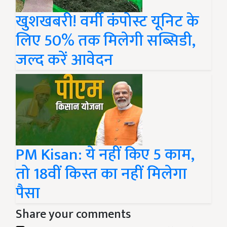
खुशखबरी! वर्मी कंपोस्ट यूनिट के
लिए 50% तक मिलेगी सब्सिडी,
जल्द करें आवेदन
PM Kisan: ये नहीं किए 5 काम,
तो 18वीं किस्त का नहीं मिलेगा
पैसा
Share your comments