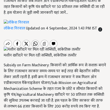
राजस्थान सरकार सब मिशन ऑन एग्रीकल्चरल मैकेनाइजेशन योजना के
तहत किसानों को कृषि यंत्र खरीदने पर 50 प्रतिशत तक सब्सिडी दी जा रही
है. इस योजना से जुड़ी सभी जानकारी यहां जानें...
लोकेश निरवाल
Updated on 4 September, 2024 1:43 PM IST
मशीन खरीदने पर मिल रही सब्सिडी, सांकेतिक तस्वीर
Subsidy on Farm Machinery: किसानों को आर्थिक रूप से सशक्त बनाने
के लिए राजस्थान सरकार समय-समय पर कई तरह की बेहतरीन स्कीम
लेकर आती रहती है. इसी क्रम में राजस्थान सरकार ने सब मिशन ऑन
एग्रीकल्चरल मैकेनाइजेशन योजना/Sub Mission on Agricultural
Mechanization Scheme के तहत राज्य के छोटे व सीमांत किसानों को
कृषि यंत्र/Agricultural Machinery खरीदने पर 50 प्रतिशत तक सब्सिडी
की सुविधा उपलब्ध करवाई जा रही है. इस पहल के लिए सरकार की तरफ
से लगभग 66 हजार किसानों के लिए 200 करोड़ रुपये तय किए गए है.