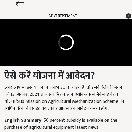
होगा.
ADVERTISEMENT
ऐसे करें योजना में आवेदन
?
अगर आप भी इस योजना का लाभ उठाना चाहते हैं, तो इसके लिए किसान
को 13 सितंबर, 2024 तक सब मिशन ऑन एग्रीकल्चरल मैकेनाइजेशन
योजना/Sub Mission on Agricultural Mechanization Scheme की
आधिकारिक वेबसाइट पर जाकर ऑनलाइन आवेदन करना होगा.
English Summary:
50 percent subsidy is available on the
purchase of agricultural equipment latest news