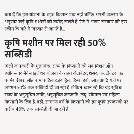
बता दें कि इस योजना के तहत किसान एक नहीं बल्कि अपनी जरूरत के
अनुसार कई कृषि मशीनों को खरीद सकते हैं. ऐसे में आइए सरकार की इस
स्कीम के बारे में विस्तार से जानते हैं...
कृषि मशीन पर मिल रही
50%
सब्सिडी
मिली जानकारी के मुताबिक, राज्य के किसानों को सब मिशन ऑन
एग्रीकल्चर मैकेनाइजेशन योजना के तहत रोटावेटर, थ्रेसर, कल्टीवेटर, बंड
फार्मर, रीपर, सीड कम फर्टिलाइजर ड्रिल, डिस्क हेरो, प्लॉउ आदि यंत्रों पर
लगभग 50% तक सब्सिडी दी जा रही है. लेकिन ध्यान रहे कि यह सुविधा
राज्य के अनुसूचित जाति, अनुसूचित जनजाति, लघु, सीमान्त एवं महिला
किसानों के लिए है. वही, सामान्य वर्ग के किसानों को इन कृषि उपकरणों पर
करीब 40% तक सब्सिडी दी जा रही है.