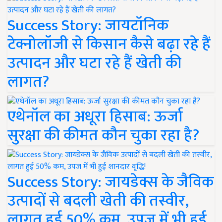
Success Story: जायटॉनिक
टेक्नोलॉजी से किसान कैसे बढ़ा रहे हैं
उत्पादन और घटा रहे हैं खेती की
लागत?
एथेनॉल का अधूरा हिसाब: ऊर्जा
सुरक्षा की कीमत कौन चुका रहा है?
Success Story: जायडेक्स के जैविक
उत्पादों से बदली खेती की तस्वीर,
लागत हुई 50% कम, उपज में भी हुई