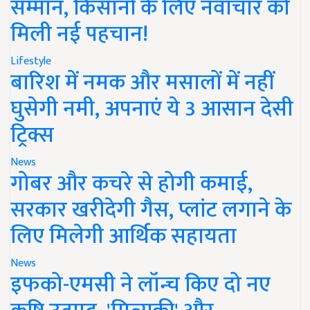
सम्मान, किसानों के लिए नवाचार को
मिली नई पहचान!
Lifestyle
बारिश में नमक और मसालों में नहीं
घुसेगी नमी, अपनाएं ये 3 आसान देसी
ट्रिक्स
News
गोबर और कचरे से होगी कमाई,
सरकार खरीदेगी गैस, प्लांट लगाने के
लिए मिलेगी आर्थिक सहायता
News
इफको-एमसी ने लॉन्च किए दो नए