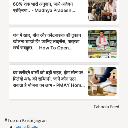
Taboola Feed
#Top on Krishi Jagran
सफल किसान