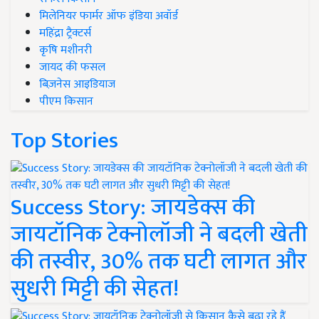
मिलेनियर फार्मर ऑफ इंडिया अवॉर्ड
महिंद्रा ट्रैक्टर्स
कृषि मशीनरी
जायद की फसल
बिज़नेस आइडियाज
पीएम किसान
Top Stories
Success Story: जायडेक्स की
जायटॉनिक टेक्नोलॉजी ने बदली खेती
की तस्वीर, 30% तक घटी लागत और
सुधरी मिट्टी की सेहत!