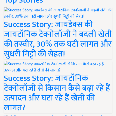
Top Stories
Success Story: जायडेक्स की
जायटॉनिक टेक्नोलॉजी ने बदली खेती
की तस्वीर, 30% तक घटी लागत और
सुधरी मिट्टी की सेहत!
Success Story: जायटॉनिक
टेक्नोलॉजी से किसान कैसे बढ़ा रहे हैं
उत्पादन और घटा रहे हैं खेती की
लागत?