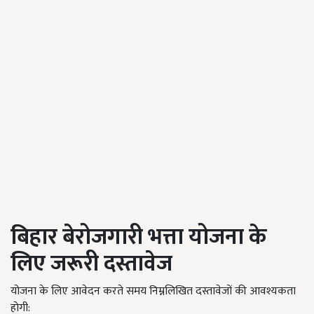
बिहार बेरोजगारी भत्ता योजना के
लिए जरूरी दस्तावेज
योजना के लिए आवेदन करते समय निम्नलिखित दस्तावेजों की आवश्यकता
होगी: