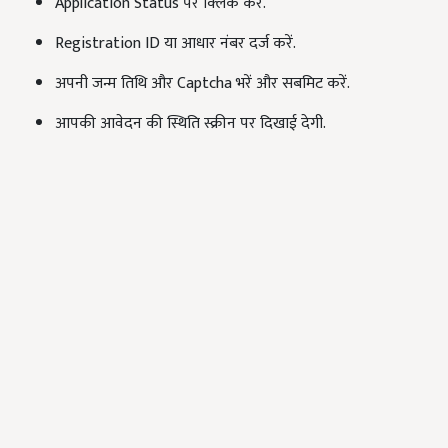
Application Status पर क्लिक करें.
Registration ID या आधार नंबर दर्ज करें.
अपनी जन्म तिथि और Captcha भरें और सबमिट करें.
आपकी आवेदन की स्थिति स्क्रीन पर दिखाई देगी.