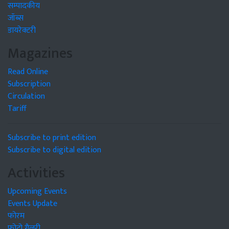
सम्पादकीय
जॉब्स
डायरेक्टरी
Magazines
Read Online
Subscription
Circulation
Tariff
Subscribe to print edition
Subscribe to digital edition
Activities
Upcoming Events
Events Update
फोरम
फोटो गैलरी