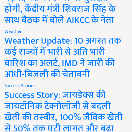
होगी, केंद्रीय मंत्री शिवराज सिंह के
साथ बैठक में बोले AIKCC के नेता
Weather
Weather Update: 10 अगस्त तक
कई राज्यों में भारी से अति भारी
बारिश का अलर्ट, IMD ने जारी की
आंधी-बिजली की चेतावनी
Success Stories
Success Story: जायडेक्स की
जायटॉनिक टेक्नोलॉजी से बदली
खेती की तस्वीर, 100% जैविक खेती
से 50% तक घटी लागत और बढ़ा