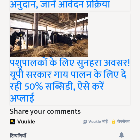
अनुदान, जानें आवेदन प्रक्रिया
पशुपालकों के लिए सुनहरा अवसर!
यूपी सरकार गाय पालन के लिए दे
रही 50% सब्सिडी, ऐसे करें
अप्लाई
Share your comments