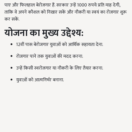
पाए और फिलहाल बेरोजगार हैं. सरकार उन्हें 1000 रुपये प्रति माह देगी,
ताकि वे अपने कौशल को निखार सकें और नौकरी या स्वयं का रोजगार शुरू
कर सकें.
योजना का मुख्य उद्देश्य:
12वीं पास बेरोजगार युवाओं को आर्थिक सहायता देना.
रोजगार पाने तक युवाओं की मदद करना.
उन्हें किसी स्वरोजगार या नौकरी के लिए तैयार करना.
युवाओं को आत्मनिर्भर बनाना.