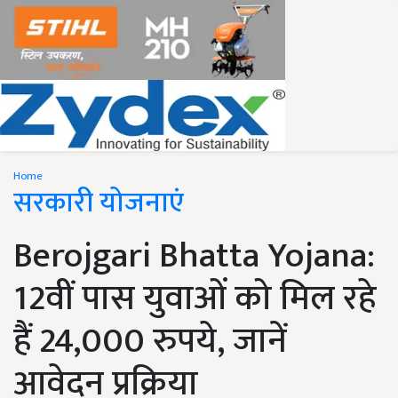
Home
सरकारी योजनाएं
Berojgari Bhatta Yojana:
12वीं पास युवाओं को मिल रहे
हैं 24,000 रुपये, जानें
आवेदन प्रक्रिया