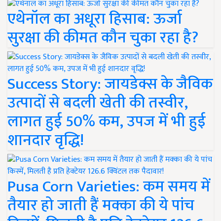
एथेनॉल का अधूरा हिसाब: ऊर्जा
सुरक्षा की कीमत कौन चुका रहा है?
Success Story: जायडेक्स के जैविक
उत्पादों से बदली खेती की तस्वीर,
लागत हुई 50% कम, उपज में भी हुई
शानदार वृद्धि!
Pusa Corn Varieties: कम समय में
तैयार हो जाती हैं मक्का की ये पांच