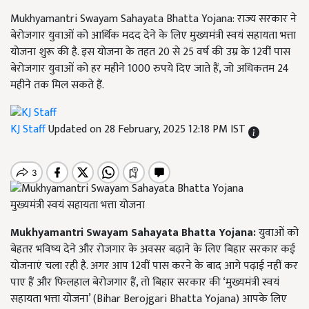
Mukhyamantri Swayam Sahayata Bhatta Yojana: राज्य सरकार ने
बेरोजगार युवाओं को आर्थिक मदद देने के लिए मुख्यमंत्री स्वयं सहायता भत्ता
योजना शुरू की है. इस योजना के तहत 20 से 25 वर्ष की उम्र के 12वीं पास
बेरोजगार युवाओं को हर महीने 1000 रुपये दिए जाते हैं, जो अधिकतम 24
महीने तक मिल सकते हैं.
KJ Staff
Updated on 28 February, 2025 12:18 PM IST
मुख्यमंत्री स्वयं सहायता भत्ता योजना
Mukhyamantri Swayam Sahayata Bhatta Yojana
:
युवाओं को
बेहतर भविष्य देने और रोजगार के अवसर बढ़ाने के लिए बिहार सरकार कई
योजनाएं चला रही है. अगर आप 12वीं पास करने के बाद आगे पढ़ाई नहीं कर
पाए हैं और फिलहाल बेरोजगार हैं, तो बिहार सरकार की ‘मुख्यमंत्री स्वयं
सहायता भत्ता योजना’ (Bihar Berojgari Bhatta Yojana) आपके लिए