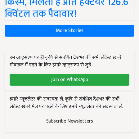
किस्में, मिलती है प्रति हेक्टेयर 126.6
क्विंटल तक पैदावार!
More Stories
हम व्हाट्सएप पर हैं! कृषि से संबंधित देशभर की सभी लेटेस्ट ख़बरें
मोबाइल में पढ़ने के लिए हमारे व्हाट्सएप से जुड़ें.
Join on WhatsApp
हमारे न्यूज़लेटर की सदस्यता लें. कृषि से संबंधित देशभर की सभी
लेटेस्ट ख़बरें मेल पर पढ़ने के लिए हमारे न्यूज़लेटर की सदस्यता लें.
Subscribe Newsletters