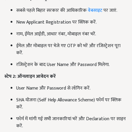
सबसे पहले बिहार सरकार की आधिकारिक
वेबसाइट
पर जाएं.
New Applicant Registration पर क्लिक करें.
नाम, ईमेल आईडी, आधार नंबर, मोबाइल नंबर भरें.
ईमेल और मोबाइल पर भेजे गए OTP को भरें और रजिस्ट्रेशन पूरा
करें.
रजिस्ट्रेशन के बाद User Name और Password मिलेगा.
स्टेप 2:
ऑनलाइन आवेदन करें
User Name और Password से लॉगिन करें.
SHA योजना (Self Help Allowance Scheme) फॉर्म पर क्लिक
करें.
फॉर्म में मांगी गई सभी जानकारियां भरें और Declaration पर साइन
करें.