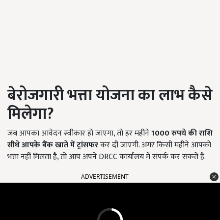
बेरोजगारी भत्ता योजना का लाभ कैसे
मिलेगा?
जब आपका आवेदन स्वीकार हो जाएगा, तो हर महीने
1000
रुपये की राशि
सीधे आपके बैंक खाते में ट्रांसफर
कर दी जाएगी. अगर किसी महीने आपको
भत्ता नहीं मिलता है, तो आप अपने DRCC कार्यालय में संपर्क कर सकते हैं.
ADVERTISEMENT