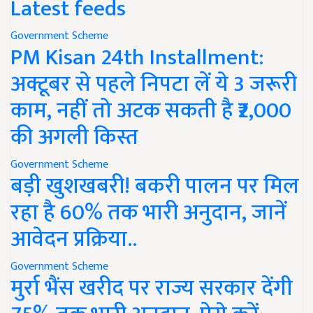
Latest feeds
Government Scheme
PM Kisan 24th Installment:
अक्टूबर से पहले निपटा लें ये 3 जरूरी
काम, नहीं तो अटक सकती है ₹2,000
की अगली किस्त
Government Scheme
बड़ी खुशखबरी! बकरी पालन पर मिल
रहा है 60% तक भारी अनुदान, जानें
आवेदन प्रक्रिया..
Government Scheme
मुर्रा भैंस खरीद पर राज्य सरकार देंगी