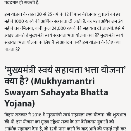
मददगार हो सकती है.
इस योजना के तहत 20 से 25 वर्ष के 12वीं पास बेरोजगार युवाओं को हर
महीने 1000 रुपये की आर्थिक सहायता दी जाती है. यह भत्ता अधिकतम 24
महीने तक मिलेगा, यानी कुल 24,000 रुपये की सहायता दी जाएगी. ऐसे में
आइए जानते हें मुख्यमंत्री स्वयं सहायता भत्ता योजना क्या है? मुख्यमंत्री स्वयं
सहायता भत्ता योजना के लिए कैसे आवेदन करें? इस योजना के लिए क्या
पात्रता है?
‘मुख्यमंत्री स्वयं सहायता भत्ता योजना’
क्या है
? (
Mukhyamantri
Swayam Sahayata Bhatta
Yojana
)
बिहार सरकार ने 2016 में ‘मुख्यमंत्री स्वयं सहायता भत्ता योजना’ की शुरुआत
की थी. इस योजना का मुख्य उद्देश्य राज्य के उन बेरोजगार युवाओं को
आर्थिक सहायता देना है, जो 12वीं पास करने के बाद आगे की पढ़ाई नहीं कर