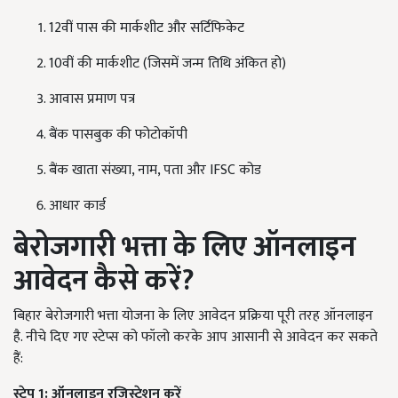
12वीं पास की मार्कशीट और सर्टिफिकेट
10वीं की मार्कशीट (जिसमें जन्म तिथि अंकित हो)
आवास प्रमाण पत्र
बैंक पासबुक की फोटोकॉपी
बैंक खाता संख्या, नाम, पता और IFSC कोड
आधार कार्ड
बेरोजगारी भत्ता के लिए ऑनलाइन
आवेदन कैसे करें?
बिहार बेरोजगारी भत्ता योजना के लिए आवेदन प्रक्रिया पूरी तरह ऑनलाइन
है. नीचे दिए गए स्टेप्स को फॉलो करके आप आसानी से आवेदन कर सकते
हैं:
स्टेप 1:
ऑनलाइन रजिस्ट्रेशन करें