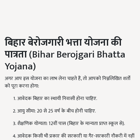
बिहार
बेरोजगारी भत्ता योजना की
पात्रता
(Bihar Berojgari Bhatta
Yojana)
अगर आप इस योजना का लाभ लेना चाहते हैं, तो आपको निम्नलिखित शर्तों
को पूरा करना होगा:
आवेदक बिहार का स्थायी निवासी होना चाहिए.
आयु सीमा: 20 से 25 वर्ष के बीच होनी चाहिए.
शैक्षणिक योग्यता: 12वीं पास (बिहार के मान्यता प्राप्त स्कूल से).
आवेदक किसी भी प्रकार की सरकारी या गैर-सरकारी नौकरी में नहीं