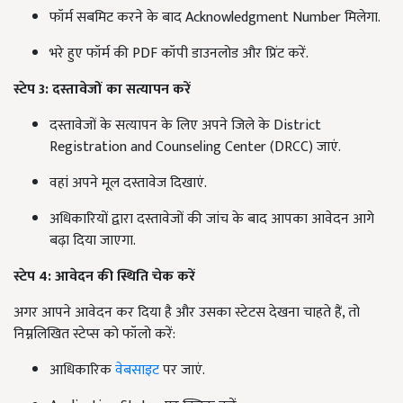
फॉर्म सबमिट करने के बाद Acknowledgment Number मिलेगा.
भरे हुए फॉर्म की PDF कॉपी डाउनलोड और प्रिंट करें.
स्टेप 3:
दस्तावेजों का सत्यापन करें
दस्तावेजों के सत्यापन के लिए अपने जिले के District
Registration and Counseling Center (DRCC) जाएं.
वहां अपने मूल दस्तावेज दिखाएं.
अधिकारियों द्वारा दस्तावेजों की जांच के बाद आपका आवेदन आगे
बढ़ा दिया जाएगा.
स्टेप 4: आवेदन की स्थिति चेक करें
अगर आपने आवेदन कर दिया है और उसका स्टेटस देखना चाहते हैं, तो
निम्नलिखित स्टेप्स को फॉलो करें:
आधिकारिक
वेबसाइट
पर जाएं.