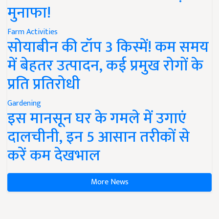
मुनाफा!
Farm Activities
सोयाबीन की टॉप 3 किस्में! कम समय
में बेहतर उत्पादन, कई प्रमुख रोगों के
प्रति प्रतिरोधी
Gardening
इस मानसून घर के गमले में उगाएं
दालचीनी, इन 5 आसान तरीकों से
करें कम देखभाल
More News