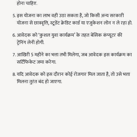
होना चाहिए.
इस योजना का लाभ वही उठा सकता है, जो किसी अन्य सरकारी
योजना से छात्रवृत्ति, स्टूडेंट क्रेडिट कार्ड या एजुकेशन लोन न ले रहा हो.
आवेदक को ‘कुशल युवा कार्यक्रम’ के तहत बेसिक कंप्यूटर की
ट्रेनिंग लेनी होगी.
आखिरी 5 महीने का भत्ता तभी मिलेगा, जब आवेदक इस कार्यक्रम का
सर्टिफिकेट जमा करेगा.
यदि आवेदक को इस दौरान कोई रोजगार मिल जाता है, तो उसे भत्ता
मिलना तुरंत बंद हो जाएगा.