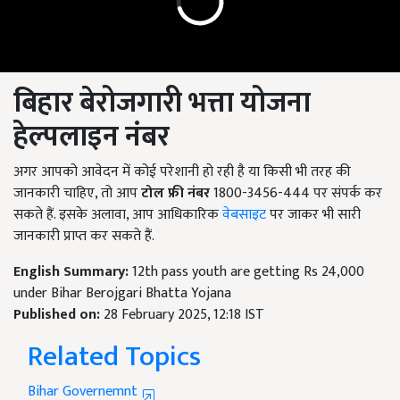
बिहार बेरोजगारी भत्ता योजना
हेल्पलाइन नंबर
अगर आपको आवेदन में कोई परेशानी हो रही है या किसी भी तरह की
जानकारी चाहिए, तो आप
टोल फ्री नंबर
1800-3456-444 पर संपर्क कर
सकते हैं. इसके अलावा, आप आधिकारिक
वेबसाइट
पर जाकर भी सारी
जानकारी प्राप्त कर सकते हैं.
English Summary:
12th pass youth are getting Rs 24,000
under Bihar Berojgari Bhatta Yojana
Published on:
28 February 2025, 12:18 IST
Related Topics
Bihar Governemnt