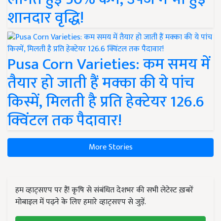
शानदार वृद्धि!
Pusa Corn Varieties: कम समय में
तैयार हो जाती हैं मक्का की ये पांच
किस्में, मिलती है प्रति हेक्टेयर 126.6
क्विंटल तक पैदावार!
More Stories
हम व्हाट्सएप पर हैं! कृषि से संबंधित देशभर की सभी लेटेस्ट ख़बरें
मोबाइल में पढ़ने के लिए हमारे व्हाट्सएप से जुड़ें.