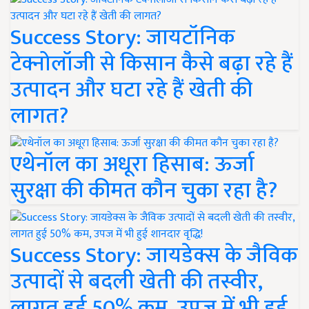
Success Story: जायटॉनिक
टेक्नोलॉजी से किसान कैसे बढ़ा रहे हैं
उत्पादन और घटा रहे हैं खेती की
लागत?
एथेनॉल का अधूरा हिसाब: ऊर्जा
सुरक्षा की कीमत कौन चुका रहा है?
Success Story: जायडेक्स के जैविक
उत्पादों से बदली खेती की तस्वीर,
लागत हुई 50% कम, उपज में भी हुई