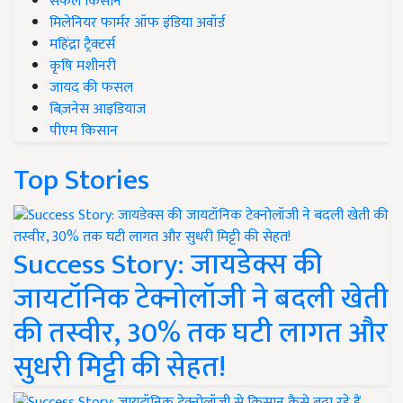
सफल किसान
मिलेनियर फार्मर ऑफ इंडिया अवॉर्ड
महिंद्रा ट्रैक्टर्स
कृषि मशीनरी
जायद की फसल
बिज़नेस आइडियाज
पीएम किसान
Top Stories
Success Story: जायडेक्स की
जायटॉनिक टेक्नोलॉजी ने बदली खेती
की तस्वीर, 30% तक घटी लागत और
सुधरी मिट्टी की सेहत!