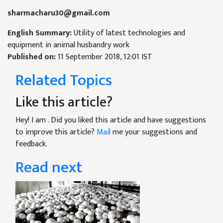
sharmacharu30@gmail.com
English Summary:
Utility of latest technologies and
equipment in animal husbandry work
Published on:
11 September 2018, 12:01 IST
Related Topics
Like this article?
Hey! I am
. Did you liked this article and have suggestions
to improve this article?
Mail
me your suggestions and
feedback.
Read next