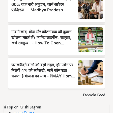
Taboola Feed
#Top on Krishi Jagran