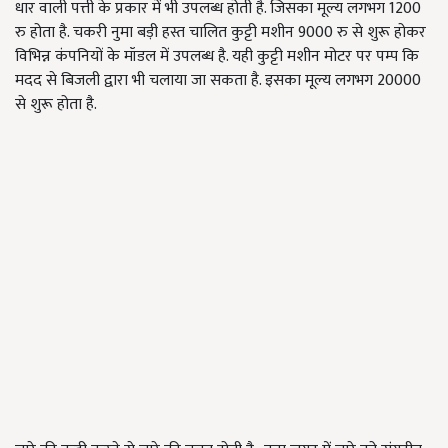
धार वाली पत्ती के प्रकार में भी उपलब्ध होती है. जिसका मूल्य लगभग 1200
रु होता है. चकरी नुमा बड़ी हस्त चालित कुट्टी मशीन
9000
रु से शुरू होकर
विभिन्न कंपनियों के मॉडल में उपलब्ध है. यही कुट्टी मशीन मोटर पर पम्प कि
मदद से बिजली द्वारा भी चलाया जा सकता है. इसका मूल्य लगभग
20000
से शुरू होता है.