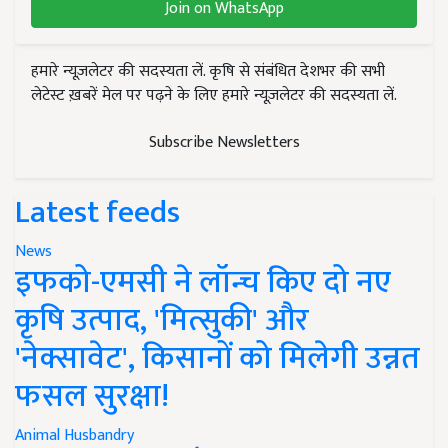
Join on WhatsApp
हमारे न्यूज़लेटर की सदस्यता लें. कृषि से संबंधित देशभर की सभी
लेटेस्ट ख़बरें मेल पर पढ़ने के लिए हमारे न्यूज़लेटर की सदस्यता लें.
Subscribe Newsletters
Latest feeds
News
इफको-एमसी ने लॉन्च किए दो नए
कृषि उत्पाद, 'मित्सुकी' और
'नेक्सावेट', किसानों को मिलेगी उन्नत
फसल सुरक्षा!
Animal Husbandry