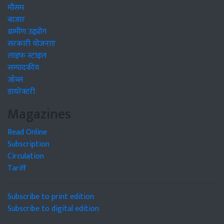
मौसम
बाजार
ग्रामीण उद्द्योग
सरकारी योजनाएं
लाइफ स्टाइल
सम्पादकीय
जॉब्स
डायरेक्टरी
Magazines
Read Online
Subscription
Circulation
Tariff
Subscribe to print edition
Subscribe to digital edition