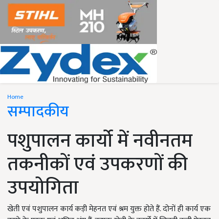
Home
सम्पादकीय
पशुपालन कार्यो में नवीनतम
तकनीकों एवं उपकरणों की
उपयोगिता
खेती एवं पशुपालन कार्य कड़ी मेहनत एवं श्रम युक्त होते हैं. दोनों ही कार्य एक