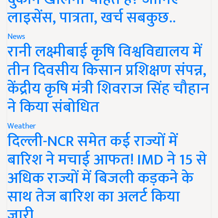
लाइसेंस, पात्रता, खर्च सबकुछ..
News
रानी लक्ष्मीबाई कृषि विश्वविद्यालय में
तीन दिवसीय किसान प्रशिक्षण संपन्न,
केंद्रीय कृषि मंत्री शिवराज सिंह चौहान
ने किया संबोधित
Weather
दिल्ली-NCR समेत कई राज्यों में
बारिश ने मचाई आफत! IMD ने 15 से
अधिक राज्यों में बिजली कड़कने के
साथ तेज बारिश का अलर्ट किया
जारी..