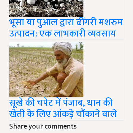
भूसा या पुआल द्वारा ढींगरी मशरुम
उत्पादन: एक लाभकारी व्यवसाय
सूखे की चपेट में पंजाब, धान की
खेती के लिए आंकड़े चौंकाने वाले
Share your comments