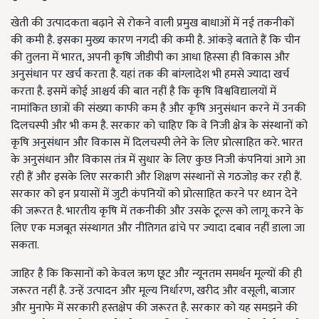
खेती की उत्पादकता बढ़ाने से रोकने वाली प्रमुख बाधाओं में नई तकनीकों
की कमी है. इसका मुख्य कारण नगदी की कमी है. आंकड़े बताते हैं कि चीन
की तुलना में भारत, अपनी कृषि जीडीपी का आधा हिस्सा ही विकास और
अनुसंधान पर खर्च करता है. यहां तक की बांग्लादेश भी हमसे ज्यादा खर्च
करता है. इसमें कोई आश्चर्य की बात नहीं है कि कृषि विश्वविद्यालयों में
नामांकित छात्रों की संख्या काफी कम है और कृषि अनुसंधान करने में उनकी
दिलचस्पी और भी कम है. सरकार को चाहिए कि वे निजी क्षेत्र के संस्थानों को
कृषि अनुसंधान और विकास में दिलचस्पी लेने के लिए प्रोत्साहित करे. भारत
के अनुसंधान और विकास तंत्र में सुधार के लिए कुछ निजी कंपनियां आगे आ
रही हैं और इसके लिए सरकारी और शिक्षण संस्थानों से गठजोड़ कर रही हैं.
सरकार को इन प्रयासों में जुटी कंपनियों को प्रोत्साहित करने पर ध्यान देने
की जरूरत है. भारतीय कृषि में तकनीकी और उसके टूल्स को लागू करने के
लिए एक मजबूत संस्थागत और नीतिगत ढांचे पर ज्यादा दबाव नहीं डाला जा
सकता.
जाहिर है कि किसानों को केवल ऋण छूट और न्यूनतम समर्थन मूल्यों की ही
जरूरत नहीं है. उन्हें उत्पादन और मूल्य निर्धारण, खरीद और वसूली, बाजार
और मुनाफे में सरकारी हस्तक्षेप की जरूरत है. सरकार को यह समझने की