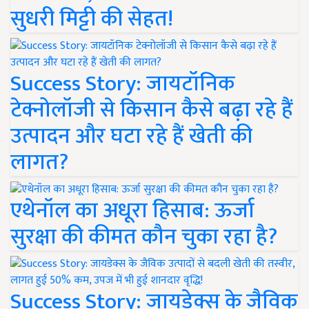
सुधरी मिट्टी की सेहत!
Success Story: जायटॉनिक
टेक्नोलॉजी से किसान कैसे बढ़ा रहे हैं
उत्पादन और घटा रहे हैं खेती की
लागत?
एथेनॉल का अधूरा हिसाब: ऊर्जा
सुरक्षा की कीमत कौन चुका रहा है?
Success Story: जायडेक्स के जैविक