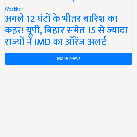
Weather
अगले 12 घंटों के भीतर बारिश का
कहर! यूपी, बिहार समेत 15 से ज्यादा
राज्यों में IMD का ऑरेंज अलर्ट
More News