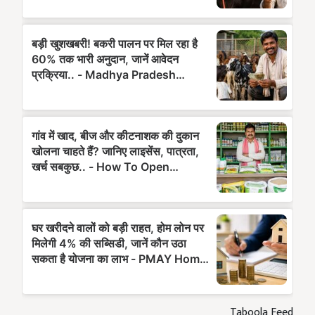
Taboola Feed