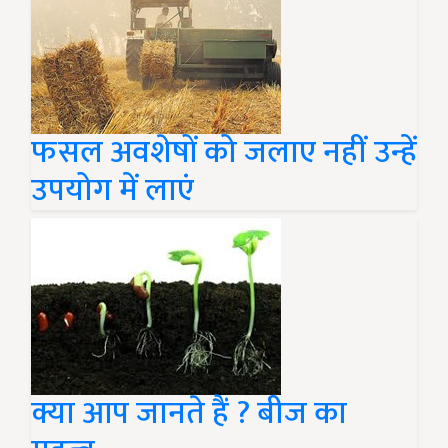
फसल अवशेषों को जलाए नहीं उन्हें
उपयोग में लाएं
क्या आप जानते हैं ? बीज का