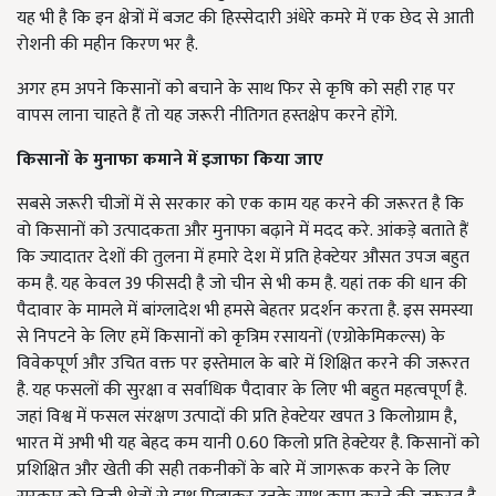
यह भी है कि इन क्षेत्रों में बजट की हिस्सेदारी अंधेरे कमरे में एक छेद से आती
रोशनी की महीन किरण भर है.
अगर हम अपने किसानों को बचाने के साथ फिर से कृषि को सही राह पर
वापस लाना चाहते हैं तो यह जरूरी नीतिगत हस्तक्षेप करने होंगे.
किसानों
के
मुनाफा
कमाने
में
इजाफा
किया
जाए
सबसे जरूरी चीजों में से सरकार को एक काम यह करने की जरूरत है कि
वो किसानों को उत्पादकता और मुनाफा बढ़ाने में मदद करे. आंकड़े बताते हैं
कि ज्यादातर देशों की तुलना में हमारे देश में प्रति हेक्टेयर औसत उपज बहुत
कम है. यह केवल 39 फीसदी है जो चीन से भी कम है. यहां तक की धान की
पैदावार के मामले में बांग्लादेश भी हमसे बेहतर प्रदर्शन करता है. इस समस्या
से निपटने के लिए हमें किसानों को कृत्रिम रसायनों (एग्रोकेमिकल्स) के
विवेकपूर्ण और उचित वक्त पर इस्तेमाल के बारे में शिक्षित करने की जरूरत
है. यह फसलों की सुरक्षा व सर्वाधिक पैदावार के लिए भी बहुत महत्वपूर्ण है.
जहां विश्व में फसल संरक्षण उत्पादों की प्रति हेक्टेयर खपत 3 किलोग्राम है,
भारत में अभी भी यह बेहद कम यानी 0.60 किलो प्रति हेक्टेयर है. किसानों को
प्रशिक्षित और खेती की सही तकनीकों के बारे में जागरूक करने के लिए