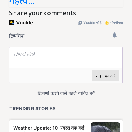
महत्व...
Share your comments