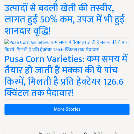
उत्पादों से बदली खेती की तस्वीर,
लागत हुई 50% कम, उपज में भी हुई
शानदार वृद्धि!
Pusa Corn Varieties: कम समय में
तैयार हो जाती हैं मक्का की ये पांच
किस्में, मिलती है प्रति हेक्टेयर 126.6
क्विंटल तक पैदावार!
More Stories