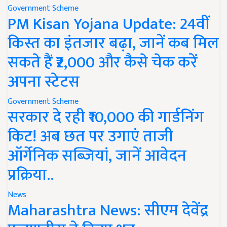
Government Scheme
PM Kisan Yojana Update: 24वीं
किस्त का इंतजार बढ़ा, जानें कब मिल
सकते हैं ₹2,000 और कैसे चेक करें
अपना स्टेटस
Government Scheme
सरकार दे रही ₹10,000 की गार्डनिंग
किट! अब छत पर उगाएं ताजी
ऑर्गेनिक सब्जियां, जानें आवेदन
प्रक्रिया..
News
Maharashtra News: सीएम देवेंद्र