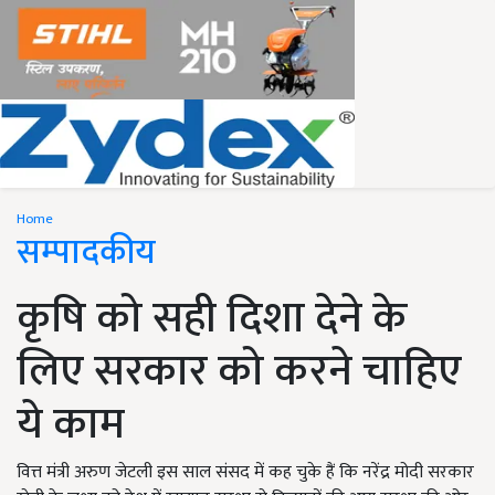
Home
सम्पादकीय
कृषि को सही दिशा देने के
लिए सरकार को करने चाहिए
ये काम
वित्त मंत्री अरुण जेटली इस साल संसद में कह चुके हैं कि नरेंद्र मोदी सरकार