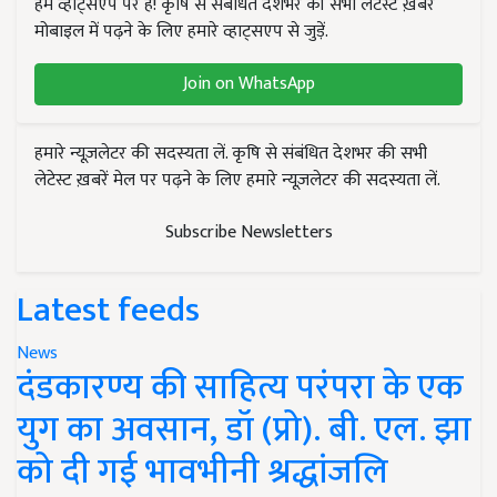
हम व्हाट्सएप पर हैं! कृषि से संबंधित देशभर की सभी लेटेस्ट ख़बरें
मोबाइल में पढ़ने के लिए हमारे व्हाट्सएप से जुड़ें.
Join on WhatsApp
हमारे न्यूज़लेटर की सदस्यता लें. कृषि से संबंधित देशभर की सभी
लेटेस्ट ख़बरें मेल पर पढ़ने के लिए हमारे न्यूज़लेटर की सदस्यता लें.
Subscribe Newsletters
Latest feeds
News
दंडकारण्य की साहित्य परंपरा के एक
युग का अवसान, डॉ (प्रो). बी. एल. झा
को दी गई भावभीनी श्रद्धांजलि