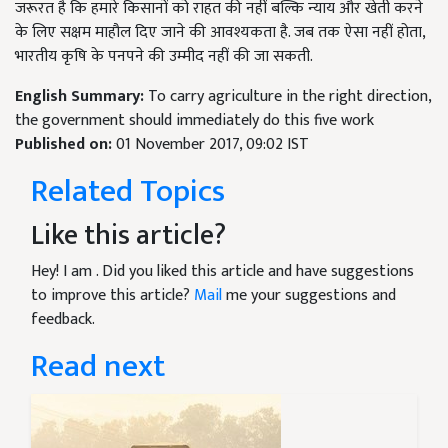
जरूरत है कि हमारे किसानों को राहत की नहीं बल्कि न्याय और खेती करने
के लिए सक्षम माहौल दिए जाने की आवश्यकता है. जब तक ऐसा नहीं होता,
भारतीय कृषि के पनपने की उम्मीद नहीं की जा सकती.
English Summary:
To carry agriculture in the right direction,
the government should immediately do this five work
Published on:
01 November 2017, 09:02 IST
Related Topics
Like this article?
Hey! I am
. Did you liked this article and have suggestions
to improve this article?
Mail
me your suggestions and
feedback.
Read next