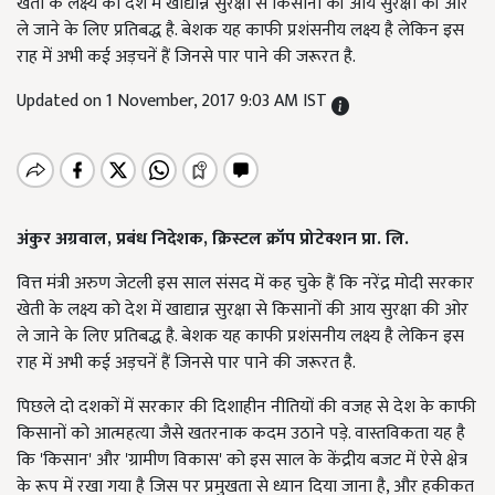
खेती के लक्ष्य को देश में खाद्यान्न सुरक्षा से किसानों की आय सुरक्षा की ओर
ले जाने के लिए प्रतिबद्ध है. बेशक यह काफी प्रशंसनीय लक्ष्य है लेकिन इस
राह में अभी कई अड़चनें हैं जिनसे पार पाने की जरूरत है.
Updated on 1 November, 2017 9:03 AM IST
अंकुर
अग्रवाल
,
प्रबंध
निदेशक
,
क्रिस्टल
क्रॉप
प्रोटेक्शन
प्रा
.
लि
.
वित्त मंत्री अरुण जेटली इस साल संसद में कह चुके हैं कि नरेंद्र मोदी सरकार
खेती के लक्ष्य को देश में खाद्यान्न सुरक्षा से किसानों की आय सुरक्षा की ओर
ले जाने के लिए प्रतिबद्ध है. बेशक यह काफी प्रशंसनीय लक्ष्य है लेकिन इस
राह में अभी कई अड़चनें हैं जिनसे पार पाने की जरूरत है.
पिछले दो दशकों में सरकार की दिशाहीन नीतियों की वजह से देश के काफी
किसानों को आत्महत्या जैसे खतरनाक कदम उठाने पड़े. वास्तविकता यह है
कि 'किसान' और 'ग्रामीण विकास' को इस साल के केंद्रीय बजट में ऐसे क्षेत्र
के रूप में रखा गया है जिस पर प्रमुखता से ध्यान दिया जाना है, और हकीकत