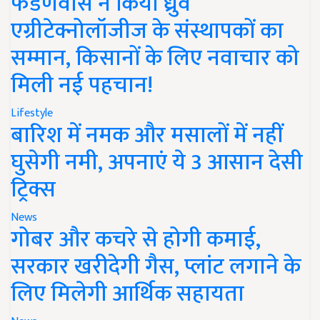
फडणवीस ने किया ध्रुव
एग्रीटेक्नोलॉजीज के संस्थापकों का
सम्मान, किसानों के लिए नवाचार को
मिली नई पहचान!
Lifestyle
बारिश में नमक और मसालों में नहीं
घुसेगी नमी, अपनाएं ये 3 आसान देसी
ट्रिक्स
News
गोबर और कचरे से होगी कमाई,
सरकार खरीदेगी गैस, प्लांट लगाने के
लिए मिलेगी आर्थिक सहायता