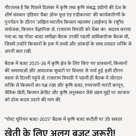
गौरतलब है कि पिछले दिसंबर में कृषि तथा कृषि संबद्ध उद्योगों की देश के
शीर्ष संस्थान 'इंडियन चैंबर ऑफ फूड एंड एग्रीकल्चर' की कार्यकारिणी के
पुनर्गठन के दौरान 'अखिल भारतीय किसान महासंघ' (आईफा) के राष्ट्रीय
संयोजक, किसान वैज्ञानिक डॉ. राजाराम त्रिपाठी को चेंबर का सदस्य बनाया
गया था. यह पोस्ट-बजट समीक्षा बैठक उनकी पहली आधिकारिक बैठक थी,
जिसमें उन्होंने किसानों के हक में तथ्यों और आंकड़ों के साथ दमदार तरीके से
अपनी बात रखी.
बैठक में बजट 2025-26 में कृषि क्षेत्र के लिए किए गए प्रावधानों, किसानों
की समस्याओं और आवश्यक सुधारों पर विस्तार से चर्चा हुई. इसी दौरान
बस्तर से दिल्ली पहुंचे डॉ. राजाराम त्रिपाठी ने पहली ही बैठक में जोरदार
तरीके से किसानों का पक्ष रखा और कृषि बजट, एमएसपी गारंटी कानून,
जैविक खेती, किसान क्रेडिट और कृषि अनुसंधान जैसे अहम मुद्दों पर सरकार
को ठोस कदम उठाने की मांग की.
"पोस्ट यूनियन बजट-2025" बैठक में कृषि बजट कटौती पर उठे सवाल
खेती के लिए अलग बजट जरूरी!