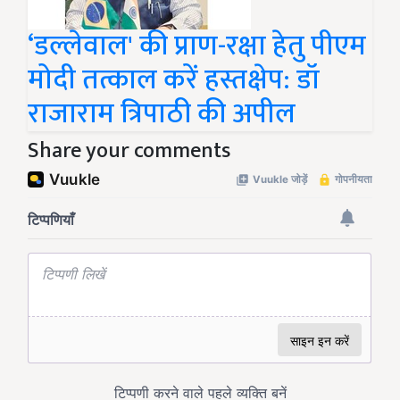
‘डल्लेवाल' की प्राण-रक्षा हेतु पीएम
मोदी तत्काल करें हस्तक्षेप: डॉ
राजाराम त्रिपाठी की अपील
Share your comments