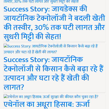
Success Story: जायडेक्स की
जायटॉनिक टेक्नोलॉजी ने बदली खेती
की तस्वीर, 30% तक घटी लागत और
सुधरी मिट्टी की सेहत!
Success Story: जायटॉनिक
टेक्नोलॉजी से किसान कैसे बढ़ा रहे हैं
उत्पादन और घटा रहे हैं खेती की
लागत?
एथेनॉल का अधूरा हिसाब: ऊर्जा