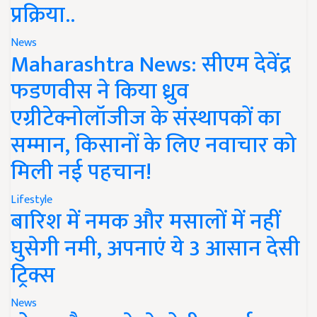
प्रक्रिया..
News
Maharashtra News: सीएम देवेंद्र
फडणवीस ने किया ध्रुव
एग्रीटेक्नोलॉजीज के संस्थापकों का
सम्मान, किसानों के लिए नवाचार को
मिली नई पहचान!
Lifestyle
बारिश में नमक और मसालों में नहीं
घुसेगी नमी, अपनाएं ये 3 आसान देसी
ट्रिक्स
News