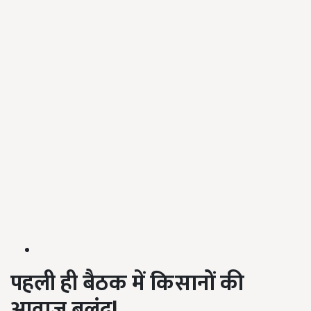
पहली ही बैठक में किसानों की
आवाज बुलंद!