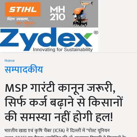
Home
सम्पादकीय
MSP गारंटी कानून जरूरी,
सिर्फ कर्ज बढ़ाने से किसानों
की समस्या नहीं होगी हल!
भारतीय खाद्य एवं कृषि चैंबर (ICFA) ने दिल्ली में "पोस्ट यूनियन