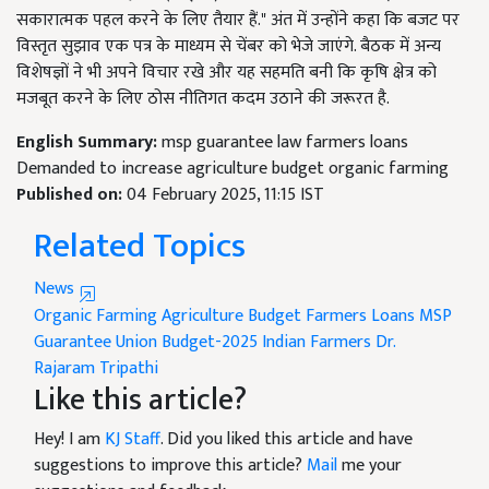
सकारात्मक पहल करने के लिए तैयार हैं." अंत में उन्होंने कहा कि बजट पर
विस्तृत सुझाव एक पत्र के माध्यम से चेंबर को भेजे जाएंगे. बैठक में अन्य
विशेषज्ञों ने भी अपने विचार रखे और यह सहमति बनी कि कृषि क्षेत्र को
मजबूत करने के लिए ठोस नीतिगत कदम उठाने की जरूरत है.
English Summary:
msp guarantee law farmers loans
Demanded to increase agriculture budget organic farming
Published on:
04 February 2025, 11:15 IST
Related Topics
News
Organic Farming
Agriculture Budget
Farmers Loans
MSP
Guarantee
Union Budget-2025
Indian Farmers
Dr.
Rajaram Tripathi
Like this article?
Hey! I am
KJ Staff
. Did you liked this article and have
suggestions to improve this article?
Mail
me your