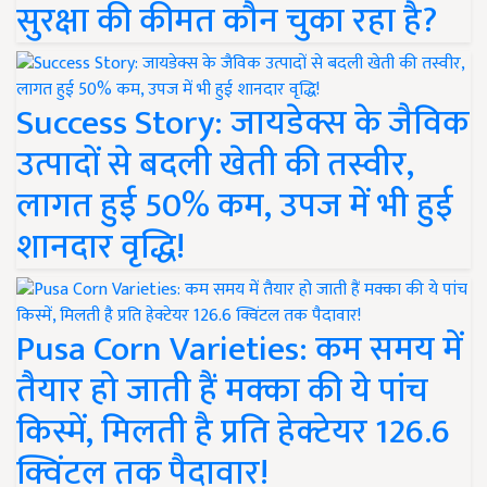
सुरक्षा की कीमत कौन चुका रहा है?
Success Story: जायडेक्स के जैविक
उत्पादों से बदली खेती की तस्वीर,
लागत हुई 50% कम, उपज में भी हुई
शानदार वृद्धि!
Pusa Corn Varieties: कम समय में
तैयार हो जाती हैं मक्का की ये पांच
किस्में, मिलती है प्रति हेक्टेयर 126.6
क्विंटल तक पैदावार!