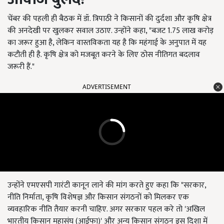
चेंबर की पहली ही बैठक में डॉ. त्रिपाठी ने किसानों की दुर्दशा और कृषि क्षेत्र
की अनदेखी पर खुलकर सवाल उठाए. उन्होंने कहा, "बजट 1.75 लाख करोड़
का जरूर हुआ है, लेकिन वास्तविकता यह है कि महंगाई के अनुपात में यह
कटौती ही है. कृषि क्षेत्र को मजबूत करने के लिए ठोस नीतिगत बदलाव
जरूरी हैं."
ADVERTISEMENT
उन्होंने एमएसपी गारंटी कानून लाने की मांग करते हुए कहा कि "सरकार,
नीति निर्माता, कृषि विशेषज्ञ और किसान संगठनों को मिलकर एक
व्यवहारिक नीति तैयार करनी चाहिए. अगर सरकार पहल करे तो 'अखिल
भारतीय किसान महासंघ (आईफा)' और अन्य किसान संगठन इस दिशा में