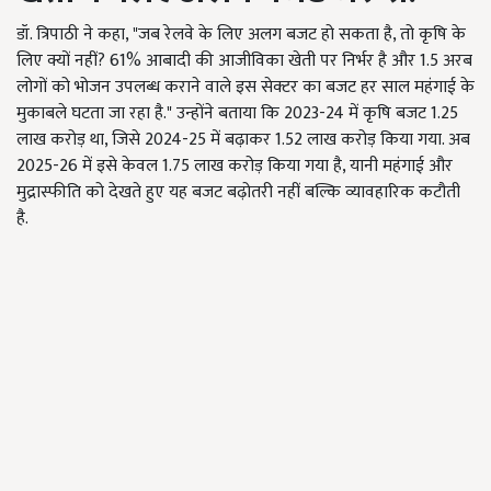
डॉ. त्रिपाठी ने कहा, "जब रेलवे के लिए अलग बजट हो सकता है, तो कृषि के
लिए क्यों नहीं? 61% आबादी की आजीविका खेती पर निर्भर है और 1.5 अरब
लोगों को भोजन उपलब्ध कराने वाले इस सेक्टर का बजट हर साल महंगाई के
मुकाबले घटता जा रहा है." उन्होंने बताया कि 2023-24 में कृषि बजट 1.25
लाख करोड़ था, जिसे 2024-25 में बढ़ाकर 1.52 लाख करोड़ किया गया. अब
2025-26 में इसे केवल 1.75 लाख करोड़ किया गया है, यानी महंगाई और
मुद्रास्फीति को देखते हुए यह बजट बढ़ोतरी नहीं बल्कि व्यावहारिक कटौती
है.