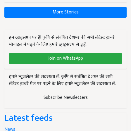
More Stories
हम व्हाट्सएप पर हैं! कृषि से संबंधित देशभर की सभी लेटेस्ट ख़बरें
मोबाइल में पढ़ने के लिए हमारे व्हाट्सएप से जुड़ें.
Join on WhatsApp
हमारे न्यूज़लेटर की सदस्यता लें. कृषि से संबंधित देशभर की सभी
लेटेस्ट ख़बरें मेल पर पढ़ने के लिए हमारे न्यूज़लेटर की सदस्यता लें.
Subscribe Newsletters
Latest feeds
News