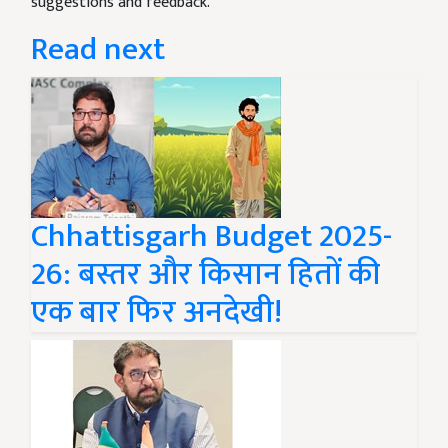
suggestions and feedback.
Read next
Chhattisgarh Budget 2025-
26: बस्तर और किसान हितों की
एक बार फिर अनदेखी!