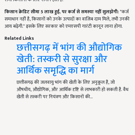
किसान क्रेडिट सीमा 5
लाख हुई,
पर कर्ज से समस्या नहीं सुलझेगी:
"कर्ज
समाधान नहीं है, किसानों को उनके उत्पादों का वाजिब दाम मिले, तभी उनकी
आय बढ़ेगी." इसके लिए सरकार को एमएसपी गारंटी कानून लाना होगा.
Related Links
छत्तीसगढ़ में भांग की औद्योगिक
खेती: तस्करी से सुरक्षा और
आर्थिक समृद्धि का मार्ग
छत्तीसगढ़ की जलवायु भांग की खेती के लिए अनुकूल है, जो
औषधीय, औद्योगिक, और आर्थिक दृष्टि से लाभकारी हो सकती है. वैध
खेती से तस्करी पर नियंत्रण और किसानों की…