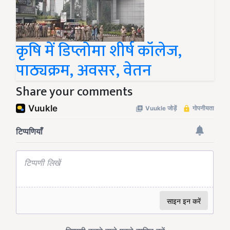
कृषि में डिप्लोमा शीर्ष कॉलेज,
पाठ्यक्रम, अवसर, वेतन
Share your comments