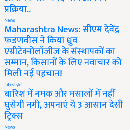
प्रक्रिया..
News
Maharashtra News: सीएम देवेंद्र
फडणवीस ने किया ध्रुव
एग्रीटेक्नोलॉजीज के संस्थापकों का
सम्मान, किसानों के लिए नवाचार को
मिली नई पहचान!
Lifestyle
बारिश में नमक और मसालों में नहीं
घुसेगी नमी, अपनाएं ये 3 आसान देसी
ट्रिक्स
News