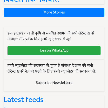
More Stories
हम व्हाट्सएप पर हैं! कृषि से संबंधित देशभर की सभी लेटेस्ट ख़बरें
मोबाइल में पढ़ने के लिए हमारे व्हाट्सएप से जुड़ें.
Join on WhatsApp
हमारे न्यूज़लेटर की सदस्यता लें. कृषि से संबंधित देशभर की सभी
लेटेस्ट ख़बरें मेल पर पढ़ने के लिए हमारे न्यूज़लेटर की सदस्यता लें.
Subscribe Newsletters
Latest feeds