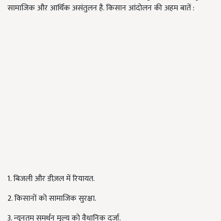
सामाजिक और आर्थिक असंतुलन है. किसान आंदोलन की अहम बातें :
1. बिजली और डीज़ल में रियायत.
2. किसानों को सामाजिक सुरक्षा.
3. न्यूनतम समर्थन मूल्य को वैधानिक दर्जा.