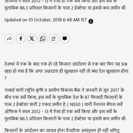
ऑफिस ने साल 2012 - 13 में ऐसा ही एक सर्वे किया और इस सर्वे के
मुताबिक 86.5 प्रतिशत किसानों के पास 2 हेक्टेयर या इससे कम ज़मीन थी.
Updated on 10 October, 2018 6:48 AM IST
देशभर में एक के बाद एक हो रहे किसान आंदोलन से एक बार फिर यह प्रश्न
खड़ा हो गया है कि अगर अन्नदाता ही खुशहाल नहीं तो क्या देश खुशहाल होगा
?
नाबार्ड यानी राष्ट्रीय कृषि व ग्रामीण विकास बैंक ने जनवरी से जून 2017 के
बीच एक सर्वे किया, इस सर्वे के मुताबिक देश के 87 फिसदी किसानों के
पास 2 हेक्टेयर यानी 2 एकड़ ज़मीन है. ( NSS0 )
यानी नैशनल सैंपल सर्वे
ऑफिस ने साल 2012 - 13 में ऐसा ही एक सर्वे किया और इस सर्वे के
मुताबिक 86.5 प्रतिशत किसानों के पास 2 हेक्टेयर या इससे कम ज़मीन थी.
किसानों के आंदोलन का जायज़ होना वैचारिक असंतुलन ही नहीं अपितु