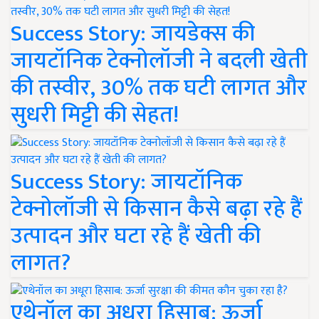
Success Story: जायडेक्स की
जायटॉनिक टेक्नोलॉजी ने बदली खेती
की तस्वीर, 30% तक घटी लागत और
सुधरी मिट्टी की सेहत!
Success Story: जायटॉनिक
टेक्नोलॉजी से किसान कैसे बढ़ा रहे हैं
उत्पादन और घटा रहे हैं खेती की
लागत?
एथेनॉल का अधूरा हिसाब: ऊर्जा