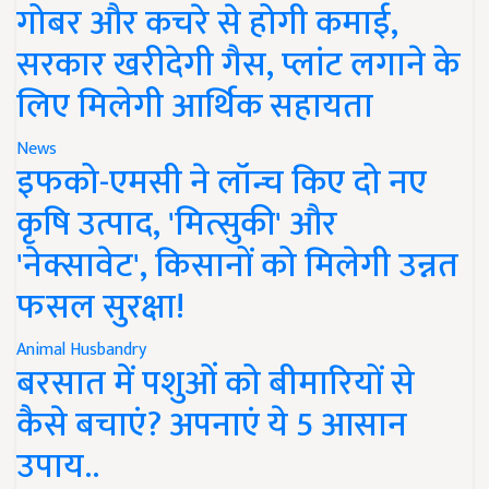
गोबर और कचरे से होगी कमाई,
सरकार खरीदेगी गैस, प्लांट लगाने के
लिए मिलेगी आर्थिक सहायता
News
इफको-एमसी ने लॉन्च किए दो नए
कृषि उत्पाद, 'मित्सुकी' और
'नेक्सावेट', किसानों को मिलेगी उन्नत
फसल सुरक्षा!
Animal Husbandry
बरसात में पशुओं को बीमारियों से
कैसे बचाएं? अपनाएं ये 5 आसान
उपाय..