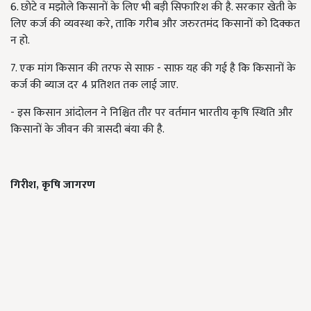
6. छोटे व मझोले किसानों के लिए भी बड़ी सिफारिश की है. सरकार खेती के
लिए कर्ज की व्यवस्था करे, ताकि गरीब और जरुरतमंद किसानों को दिक्कत
न हो.
7. एक मांग किसान की तरफ से साफ़ - साफ़ यह की गई है कि किसानों के
कर्ज की ब्याज दर 4 प्रतिशत तक लाई जाए.
- इस किसान आंदोलन ने निश्चित तौर पर वर्तमान भारतीय कृषि स्थिति और
किसानों के जीवन की त्रासदी बंया की है.
गिरीश,
कृषि जागरण