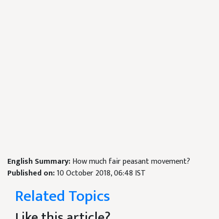
English Summary:
How much fair peasant movement?
Published on:
10 October 2018, 06:48 IST
Related Topics
Like this article?