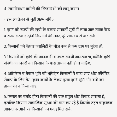
4. स्वामीनाथन कमेटी की सिफारिशों को लागू करना.
- इस आंदोलन से जुड़ी अहम मांगें :-
1. कृषि को राज्यों की सूची के बजाय समवर्ती सूची में लाया जाए ताकि केंद्र
व राज्य सरकार दोनों किसानों की मदद पूरे समन्वय से कर सके.
2. किसानों को बेहतर क्वालिटी के बीज कम से कम दाम पर मुहैया हो.
3. किसानों को कृषि की जानकारी व उपज संबंधी जागरुकता, क्योंकि कृषि
संबंधी जानकारी का किसान के पास अभाव नहीं होना चाहिए.
4. अतिरिक्त व बेकार भूमि को भूमिहिन किसानों में बांटा जाए और कॉपोरेट
सेक्टर के लिए गैर- कृषि कार्यों के लेकर मुख्य कृषि भूमि और वनों का
डायवर्जन न किया जाए.
5. फसल का बर्बाद होना किसानों की एक प्रमुख और विकट समस्या है,
इसलिए किसान सामाजिक सुरक्षा की मांग कर रहे हैं जिसके तहत प्राकृतिक
आपदा के आने पर किसानों को मदद मिल सके.