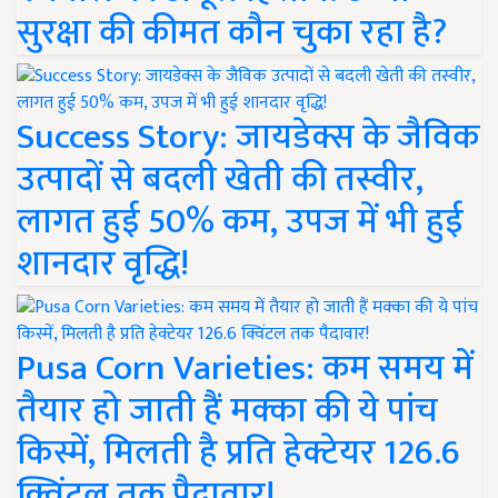
सुरक्षा की कीमत कौन चुका रहा है?
Success Story: जायडेक्स के जैविक
उत्पादों से बदली खेती की तस्वीर,
लागत हुई 50% कम, उपज में भी हुई
शानदार वृद्धि!
Pusa Corn Varieties: कम समय में
तैयार हो जाती हैं मक्का की ये पांच
किस्में, मिलती है प्रति हेक्टेयर 126.6
क्विंटल तक पैदावार!