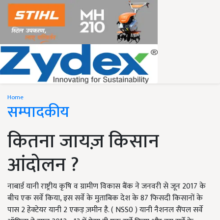
Home
सम्पादकीय
कितना जायज़ किसान
आंदोलन ?
नाबार्ड यानी राष्ट्रीय कृषि व ग्रामीण विकास बैंक ने जनवरी से जून 2017 के
बीच एक सर्वे किया, इस सर्वे के मुताबिक देश के 87 फिसदी किसानों के
पास 2 हेक्टेयर यानी 2 एकड़ ज़मीन है. ( NSS0 ) यानी नैशनल सैंपल सर्वे