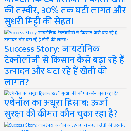
की तस्वीर, 30% तक घटी लागत और
सुधरी मिट्टी की सेहत!
Success Story: जायटॉनिक
टेक्नोलॉजी से किसान कैसे बढ़ा रहे हैं
उत्पादन और घटा रहे हैं खेती की
लागत?
एथेनॉल का अधूरा हिसाब: ऊर्जा
सुरक्षा की कीमत कौन चुका रहा है?