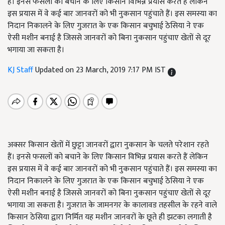
हैं। इनसे फसलों को बचाने के लिए किसान विभिन्न प्रयास करते हैं लेकिन
इस प्रयास में वे कई बार जानवरों को भी नुकसान पहुंचाते हैं। इस समस्या का
निदान निकालने के लिए गुजरात के एक किसान बचुभाई ठेसिया ने एक
ऐसी मशीन बनाई है जिससे जानवरों को बिना नुकसान पहुंचाए खेतों से दूर
भगाया जा सकता है।
KJ Staff
Updated on 23 March, 2019 7:17 PM IST
अक्सर किसान खेतों में छुट्टा जानवरों द्वारा नुकसान के चलते परेशान रहते
हैं। इनसे फसलों को बचाने के लिए किसान विभिन्न प्रयास करते हैं लेकिन
इस प्रयास में वे कई बार जानवरों को भी नुकसान पहुंचाते हैं। इस समस्या का
निदान निकालने के लिए गुजरात के एक किसान बचुभाई ठेसिया ने एक
ऐसी मशीन बनाई है जिससे जानवरों को बिना नुकसान पहुंचाए खेतों से दूर
भगाया जा सकता है। गुजरात के जामनगर के कालावड तहसील के रहने वाले
किसान ठेसिया द्वारा निर्मित यह मशीन जानवरों के छूते ही झटका लगाती है