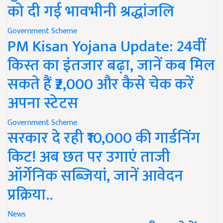
को दी गई भावभीनी श्रद्धांजलि
Government Scheme
PM Kisan Yojana Update: 24वीं
किस्त का इंतजार बढ़ा, जानें कब मिल
सकते हैं ₹2,000 और कैसे चेक करें
अपना स्टेटस
Government Scheme
सरकार दे रही ₹10,000 की गार्डनिंग
किट! अब छत पर उगाएं ताजी
ऑर्गेनिक सब्जियां, जानें आवेदन
प्रक्रिया..
News