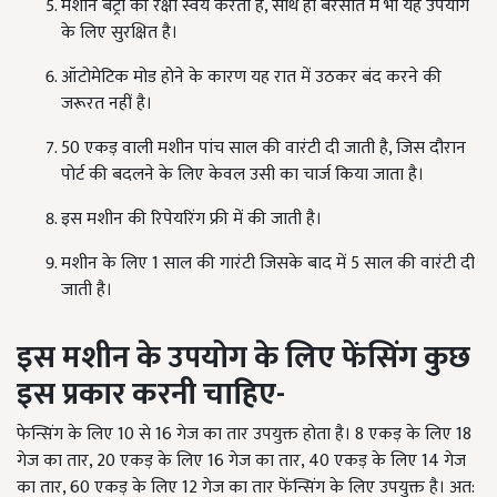
मशीन बैट्री की रक्षा स्वयं करती है, साथ ही बरसात में भी यह उपयोग
के लिए सुरक्षित है।
ऑटोमेटिक मोड होने के कारण यह रात में उठकर बंद करने की
जरूरत नहीं है।
50 एकड़ वाली मशीन पांच साल की वारंटी दी जाती है, जिस दौरान
पोर्ट की बदलने के लिए केवल उसी का चार्ज किया जाता है।
इस मशीन की रिपेयरिंग फ्री में की जाती है।
मशीन के लिए 1 साल की गारंटी जिसके बाद में 5 साल की वारंटी दी
जाती है।
इस मशीन के उपयोग के लिए फेंसिंग कुछ
इस प्रकार करनी चाहिए-
फेन्सिंग के लिए 10 से 16 गेज का तार उपयुक्त होता है। 8 एकड़ के लिए 18
गेज का तार, 20 एकड़ के लिए 16 गेज का तार, 40 एकड़ के लिए 14 गेज
का तार, 60 एकड़ के लिए 12 गेज का तार फेंन्सिंग के लिए उपयुक्त है। अत: