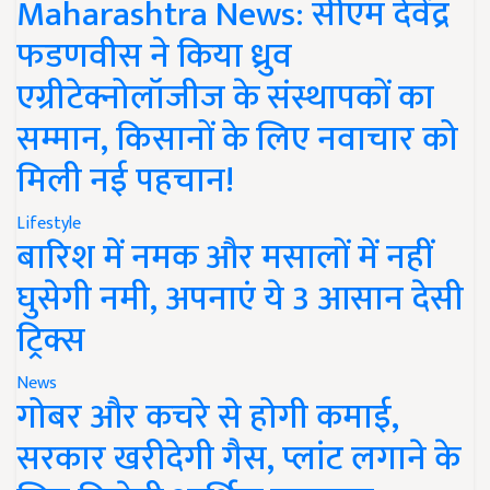
Maharashtra News: सीएम देवेंद्र
फडणवीस ने किया ध्रुव
एग्रीटेक्नोलॉजीज के संस्थापकों का
सम्मान, किसानों के लिए नवाचार को
मिली नई पहचान!
Lifestyle
बारिश में नमक और मसालों में नहीं
घुसेगी नमी, अपनाएं ये 3 आसान देसी
ट्रिक्स
News
गोबर और कचरे से होगी कमाई,
सरकार खरीदेगी गैस, प्लांट लगाने के