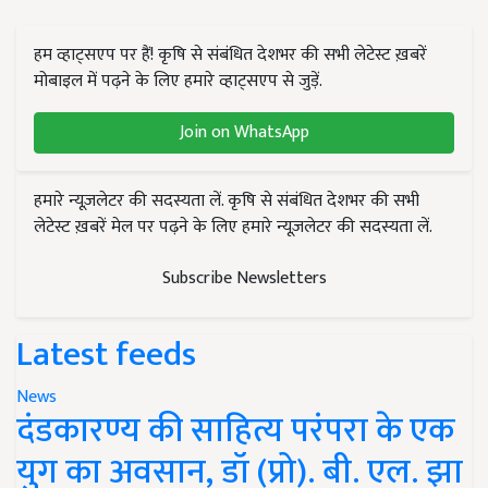
हम व्हाट्सएप पर हैं! कृषि से संबंधित देशभर की सभी लेटेस्ट ख़बरें
मोबाइल में पढ़ने के लिए हमारे व्हाट्सएप से जुड़ें.
Join on WhatsApp
हमारे न्यूज़लेटर की सदस्यता लें. कृषि से संबंधित देशभर की सभी
लेटेस्ट ख़बरें मेल पर पढ़ने के लिए हमारे न्यूज़लेटर की सदस्यता लें.
Subscribe Newsletters
Latest feeds
News
दंडकारण्य की साहित्य परंपरा के एक
युग का अवसान, डॉ (प्रो). बी. एल. झा