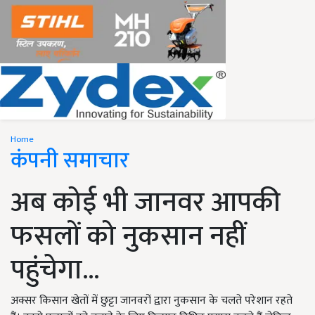
Home
कंपनी समाचार
अब कोई भी जानवर आपकी
फसलों को नुकसान नहीं
पहुंचेगा...
अक्सर किसान खेतों में छुट्टा जानवरों द्वारा नुकसान के चलते परेशान रहते