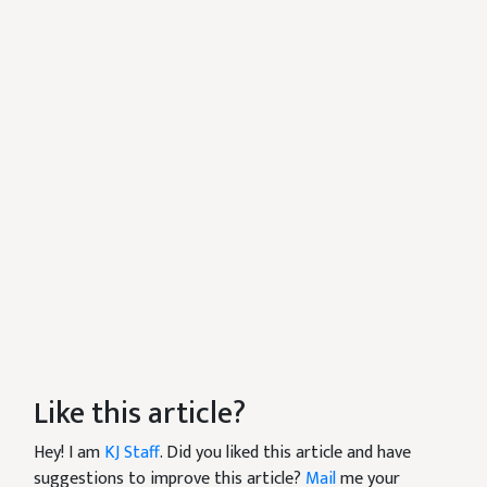
Like this article?
Hey! I am
KJ Staff
. Did you liked this article and have
suggestions to improve this article?
Mail
me your