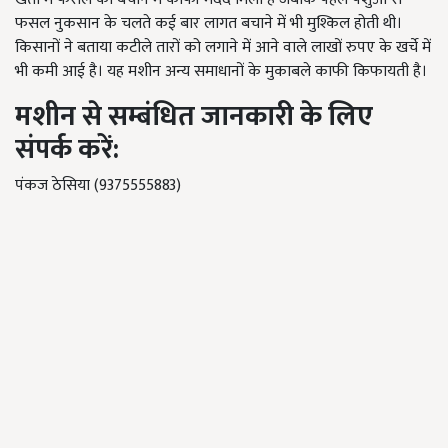
फसल नुकसान के चलते कई बार लागत बचाने में भी मुश्किल होती थी।
किसानों ने बताया कटीले तारों को लगाने में आने वाले लाखों रुपए के खर्चे में
भी कमी आई है। यह मशीन अन्य समाधानों के मुकाबले काफी किफायती है।
मशीन से सम्बंधित जानकारी के लिए
संपर्क करें:
पंकज ठेसिया (9375555883)