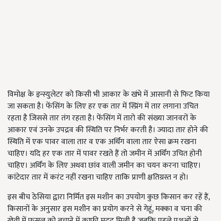
विमोक्ष के इन्स्युलेटर को किसी भी आकार के खंभे में आसानी से फिट किया
जा सकता है। फेंसिंग के लिए हर एक तार में स्प्रिंग में तार लगाना उचित
रहता है जिससे तार तंग रहता है। फेंसिंग में तारो की संख्या जानवरों के
आकार एवं उनके उपद्रव की स्थिति पर निर्भर करती है। ज्यादा तार होने की
स्थिति में एक पावर वाला तार व एक अर्थिंग वाला तार ऐसा क्रम रखना
चाहिए। यदि हर एक तार में पावर रखते हैं तो जमीन में अर्थिंग उचित होनी
चाहिए। अर्थिंग के लिए अथवा छांव वाली जमीन का चयन करना चाहिए।
कांटेदार तार में करंट नहीं रखना चाहिए ताकि प्राणी क्षतिग्रस्त न हो।
इस बीच ठेसिया द्वारा निर्मित इस मशीन का उपयोग कुछ किसान कर रहें हैं,
किसानों के अनुसार इस मशीन का प्रयोग करने से गेहूं, मक्का व चना की
खेती में फसल को बचाने में काफी मदद मिली है जबकि पहले पशुओं से