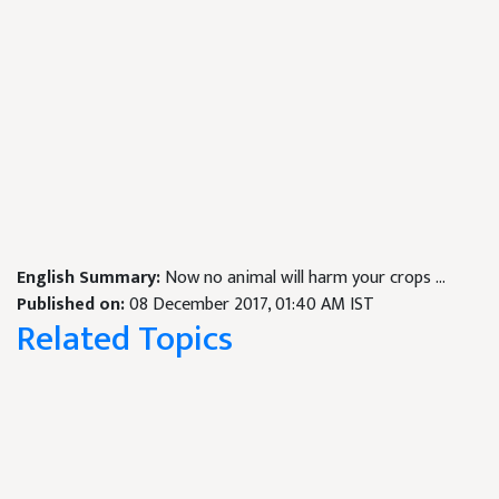
English Summary:
Now no animal will harm your crops ...
Published on:
08 December 2017, 01:40 AM IST
Related Topics