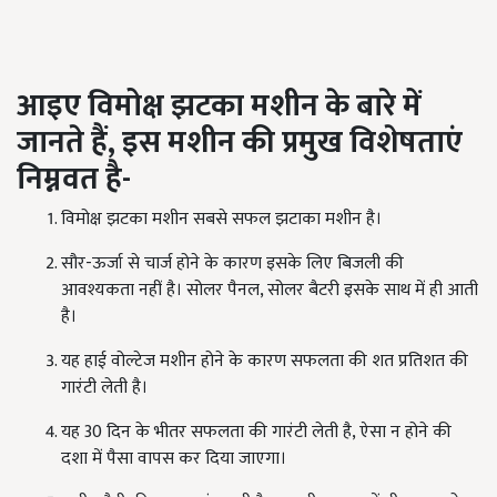
आइए विमोक्ष झटका मशीन के बारे में
जानते हैं, इस मशीन की प्रमुख विशेषताएं
निम्नवत है-
विमोक्ष झटका मशीन सबसे सफल झटाका मशीन है।
सौर-ऊर्जा से चार्ज होने के कारण इसके लिए बिजली की
आवश्यकता नहीं है। सोलर पैनल, सोलर बैटरी इसके साथ में ही आती
है।
यह हाई वोल्टेज मशीन होने के कारण सफलता की शत प्रतिशत की
गारंटी लेती है।
यह 30 दिन के भीतर सफलता की गारंटी लेती है, ऐसा न होने की
दशा में पैसा वापस कर दिया जाएगा।