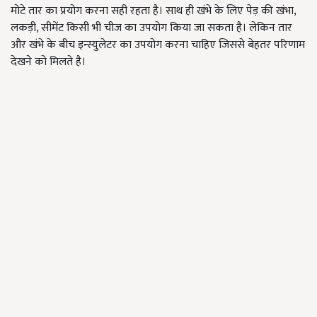
मोटे तार का प्रयोग करना सही रहता है। साथ ही खंभे के लिए पेड़ की खंभा,
लकड़ी, सीमेंट किसी भी चीज का उपयोग किया जा सकता है। लेकिन तार
और खंभे के बीच इन्स्युलेटर का उपयोग करना चाहिए जिससे बेहतर परिणाम
देखने को मिलते है।