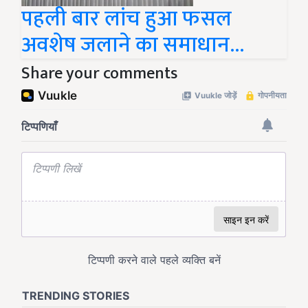
पहली बार लांच हुआ फसल
अवशेष जलाने का समाधान...
Share your comments