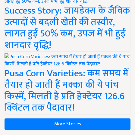
Success Story: जायडेक्स के जैविक
उत्पादों से बदली खेती की तस्वीर,
लागत हुई 50% कम, उपज में भी हुई
शानदार वृद्धि!
Pusa Corn Varieties: कम समय में
तैयार हो जाती हैं मक्का की ये पांच
किस्में, मिलती है प्रति हेक्टेयर 126.6
क्विंटल तक पैदावार!
More Stories