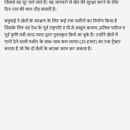
जिससे वह दूर चले जाते हैं। यह जानवरों से खेत की सुरक्षा करने के लिए
दिन-रात की भाग-दौड़ बचाती है।
बचुभाई ने खेतों के संरक्षण के लिए कई एक मशीनों का निर्माण किया है
जिसके लिए वह देश के पूर्व राष्ट्रपति ए.पी.जे अब्दुल कलाम ,प्रतिभा पाटिल व
पूर्व कृषि मंत्री शरद पवार द्वारा पुरुस्कृत किये जा चुके हैं। उन्होंने खेतों में
पानी देने वाली मशीन के साथ-साथ कम लागत (25 हजार) का एक ट्रैक्टर
बनाया है जो कि दो बैलों के बराबर काम कर सकता है।