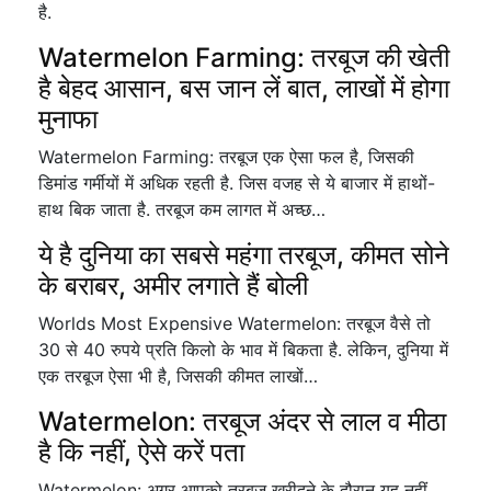
है.
Watermelon Farming: तरबूज की खेती
है बेहद आसान, बस जान लें बात, लाखों में होगा
मुनाफा
Watermelon Farming: तरबूज एक ऐसा फल है, जिसकी
डिमांड गर्मीयों में अधिक रहती है. जिस वजह से ये बाजार में हाथों-
हाथ बिक जाता है. तरबूज कम लागत में अच्छ…
ये है दुनिया का सबसे महंगा तरबूज, कीमत सोने
के बराबर, अमीर लगाते हैं बोली
Worlds Most Expensive Watermelon: तरबूज वैसे तो
30 से 40 रुपये प्रति किलो के भाव में बिकता है. लेकिन, दुनिया में
एक तरबूज ऐसा भी है, जिसकी कीमत लाखों…
Watermelon: तरबूज अंदर से लाल व मीठा
है कि नहीं, ऐसे करें पता
Watermelon: अगर आपको तरबूज खरीदने के दौरान यह नहीं