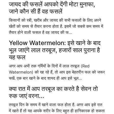
जायद की फसलें आपको देंगी मोटा मुनाफा,
जाने कौन सी हैं वह फसलें
किसानों को रबी, खरीब और जायद की सभी फसलों के लिए अपने
खेतों को समय से तैयार करना होता है. इसमें जो सबसे कम समय में
तैयार होने वाली फसल है वह जायद की फ…
Yellow Watermelon: इसे खाने के बाद
भूल जाएंगे लाल तरबूज, हजारों साल पुराना है
यह फल
अगर आप अभी तक गर्मियों के दिनों में लाल तरबूज (Red
Watermelon) को खा रहे हैं, तो आप इस बेहतरीन फल को जरूर
चखें. एक बार खाने के बाद शायद ही आप इसे भूल…
क्या रात में आप तरबूज का करते है सेवन तो
रुक जाएं वरना...
तरबूज दिन के समय में खाने वाला फल होता है. अगर आप इसे रात
में खाते हैं तो यह आपके शरीर के लिए बहुत ही हानिकारक हो सकता