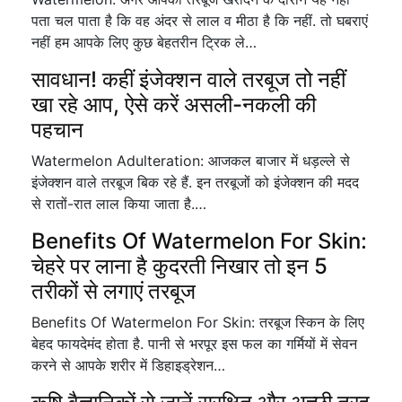
पता चल पाता है कि वह अंदर से लाल व मीठा है कि नहीं. तो घबराएं
नहीं हम आपके लिए कुछ बेहतरीन ट्रिक ले…
सावधान! कहीं इंजेक्शन वाले तरबूज तो नहीं
खा रहे आप, ऐसे करें असली-नकली की
पहचान
Watermelon Adulteration: आजकल बाजार में धड़ल्‍ले से
इंजेक्‍शन वाले तरबूज ब‍िक रहे हैं. इन तरबूजों को इंजेक्‍शन की मदद
से रातों-रात लाल क‍िया जाता है.…
Benefits Of Watermelon For Skin:
चेहरे पर लाना है कुदरती निखार तो इन 5
तरीकों से लगाएं तरबूज
Benefits Of Watermelon For Skin: तरबूज स्किन के लिए
बेहद फायदेमंद होता है. पानी से भरपूर इस फल का गर्मियों में सेवन
करने से आपके शरीर में डिहाइड्रेशन…