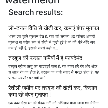
Search results:
लो-टनल विधि से खेती कर, कमाएं बंपर मुनाफा
भारत एक कृषि प्रधान देश है. यहां की लगभग 60 फीसद आबादी
प्रत्यक्ष या परोक्ष रूप से खेती से जुड़ी हुई है जो की धीरे-धीरे अब
कम हो रही है, इसकी सबसे बड़ी व…
तरबूज की फसल गर्मियों में है फायदेमंद
तरबूज ग्रीष्म ऋतु का महत्वपूर्ण फल है. यह बाहर हरे रंग और अंदर
से लाल रंग का होता है. तरबूज का पानी स्वाद से भरपूर होता है. यह
फसल आमतौर पर गर्मी आने…
रेतीली जमीन पर तरबूज की खेती कर, किसान
कमा रहे बंपर मुनाफा !
एक वक्त ऐसा था की गंडक नदी को अभिशाप माना जाता था लेकिन