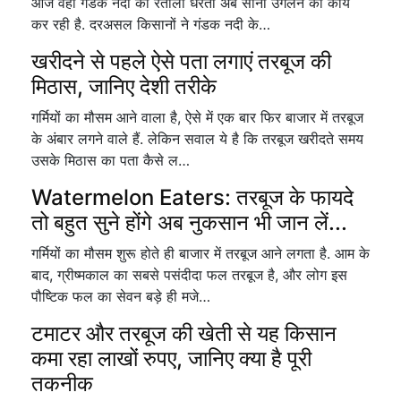
आज वही गंडक नदी की रेतीली धरती अब सोना उगलने का कार्य
कर रही है. दरअसल किसानों ने गंडक नदी के…
खरीदने से पहले ऐसे पता लगाएं तरबूज की
मिठास, जानिए देशी तरीके
गर्मियों का मौसम आने वाला है, ऐसे में एक बार फिर बाजार में तरबूज
के अंबार लगने वाले हैं. लेकिन सवाल ये है कि तरबूज खरीदते समय
उसके मिठास का पता कैसे ल…
Watermelon Eaters: तरबूज के फायदे
तो बहुत सुने होंगे अब नुकसान भी जान लें...
गर्मियों का मौसम शुरू होते ही बाजार में तरबूज आने लगता है. आम के
बाद, ग्रीष्मकाल का सबसे पसंदीदा फल तरबूज है, और लोग इस
पौष्टिक फल का सेवन बड़े ही मजे…
टमाटर और तरबूज की खेती से यह किसान
कमा रहा लाखों रुपए, जानिए क्या है पूरी
तकनीक