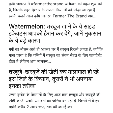
कृषि जागरण ने #farmerthebrand अभियान की पहल शुरू की
है, जिसके तहत देशभर के सफल किसानों को जोड़ा जा रहा है.
इसके चलते आज कृषि जागरण Farmer The Brand अभ…
Watermelon: तरबूज खाने के ये साइड
इफेक्ट्स आपको हैरान कर देंगे, जानें नुकसान
के ये बड़े कारण
गर्मी का मौसम आते ही अक्सर घर में तरबूज दिखने लगता है. क्योंकि
माना जाता है कि गर्मियों में तरबूज का सेवन सेहत के लिए फायदेमंद
होता है लेकिन आप जानकर…
तरबूजे-खरबूजे की खेती कर मालामाल हो रहे
इस जिले के किसान, दूसरों ने भी अपनाया
इनका तरीका
उत्तर प्रदेश के किसानों के लिए आज कल तरबूज और खरबूजे की
खेती काफी अच्छी आमदनी का जरिया बन रही है. जिसमें से वे हर
महीने करीब 2 लाख रूपए तक की कमाई कर…