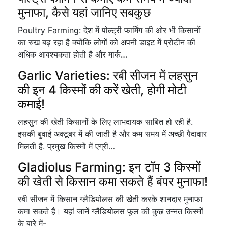
मुनाफा, कैसे यहां जानिए सबकुछ
Poultry Farming: देश में पोल्ट्री फार्मिंग की ओर भी किसानों
का रुख बढ़ रहा है क्योंकि लोगों को अपनी डाइट में प्रोटीन की
अधिक आवश्यकता होती है और मार्क…
Garlic Varieties: रबी सीजन में लहसुन
की इन 4 किस्मों की करें खेती, होगी मोटी
कमाई!
लहसुन की खेती किसानों के लिए लाभदायक साबित हो रही है.
इसकी बुवाई अक्टूबर में की जाती है और कम समय में अच्छी पैदावार
मिलती है. प्रमुख किस्मों में एग्री…
Gladiolus Farming: इन टॉप 3 किस्मों
की खेती से किसान कमा सकते हैं बंपर मुनाफा!
रबी सीजन में किसान ग्लैडियोलस की खेती करके शानदार मुनाफा
कमा सकते हैं। यहां जानें ग्लैडियोलस फूल की कुछ उन्नत किस्मों
के बारे में-