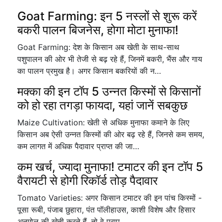
Goat Farming: इन 5 नस्लों से शुरू करें
बकरी पालन बिजनेस, होगा मोटा मुनाफा!
Goat Farming: देश के किसान अब खेती के साथ-साथ
पशुपालन की ओर भी तेजी से बढ़ रहे हैं, जिनमें बकरी, भैंस और गाय
का पालन प्रमुख है। अगर किसान बकरियों की न…
मक्का की इन टॉप 5 उन्नत किस्मों से किसानों
को हो रहा तगड़ा फायदा, यहां जानें सबकुछ
Maize Cultivation: खेती से अधिक मुनाफा कमाने के लिए
किसान अब ऐसी उन्नत किस्मों की ओर बढ़ रहे हैं, जिनसे कम समय,
कम लागत में अधिक पैदावार प्राप्त की जा…
कम खर्च, ज्यादा मुनाफा! टमाटर की इन टॉप 5
वैरायटी से होगी रिकॉर्ड तोड़ पैदावार
Tomato Varieties: अगर किसान टमाटर की इन पांच किस्मों -
पूसा रूबी, पंजाब छुहारा, पंत पॉलीहाउस, काशी विशेष और हिसार
अनमोल की खेती करते हैं, तो वे प्राप…