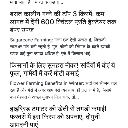
माना जाता है। भारत के कई रा…
बसंत कालीन गन्ने की टॉप 3 किस्में: कम
लागत में देंगी 600 क्विंटल प्रति हेक्टेयर तक
बंपर उपज
Sugarcane Farming: गन्ना एक ऐसी फसल है, जिसकी
सालभर मांग बनी रहती है. गुड़, चीनी की डिंमाड के बढ़ते इसकी
खपत कई गुना ज्यादा अधिक है. ऐसे में किसान भाई…
किसानों के लिए सुनहरा मौका! सर्दियों में बोएं ये
फूल, गर्मियों में करें मोटी कमाई
Flower Farming Benefits in Winter: सर्दी का सीजन चल
रहा है और ऐसे में अगर आप ऐसे व्यवसाय की तलाश में है, जिसमें
कम मेहनत में अच्छा मुनाफा मिल सकें, तो…
हाइब्रिड टमाटर की खेती से तगड़ी कमाई!
फरवरी में इस किस्म को अपनाएं, दोगुनी
आमदनी पाएं