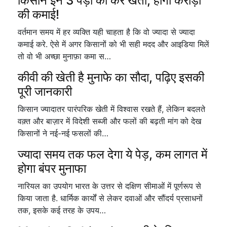
किसान इन 3 पेड़ों की करें खेती, होगी करोड़ों
की कमाई!
वर्तमान समय में हर व्यक्ति यही चाहता है कि वो ज्यादा से ज्यादा
कमाई करे. ऐसे में अगर किसानों को भी सही मदद और आइडिया मिलें
तो वो भी अच्छा मुनाफ़ा कमा स…
कीवी की खेती है मुनाफे का सौदा, पढ़िए इसकी
पूरी जानकारी
किसान ज्यादातर पारंपरिक खेती में विश्वास रखते हैं, लेकिन बदलते
वक़्त और बाज़ार में विदेशी सब्जी और फलों की बढ़ती मांग को देख
किसानों ने नई-नई फसलों की…
ज्यादा समय तक फल देगा ये पेड़, कम लागत में
होगा बंपर मुनाफा
नारियल का उपयोग भारत के उत्तर से दक्षिण सीमाओं में पूर्णरूप से
किया जाता है. धार्मिक कार्यों से लेकर दवाओं और सौंदर्य प्रसाधनों
तक, इसके कई तरह के उपय…