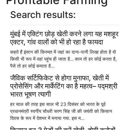
Search results:
मुंबई में एक्टिंग छोड़ खेती करने लगा यह मशहूर
एक्टर, गांव वालों को भी हो रहा है फायदा
कहते हैं इंसान की किस्मत में जहां का दाना-पानी लिखा होता है वो
किसी भी रूप में वहां पहुंच ही जाता है... काम तो हर कोई करता है,
पैसे तो हर कोई कमाता है…
जैविक सर्टिफिकेट से होगा मुनाफा, खेती में
प्रोसेसिंग और मार्केटिंग का है महत्व– पद्मश्री
भारत भूषण त्यागी
हर साल की तरह इस साल भी 23 दिसंबर को भारत के पूर्व
प्रधानमंत्री स्वर्गीय चौधरी चरण सिंह जी की जयंती को किसान
दिवस के रूप में देशभर में मनाया गया. इस म…