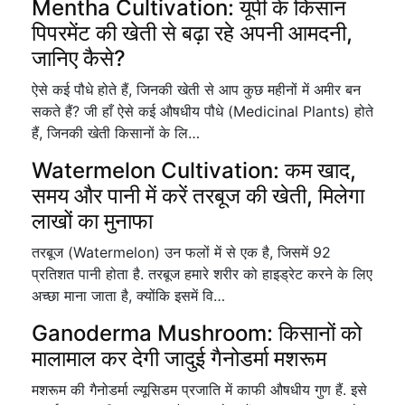
Mentha Cultivation: यूपी के किसान
पिपरमेंट की खेती से बढ़ा रहे अपनी आमदनी,
जानिए कैसे?
ऐसे कई पौधे होते हैं, जिनकी खेती से आप कुछ महीनों में अमीर बन
सकते हैं? जी हाँ ऐसे कई औषधीय पौधे (Medicinal Plants) होते
हैं, जिनकी खेती किसानों के लि…
Watermelon Cultivation: कम खाद,
समय और पानी में करें तरबूज की खेती, मिलेगा
लाखों का मुनाफा
तरबूज (Watermelon) उन फलों में से एक है, जिसमें 92
प्रतिशत पानी होता है. तरबूज हमारे शरीर को हाइड्रेट करने के लिए
अच्छा माना जाता है, क्योंकि इसमें वि…
Ganoderma Mushroom: किसानों को
मालामाल कर देगी जादुई गैनोडर्मा मशरूम
मशरूम की गैनोडर्मा ल्यूसिडम प्रजाति में काफी औषधीय गुण हैं. इसे