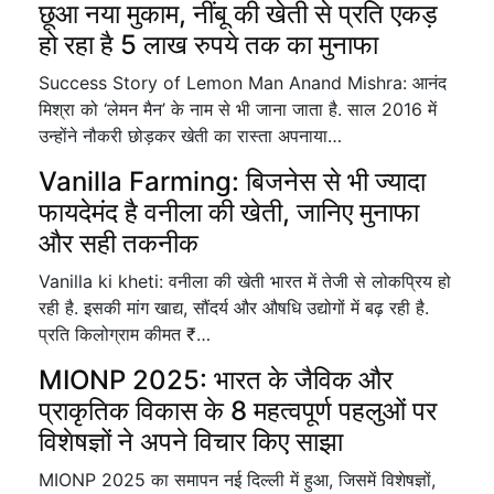
छूआ नया मुकाम, नींबू की खेती से प्रति एकड़
हो रहा है 5 लाख रुपये तक का मुनाफा
Success Story of Lemon Man Anand Mishra: आनंद
मिश्रा को ‘लेमन मैन’ के नाम से भी जाना जाता है. साल 2016 में
उन्होंने नौकरी छोड़कर खेती का रास्ता अपनाया…
Vanilla Farming: बिजनेस से भी ज्यादा
फायदेमंद है वनीला की खेती, जानिए मुनाफा
और सही तकनीक
Vanilla ki kheti: वनीला की खेती भारत में तेजी से लोकप्रिय हो
रही है. इसकी मांग खाद्य, सौंदर्य और औषधि उद्योगों में बढ़ रही है.
प्रति किलोग्राम कीमत ₹…
MIONP 2025: भारत के जैविक और
प्राकृतिक विकास के 8 महत्वपूर्ण पहलुओं पर
विशेषज्ञों ने अपने विचार किए साझा
MIONP 2025 का समापन नई दिल्ली में हुआ, जिसमें विशेषज्ञों,