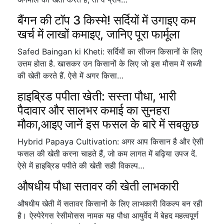
बैंगन की टॉप 3 किस्मे! सर्दियों में उगाइए कम
खर्च में लाखों कमाइए, जानिए पूरा फार्मूला
Safed Baingan ki Kheti: सर्दियों का सीजन किसानों के लिए
उत्तम होता है. खासकर उन किसानों के लिए जो इस मौसम में सब्जी
की खेती करते हैं. ऐसे में अगर किसा…
हाइब्रिड पपीता खेती: सस्ता पौधा, भारी
पैदावार और सालभर कमाई का सुनहरा
मौका,आइए जानें इस फसल के बारे में सबकुछ
Hybrid Papaya Cultivation: अगर आप किसान है और ऐसी
फसल की खेती करना चाहते हैं, जो कम लागत में बढ़िया उपज दें.
ऐसे में हाइब्रिड पपीते की खेती सही विकल्प…
औषधीय पौधा सतावर की खेती लाभकारी
औषधीय खेती में सतावर किसानों के लिए लाभकारी विकल्प बन रही
है। ऐस्पेरेगस रेसीमोसस नामक यह पौधा आयुर्वेद में बेहद महत्वपूर्ण