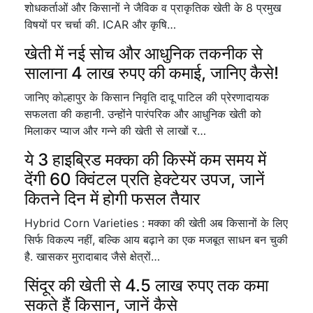
शोधकर्ताओं और किसानों ने जैविक व प्राकृतिक खेती के 8 प्रमुख
विषयों पर चर्चा की. ICAR और कृषि…
खेती में नई सोच और आधुनिक तकनीक से
सालाना 4 लाख रुपए की कमाई, जानिए कैसे!
जानिए कोल्हापुर के किसान निवृति दादू पाटिल की प्रेरणादायक
सफलता की कहानी. उन्होंने पारंपरिक और आधुनिक खेती को
मिलाकर प्याज और गन्ने की खेती से लाखों र…
ये 3 हाइब्रिड मक्का की किस्में कम समय में
देंगी 60 क्विंटल प्रति हेक्टेयर उपज, जानें
कितने दिन में होगी फसल तैयार
Hybrid Corn Varieties : मक्का की खेती अब किसानों के लिए
सिर्फ विकल्प नहीं, बल्कि आय बढ़ाने का एक मजबूत साधन बन चुकी
है. खासकर मुरादाबाद जैसे क्षेत्रों…
सिंदूर की खेती से 4.5 लाख रुपए तक कमा
सकते हैं किसान, जानें कैसे