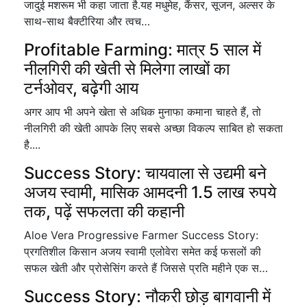
जादुई मशरूम भी कहा जाता है.यह मधुमेह, कैंसर, सूजन, अल्सर के
साथ-साथ बैक्टीरिया और त्वच…
Profitable Farming: मात्र 5 साल में
नीलगिरी की खेती से मिलेगा लाखों का
टर्नओवर, बढ़ेगी आय
अगर आप भी अपने खेता से अधिक मुनाफा कमाना चाहते हैं, तो
नीलगिरी की खेती आपके लिए सबसे अच्छा विकल्प साबित हो सकता
है....
Success Story: चायवाला से उद्यमी बने
अजय स्वामी, मासिक आमदनी 1.5 लाख रुपये
तक, पढ़ें सफलता की कहानी
Aloe Vera Progressive Farmer Success Story:
प्रगतिशील किसान अजय स्वामी एलोवेरा समेत कई फसलों की
सफल खेती और प्रोसेसिंग करते हैं जिससे प्रति महीने एक स…
Success Story: नौकरी छोड़ बागवानी में