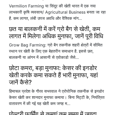
Vermilion Farming या सिंदूर की खेती भारत में एक नया
लाभकारी कृषि व्यवसाय/ Agricultural Business बनता जा रहा
है. कम लागत, लंबी उपज अवधि और वैश्विक मांग…
छत या बालकनी में करें ग्रो बैग से खेती, कम
लागत में मिलेगा अधिक मुनाफा, जानें पूरी विधि
Grow Bag Farming: ग्रो बैग तकनीक शहरी क्षेत्रों में सीमित
स्थान पर खेती के लिए एक बेहतरीन समाधान है. इससे छत,
बालकनी या आंगन में आसानी से एवोकाडो जैसे…
छोटा कमरा, बड़ा मुनाफा: केसर की इनडोर
खेती करके कमा सकते हैं भारी मुनाफा, यहां
जानें कैसे?
हिमाचल प्रदेश के गौरव सभरवाल ने एरोपोनिक तकनीक से इनडोर
केसर खेती कर शानदार मुनाफा कमाया। बिना मिट्टी के, नियंत्रित
वातावरण में की गई यह खेती कम जगह म…
पोल्ट्री फार्मिंग से कमाएं कम समय में ज्यादा