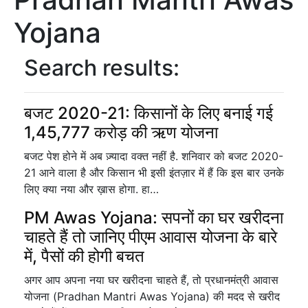
Yojana
Search results:
बजट 2020-21: किसानों के लिए बनाई गई
1,45,777 करोड़ की ऋण योजना
बजट पेश होने में अब ज़्यादा वक्त नहीं है. शनिवार को बजट 2020-
21 आने वाला है और किसान भी इसी इंतज़ार में हैं कि इस बार उनके
लिए क्या नया और ख़ास होगा. हा…
PM Awas Yojana: सपनों का घर खरीदना
चाहते हैं तो जानिए पीएम आवास योजना के बारे
में, पैसों की होगी बचत
अगर आप अपना नया घर खरीदना चाहते हैं, तो प्रधानमंत्री आवास
योजना (Pradhan Mantri Awas Yojana) की मदद से खरीद