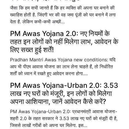
जैसा कि हम सभी जानते हैं कि हर व्यक्ति की अपना घर बनाने की
ख्वाहिश होती है. जिंदगी भर की वह जमा पूंजी को घर बनाने में लगा
देता है. लेकिन कभी-कभी अच्छी…
PM Awas Yojana 2.0: नए नियमों के
तहत इन लोगों को नहीं मिलेगा लाभ, आवेदन के
लिए सख्त हुई शर्तें!
Pradhan Mantri Awas Yojana new conditions: यदि
आप भी पीएम आवास योजना का लाभ लेना चाहते हैं, तो निर्धारित
शर्तों को ध्यान में रखते हुए आवेदन करना होगा.…
PM Awas Yojana-Urban 2.0: 3.53
लाख नए घरों को मंजूरी, इन लोगों को मिलेगा
अपना आशियाना, जानें आवेदन कैसे करें?
PM Awas Yojana-Urban 2.0: प्रधानमंत्री आवास योजना-
शहरी 2.0 के तहत सरकार ने 3.53 लाख नए घरों को मंजूरी दी है,
जिससे लाखों गरीबों को अपना घर मिलेगा. इस…