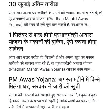
30 जुलाई अंतिम तारीख
अगर आप अपना घर खरीदने के सपने को साकार करना चाहते हैं, तो
प्रधानमंत्री आवास योजना (Pradhan Mantri Awas
Yojana) की मदद से इसे पूरा कर सकते हैं. दरअसल ल…
1 सितंबर से शुरू होगी प्रधानमंत्री आवास
योजना के मकानों की बुकिंग, ऐसे करना होगा
आवेदन
अगर आप उत्तर प्रदेश के निवासी हैं और अपना खुद का मकान
खरीदने की योजना बना रहे हैं, तो प्रधानमंत्री आवास योजना
(Pradhan Mantri Awas Yojana) आपका काम आस…
PM Awas Yojana: अगस्त महीने में किसे
मिलेगा घर, सरकार ने जारी की सूची
जनता की जरूरतों को समझते हुए सरकार आय दिन कुछ न कुछ
हितकारी करने के प्रयास में रहती है ताकि लोगों को फायदा मिल
सके, ऐसे में सरकार ने सूची जारी कर यह ब…