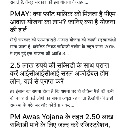
सकते हैं. केंद्र सरकार की इस योजना के तहत…
PMAY: क्या प्लॉट मालिक को मिलता है पीएम
आवास योजना का लाभ? जानिए क्या है योजना
की शर्त
मोदी सरकार की प्रधानमंत्री आवास योजना को काफी महत्वाकांक्षी
माना जाता है. क्रेडिट लिंक्ड सब्सिडी स्कीम के तहत साल 2015
में शुरू हुई इस योजना की अवधि 3…
2.5 लाख रुपये की सब्सिडी के साथ प्राप्त
करें आईसीआईसीआई सरल अफोर्डेबल होम
लोन, यहां से प्राप्त करें
हर इंसान का सपना होता है कि अपना घर हो लेकिन पैसे की कमी
की वजह से कई लोगों का सपना अधूरा रह जाता है.लोगों की इन्हीं
समस्या के मद्देनज़र और कोरोना संकट…
PM Awas Yojana के तहत 2.50 लाख
सब्सिडी पाने के लिए जल्द करें रजिस्ट्रेशन,