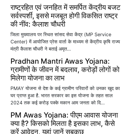
राष्ट्रहित एवं जनहित में समर्पित केंद्रीय बजट
सर्वस्पर्शी, इससे मजबूत होगी विकसित राष्ट्र
की नींव: कैलाश चौधरी
जिला मुख्यालय पर स्थित सांसद सेवा केंद्र (MP Service
Center) में आयोजित प्रेस वार्ता के माध्यम से केंद्रीय कृषि राज्य
मंत्री कैलाश चौधरी ने बताई अमृत…
Pradhan Mantri Awas Yojana:
ग्रामीणों के जीवन में बदलाव, करोड़ों लोगों को
मिलेगा योजना का लाभ
PMAY योजना से देश के कई ग्रामीण परिवारों को उनका खुद का
घर प्राप्त हुआ है. भारत सरकार का इस योजना के तहत साल
2024 तक कई करोड़ पक्के मकान आम जनता को दि…
PM Awas Yojana: पीएम आवास योजना
क्या है? किसको मिलता है इसका लाभ, कैसे
करें आवेदन, यहां जानें सबकुछ