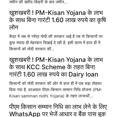
जमीन की खरीद-बिक्री के बाद जमीन…
खुशखबरी ! PM-Kisan Yojana के लाभ
के साथ बिना गारंटी 1.60 लाख रुपये का कृषि
लोन
केंद्र में जब से नरेंद्र मोदी की सरकार आई है तब से किसानों पर
कुछ ज्यादा ही मेहरबान दिखाई दे रही है. इसी क्रम में हाल ही में
किसानों को मोदी सरकार की…
खुशखबरी ! PM-Kisan Yojana के लाभ
के साथ KCC Scheme के तहत बिना
गारंटी 1.60 लाख रुपये का Dairy loan
किसानों को मोदी सरकार की ओर से हाल ही में एक बड़ा तोहफा
दिया गया है. दरअसल पीएम-किसान सम्मान निधि योजना (PM-
Kisan samman nidhi Yojana) के तहत लाभार्थी…
पीएम किसान सम्मान निधि का लाभ लेने के लिए
WhatsApp पर भेजें आधार व बैंक पास बुक