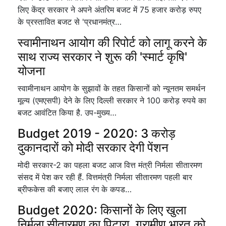
लिए केंद्र सरकार ने अपने अंतरिम बजट में 75 हजार करोड़ रुपए
के प्रस्तावित बजट से 'प्रधानमंत्र…
स्वामीनाथन आयोग की रिपोर्ट को लागू करने के
साथ राज्य सरकार ने शुरू की 'स्मार्ट कृषि'
योजना
स्वामीनाथन आयोग के सुझावों के तहत किसानों को न्यूनतम समर्थन
मूल्य (एमएसपी) देने के लिए दिल्ली सरकार ने 100 करोड़ रुपये का
बजट आवंटित किया है. उप-मुख्य…
Budget 2019 - 2020: 3 करोड़
दुकानदारों को मोदी सरकार देगी पेंशन
मोदी सरकार-2 का पहला बजट आज वित्त मंत्री निर्मला सीतारमण
संसद में पेश कर रही हैं. वित्तमंत्री निर्मला सीतारमण पहली बार
ब्रीफकेस की बजाए लाल रंग के कपड…
Budget 2020: किसानों के लिए खुला
निर्मला सीतारमण का पिटारा, ग्रामीण भारत को