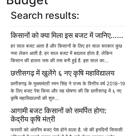
Search results:
किसानों को क्या मिला इस बजट में जानिए......
हर साल बजट आता है और किसानों के लिए हर साल सरकार कुछ
नया लेकर आती है. हर साल बजट में बदलाव होता है. लेकिन
किसान की हालत जस की तस बनी हुई है. इस साल का…
छत्तीसगढ़ में खुलेंगे ६ नए कृषि महाविद्यालय
छत्तीसगढ़ के मुख्यमंत्री रमन सिंह ने राज्य के वित्तीय वर्ष 2018-19
के लिए बजट पेश किया और यह घोषणा की कि छत्तीसगढ़ में ६ नए
कृषि महाविद्यालयों की शुरु…
आगामी बजट किसानों को समर्पित होगा:
केंद्रीय कृषि मंत्री
फरवरी को अंतरिम बजट पेश होने वाला है. जो की इनदिनों सियासी