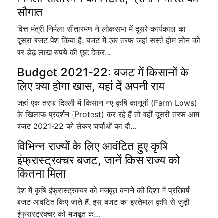
सौगात
वित्त मंत्री निर्मला सीतारमण ने लोकसभा में दूसरे कार्यकाल का
दूसरा बजट पेश किया है. बजट में एक तरफ जहां सस्ते होम लोन को
पर डेढ़ लाख रुपये की छूट देकर…
Budget 2021-22: बजट में किसानों के
लिए क्या होगा खास, यहां दें अपनी राय
जहां एक तरफ दिल्ली में किसान नए कृषि कानूनों (Farm Lows)
के खिलाफ प्रदर्शन (Protest) कर रहे हैं तो वहीं दूसरी तरफ आम
बजट 2021-22 को लेकर चर्चाओं का दौ…
विभिन्न राज्यों के लिए आवंटित हुए कृषि
इंफ्रास्ट्रक्चर बजट, जानें किस राज्य को
कितना मिला
देश में कृषि इंफ्रास्ट्रक्चर को मजबूत बनाने की दिशा में प्रतिवर्ष
बजट आवंटित किए जाते हैं. इस बजट का इस्तेमाल कृषि से जुड़ी
इंफ्रास्ट्रक्चर को मजबूत क…