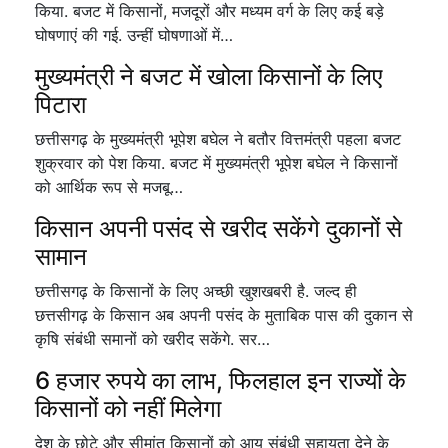
किया. बजट में किसानों, मजदूरों और मध्यम वर्ग के लिए कई बड़े
घोषणाएं की गई. उन्हीं घोषणाओं में…
मुख्यमंत्री ने बजट में खोला किसानों के लिए
पिटारा
छत्तीसगढ़ के मुख्यमंत्री भूपेश बघेल ने बतौर वित्तमंत्री पहला बजट
शुक्रवार को पेश किया. बजट में मुख्यमंत्री भूपेश बघेल ने किसानों
को आर्थिक रूप से मजबू…
किसान अपनी पसंद से खरीद सकेंगे दुकानों से
सामान
छत्तीसगढ़ के किसानों के लिए अच्छी खुशखबरी है. जल्द ही
छत्तसीगढ़ के किसान अब अपनी पसंद के मुताबिक पास की दुकान से
कृषि संबंधी समानों को खरीद सकेंगे. सर…
6 हजार रुपये का लाभ, फिलहाल इन राज्यों के
किसानों को नहीं मिलेगा
देश के छोटे और सीमांत किसानों को आय संबंधी सहायता देने के