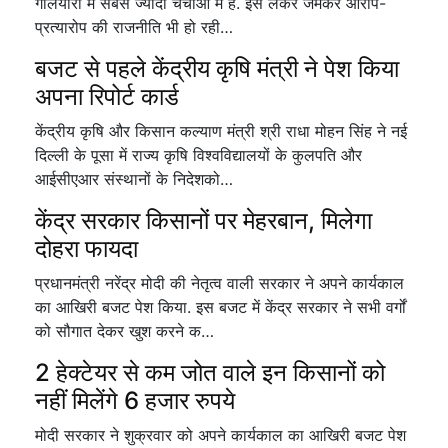
गलियारों में सबसे ज्यादा चर्चाओं में है. इसे लेकर जमकर आरोप-
प्रत्यारोप की राजनीति भी हो रही…
बजट से पहले केंद्रीय कृषि मंत्री ने पेश किया
अपना रिपोर्ट कार्ड
केंद्रीय कृषि और किसान कल्याण मंत्री श्री राधा मोहन सिंह ने नई
दिल्ली के पूसा में राज्य कृषि विश्वविद्यालयों के कुलपति और
आईसीएआर संस्थानों के निदेशको…
केंद्र सरकार किसानों पर मेहरबान, मिलेगा
दोहरा फायदा
प्रधानमंत्री नरेंद्र मोदी की नेतृत्व वाली सरकार ने अपने कार्यकाल
का आखिरी बजट पेश किया. इस बजट में केंद्र सरकार ने सभी वर्गों
को सौगात देकर खुश करने क…
2 हेक्टेयर से कम जोत वाले इन किसानों को
नहीं मिलेंगे 6 हजार रुपये
मोदी सरकार ने शुक्रवार को अपने कार्यकाल का आखिरी बजट पेश