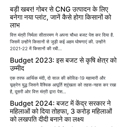
बड़ी खबर! गोबर से CNG उत्पादन के लिए
बनेगा नया प्लांट, जानें कैसे होगा किसानों को
लाभ
वित्त मंत्री निर्मला सीतारमण ने अपना चौथा बजट पेश कर दिया है.
जिसमें उन्होंने किसानों से जुड़ी कई अहम घोषणाएं की. उन्होंने
2021-22 में किसानों की रबी…
Budget 2023: इस बजट से कृषि क्षेत्र को
उम्मीद
एक तरफ आर्थिक मंदी, दो साल की कोविड-19 महामारी और
यूक्रेन युद्ध जिसने वैश्विक आपूर्ति श्रृंखला को तहस-नहस कर रखा
है, दूसरी ओर वित्त मंत्री द्वारा पेश…
Budget 2024: बजट में केंद्र सरकार ने
महिलाओं को दिया तोहफा, 3 करोड़ महिलाओं
को लखपति दीदी बनाने का लक्ष्य