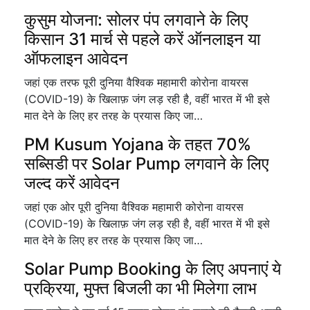
कुसुम योजना: सोलर पंप लगवाने के लिए
किसान 31 मार्च से पहले करें ऑनलाइन या
ऑफलाइन आवेदन
जहां एक तरफ पूरी दुनिया वैश्विक महामारी कोरोना वायरस
(COVID-19) के खिलाफ़ जंग लड़ रही है, वहीं भारत में भी इसे
मात देने के लिए हर तरह के प्रयास किए जा…
PM Kusum Yojana के तहत 70%
सब्सिडी पर Solar Pump लगवाने के लिए
जल्द करें आवेदन
जहां एक ओर पूरी दुनिया वैश्विक महामारी कोरोना वायरस
(COVID-19) के खिलाफ़ जंग लड़ रही है, वहीं भारत में भी इसे
मात देने के लिए हर तरह के प्रयास किए जा…
Solar Pump Booking के लिए अपनाएं ये
प्रक्रिया, मुफ्त बिजली का भी मिलेगा लाभ