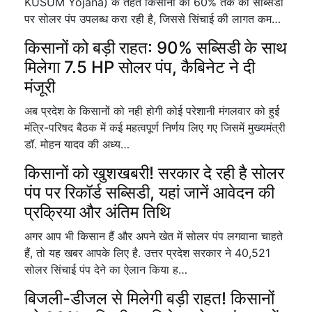
KUSUM Yojana) के तहत किसानों को 60% तक की सब्सिडी
पर सोलर पंप उपलब्ध करा रही है, जिससे सिंचाई की लागत कम…
किसानों को बड़ी राहत: 90% सब्सिडी के साथ
मिलेगा 7.5 HP सोलर पंप, कैबिनेट ने दी
मंजूरी
अब प्रदेश के किसानों को नही होगी कोई परेशानी मंगलवार को हुई
मंत्रि-परिषद बैठक में कई महत्वपूर्ण निर्णय लिए गए जिसमें मुख्यमंत्री
डॉ. मोहन यादव की अध्य…
किसानों को खुशखबरी! सरकार दे रही है सोलर
पंप पर रिकॉर्ड सब्सिडी, यहां जानें आवेदन की
प्रक्रिया और अंतिम तिथि
अगर आप भी किसान हैं और अपने खेत में सोलर पंप लगवाना चाहते
हैं, तो यह खबर आपके लिए है. उत्तर प्रदेश सरकार ने 40,521
सोलर सिंचाई पंप देने का ऐलान किया ह…
बिजली-डीजल से मिलेगी बड़ी राहत! किसानों