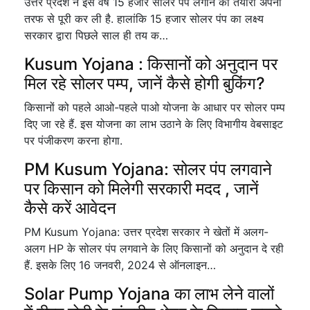
उत्तर प्रदेश ने इस वर्ष 15 हजार सोलर पंप लगाने की तैयारी अपनी
तरफ से पूरी कर ली है. हालांकि 15 हजार सोलर पंप का लक्ष्य
सरकार द्वारा पिछले साल ही तय क…
Kusum Yojana : किसानों को अनुदान पर
मिल रहे सोलर पम्प, जानें कैसे होगी बुकिंग?
किसानों को पहले आओ-पहले पाओ योजना के आधार पर सोलर पम्प
दिए जा रहे हैं. इस योजना का लाभ उठाने के लिए विभागीय वेबसाइट
पर पंजीकरण करना होगा.
PM Kusum Yojana: सोलर पंप लगवाने
पर किसान को मिलेगी सरकारी मदद , जानें
कैसे करें आवेदन
PM Kusum Yojana: उत्तर प्रदेश सरकार ने खेतों में अलग-
अलग HP के सोलर पंप लगवाने के लिए किसानों को अनुदान दे रही
हैं. इसके लिए 16 जनवरी, 2024 से ऑनलाइन…
Solar Pump Yojana का लाभ लेने वालों