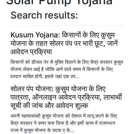
Search results:
Kusum Yojana: किसानों के लिए कुसुम
योजना के तहत सोलर पंप पर भारी छूट, जानें
आवेदन प्रक्रिया
किसानों को डीजल पंप से मुक्ति दिलाने के लिए केंद्र सरकार कुसुम
योजना लेकर आई है जोकि आने वाले समय में किसानों के लिए
वरदान साबित होगी. इससे जहां एक तर…
सोलर पंप योजना: कुसुम योजना के लिए
पात्रता, ऑनलाइन आवेदन प्रक्रिया, लाभार्थी
सूची की जांच और आवेदन शुल्क
अपनी महत्वाकांक्षी कुसुम योजना को देशभर में लागू करने के लिए
केंद्र सरकार ने कमर कस लिया है और इसी क्रम में राजस्थान
राज्य में कुसुम योजना के घटक ए के…