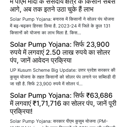
में पीएम मोदी के संसदीय क्षेत्र के किसान सबसे
आगे, अब तक इतने उठा चुके हैं लाभ
Solar Pump Yojana: बनारस में किसानों ने सोलर पंप योजना
में बढ़-चढ़कर हिस्सा लिया है. 2023-24 में जिले के कुल 131
किसानों को योजना का लाभ मिला है. किस…
Solar Pump Yojana: सिर्फ 23,900
रुपये में लगवाएं 2.50 लाख रुपये का सोलर
पंप, जानें आवेदन प्रक्रिया
UP Kusum Scheme Big Update: उत्तर प्रदेश सरकार की
कुसुम योजना के तहत किसानों को सोलर पंप लगाने पर सब्सिडी दी
जा रही है. सिर्फ 23,900 रुपये में सोलर पं…
Solar Pump Yojana: सिर्फ ₹63,686
में लगवाएं ₹1,71,716 का सोलर पंप, जानें पूरी
प्रक्रिया!
Solar Pump Yojana: सरकार पीएम कुसुम योजना (PM-