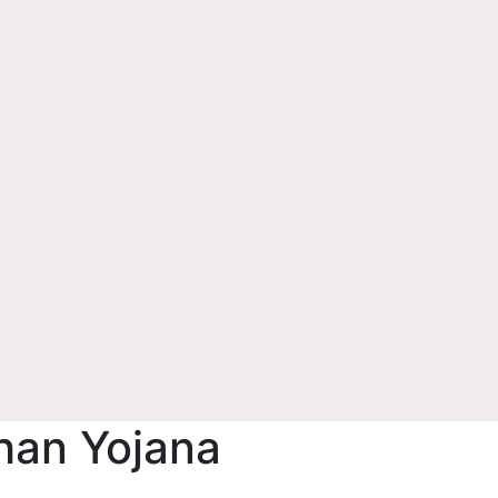
han Yojana