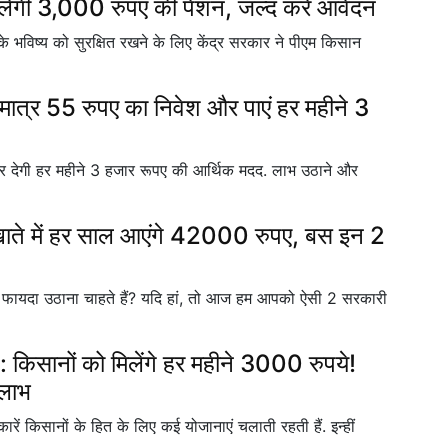
िलेगी 3,000 रुपए की पेंशन, जल्द करें आवेदन
े भविष्य को सुरक्षित रखने के लिए केंद्र सरकार ने पीएम किसान
 55 रुपए का निवेश और पाएं हर महीने 3
कर देगी हर महीने 3 हजार रूपए की आर्थिक मदद. लाभ उठाने और
े में हर साल आएंगे 42000 रुपए, बस इन 2
ायदा उठाना चाहते हैं? यदि हां, तो आज हम आपको ऐसी 2 सरकारी
नों को मिलेंगे हर महीने 3000 रुपये!
 लाभ
किसानों के हित के लिए कई योजानाएं चलाती रहती हैं. इन्हीं