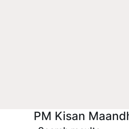
PM Kisan Maand