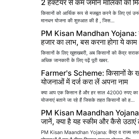
2 हेक्टेयर से कम जमीन मालिकों को म
किसानों को आर्थिक रूप से मजबूत करने के लिए एवं उनक
मानधन योजना की शुरुआत की है , जिस…
PM Kisan Mandhan Yojana: मात्र
हजार का लाभ, बस करना होगा ये काम
किसानों के लिए खुशखबरी, अब किसानों को केंद्र सरा
अधिक जानकारी के लिए पढ़ें पूरी खबर.
Farmer's Scheme: किसानों के खात
योजनाओं में दर्ज करा लें अपना नाम
क्या आप एक किसान है और हर साल 42000 रुपए का फ
योजनाएं बताने जा रहे हैं जिसके तहत किसानों को ह…
PM Kisan Maandhan Yojana: किसा
जानें, क्या है यह स्कीम और कैसे उठाएं
PM Kisan Maandhan Yojana: केंद्र व राज्य सरकारें 