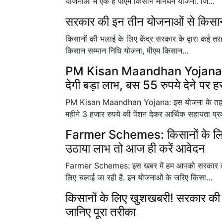
योजनाओं में एक है पीएम किसान मानधन योजना. जि…
सरकार की इन तीन योजनाओं से किसानों क
किसानों की भलाई के लिए केंद्र सरकार के द्वारा कई तरह
किसान सम्मान निधि योजना, पीएम किसान…
PM Kisan Maandhan Yojana: मोद
देगी बड़ा लाभ, बस 55 रुपये देने पर हर 
PM Kisan Maandhan Yojana: इस योजना के तहत छो
महीने 3 हजार रुपये की पेंशन देकर आर्थिक सहायता प्
Farmer Schemes: किसानों के लिए ये
उठाया लाभ तो आज ही करें आवेदन
Farmer Schemes: इस खबर में हम आपको सरकार की पांच
लिए चलाई जा रही है. इन योजनाओं के जरिए किसा…
किसानों के लिए खुशखबरी! सरकार की 
जानिए पूरा तरीका