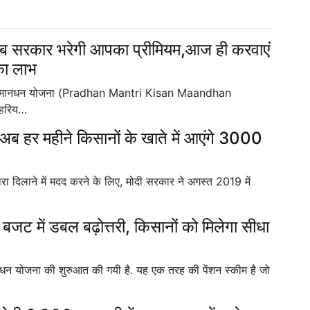
अब सरकार भरेगी आपका प्रीमियम,आज ही करवाएं
का लाभ
ी किसान मानधन योजना (Pradhan Mantri Kisan Maandhan
 हरिय…
 महीने किसानों के खाते में आएंगे 3000
ारा दिलाने में मदद करने के लिए, मोदी सरकार ने अगस्त 2019 में
ें डबल बढ़ोत्तरी, किसानों को मिलेगा सीधा
धन योजना की शुरुआत की गयी है. यह एक तरह की पेंशन स्कीम है जो