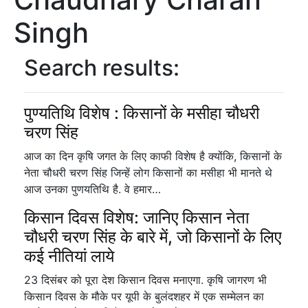
Singh
Search results:
पुण्यतिथि विशेष : किसानों के मसीहा चौधरी
चरण सिंह
आज का दिन कृषि जगत के लिए काफी विशेष है क्योंकि, किसानों के
नेता चौधरी चरण सिंह जिन्हें लोग किसानों का मसीहा भी मानते थे
आज उनका पुणयतिथि है. वे हमार…
किसान दिवस विशेष: जानिए किसान नेता
चौधरी चरण सिंह के बारे में, जो किसानों के लिए
कई नीतियां लाये
23 दिसंबर को पूरा देश किसान दिवस मनाएगा. कृषि जागरण भी
किसान दिवस के मौके पर यूपी के बुलंदशहर में एक सम्मेलन का