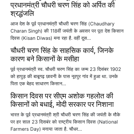
प्रधानमंत्री चौधरी चरण सिंह को अर्पित की
श्रद्धंजलि
आज देश के पूर्व प्रधानमंत्री चौधरी चरण सिंह (Chaudhary
Charan Singh) की 118वीं जयंती के अवसर पर पूरा देश किसान
दिवस (Kisan Diwas) मना रहा है. वहीं दूस…
चौधरी चरण सिंह के साहसिक कार्य, जिनके
कारण बने किसानों के मसीहा
पूर्व प्रधानमंत्री स्व. चौधरी चरण सिंह का जन्म 23 दिसंबर 1902
को हापुड़ की बाबूगढ़ छावनी के पास नूरपुर गांव में हुआ था. उनके
पिता एक बेहद साधारण किसान…
किसान दिवस पर सीएम अशोक गहलोत की
किसानों को बधाई, मोदी सरकार पर निशाना
भारत के पूर्व प्रधानमंत्री श्री चौधरी चरण सिंह की जयंती के मौके
पर हर साल 23 दिसबंर को राष्ट्रीय किसान दिवस (National
Farmers Day) मनाया जाता है. चौधर…