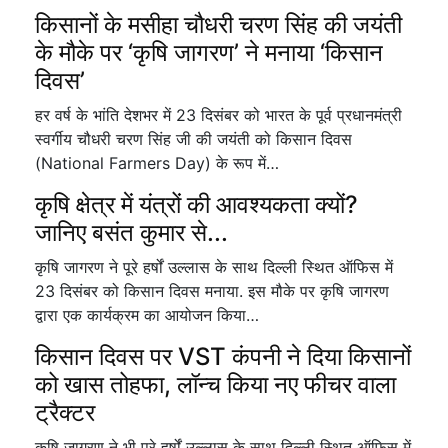
किसानों के मसीहा चौधरी चरण सिंह की जयंती
के मौके पर ‘कृषि जागरण’ ने मनाया ‘किसान
दिवस’
हर वर्ष के भांति देशभर में 23 दिसंबर को भारत के पूर्व प्रधानमंत्री
स्वर्गीय चौधरी चरण सिंह जी की जयंती को किसान दिवस
(National Farmers Day) के रूप में…
कृषि क्षेत्र में यंत्रों की आवश्यकता क्यों?
जानिए बसंत कुमार से...
कृषि जागरण ने पूरे हर्षों उल्लास के साथ दिल्ली स्थित ऑफिस में
23 दिसंबर को किसान दिवस मनाया. इस मौके पर कृषि जागरण
द्वारा एक कार्यक्रम का आयोजन किया…
किसान दिवस पर VST कंपनी ने दिया किसानों
को खास तोहफा, लॉन्च किया नए फीचर वाला
ट्रैक्टर
कृषि जागरण ने भी पूरे हर्षों उल्लास के साथ दिल्ली स्थित ऑफिस में