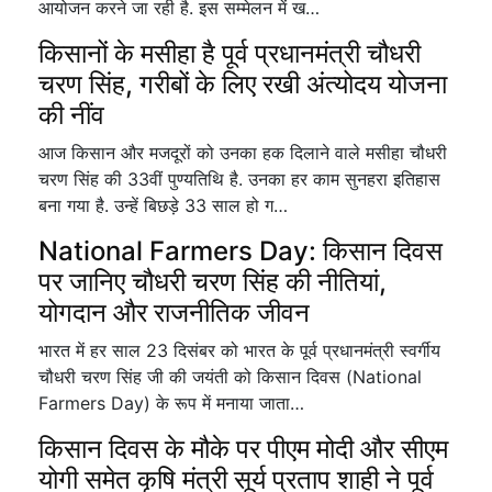
आयोजन करने जा रही है. इस सम्मेलन में ख…
किसानों के मसीहा है पूर्व प्रधानमंत्री चौधरी
चरण सिंह, गरीबों के लिए रखी अंत्योदय योजना
की नींव
आज किसान और मजदूरों को उनका हक दिलाने वाले मसीहा चौधरी
चरण सिंह की 33वीं पुण्यतिथि है. उनका हर काम सुनहरा इतिहास
बना गया है. उन्हें बिछड़े 33 साल हो ग…
National Farmers Day: किसान दिवस
पर जानिए चौधरी चरण सिंह की नीतियां,
योगदान और राजनीतिक जीवन
भारत में हर साल 23 दिसंबर को भारत के पूर्व प्रधानमंत्री स्वर्गीय
चौधरी चरण सिंह जी की जयंती को किसान दिवस (National
Farmers Day) के रूप में मनाया जाता…
किसान दिवस के मौके पर पीएम मोदी और सीएम
योगी समेत कृषि मंत्री सूर्य प्रताप शाही ने पूर्व