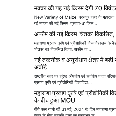
मक्का की यह नई किस्म देगी 70 क्विंट
New Variety of Maize: उदयपुर शहर के महाराणा प्रताप 
गई मक्का की नई किस्म 'प्रताप-6' किस…
अफीम की नई किस्म ‘चेतक’ विकसित, एम
महाराणा प्रताप कृषि एवं प्रौद्योगिकी विश्वविद्यालय के व
’चेतक’ को विकसित किया. अफीम क…
नई तकनीक व अनुसंधान क्षेत्र में बड़ी 
अवॉर्ड
राष्ट्रीय स्तर पर श्रेष्ठ औषधीय एवं सगंधीय पादप परि
प्रताप कृषि एवं प्रौद्योगिकी विश्वविद्या…
महाराणा प्रताप कृषि एवं प्रौद्योगिकी 
के बीच हुआ MOU
बीते कल यानी की 31 मई, 2024 के दिन महाराणा प्रताप
केंद्र के बीच सहमति पत्र पर हस्ताक्षर क…