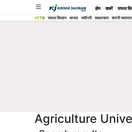
होम
खबरें
सफल कि
#FTB
सफल किसान
बाजार
मशीनरी
साक्षात्कार
कंपनी समाचार
Agriculture Unive