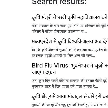
Search results:
कृषि मंत्री ने रखी कृषि महाविद्यालय 
मोदी सरकार के चार साल पूरा होने पर शनिवार को पूर्वी च
परिसर में पंडित दीनदयाल उपाध्याय बा…
मध्यप्रदेश में कृषि विश्वविद्यालय अब द
देश के कृषि क्षेत्र में सुधारों को लेकर अब मध्य प्रदेश
दरअसल बढ़ती आबादी के लिए अन्न की जरू…
Bird Flu Virus: भुवनेश्वर में चूज़ों स
जाएगा दफ़न
जहां कुछ दिन पहले कोरोना वायरस की दहशत फैली हुई 
भुवनेश्वर शहर में दिल दहला देने वाला नज़ारा दे…
कृषि क्षेत्र में आया मोबाइल लेबोरेट्री 
युवाओं की समझ और सूझबुझ को देखते हुए ये अब लगने लगा