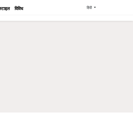
हिंदी
स्टाइल
विविध