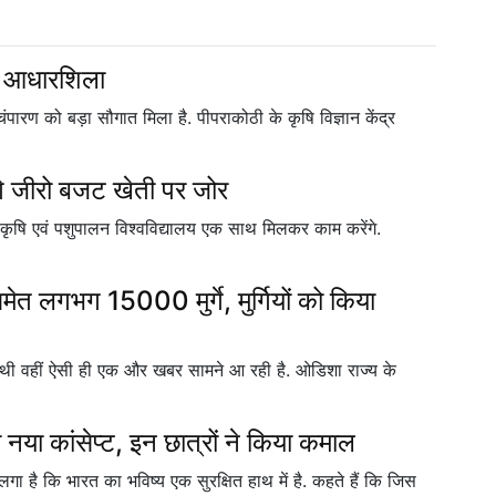
की आधारशिला
ंपारण को बड़ा सौगात मिला है. पीपराकोठी के कृषि विज्ञान केंद्र
ेंगे जीरो बजट खेती पर जोर
 के कृषि एवं पशुपालन विश्वविद्यालय एक साथ मिलकर काम करेंगे.
मेत लगभग 15000 मुर्गे, मुर्गियों को किया
थी वहीं ऐसी ही एक और खबर सामने आ रही है. ओडिशा राज्य के
का नया कांसेप्ट, इन छात्रों ने किया कमाल
 है कि भारत का भविष्य एक सुरक्षित हाथ में है. कहते हैं कि जिस