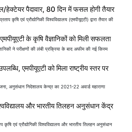
ल/हेक्टेयर पैदावार, 80 दिन में फसल होगी तैयार
कृषि एवं प्रौद्योगिकी विश्वविद्यालय (एमपीयूएटी) द्वारा तैयार की
पीयूएटी के कृषि वैज्ञानिकों को मिली सफलता
ैज्ञानिकों ने परीक्षणों की लंबी प्रक्रिया के बाद अफीम की नई किस्म
उपलब्धि, एमपीयूएटी को मिला राष्ट्रीय स्तर पर
योजना, अनुसंधान निदेशालय केन्द्र का 2021-22 अवार्ड महाराणा
विश्वविद्यालय और भारतीय तिलहन अनुसंधान केंद्र
 कृषि एवं प्रौद्योगिकी विश्वविद्यालय और भारतीय तिलहन अनुसंधान