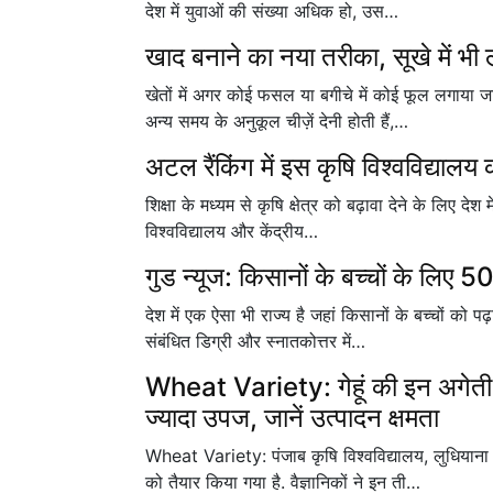
देश में युवाओं की संख्या अधिक हो, उस…
खाद बनाने का नया तरीका, सूखे में भी
खेतों में अगर कोई फसल या बगीचे में कोई फूल लगाया
अन्य समय के अनुकूल चीज़ें देनी होती हैं,…
अटल रैंकिंग में इस कृषि विश्वविद्याल
शिक्षा के मध्यम से कृषि क्षेत्र को बढ़ावा देने के लिए देश म
विश्वविद्यालय और केंद्रीय…
गुड न्यूज: किसानों के बच्चों के लिए 
देश में एक ऐसा भी राज्य है जहां किसानों के बच्चों को 
संबंधित डिग्री और स्नातकोत्तर में…
Wheat Variety: गेहूं की इन अगेती 
ज्यादा उपज, जानें उत्पादन क्षमता
Wheat Variety: पंजाब कृषि विश्वविद्यालय, लुधियान
को तैयार किया गया है. वैज्ञानिकों ने इन ती…