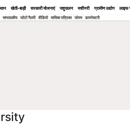
सान
खेती-बाड़ी
सरकारी योजनाएं
पशुपालन
मशीनरी
ग्रामीण उद्योग
लाइफ 
सम्पादकीय
फोटो गैलरी
वीडियो
मासिक पत्रिका
फोरम
डायरेक्टरी
rsity