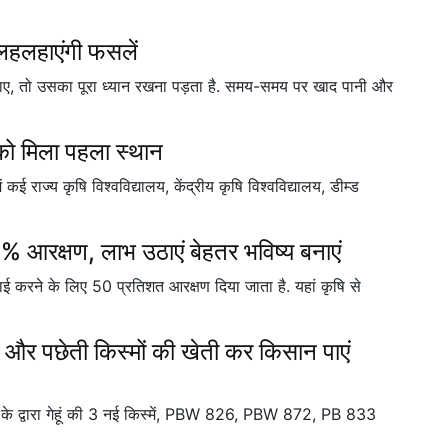
 लहलहाएंगी फसलें
 जाए, तो उसका पूरा ध्यान रखना पड़ता है. समय-समय पर खाद पानी और
य को मिला पहला स्थान
ें कई राज्य कृषि विश्वविद्यालय, केंद्रीय कृषि विश्वविद्यालय, डीम्ड
50% आरक्षण, लाभ उठाएं बेहतर भविष्य बनाएं
पढ़ाई करने के लिए 50 प्रतिशत आरक्षण दिया जाता है. यहां कृषि से
और पछेती किस्मों की खेती कर किसान पाएं
ा के द्वारा गेहूं की 3 नई किस्में, PBW 826, PBW 872, PB 833