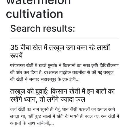
cultivation
Search results:
35 बीघा खेत में तरबूज उगा कमा रहे लाखों
रूपयें
परंपरागत खेती में घटते मुनाफे ने किसानों का रूख कृषि विविधीकरण
की ओर कर दिया है. दरअसल हाईटेक तकनीक से की गई तरबूज
की खेती ने जनपद सहारनपुर के एक इंजी…
तरबूज की बुवाई: किसान खेती में इन बातों का
रखेंगे ध्यान, तो लगेंगे ज्यादा फल
जहां खेती का नाम सुनते ही गेहूं, धान जैसी फसलों का ख्याल आने
लगता था, वहीं कुछ सालों में खेती के मायने ही बदल गए. अब खेती में
अनाजों के साथ सब्जियों,…