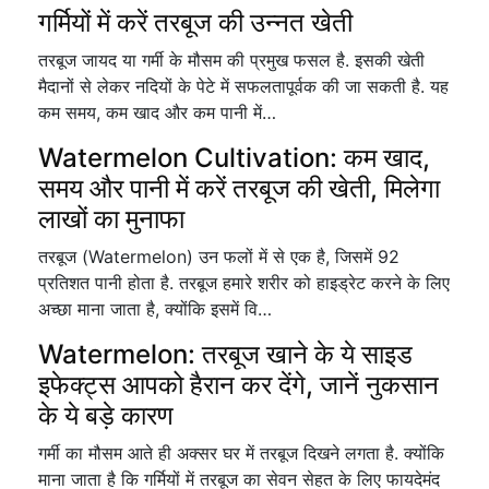
गर्मियों में करें तरबूज की उन्नत खेती
तरबूज जायद या गर्मी के मौसम की प्रमुख फसल है. इसकी खेती
मैदानों से लेकर नदियों के पेटे में सफलतापूर्वक की जा सकती है. यह
कम समय, कम खाद और कम पानी में…
Watermelon Cultivation: कम खाद,
समय और पानी में करें तरबूज की खेती, मिलेगा
लाखों का मुनाफा
तरबूज (Watermelon) उन फलों में से एक है, जिसमें 92
प्रतिशत पानी होता है. तरबूज हमारे शरीर को हाइड्रेट करने के लिए
अच्छा माना जाता है, क्योंकि इसमें वि…
Watermelon: तरबूज खाने के ये साइड
इफेक्ट्स आपको हैरान कर देंगे, जानें नुकसान
के ये बड़े कारण
गर्मी का मौसम आते ही अक्सर घर में तरबूज दिखने लगता है. क्योंकि
माना जाता है कि गर्मियों में तरबूज का सेवन सेहत के लिए फायदेमंद