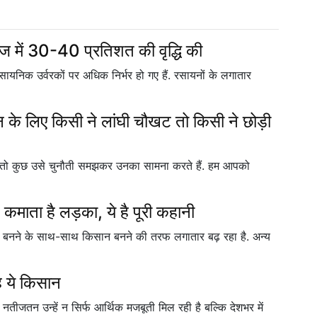
में 30-40 प्रतिशत की वृद्धि की
यनिक उर्वरकों पर अधिक निर्भर हो गए हैं. रसायनों के लगातार
 लिए किसी ने लांघी चौखट तो किसी ने छोड़ी
 हैं, तो कुछ उसे चुनौती समझकर उनका सामना करते हैं. हम आपको
ाता है लड़का, ये है पूरी कहानी
स्ट बनने के साथ-साथ किसान बनने की तरफ लगातार बढ़ रहा है. अन्य
है ये किसान
ं नतीजतन उन्हें न सिर्फ आर्थिक मजबूती मिल रही है बल्कि देशभर में