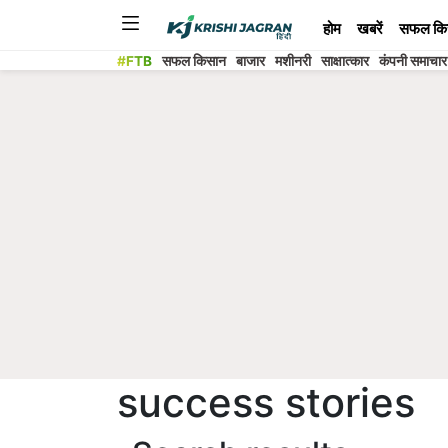
होम
खबरें
सफल कि
#FTB
सफल किसान
बाजार
मशीनरी
साक्षात्कार
कंपनी समाचार
success stories