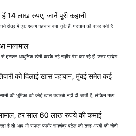
ैं 14 लाख रुपए, जानें पूरी कहानी
े क्षेत्र में एक अलग पहचान बना चुके हैं. पहचान की वजह बनीं है
हुआ मालामाल
 से हटकर आधुनिक खेती करके नई नज़ीर पेश कर रहे हैं. उत्तर प्रदेश
तिवारी को दिलाई खास पहचान, मुंबई समेत कई
 किसानों की भूमिका को कोई खास तवज्जो नहीं दी जाती है, लेकिन मध्य
मालामाल, हर साल 60 लाख रुपये की कमाई
 रहा है तो आप भी सफल फार्मर रामचंद्र पटेल की तरह अरबी की खेती