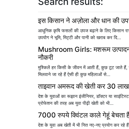
Search results:
इस किसान ने अज़ोला और धान की उपज 
आधुनिक कृषि फसलों की उपज बढ़ाने के लिए किसान रासा
उपयोग ने भूमि, मिट्टी और पानी को खराब कर दि…
Mushroom Girls: मशरूम उत्पादन के
नौकरी
मुश्किलें हर किसी के जीवन में आती हैं, कुछ टूट जाते
मिलवाने जा रहे हैं ऐसी ही कुछ महिलाओं से…
ताइवान अमरूद की खेती कर 30 लाख कम
देश के युवाओं का रूझान इंजीनियर, डॉक्टर या साइंटि
प्रोफेशन की तरह अब युवा पीढ़ी खेती को भी…
7000 रुपये क्विंटल काले गेहूं बेचता 
देश के युवा अब खेती में भी नित नए-नए प्रयोग कर रहे है