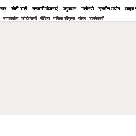
सान
खेती-बाड़ी
सरकारी योजनाएं
पशुपालन
मशीनरी
ग्रामीण उद्योग
लाइफ 
सम्पादकीय
फोटो गैलरी
वीडियो
मासिक पत्रिका
फोरम
डायरेक्टरी