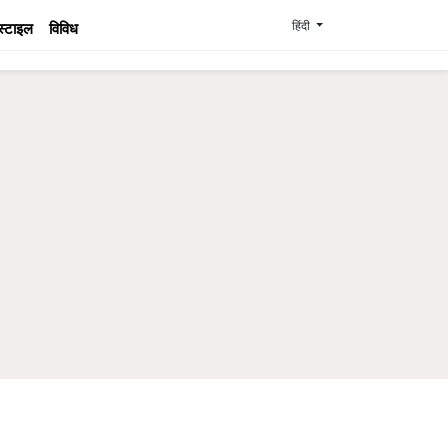
हिंदी
स्टाइल
विविध