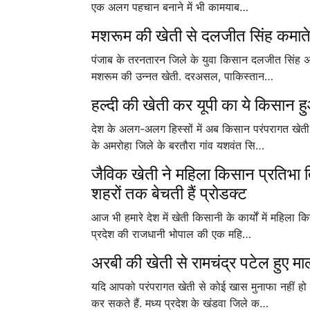
एक अलग पहचान बनाने में भी कामयाब…
मशरूम की खेती से दलजीत सिंह कमाते ह
पंजाब के तरनतारन जिले के युवा किसान दलजीत सिंह अपन
मशरूम की उन्नत खेती. दरअसल, पाकिस्तान…
हल्दी की खेती कर यूपी का ये किसान 
देश के अलग-अलग हिस्सों में अब किसान परंपरागत खेती
के अमरोहा जिले के बरतौरा गांव यशवंत सि…
जैविक खेती ने महिला किसान प्रतिभा 
शहरों तक बेचती हैं प्रोडक्ट
आज भी हमारे देश में खेती किसानी के कार्यों में महिला
प्रदेश की राजधानी भोपाल की एक महि…
अरबी की खेती से रामचंद्र पटेल हुए 
यदि आपको परंपरागत खेती से कोई खास मुनाफा नहीं हो
कर सकते हैं. मध्य प्रदेश के खंडवा जिले क…