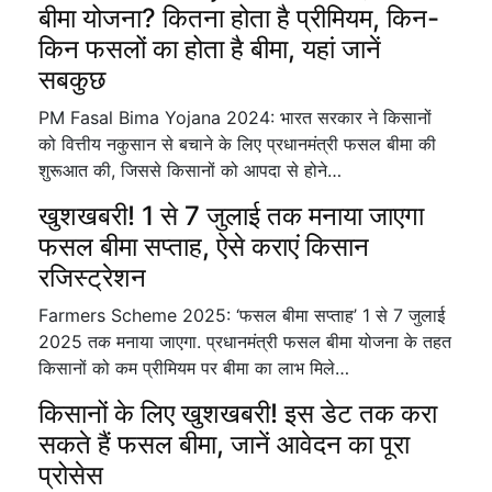
बीमा योजना? कितना होता है प्रीमियम, किन-
किन फसलों का होता है बीमा, यहां जानें
सबकुछ
PM Fasal Bima Yojana 2024: भारत सरकार ने किसानों
को वित्तीय नकुसान से बचाने के लिए प्रधानमंत्री फसल बीमा की
शुरूआत की, जिससे किसानों को आपदा से होने…
खुशखबरी! 1 से 7 जुलाई तक मनाया जाएगा
फसल बीमा सप्ताह, ऐसे कराएं किसान
रजिस्ट्रेशन
Farmers Scheme 2025: ‘फसल बीमा सप्ताह’ 1 से 7 जुलाई
2025 तक मनाया जाएगा. प्रधानमंत्री फसल बीमा योजना के तहत
किसानों को कम प्रीमियम पर बीमा का लाभ मिले…
किसानों के लिए खुशखबरी! इस डेट तक करा
सकते हैं फसल बीमा, जानें आवेदन का पूरा
प्रोसेस