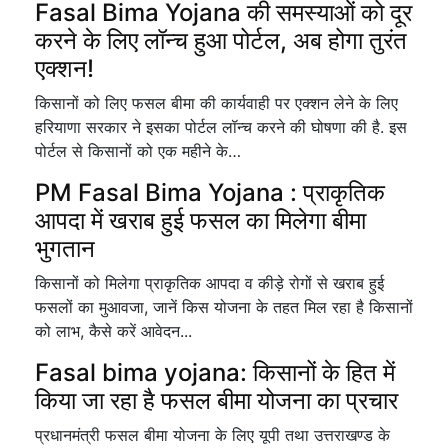
Fasal Bima Yojana की समस्याओं को दूर
करने के लिए लॉन्च हुआ पोर्टल, अब होगा तुरंत
एक्शन!
किसानों को लिए फसल बीमा की कार्यवाही पर एक्शन लेने के लिए
हरियाणा सरकार ने इसका पोर्टल लॉन्च करने की घोषणा की है. इस
पोर्टल से किसानों को एक महीने के…
PM Fasal Bima Yojana : प्राकृतिक
आपदा में खराब हुई फसल का मिलेगा बीमा
भुगतान
किसानों को मिलेगा प्राकृतिक आपदा व कीड़े रोगों से खराब हुई
फसलों का मुआवजा, जानें किस योजना के तहत मिल रहा है किसानों
को लाभ, कैसे करें आवेदन...
Fasal bima yojana: किसानों के हित में
किया जा रहा है फसल बीमा योजना का प्रचार
प्रधानमंत्री फसल बीमा योजना के लिए यूपी तथा उत्तराखण्ड के