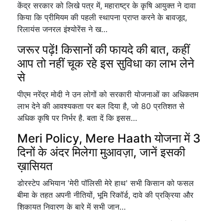
केंद्र सरकार को लिखे पत्र में, महाराष्ट्र के कृषि आयुक्त ने दावा
किया कि प्रीमियम की पहली स्थापना प्राप्त करने के बावजूद,
रिलायंस जनरल इंश्योरेंस ने ख…
जरूर पढ़ें! किसानों की फायदे की बात, कहीं
आप तो नहीं चूक रहे इस सुविधा का लाभ लेने
से
पीएम नरेंद्र मोदी ने उन लोगों को सरकारी योजनाओं का अधिकतम
लाभ देने की आवश्यकता पर बल दिया है, जो 80 प्रतिशत से
अधिक कृषि पर निर्भर है. बता दें कि इसस…
Meri Policy, Mere Haath योजना में 3
दिनों के अंदर मिलेगा मुआवज़ा, जानें इसकी
ख़ासियत
डोरस्टेप अभियान 'मेरी पॉलिसी मेरे हाथ' सभी किसान को फसल
बीमा के तहत अपनी नीतियों, भूमि रिकॉर्ड, दावे की प्रक्रिया और
शिकायत निवारण के बारे में सभी जान…