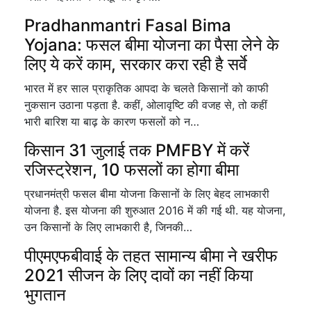
Pradhanmantri Fasal Bima
Yojana: फसल बीमा योजना का पैसा लेने के
लिए ये करें काम, सरकार करा रही है सर्वे
भारत में हर साल प्राकृतिक आपदा के चलते किसानों को काफी
नुकसान उठाना पड़ता है. कहीं, ओलावृष्टि की वजह से, तो कहीं
भारी बारिश या बाढ़ के कारण फसलों को न…
किसान 31 जुलाई तक PMFBY में करें
रजिस्ट्रेशन, 10 फसलों का होगा बीमा
प्रधानमंत्री फसल बीमा योजना किसानों के लिए बेहद लाभकारी
योजना है. इस योजना की शुरुआत 2016 में की गई थी. यह योजना,
उन किसानों के लिए लाभकारी है, जिनकी…
पीएमएफबीवाई के तहत सामान्य बीमा ने खरीफ
2021 सीजन के लिए दावों का नहीं किया
भुगतान