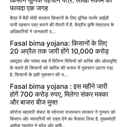
किसान यूनिक पहचान पत्र: लाखों स्कीम का
फायदा एक जगह
केंद्र में बैठी मोदी सरकार किसानों के लिए यूनिक फार्मर आईडी
यानी पहचान पत्र बनाने की तैयारी में है. केंद्रीय कृषि मंत्रालय के
अधिकारियों ने जानकारी द…
Fasal bima yojana: किसानों के लिए
20 अप्रैल तक जारी होंगे 10,000 करोड़
अक्टूबर और नवंबर माह में विभिन्न तिथियों को बारिश और ओलावृष्टि
के चलते ही किसानों को खरीफ की फसल में नुकसान उठाना पड़ा
है. किसानों के इसी नुकसान की भ…
Fasal bima yojana : इस महीने जारी
होगें 700 करोड़ रुपए, मिलेगा संकर मक्का
और बाजरा बीज मुफ्त
कोरोना महामारी संकट के मदेनजर राजस्थान सरकार ने गुरुवार को
किसान और व्यापारियों को राहत देने का फैसला लिया है. मुख्यमंत्री
अशोक गहलोत ने घरेलू और कृषि…