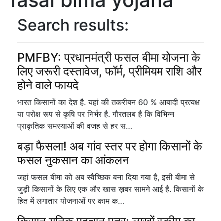
Search results:
PMFBY: प्रधानमंत्री फसल बीमा योजना के
लिए जरूरी दस्तावेज, फॉर्म, प्रीमियम राशि और
होने वाले फायदे
भारत किसानों का देश है. यहां की तकरीबन 60 % आबादी प्रत्यक्ष
या परोक्ष रूप से कृषि पर निर्भर है. गौरतलब है कि विभिन्न
प्राकृतिक समस्याओं की वजह से हर स…
बड़ा फैसला! अब गांव स्तर पर होगा किसानों के
फसल नुकसान का आंकलन
जहां फसल बीमा को अब स्वैच्छिक बना दिया गया है, इसी बीमा से
जुड़ी किसानों के लिए एक और खास ख़बर सामने आई है. किसानों के
हित में लगातार योजनाओं पर काम क…