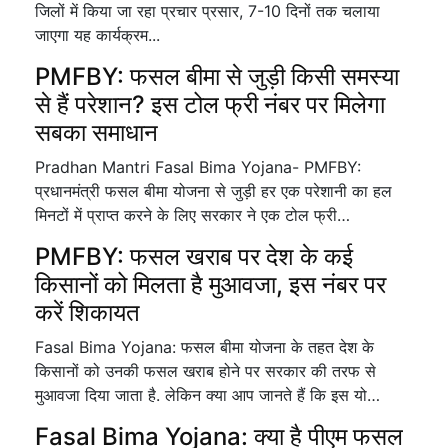
जिलों में किया जा रहा प्रचार प्रसार, 7-10 दिनों तक चलाया
जाएगा यह कार्यक्रम...
PMFBY: फसल बीमा से जुड़ी किसी समस्या
से हैं परेशान? इस टोल फ्री नंबर पर मिलेगा
सबका समाधान
Pradhan Mantri Fasal Bima Yojana- PMFBY:
प्रधानमंत्री फसल बीमा योजना से जुड़ी हर एक परेशानी का हल
मिनटों में प्राप्त करने के लिए सरकार ने एक टोल फ्री…
PMFBY: फसल खराब पर देश के कई
किसानों को मिलता है मुआवजा, इस नंबर पर
करें शिकायत
Fasal Bima Yojana: फसल बीमा योजना के तहत देश के
किसानों को उनकी फसल खराब होने पर सरकार की तरफ से
मुआवजा दिया जाता है. लेकिन क्या आप जानते हैं कि इस यो…
Fasal Bima Yojana: क्या है पीएम फसल