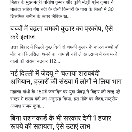
बिहार के मुख्यमंत्री नीतीश कुमार और कृषि मंत्री प्रेम कुमार ने
नालंदा सहित गंगा नदी के दोनों किनारों के पास के जिलों में 30
डिसमिल जमीन के ऊपर जैविक ख…
बच्चों में बढ़ता चमकी बुखार का प्रकोप, ऐसे
करे इलाज
उत्तर बिहार में पिछले कुछ दिनों से चमकी बुखार के कारण बच्चों की
मौत का सिलसिला थमने का नाम ही नहीं ले रहा.राज्य में अब मरने
वालों की संख्या बढ़कर 112…
नई दिल्ली में जेदयू ने चलाया शराबबंदी
अभियान, हज़ारों की संख्या में लोगों ने लिया भाग
महात्मा गांधी के 150वें जन्मदिन पर युवा जेदयू ने बिहार की तरह पूरे
राष्ट्र में शराब बंदी का अनुग्रह किया. इस मौके पर जेदयू राष्ट्रीय
अध्यक्ष संजय कुमा…
बिना राशनकार्ड के भी सरकार देगी 1 हजार
रूपये की सहायता, ऐसे उठाएं लाभ