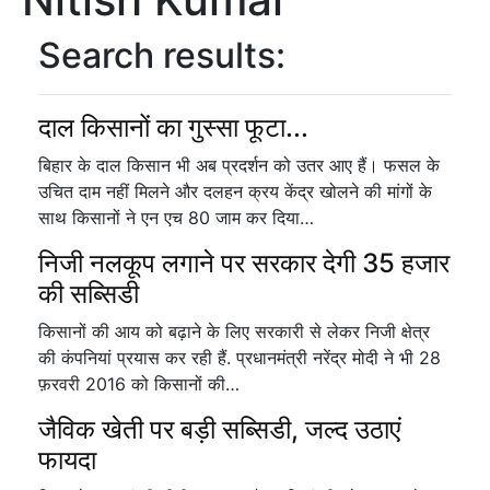
Search results:
दाल किसानों का गुस्सा फूटा...
बिहार के दाल किसान भी अब प्रदर्शन को उतर आए हैं। फसल के
उचित दाम नहीं मिलने और दलहन क्रय केंद्र खोलने की मांगों के
साथ किसानों ने एन एच 80 जाम कर दिया…
निजी नलकूप लगाने पर सरकार देगी 35 हजार
की सब्सिडी
किसानों की आय को बढ़ाने के लिए सरकारी से लेकर निजी क्षेत्र
की कंपनियां प्रयास कर रही हैं. प्रधानमंत्री नरेंद्र मोदी ने भी 28
फ़रवरी 2016 को किसानों की…
जैविक खेती पर बड़ी सब्सिडी, जल्द उठाएं
फायदा