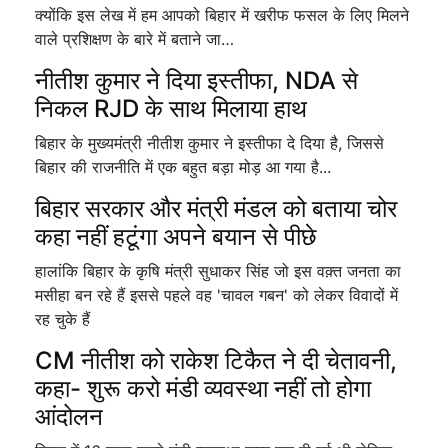
क्योंकि इस लेख में हम आपको बिहार में खरीफ फसल के लिए मिलने
वाले प्रशिक्षण के बारे में बताने जा…
नीतीश कुमार ने दिया इस्तीफा, NDA से
निकल RJD के साथ मिलाया हाथ
बिहार के मुख्यमंत्री नीतीश कुमार ने इस्तीफा दे दिया है, जिससे
बिहार की राजनीति में एक बहुत बड़ा मोड़ आ गया है...
बिहार सरकार और मंत्री मंडल को बताया चोर
कहा नहीं हटूंगा अपने बयान से पीछे
हालांकि बिहार के कृषि मंत्री सुधाकर सिंह जो इस वक़्त जनता का
मसीहा बन रहे हैं इससे पहले वह 'चावल गबन' को लेकर विवादों में
रह चुके हैं
CM नीतीश को राकेश टिकैत ने दी चेतावनी,
कहा- शुरू करो मंडी व्यवस्था नहीं तो होगा
आंदोलन