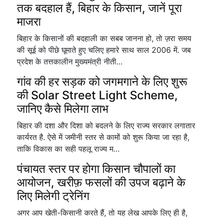
तक बदहाल हैं, बिहार के किसान, जानें पूरा
माजरा
बिहार के किसानों की बदहाली का सबब जानना हो, तो ज़रा समय
की सूई को पीछे घूमाते हुए चलिए हमारे साथ साल 2006 में. जब
प्रदेश के तत्तकालीन मुख्यमंत्री नीती…
गांव की हर सड़क को जगमगाने के लिए शुरू
की Solar Street Light Scheme,
जानिए कैसे मिलेगा लाभ
बिहार की दशा और दिशा को बदलने के लिए राज्य सरकार लगातार
कार्यरत है. ऐसे में जमीनी स्तर से कामों को शुरू किया जा रहा है,
ताकि विकास का सही पहलू राज्य म…
पंचायत स्तर पर होगा किसान चौपालों का
आयोजन, खरीफ़ फसलों की उपज बढ़ाने के
लिए मिलेगी ट्रेनिंग
अगर आप खेती-किसानी करते हैं, तो यह लेख आपके लिए ही है,